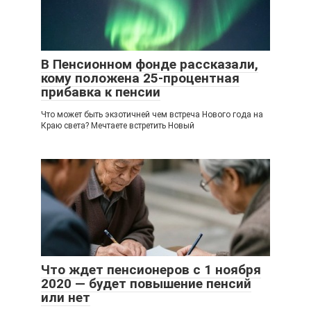
В Пенсионном фонде рассказали,
кому положена 25-процентная
прибавка к пенсии
Что может быть экзотичней чем встреча Нового года на
Краю света? Мечтаете встретить Новый
Что ждет пенсионеров с 1 ноября
2020 — будет повышение пенсий
или нет