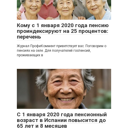
Кому с 1 января 2020 года пенсию
проиндексируют на 25 процентов:
перечень
Журнал ПрофиКоммент приветствует вас. Поговорим о
пенсиях на селе. Для получателей госпенсий,
проживающих в
С 1 января 2020 года пенсионный
возраст в Испании повысится до
65 лет и 8 месяцев