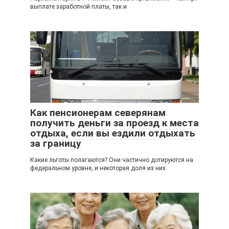
выплате заработной платы, так и
Как пенсионерам северянам
получить деньги за проезд к места
отдыха, если вы ездили отдыхать
за границу
Какие льготы полагаются? Они частично дотируются на
федеральном уровне, и некоторая доля из них