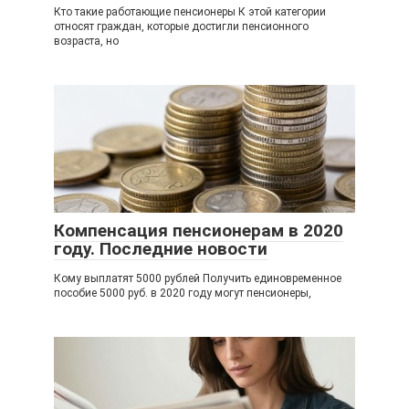
Кто такие работающие пенсионеры К этой категории
относят граждан, которые достигли пенсионного
возраста, но
Компенсация пенсионерам в 2020
году. Последние новости
Кому выплатят 5000 рублей Получить единовременное
пособие 5000 руб. в 2020 году могут пенсионеры,