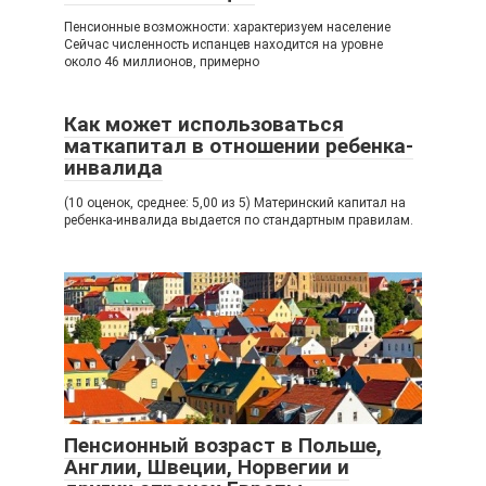
Пенсионные возможности: характеризуем население
Сейчас численность испанцев находится на уровне
около 46 миллионов, примерно
Как может использоваться
маткапитал в отношении ребенка-
инвалида
(10 оценок, среднее: 5,00 из 5) Материнский капитал на
ребенка-инвалида выдается по стандартным правилам.
Пенсионный возраст в Польше,
Англии, Швеции, Норвегии и