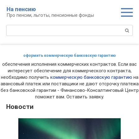
Перейти
На пенсию
к
Про пенсии, льготы, пенсионные фонды
контенту
Поиск:
оформить коммерческую банковскую гарантию
обеспечения исполнения коммерческих контрактов. Если вас
интересует обеспечение для коммерческого контракта,
необходимо получить
коммерческую банковскую гарантию
на
авансовый платеж или поставщики не дают отсрочку платежа
без банковской гарантии - Финансово-Консалтинговый Центр
поможет вам. Оставить заявку.
Новости