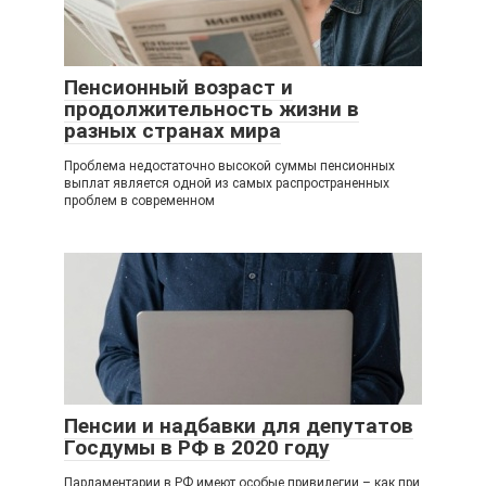
Пенсионный возраст и
продолжительность жизни в
разных странах мира
Проблема недостаточно высокой суммы пенсионных
выплат является одной из самых распространенных
проблем в современном
Пенсии и надбавки для депутатов
Госдумы в РФ в 2020 году
Парламентарии в РФ имеют особые привилегии – как при