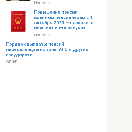
Новости
Повышение пенсии
военным пенсионерам с 1
октября 2020 — насколько
повысят и кто получит
Новости
Порядок выплаты пенсий
переселенцам из зоны АТО и других
государств
ОПФР