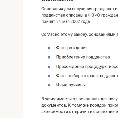
Основания для получения гражданств
подданства описаны в ФЗ «О гражда
принят 31 мая 2002 года.
Согласно этому закону, основаниями 
Факт рождения.
Приобретение подданства.
Прохождение процедуры восс
Факт выбора страны подданст
Иные причины.
В зависимости от основания для пол
документов. К тому же порядок прио
зависимости от причин и оснований в