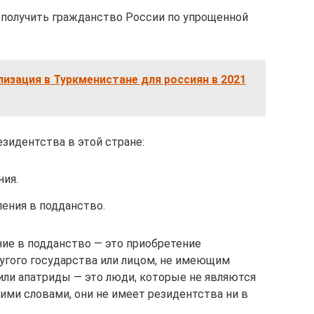
 получить гражданство России по упрощенной
лизация в Туркменистане для россиян в 2021
зидентства в этой стране:
ния.
ения в подданство.
ие в подданство — это приобретение
угого государства или лицом, не имеющим
или апатриды — это люди, которые не являются
ими словами, они не имеет резидентства ни в