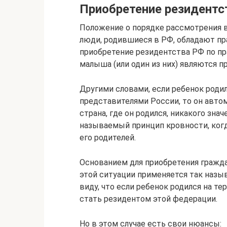
Приобретение резидентс
Положение о порядке рассмотрения 
люди, родившиеся в РФ, обладают пр
приобретение резидентства РФ по пр
малыша (или один из них) являются 
Другими словами, если ребенок роди
представителями России, то он авто
страна, где он родился, никакого зна
называемый принцип кровности, ког
его родителей.
Основанием для приобретения гражда
этой ситуации применяется так назы
виду, что если ребенок родился на т
стать резидентом этой федерации.
Но в этом случае есть свои нюансы: