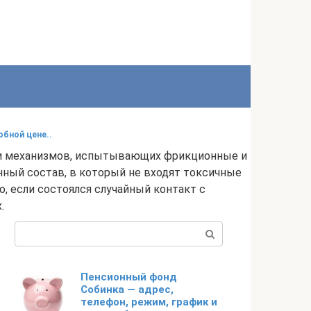
бной цене..
 и механизмов, испытывающих фрикционные и
нный состав, в который не входят токсичные
, если состоялся случайный контакт с
.
Поиск:
Пенсионный фонд
Собинка — адрес,
телефон, режим, график и