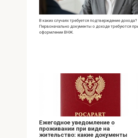
В каких случаях требуется подтверждение дохода?
Первоначально документы о доходе требуются пр
оформлении ВНЖ.
Ежегодное уведомление о
проживании при виде на
жительство: какие документы