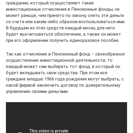
гражданин, который осуществляет такие
инвестиционные отчисления в Пенсионные фонды, не
может раньше, чем принято по закону, снять эти деньги
со счета или каким-либо образом воспользоваться ими.
В будущем из этих средств каждый месяц для него
будет высчитываться обеспечение, а также он может
при его оформлении получить единоразовое пособие.
Так как отчисление в Пенсионный фонд – своеобразное
осуществление инвестиционной деятельности, то
каждый может сам выбирать тот фонд, в который он
будет вкладывать свои средства. При этом все
граждане младше 1966 года рождения могут выбрать, с
какой фирмой заключить договор по доверительному
управлению своими деньгами.