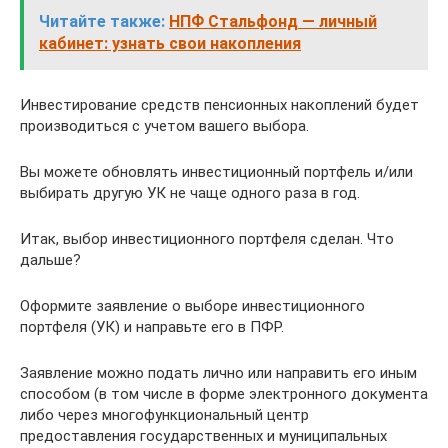
Читайте также:
НПФ Cтальфонд — личный
кабинет: узнать свои накопления
Инвестирование средств пенсионных накоплений будет
производиться с учетом вашего выбора.
Вы можете обновлять инвестиционный портфель и/или
выбирать другую УК не чаще одного раза в год.
Итак, выбор инвестиционного портфеля сделан. Что
дальше?
Оформите заявление о выборе инвестиционного
портфеля (УК) и направьте его в ПФР.
Заявление можно подать лично или направить его иным
способом (в том числе в форме электронного документа
либо через многофункциональный центр
предоставления государственных и муниципальных