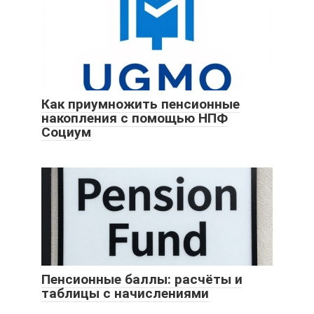
Как приумножить пенсионные
накопления с помощью НПФ
Социум
Пенсионные баллы: расчёты и
таблицы с начислениями