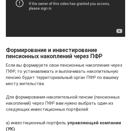
Формирование и инвестирование
пенсионных накоплений через ПФР
Если вы формируете свои пенсионные накопления через
ПФР, то устанавливать и выплачивать накопительную
пенсию будет территориальный орган ПФР по вашему
месту жительства.
Для формирования накопительной пенсии (пенсионных
накоплений) через ПФР вам нужно выбрать один из
следующих инвестиционных портфелей:
а) инвестиционный портфель
управляющей компании
(УК)