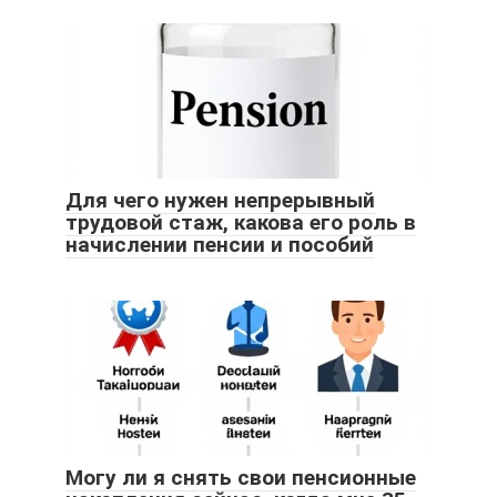
Для чего нужен непрерывный
трудовой стаж, какова его роль в
начислении пенсии и пособий
Могу ли я снять свои пенсионные