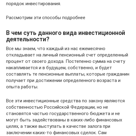
порядок инвестирования.
Рассмотрим эти способы подробнее
В чем суть данного вида инвестиционной
деятельности?
Все мы знаем, что каждый из нас ежемесячно
откладывает на личный пенсионный счет определенный
процент от своего дохода. Постепенно сумма на счету
накапливается и в будущем, собственно, и будет
составлять те пенсионные выплаты, которые гражданин
получает при достижении определенного возраста и
опыта работы.
Все эти инвестиционные средства по закону являются
собственностью Российской Федерации, но не
становятся частью государственного бюджета и не
могут быть задействованы в каких-либо финансовых
целях, а также выступать в качестве залога при
заключении каких-то финансовых сделок. Сам