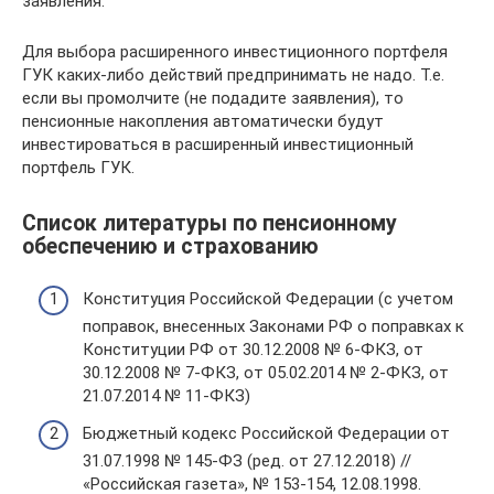
заявления.
Для выбора расширенного инвестиционного портфеля
ГУК каких-либо действий предпринимать не надо. Т.е.
если вы промолчите (не подадите заявления), то
пенсионные накопления автоматически будут
инвестироваться в расширенный инвестиционный
портфель ГУК.
Список литературы по пенсионному
обеспечению и страхованию
Конституция Российской Федерации (с учетом
поправок, внесенных Законами РФ о поправках к
Конституции РФ от 30.12.2008 № 6-ФКЗ, от
30.12.2008 № 7-ФКЗ, от 05.02.2014 № 2-ФКЗ, от
21.07.2014 № 11-ФКЗ)
Бюджетный кодекс Российской Федерации от
31.07.1998 № 145-ФЗ (ред. от 27.12.2018) //
«Российская газета», № 153-154, 12.08.1998.