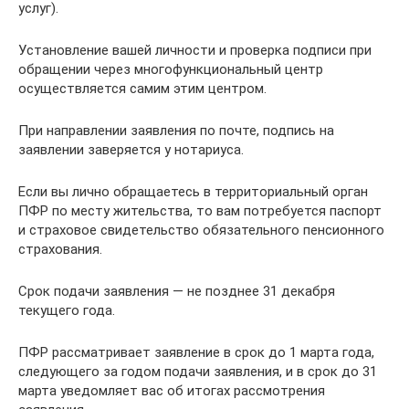
услуг).
Установление вашей личности и проверка подписи при
обращении через многофункциональный центр
осуществляется самим этим центром.
При направлении заявления по почте, подпись на
заявлении заверяется у нотариуса.
Если вы лично обращаетесь в территориальный орган
ПФР по месту жительства, то вам потребуется паспорт
и страховое свидетельство обязательного пенсионного
страхования.
Срок подачи заявления — не позднее 31 декабря
текущего года.
ПФР рассматривает заявление в срок до 1 марта года,
следующего за годом подачи заявления, и в срок до 31
марта уведомляет вас об итогах рассмотрения