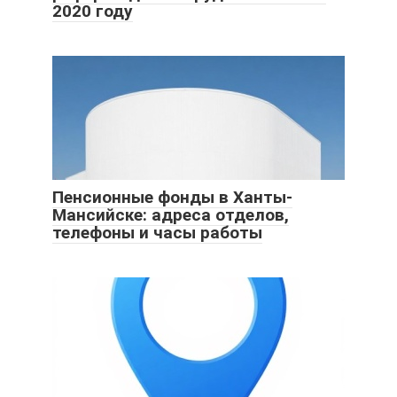
2020 году
Пенсионные фонды в Ханты-
Мансийске: адреса отделов,
телефоны и часы работы