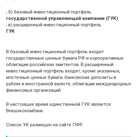
; б) базовый инвестиционный портфель
государственной управляющей компании (ГУК)
; в) расширенный инвестиционный портфель
ГУК
.
В базовый инвестиционный портфель входят
государственные ценные бумаги РФ и корпоративные
облигации российских эмитентов. В расширенный
инвестиционный портфель входят, кроме указанных,
ипотечные ценные бумаги, банковские депозиты в
рублях и иностранной валюте, облигации международных
финансовых организаций.
В настоящее время единственной ГУК является
Внешэкономбанк.
Список УК размещен на сайте ПФР.