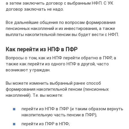
а затем заключить договор с выбранным НФП. С УК
договор заключать не надо.
Все дальнейшие общения по вопросам формирования
пенсионных накоплений и их инвестирования, а также
выплаты накопительной пенсии вы будет вести с НФП.
Как перейти из НПФ в ПФР
Вопросы о том, как из НПФ перейти обратно в ПФР, а
также как перейти из одного НПФ в другой, часто
возникают у граждан.
Вы можете изменить выбранный ранее способ
формирования накопительной пенсии (пенсионных
накоплений). Т.е. вы можете:
перейти из НПФ в ПФР (и таким образом вернуть
накопительную часть пенсии в ПФР);
перейти из ПФР в НПФ;