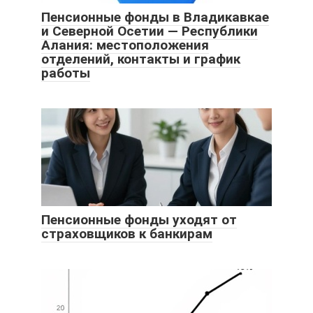
Пенсионные фонды в Владикавкае
и Северной Осетии — Республики
Алания: местоположения
отделений, контакты и график
работы
Пенсионные фонды уходят от
страховщиков к банкирам