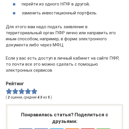
перейти из одного НПФ в другой;
заменить инвестиционный портфель.
Для этого вам надо подать заявление в
территориальный орган ПФР лично или направить его
иным способом, например, в форме электронного
документа либо через МФЦ.
Если у вас есть доступ в личный кабинет на сайте ПФР,
то почти все это можно сделать с помощью
электронных сервисов.
Рейтинг
(
2
оценки, среднее
4.5
из
5
)
Понравилась статья? Поделиться с
друзьями: