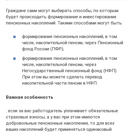
Граждане сами могут выбирать способы, по которым
будет происходить формирование и инвестирование
пенсионных накоплений. Такими способами могут быть:
формирование пенсионных накоплений, в том
числе, накопительной пенсии, через Пенсионный
фонд России (ПФР);
формирование пенсионных накоплений, в том
числе, накопительной пенсии, через
Негосударственный пенсионный фонд (НФП).
При этом вы можете сделать перевод
накопительной части пенсии в НФП.
Важная особенность
: если за вас работодатель уплачивает обязательные
страховые взносы, а у вас при этом имеются
добровольные пенсионные накопления, то для всех
ваших накоплений будет применяться одинаковый