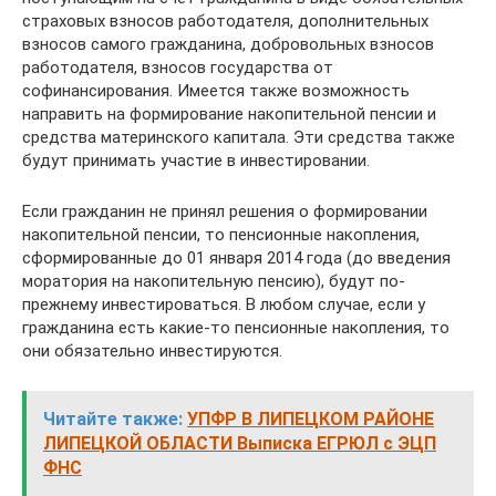
страховых взносов работодателя, дополнительных
взносов самого гражданина, добровольных взносов
работодателя, взносов государства от
софинансирования. Имеется также возможность
направить на формирование накопительной пенсии и
средства материнского капитала. Эти средства также
будут принимать участие в инвестировании.
Если гражданин не принял решения о формировании
накопительной пенсии, то пенсионные накопления,
сформированные до 01 января 2014 года (до введения
моратория на накопительную пенсию), будут по-
прежнему инвестироваться. В любом случае, если у
гражданина есть какие-то пенсионные накопления, то
они обязательно инвестируются.
Читайте также:
УПФР В ЛИПЕЦКОМ РАЙОНЕ
ЛИПЕЦКОЙ ОБЛАСТИ Выписка ЕГРЮЛ с ЭЦП
ФНС