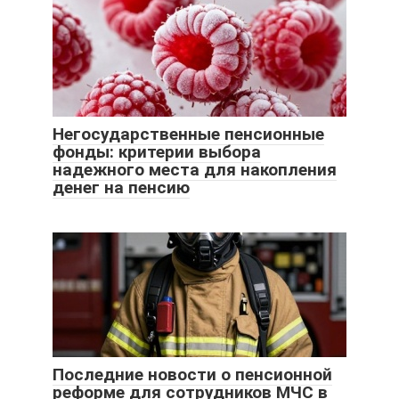
Негосударственные пенсионные
фонды: критерии выбора
надежного места для накопления
денег на пенсию
Последние новости о пенсионной
реформе для сотрудников МЧС в