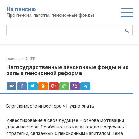
Перейти
На пенсию
к
Про пенсии, льготы, пенсионные фонды
контенту
Поиск:
Главная
»
ОПФР
Негосударственные пенсионные фонды и их
роль в пенсионной реформе
Блог ленивого инвестора > Нужно знать
Инвестирование в свое будущее – основа мотивации
для инвестора. Особенно это касается долгосрочных
стратегий, связанных с пенсионным капиталом. Тема