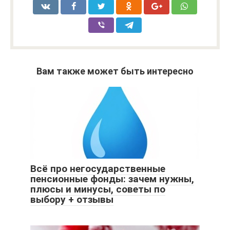
Вам также может быть интересно
Всё про негосударственные
пенсионные фонды: зачем нужны,
плюсы и минусы, советы по
выбору + отзывы