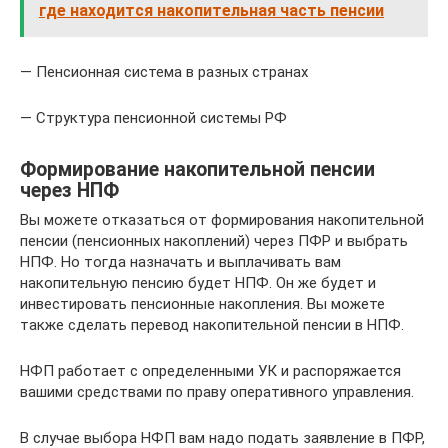
где находится накопительная часть пенсии
— Пенсионная система в разных странах
— Структура пенсионной системы РФ
Формирование накопительной пенсии
через НПФ
Вы можете отказаться от формирования накопительной
пенсии (пенсионных накоплений) через ПФР и выбрать
НПФ. Но тогда назначать и выплачивать вам
накопительную пенсию будет НПФ. Он же будет и
инвестировать пенсионные накопления. Вы можете
также сделать перевод накопительной пенсии в НПФ.
НФП работает с определенными УК и распоряжается
вашими средствами по праву оперативного управления.
В случае выбора НФП вам надо подать заявление в ПФР,