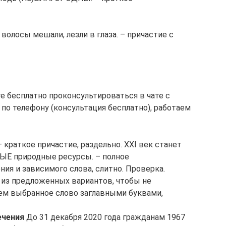
олосы мешали, лезли в глаза. – причастие с
е бесплатно проконсультироваться в чате с
по телефону (консультация бесплатно), работаем
 краткое причастие, раздельно. XXI век станет
ЫЕ природные ресурсы. – полное
ния и зависимого слова, слитно. Проверка.
 из предложенных вариантов, чтобы не
ем выбранное слово заглавными буквами,
ечения
До 31 декабря 2020 года гражданам 1967