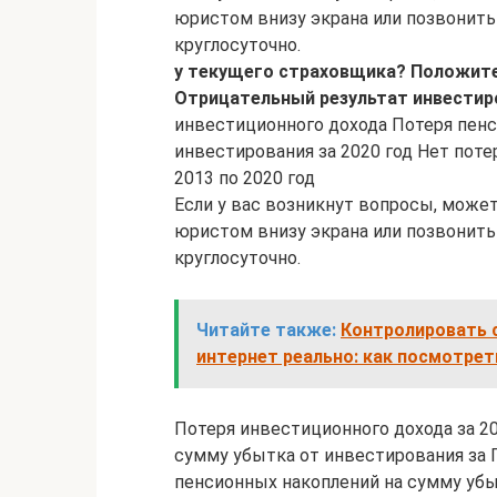
юристом внизу экрана или позвонить 
круглосуточно.
у текущего страховщика?
Положите
Отрицательный результат
инвестир
инвестиционного дохода Потеря пенс
инвестирования за 2020 год Нет поте
2013 по 2020 год
Если у вас возникнут вопросы, может
юристом внизу экрана или позвонить 
круглосуточно.
Читайте также:
Контролировать 
интернет реально: как посмотрет
Потеря инвестиционного дохода за 2
сумму убытка от инвестирования за 
пенсионных накоплений на сумму убы