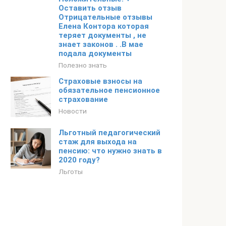
Оставить отзыв
Отрицательные отзывы
Елена Контора которая
теряет документы , не
знает законов . .В мае
подала документы
Полезно знать
Страховые взносы на
обязательное пенсионное
страхование
Новости
Льготный педагогический
стаж для выхода на
пенсию: что нужно знать в
2020 году?
Льготы