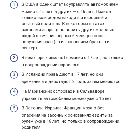
В США в одних штатах управлять автомобилем
можно с 15 лет, в других — с 16 лет. Правда
только если рядом находится взрослый и
опытный водитель. В некоторых штатах
законами запрещено возить других молодых
людей в течение первых 6 месяцев после
получения прав (за исключением братьев и
сестер).
В некоторых землях Германии с 17 лет, но только
в сопровождении взрослого.
В Исландии права дают в 17 лет, но они
временные и действуют 2 года, затем меняются.
На Марианских островах и в Сальвадоре
управлять автомобилем можно уже с 15 лет.
В Эстонии, Израиле, Франции можно без
опасения на законных основаниях ездить за
рулем уже в 16 лет, но только в сопровождении
родителя.