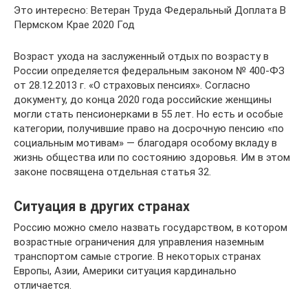
Это интересно: Ветеран Труда Федеральный Доплата В
Пермском Крае 2020 Год
Возраст ухода на заслуженный отдых по возрасту в
России определяется федеральным законом № 400-ФЗ
от 28.12.2013 г. «О страховых пенсиях». Согласно
документу, до конца 2020 года российские женщины
могли стать пенсионерками в 55 лет. Но есть и особые
категории, получившие право на досрочную пенсию «по
социальным мотивам» — благодаря особому вкладу в
жизнь общества или по состоянию здоровья. Им в этом
законе посвящена отдельная статья 32.
Ситуация в других странах
Россию можно смело назвать государством, в котором
возрастные ограничения для управления наземным
транспортом самые строгие. В некоторых странах
Европы, Азии, Америки ситуация кардинально
отличается.