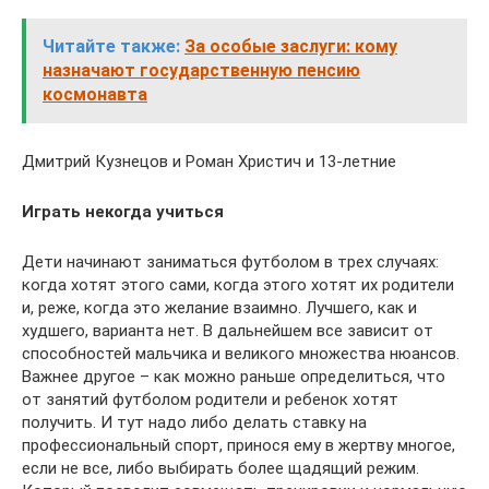
Читайте также:
За особые заслуги: кому
назначают государственную пенсию
космонавта
Дмитрий Кузнецов и Роман Христич и 13-летние
Играть некогда учиться
Дети начинают заниматься футболом в трех случаях:
когда хотят этого сами, когда этого хотят их родители
и, реже, когда это желание взаимно. Лучшего, как и
худшего, варианта нет. В дальнейшем все зависит от
способностей мальчика и великого множества нюансов.
Важнее другое – как можно раньше определиться, что
от занятий футболом родители и ребенок хотят
получить. И тут надо либо делать ставку на
профессиональный спорт, принося ему в жертву многое,
если не все, либо выбирать более щадящий режим.