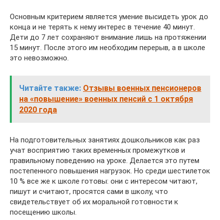
Основным критерием является умение высидеть урок до
конца и не терять к нему интерес в течение 40 минут.
Дети до 7 лет сохраняют внимание лишь на протяжении
15 минут. После этого им необходим перерыв, а в школе
это невозможно.
Читайте также:
Отзывы военных пенсионеров
на «повышение» военных пенсий с 1 октября
2020 года
На подготовительных занятиях дошкольников как раз
учат восприятию таких временных промежутков и
правильному поведению на уроке. Делается это путем
постепенного повышения нагрузок. Но среди шестилеток
10 % все же к школе готовы: они с интересом читают,
пишут и считают, просятся сами в школу, что
свидетельствует об их моральной готовности к
посещению школы.