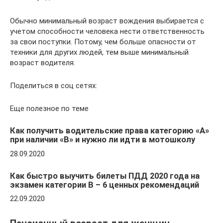
Обычно минимальный возраст вождения выбирается с
учетом способности человека нести ответственность
за свои поступки. Потому, чем больше опасности от
техники для других людей, тем выше минимальный
возраст водителя.
Поделиться в соц сетях:
Еще полезное по теме
Как получить водительские права категорию «А»
при наличии «B» и нужно ли идти в мотошколу
28.09.2020
Как быстро выучить билеты ПДД 2020 года на
экзамен категории B – 6 ценных рекомендаций
22.09.2020