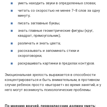
уметь находить звуки в определенных словах;
читать со скоростью не менее 7–8 слов за одну
минуту;
писать заглавные буквы;
знать главные геометрические фигуры (круг,
квадрат, прямоугольник);
различать и знать цвета;
рассказывать и запоминать стихи и
скороговорки;
раскрашивать картинки в пределах контуров.
Эмоциональная зрелость выражается в способности
концентрироваться и быть внимательным, в противном
случае ребенок просто «выгорает» во время занятий, и у
него могут возникнуть психологические проблемы.
По мнению врачей, первоклассник должен уметь: