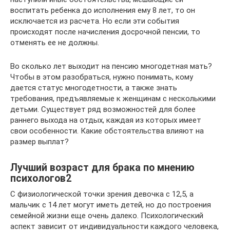
воспитать ребенка до исполнения ему 8 лет, то он
исключается из расчета. Но если эти события
происходят после начисления досрочной пенсии, то
отменять ее не должны.
Во сколько лет выходит на пенсию многодетная мать?
Чтобы в этом разобраться, нужно понимать, кому
дается статус многодетности, а также знать
требования, предъявляемые к женщинам с несколькими
детьми. Существует ряд возможностей для более
раннего выхода на отдых, каждая из которых имеет
свои особенности. Какие обстоятельства влияют на
размер выплат?
Лучший возраст для брака по мнению
психологов2
С физиологической точки зрения девочка с 12,5, а
мальчик с 14 лет могут иметь детей, но до построения
семейной жизни еще очень далеко. Психологический
аспект зависит от индивидуальности каждого человека,