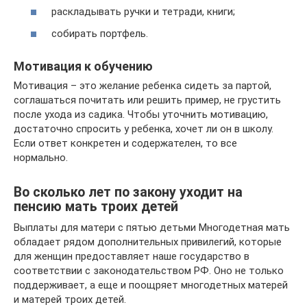
раскладывать ручки и тетради, книги;
собирать портфель.
Мотивация к обучению
Мотивация – это желание ребенка сидеть за партой,
соглашаться почитать или решить пример, не грустить
после ухода из садика. Чтобы уточнить мотивацию,
достаточно спросить у ребенка, хочет ли он в школу.
Если ответ конкретен и содержателен, то все
нормально.
Во сколько лет по закону уходит на
пенсию мать троих детей
Выплаты для матери с пятью детьми Многодетная мать
обладает рядом дополнительных привилегий, которые
для женщин предоставляет наше государство в
соответствии с законодательством РФ. Оно не только
поддерживает, а еще и поощряет многодетных матерей
и матерей троих детей.