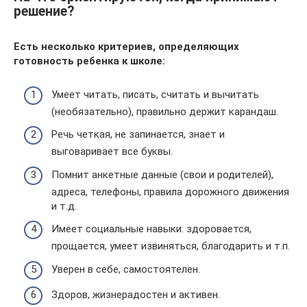
решение?
Есть несколько критериев, определяющих
готовность ребенка к школе:
Умеет читать, писать, считать и вычитать
(необязательно), правильно держит карандаш.
Речь четкая, не запинается, знает и
выговаривает все буквы.
Помнит анкетные данные (свои и родителей),
адреса, телефоны, правила дорожного движения
и т.д.
Имеет социальные навыки: здоровается,
прощается, умеет извиняться, благодарить и т.п.
Уверен в себе, самостоятелен.
Здоров, жизнерадостен и активен.