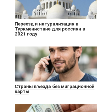
Переезд и натурализация в
Туркменистане для россиян в
2021 году
Страны въезда без миграционной
карты