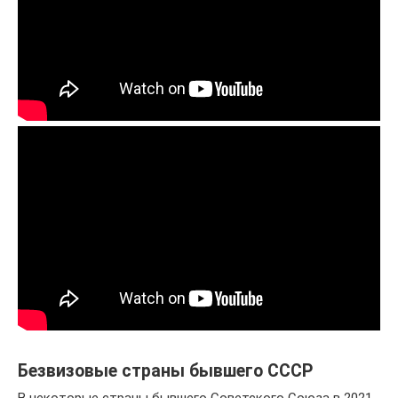
Безвизовые страны бывшего СССР