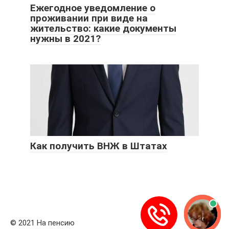
Ежегодное уведомление о
проживании при виде на
жительство: какие документы
нужны в 2021?
Как получить ВНЖ в Штатах
© 2021 На пенсию