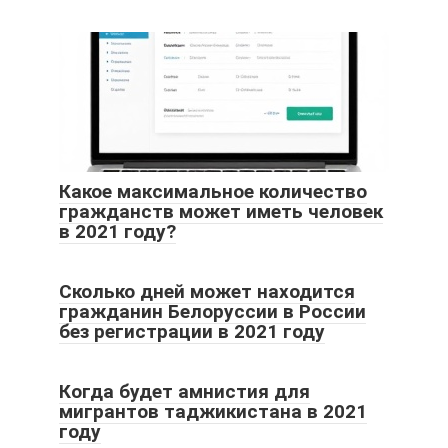
Какое максимальное количество
гражданств может иметь человек
в 2021 году?
Сколько дней может находится
гражданин Белоруссии в России
без регистрации в 2021 году
Когда будет амнистия для
мигрантов таджикистана в 2021
году