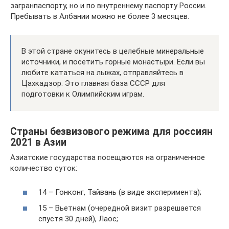
загранпаспорту, но и по внутреннему паспорту России.
Пребывать в Албании можно не более 3 месяцев.
В этой стране окунитесь в целебные минеральные
источники, и посетить горные монастыри. Если вы
любите кататься на лыжах, отправляйтесь в
Цахкадзор. Это главная база СССР для
подготовки к Олимпийским играм.
Страны безвизового режима для россиян
2021 в Азии
Азиатские государства посещаются на ограниченное
количество суток:
14 – Гонконг, Тайвань (в виде эксперимента);
15 – Вьетнам (очередной визит разрешается
спустя 30 дней), Лаос;