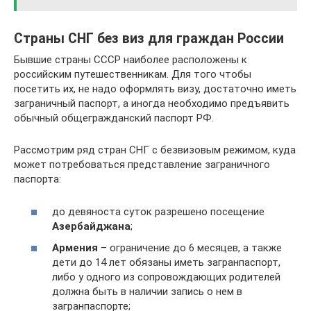
Страны СНГ без виз для граждан России
Бывшие страны СССР наиболее расположены к
российским путешественникам. Для того чтобы
посетить их, не надо оформлять визу, достаточно иметь
заграничный паспорт, а иногда необходимо предъявить
обычный общегражданский паспорт РФ.
Рассмотрим ряд стран СНГ с безвизовым режимом, куда
может потребоваться представление заграничного
паспорта:
до девяноста суток разрешено посещение
Азербайджана
;
Армения
– ограничение до 6 месяцев, а также
дети до 14 лет обязаны иметь загранпаспорт,
либо у одного из сопровождающих родителей
должна быть в наличии запись о нем в
загранпаспорте;