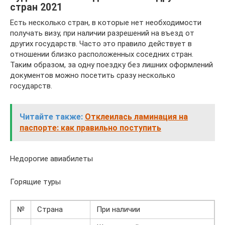
стран 2021
Есть несколько стран, в которые нет необходимости
получать визу, при наличии разрешений на въезд от
других государств. Часто это правило действует в
отношении близко расположенных соседних стран.
Таким образом, за одну поездку без лишних оформлений
документов можно посетить сразу несколько
государств.
Читайте также:
Отклеилась ламинация на
паспорте: как правильно поступить
Недорогие авиабилеты
Горящие туры
№
Страна
При наличии