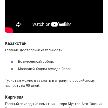
Казахстан
Главные достопримечательности:
Вознесенский собор;
Мавзолей Ходжи Ахмеда Ясави.
Туристам можно въезжать в страну по российскому
паспорту на 90 дней.
Киргизия
Главный природный памятник – гора Музтаг-Ата. Ошский