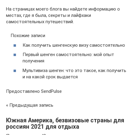
На страницах моего блога вы найдете информацию о
местах, где я была, секреты и лайфхаки
самостоятельных путешествий.
Похожие записи
Как получить шенгенскую визу самостоятельно
Первый шенген самостоятельно: мой опыт
получения
Мультивиза шенген: что это такое, как получить
и на какой срок выдается
Предоставлено SendPulse
« Предыдущая запись
Южная Америка, безвизовые страны для
россиян 2021 для отдыха