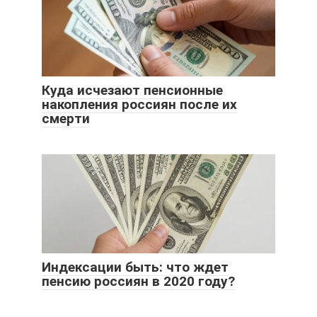
Куда исчезают пенсионные
накопления россиян после их
смерти
Индексации быть: что ждет
пенсию россиян в 2020 году?