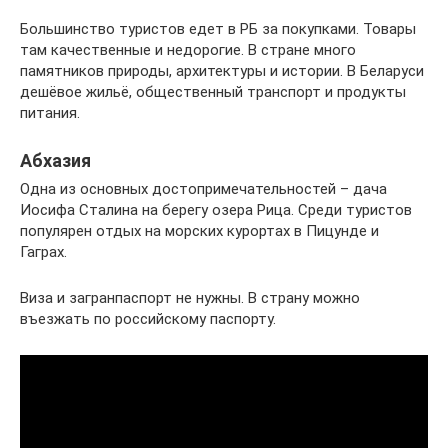
Большинство туристов едет в РБ за покупками. Товары
там качественные и недорогие. В стране много
памятников природы, архитектуры и истории. В Беларуси
дешёвое жильё, общественный транспорт и продукты
питания.
Абхазия
Одна из основных достопримечательностей – дача
Иосифа Сталина на берегу озера Рица. Среди туристов
популярен отдых на морских курортах в Пицунде и
Гаграх.
Виза и загранпаспорт не нужны. В страну можно
въезжать по российскому паспорту.