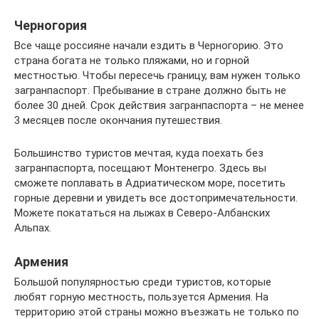
Черногория
Все чаще россияне начали ездить в Черногорию. Это
страна богата не только пляжами, но и горной
местностью. Чтобы пересечь границу, вам нужен только
загранпаспорт. Пребывание в стране должно быть не
более 30 дней. Срок действия загранпаспорта – не менее
3 месяцев после окончания путешествия.
Большинство туристов мечтая, куда поехать без
загранпаспорта, посещают Монтенегро. Здесь вы
сможете поплавать в Адриатическом море, посетить
горные деревни и увидеть все достопримечательности.
Можете покататься на лыжах в Северо-Албанских
Альпах.
Армения
Большой популярностью среди туристов, которые
любят горную местность, пользуется Армения. На
территорию этой страны можно въезжать не только по