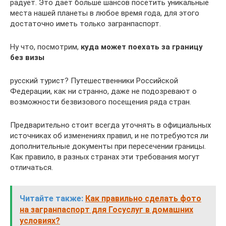
радует. Это дает больше шансов посетить уникальные
места нашей планеты в любое время года, для этого
достаточно иметь только загранпаспорт.
Ну что, посмотрим,
куда может поехать за границу
без визы
русский турист? Путешественники Российской
Федерации, как ни странно, даже не подозревают о
возможности безвизового посещения ряда стран.
Предварительно стоит всегда уточнять в официальных
источниках об изменениях правил, и не потребуются ли
дополнительные документы при пересечении границы.
Как правило, в разных странах эти требования могут
отличаться.
Читайте также:
Как правильно сделать фото
на загранпаспорт для Госуслуг в домашних
условиях?