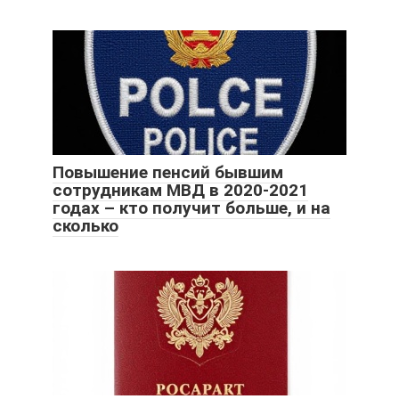
Повышение пенсий бывшим
сотрудникам МВД в 2020-2021
годах – кто получит больше, и на
сколько