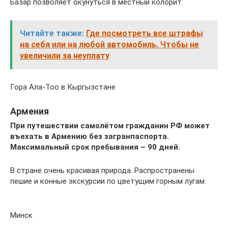
Базар позволяет окунуться в местный колорит.
Читайте также:
Где посмотреть все штрафы
на себя или на любой автомобиль. Чтобы не
увеличили за неуплату
Гора Ала-Тоо в Кыргызстане
Армения
При путешествии самолётом гражданин РФ может
въехать в Армению без загранпаспорта.
Максимальный срок пребывания – 90 дней.
В стране очень красивая природа. Распространены
пешие и конные экскурсии по цветущим горным лугам.
Минск