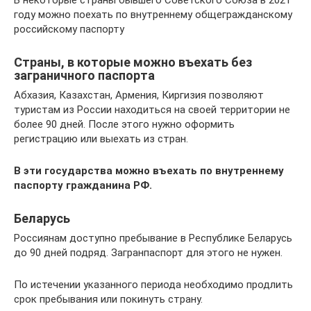
В некоторые страны бывшего Советского Союза в 2021
году можно поехать по внутреннему общегражданскому
российскому паспорту
Страны, в которые можно въехать без
заграничного паспорта
Абхазия, Казахстан, Армения, Киргизия позволяют
туристам из России находиться на своей территории не
более 90 дней. После этого нужно оформить
регистрацию или выехать из стран.
В эти государства можно въехать по внутреннему
паспорту гражданина РФ.
Беларусь
Россиянам доступно пребывание в Республике Беларусь
до 90 дней подряд. Загранпаспорт для этого не нужен.
По истечении указанного периода необходимо продлить
срок пребывания или покинуть страну.