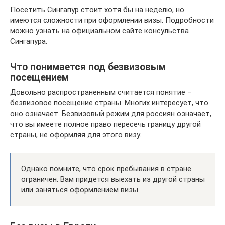
Посетить Сингапур стоит хотя бы на неделю, но
имеются сложности при оформлении визы. Подробности
можно узнать на официальном сайте консульства
Сингапура.
Что понимается под безвизовым
посещением
Довольно распространенным считается понятие –
безвизовое посещение страны. Многих интересует, что
оно означает. Безвизовый режим для россиян означает,
что вы имеете полное право пересечь границу другой
страны, не оформляя для этого визу.
Однако помните, что срок пребывания в стране
ограничен. Вам придется выехать из другой страны
или заняться оформлением визы.