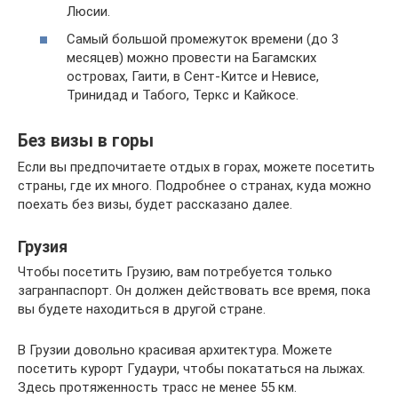
Люсии.
Самый большой промежуток времени (до 3
месяцев) можно провести на Багамских
островах, Гаити, в Сент-Китсе и Невисе,
Тринидад и Табого, Теркс и Кайкосе.
Без визы в горы
Если вы предпочитаете отдых в горах, можете посетить
страны, где их много. Подробнее о странах, куда можно
поехать без визы, будет рассказано далее.
Грузия
Чтобы посетить Грузию, вам потребуется только
загранпаспорт. Он должен действовать все время, пока
вы будете находиться в другой стране.
В Грузии довольно красивая архитектура. Можете
посетить курорт Гудаури, чтобы покататься на лыжах.
Здесь протяженность трасс не менее 55 км.