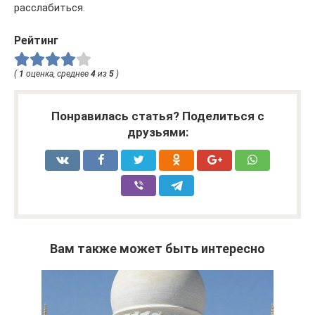
расслабиться.
Рейтинг
(
1
оценка, среднее
4
из
5
)
Понравилась статья? Поделиться с
друзьями:
Вам также может быть интересно