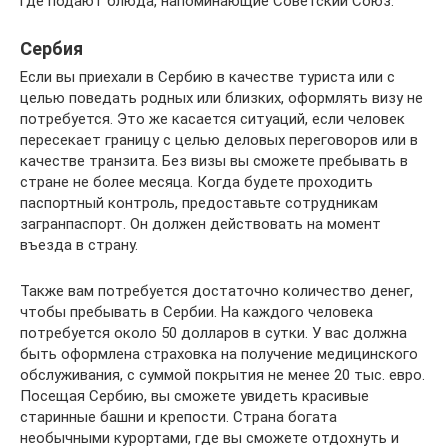
где подают блюда, напоминающие Советский Союз.
Сербия
Если вы приехали в Сербию в качестве туриста или с
целью поведать родных или близких, оформлять визу не
потребуется. Это же касается ситуаций, если человек
пересекает границу с целью деловых переговоров или в
качестве транзита. Без визы вы сможете пребывать в
стране не более месяца. Когда будете проходить
паспортный контроль, предоставьте сотрудникам
загранпаспорт. Он должен действовать на момент
въезда в страну.
Также вам потребуется достаточно количество денег,
чтобы пребывать в Сербии. На каждого человека
потребуется около 50 долларов в сутки. У вас должна
быть оформлена страховка на получение медицинского
обслуживания, с суммой покрытия не менее 20 тыс. евро.
Посещая Сербию, вы сможете увидеть красивые
старинные башни и крепости. Страна богата
необычными курортами, где вы сможете отдохнуть и