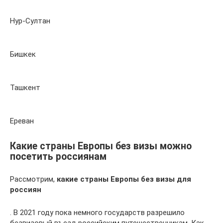
Нур-Султан
Бишкек
Ташкент
Ереван
Какие страны Европы без визы можно
посетить россиянам
Рассмотрим,
какие страны Европы без визы для
россиян
. В 2021 году пока немного государств разрешило