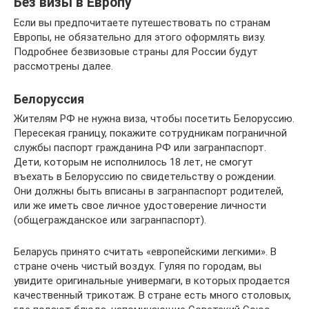
Без визы в Европу
Если вы предпочитаете путешествовать по странам
Европы, не обязательно для этого оформлять визу.
Подробнее безвизовые страны для России будут
рассмотрены далее.
Белоруссия
Жителям РФ не нужна виза, чтобы посетить Белоруссию.
Пересекая границу, покажите сотрудникам пограничной
службы паспорт гражданина РФ или загранпаспорт.
Дети, которым не исполнилось 18 лет, не смогут
въехать в Белоруссию по свидетельству о рождении.
Они должны быть вписаны в загранпаспорт родителей,
или же иметь свое личное удостоверение личности
(общегражданское или загранпаспорт).
Беларусь принято считать «европейскими легкими». В
стране очень чистый воздух. Гуляя по городам, вы
увидите оригинальные универмаги, в которых продается
качественный трикотаж. В стране есть много столовых,