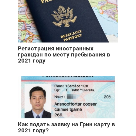
Регистрация иностранных
граждан по месту пребывания в
2021 году
Как подать заявку на Грин карту в
2021 году?