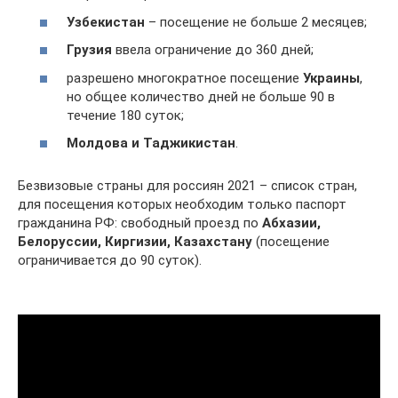
Узбекистан
– посещение не больше 2 месяцев;
Грузия
ввела ограничение до 360 дней;
разрешено многократное посещение
Украины
,
но общее количество дней не больше 90 в
течение 180 суток;
Молдова и Таджикистан
.
Безвизовые страны для россиян 2021 – список стран,
для посещения которых необходим только паспорт
гражданина РФ: свободный проезд по
Абхазии,
Белоруссии, Киргизии, Казахстану
(посещение
ограничивается до 90 суток).