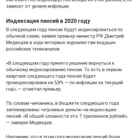
зависит от уровня инфляции.
Индексация пенсий в 2020 году
В следующем году пенсии будут индексироваться по
обычной схеме, заявил премьер-министр РФ Дмитрий
Медведев в ходе интервью журналистам ведущих
российских телеканалов.
«В следующем году принято решение вернуться к
обычному индексированию пенсии. То есть в первом
квартале следующего года пенсия будет
проиндексирована на 5,8% — по инфляции на текущий
год», — отметил премьер.
По словам чиновника, в бюджете следующего года
запланированы «огромные деньги» на индексацию
пенсий. «В общей сложности это 7 триллионов рублей»,
— заверил Медведев.
Напомним, что в этом году индексация пенсий была