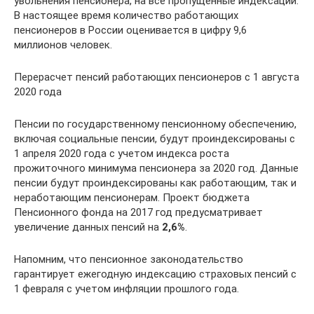
увольнения пенсионера, на все пропущенные индексации.
В настоящее время количество работающих
пенсионеров в России оценивается в цифру 9,6
миллионов человек.
Перерасчет пенсий работающих пенсионеров с 1 августа
2020 года
Пенсии по государственному пенсионному обеспечению,
включая социальные пенсии, будут проиндексированы с
1 апреля 2020 года с учетом индекса роста
прожиточного минимума пенсионера за 2020 год. Данные
пенсии будут проиндексированы как работающим, так и
неработающим пенсионерам. Проект бюджета
Пенсионного фонда на 2017 год предусматривает
увеличение данных пенсий на
2,6%
.
Напомним, что пенсионное законодательство
гарантирует ежегодную индексацию страховых пенсий с
1 февраля с учетом инфляции прошлого года.