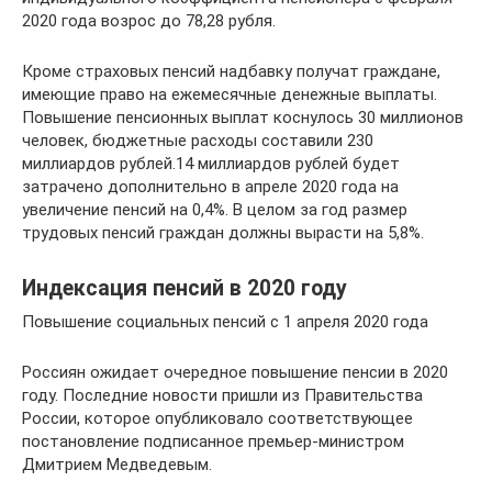
2020 года возрос до 78,28 рубля.
Кроме страховых пенсий надбавку получат граждане,
имеющие право на ежемесячные денежные выплаты.
Повышение пенсионных выплат коснулось 30 миллионов
человек, бюджетные расходы составили 230
миллиардов рублей.14 миллиардов рублей будет
затрачено дополнительно в апреле 2020 года на
увеличение пенсий на 0,4%. В целом за год размер
трудовых пенсий граждан должны вырасти на 5,8%.
Индексация пенсий в 2020 году
Повышение социальных пенсий с 1 апреля 2020 года
Россиян ожидает очередное повышение пенсии в 2020
году. Последние новости пришли из Правительства
России, которое опубликовало соответствующее
постановление подписанное премьер-министром
Дмитрием Медведевым.