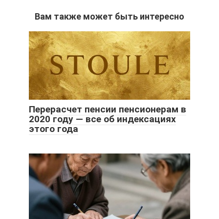
Вам также может быть интересно
Перерасчет пенсии пенсионерам в
2020 году — все об индексациях
этого года