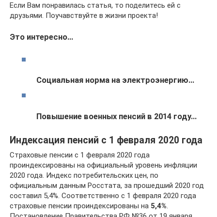
Если Вам понравилась статья, то поделитесь ей с
друзьями. Поучавствуйте в жизни проекта!
Это интересно…
Социальная норма на электроэнергию…
Повышение военных пенсий в 2014 году…
Индексация пенсий с 1 февраля 2020 года
Страховые пенсии с 1 февраля 2020 года
проиндексированы на официальный уровень инфляции
2020 года. Индекс потребительских цен, по
официальным данным Росстата, за прошедший 2020 год
составил 5,4%. Соответственно с 1 февраля 2020 года
страховые пенсии проиндексированы на
5,4%
.
Постановление Правительства РФ №36 от 19 января