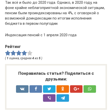
Так всё и было до 2020 года. Однако, в 2020 году, на
фоне крайне неблагоприятной экономической ситуации,
пенсии были проиндексированы на 4%, с оговоркой о
возможной доиндексации по итогам исполнения
бюджета в первом полугодии.
Индексация пенсий c 1 апреля 2020 года
Рейтинг
(
1
оценка, среднее
4
из
5
)
Понравилась статья? Поделиться с
друзьями: