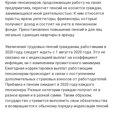
Кроме пенсионеров, продолжающих работу на своих
предприятиях, пересчет пенсий не коснется граждан,
занимающихся иной деятельностью. К ним относятся
юристы, врачи, репетиторы, фрилансеры, которые
получают доход и состоят на учете в пенсионном
фонде. Приостановлено повышение пенсий и для лиц
легально сдающих квартиры в аренду.
Увеличения трудовых пенсий гражданам, работавшим в
2020 году, следует ждать с 1 августа 2020 года. Это не
связано ни с индексацией выплат на коэффициент
инфляции, ни с изменением прожиточного минимума.
Ежегодная корректировка выплат работающим
пенсионерам происходит в связи с поступлением
дополнительных страховых взносов от работодателей.
Прибавка к пенсии ожидает в 2020 году каждого
пенсионера. Разные категории граждан получат её в
разное время и в разной сумме. Таким образом,
государство стремится выполнить свои обязательства
и возвращается к обычному порядку индексации пенсий.