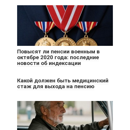
Повысят ли пенсии военным в
октябре 2020 года: последние
новости об индексации
Какой должен быть медицинский
стаж для выхода на пенсию