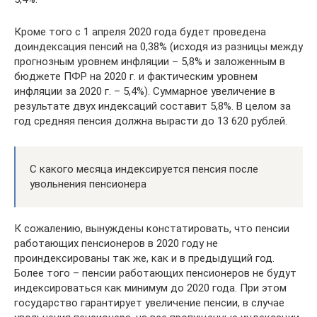
Кроме того с 1 апреля 2020 года будет проведена
доиндексация пенсий на 0,38% (исходя из разницы между
прогнозным уровнем инфляции – 5,8% и заложенным в
бюджете ПФР на 2020 г. и фактическим уровнем
инфляции за 2020 г. – 5,4%). Суммарное увеличение в
результате двух индексаций составит 5,8%. В целом за
год средняя пенсия должна вырасти до 13 620 рублей.
С какого месяца индексируется пенсия после
увольнения пенсионера
К сожалению, вынуждены констатировать, что пенсии
работающих пенсионеров в 2020 году не
проиндексированы так же, как и в предыдущий год.
Более того – пенсии работающих пенсионеров не будут
индексироваться как минимум до 2020 года. При этом
государство гарантирует увеличение пенсии, в случае