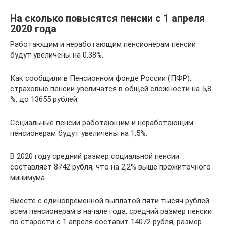
На сколько повысятся пенсии с 1 апреля
2020 года
Работающим и неработающим пенсионерам пенсии
будут увеличены на 0,38%.
Как сообщили в Пенсионном фонде России (ПФР),
страховые пенсии увеличатся в общей сложности на 5,8
%, до 13655 рублей.
Социальные пенсии работающим и неработающим
пенсионерам будут увеличены на 1,5%.
В 2020 году средний размер социальной пенсии
составляет 8742 рубля, что на 2,2% выше прожиточного
минимума.
Вместе с единовременной выплатой пяти тысяч рублей
всем пенсионерам в начале года, средний размер пенсии
по старости с 1 апреля составит 14072 рубля, размер