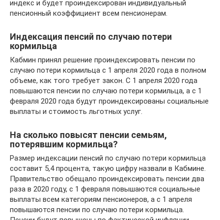
индекс и будет проиндексирован индивидуальный
пенсионный коэффициент всем пенсионерам.
Индексация пенсий по случаю потери
кормильца
Кабмин принял решение проиндексировать пенсии по
случаю потери кормильца с 1 апреля 2020 года в полном
объеме, как того требует закон. С 1 апреля 2020 года
повышаются пенсии по случаю потери кормильца, а с 1
февраля 2020 года будут проиндексированы социальные
выплаты и стоимость льготных услуг.
На сколько повысят пенсии семьям,
потерявшим кормильца?
Размер индексации пенсий по случаю потери кормильца
составит 5,4 процента, такую цифру назвали в Кабмине.
Правительство обещало проиндексировать пенсии два
раза в 2020 году, с 1 февраля повышаются социальные
выплаты всем категориям пенсионеров, а с 1 апреля
повышаются пенсии по случаю потери кормильца.