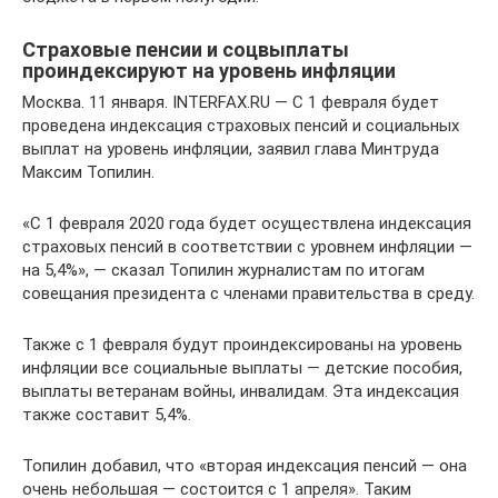
Страховые пенсии и соцвыплаты
проиндексируют на уровень инфляции
Москва. 11 января. INTERFAX.RU — С 1 февраля будет
проведена индексация страховых пенсий и социальных
выплат на уровень инфляции, заявил глава Минтруда
Максим Топилин.
«С 1 февраля 2020 года будет осуществлена индексация
страховых пенсий в соответствии с уровнем инфляции —
на 5,4%», — сказал Топилин журналистам по итогам
совещания президента с членами правительства в среду.
Также с 1 февраля будут проиндексированы на уровень
инфляции все социальные выплаты — детские пособия,
выплаты ветеранам войны, инвалидам. Эта индексация
также составит 5,4%.
Топилин добавил, что «вторая индексация пенсий — она
очень небольшая — состоится с 1 апреля». Таким