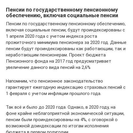
Пенсии по государственному пенсионному
обеспечению, включая социальные пенсии
Пенсии по государственному пенсионному обеспечению,
включая социальные пенсии, будут проиндексированы с
1 апреля 2020 года с учетом индекса роста
прожиточного минимума пенсионера за 2020 год. Данные
пенсии будут проиндексированы как работающим, так и
неработающим пенсионерам. Проект бюджета
Пенсионного фонда на 2017 год предусматривает
увеличение данного вида пенсий на 2,6%
Напомним, что пенсионное законодательство
гарантирует ежегодную индексацию страховых пенсий с
1 февраля с учетом инфляции прошлого года.
Так всё и было до 2020 года. Однако, в 2020 году, на
фоне крайне неблагоприятной экономической ситуации,
пенсии были проиндексированы на 4%, с оговоркой о
возможной доиндексации по итогам исполнения
бюджета в первом полугодии.