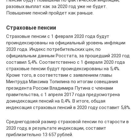
Пенсии будут повышены по фактической инфляции,
разовых выплат как за 2020 год уже не будет.
Повышение пенсий пройдет как раньше.
Страховые пенсии
Страховые пенсии с 1 февраля 2020 года будут
проиндексированы на официальный уровень инфляции
2020 года. Индекс потребительских цен, по
официальным данным Росстата, за прошедший 2020 год
составил 5,4%. Соответственно с 1 февраля 2020 года
страховые пенсии будут проиндексированы на 5,4%.
Кроме того, в соответствии с заявлением главы
Минтруда Максима Топилина по итогам совещания
президента России Владимира Путина с членами
правительства, с 1 апреля 2017 года предусмотрена
доиндексация пенсий на 0,4%. В итоге, общая
индексация страховых пенсий в 2020 году составит 5,8%.
Среднегодовой размер страховой пенсии по старости в
2020 году, в результате индексации, составит
приблизительно 13 657 рублей.