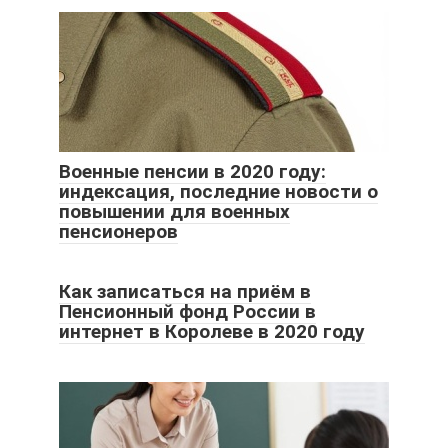
Военные пенсии в 2020 году:
индексация, последние новости о
повышении для военных
пенсионеров
Как записаться на приём в
Пенсионный фонд России в
интернет в Королеве в 2020 году