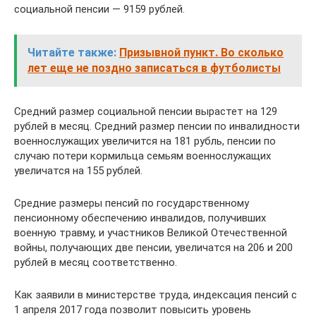
социальной пенсии — 9159 рублей.
Читайте также:
Призывной пункт. Во сколько
лет еще не поздно записаться в футболисты
Средний размер социальной пенсии вырастет на 129
рублей в месяц. Средний размер пенсии по инвалидности
военнослужащих увеличится на 181 рубль, пенсии по
случаю потери кормильца семьям военнослужащих
увеличатся на 155 рублей.
Средние размеры пенсий по государственному
пенсионному обеспечению инвалидов, получивших
военную травму, и участников Великой Отечественной
войны, получающих две пенсии, увеличатся на 206 и 200
рублей в месяц соответственно.
Как заявили в министерстве труда, индексация пенсий с
1 апреля 2017 года позволит повысить уровень