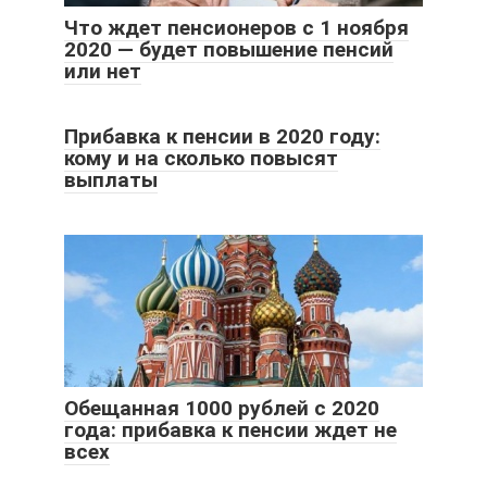
Что ждет пенсионеров с 1 ноября
2020 — будет повышение пенсий
или нет
Прибавка к пенсии в 2020 году:
кому и на сколько повысят
выплаты
Обещанная 1000 рублей с 2020
года: прибавка к пенсии ждет не
всех