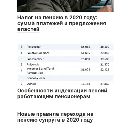
Налог на пенсию в 2020 году:
сумма платежей и предложения
властей
Особенности индексации пенсий
работающим пенсионерам
Новые правила перехода на
пенсию супруга в 2020 году