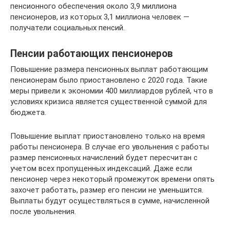
пенсионного обеспечения около 3,9 миллиона
пенсионеров, из которых 3,1 миллиона человек —
получатели социальных пенсий.
Пенсии работающих пенсионеров
Повышение размера пенсионных выплат работающим
пенсионерам было приостановлено с 2020 года. Такие
меры привели к экономии 400 миллиардов рублей, что в
условиях кризиса является существенной суммой для
бюджета.
Повышение выплат приостановлено только на время
работы пенсионера. В случае его увольнения с работы
размер пенсионных начислений будет пересчитан с
учетом всех пропущенных индексаций. Даже если
пенсионер через некоторый промежуток времени опять
захочет работать, размер его пенсии не уменьшится.
Выплаты будут осуществляться в сумме, начисленной
после увольнения.