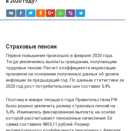
в 2020 году?
Страховые пенсии
Первое повышение произошло в феврале 2020 года.
Тогда увеличились выплаты гражданам, получающим
трудовые пенсии. Расчет коэффициента индексации
произвели на основании полученных данных об уровне
инфляции за предыдущий год. По данным статистики за
2020 год рост потребительских цен составил 5,4%.
Поэтому в январе текущего года Правительством РФ
было решено увеличить размер страховых пенсий на
5,4%. Изменилась фиксированная выплата, на основе
которой рассчитывают пенсионные начисления. Её
сумма составила 4805,11 рублей. Размер
индивидуального коэффициента пенсионера с февраля