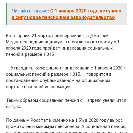
Читайте также:
С 1 января 2020 года вступило
в силу новое пенсионное законодательство
Во вторник, 21 марта, премьер-министр Дмитрий
Медведев подписал документ, согласно которому с 1
апреля 2020 года пройдет индексация социальных
пенсий в размере 1,015.
— Утвердить коэффициент индексации с 1 апреля 2020 г.
социальных пенсий в размере 1,015, — говорится в
постановлении, опубликованном на официальном
портале правовой информации.
Таким образом социальная пенсия с 1 апреля увеличится
на 1,5%.
По данным Росстата, именно на 1,5% в 2020 году вырос
прожиточный минимум пенсионера. А социальная пенсия,
как известно, индексируется, исходя из этих данных, и не