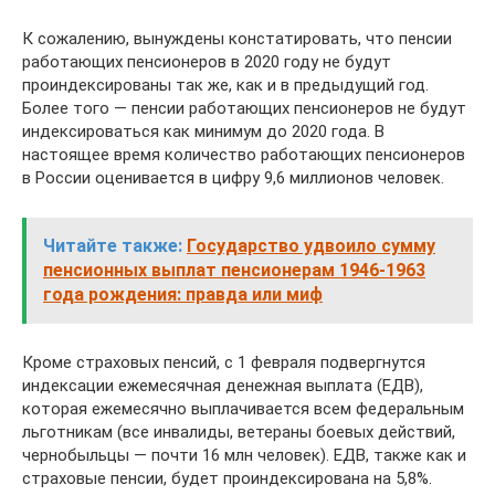
К сожалению, вынуждены констатировать, что пенсии
работающих пенсионеров в 2020 году не будут
проиндексированы так же, как и в предыдущий год.
Более того — пенсии работающих пенсионеров не будут
индексироваться как минимум до 2020 года. В
настоящее время количество работающих пенсионеров
в России оценивается в цифру 9,6 миллионов человек.
Читайте также:
Государство удвоило сумму
пенсионных выплат пенсионерам 1946-1963
года рождения: правда или миф
Кроме страховых пенсий, с 1 февраля подвергнутся
индексации ежемесячная денежная выплата (ЕДВ),
которая ежемесячно выплачивается всем федеральным
льготникам (все инвалиды, ветераны боевых действий,
чернобыльцы — почти 16 млн человек). ЕДВ, также как и
страховые пенсии, будет проиндексирована на 5,8%.