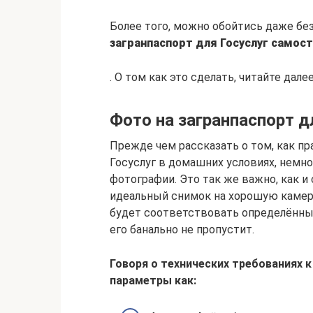
Более того, можно обойтись даже без
загранпаспорт для Госуслуг самост
. О том как это сделать, читайте далее
Фото на загранпаспорт д
Прежде чем рассказать о том, как п
Госуслуг в домашних условиях, немн
фотографии. Это так же важно, как 
идеальный снимок на хорошую камеру
будет соответствовать определённым
его банально не пропустит.
Говоря о технических требованиях к
параметры как: