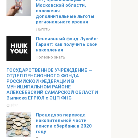
Московской области,
положены
дополнительные льготы
регионального уровня
Льготы
Пенсионный фонд Лукойл-
Гарант: как получить свои
накопления
Полезно знать
ГОСУДАРСТВЕННОЕ УЧРЕЖДЕНИЕ —
ОТДЕЛ ПЕНСИОННОГО ФОНДА
РОССИЙСКОЙ ФЕДЕРАЦИИ В
МУНИЦИПАЛЬНОМ РАЙОНЕ
АЛЕКСЕЕВСКИЙ САМАРСКОЙ ОБЛАСТИ
Выписка ЕГРЮЛ с ЭЦП ФНС
ОПФР
Процедура перевода
накопительной части
пенсии сбербанк в 2020
году