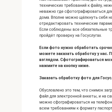
технических требований к файлу, неж
неважно где сфотографироваться для 
дома. Вполне можно щёлкнуть себя н
отредактировать технические парам
Если соблюдены все обязательные тр
пройдёт проверку на Госуслугах.
Если фото нужно обработать срочно,
можете заказать обработку у нас. 
взглядом. Сфотографироваться можн
нажмите на кнопку ниже.
Заказать обработку фото для Госусл
Обусловлено это тем, что снимок заг
файл для электронной анкеты, и на са
можно сфографироваться на телефон,
всем требованиям к формату паспорт