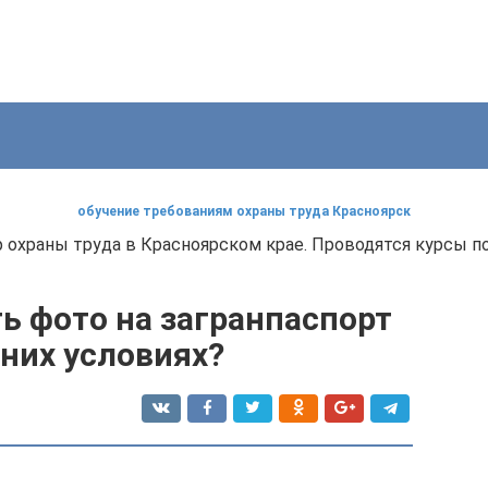
обучение требованиям охраны труда Красноярск
р охраны труда в Красноярском крае. Проводятся курсы 
ь фото на загранпаспорт
них условиях?