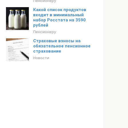
Пенсионеру
Какой список продуктов
входит в минимальный
набор Росстата на 3590
рублей
Пенсионеру
Страховые взносы на
обязательное пенсионное
страхование
Новости