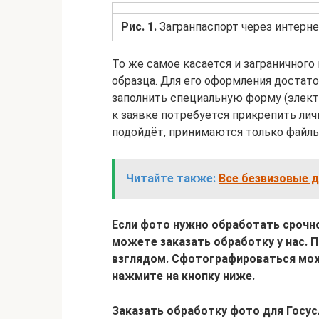
Рис. 1.
Загранпаспорт через интерн
То же самое касается и заграничного п
образца. Для его оформления достато
заполнить специальную форму (элект
к заявке потребуется прикрепить ли
подойдёт, принимаются только файлы
Читайте также:
Все безвизовые д
Если фото нужно обработать срочно,
можете заказать обработку у нас. 
взглядом. Сфотографироваться можн
нажмите на кнопку ниже.
Заказать обработку фото для Госусл