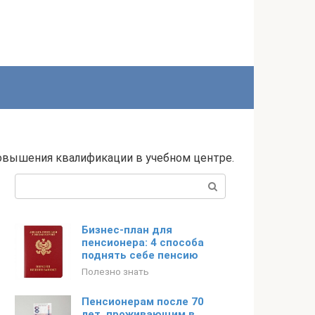
повышения квалификации в учебном центре.
Поиск:
Бизнес-план для
пенсионера: 4 способа
поднять себе пенсию
Полезно знать
Пенсионерам после 70
лет, проживающим в