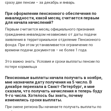
сразу две пенсии – за декабрь и январь.
При оформлении пенсионного обеспечения по
инвалидности, какой месяц считается первым
для начала начислений?
Первым считается месяц официального признания
гражданина инвалидом независимо от даты подачи
заявления в территориальное отделение Пенсионного
фонда. При этом устанавливается ограничение по
времени подачи документов – не более 1 года.
Это важно знать: Условия и сроки выплаты пенсии по
потере кормильца
Пенсионные выплаты начала получать в ноябре,
мне назначили дату получения на 5 число. В
декабре переехала в Санкт-Петербург, и мне
сказали, что получать начисления я теперь буду
9-го числа. Хотелось бы знать, почему
изменились сроки выплаты.
При смене региона Вы начинаете получать выплаты по