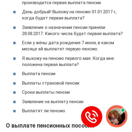
производится первая выплата пенсии.
День добрый! Выхожу на пенсию 01.01.2017 г,
когда будет первая выплата?
Заявление о назначении пенсии приняли
28.08.2017. Какого числа будет первая выплата?
Если у жёны дата рождения 7 июня, в каком
месяце ей выплатят первую пенсию.
Я выхожу на пенсию первого мая. Когда мне
положена первая выплата?
Выплата пенсии
Выплаты страховой пенсии
Сроки выплаты пенсии
Заявление на выплату пенсии
Выплатят ли пенсию
О выплате пенсионных пособий