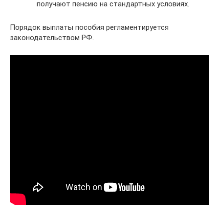
получают пенсию на стандартных условиях.
Порядок выплаты пособия регламентируется
законодательством РФ.