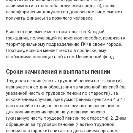
зависимости от способа получения средств), после
переоформления документов доверенное лицо сможет
получать финансы за пожилого человека.
Выплата при смене места жительства Каждый
гражданин, получающий пенсионное пособие, привязан к
территориальному подразделению ПФ в своем городе.
Поэтому, если он меняет место в прописке, ему
необходимо оповещать об этом Пенсионный фонд.
Сроки начисления и выплаты пенсии
Трудовая пенсия (часть трудовой пенсии по старости)
назначается со дня обращения за указанной пенсией (за
указанной частью трудовой пенсии по старости) , за
исключением случаев, предусмотренных пунктами 4 и 4.1
настоящей статьи, но во всех случаях не ранее чем со
дня возникновения права на указанную пенсию
(указанную часть трудовой пенсии по старости). 2. Днем
обращения за трудовой пенсией (частью трудовой
пенсии по старости) считается день приема органом,