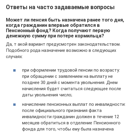
Ответы на часто задаваемые вопросы
Может ли пенсия быть назначена ранее того дня,
когда гражданин впервые обратился в
Пенсионный фонд? Когда получают первую
денежную сумму при потере кормильца?
Да, т акой вариант предусмотрен законодательством.
Подобного рода назначение возможно в следующих
случаях:
при оформлении трудовой пенсии по возрасту:
при обращении с заявлением на выплату не
позднее 30 дней с момента увольнения. Днем
начисления будет считаться следующее после
даты увольнения число;
начисление пенсионных выплат по инвалидности:
после официального признания факта
инвалидности гражданин должен в течение 12
месяцев обратиться в отделение Пенсионного
фонда для того, чтобы ему была назначена