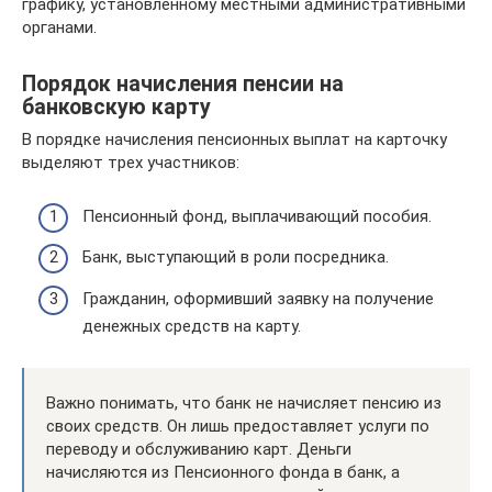
графику, установленному местными административными
органами.
Порядок начисления пенсии на
банковскую карту
В порядке начисления пенсионных выплат на карточку
выделяют трех участников:
Пенсионный фонд, выплачивающий пособия.
Банк, выступающий в роли посредника.
Гражданин, оформивший заявку на получение
денежных средств на карту.
Важно понимать, что банк не начисляет пенсию из
своих средств. Он лишь предоставляет услуги по
переводу и обслуживанию карт. Деньги
начисляются из Пенсионного фонда в банк, а