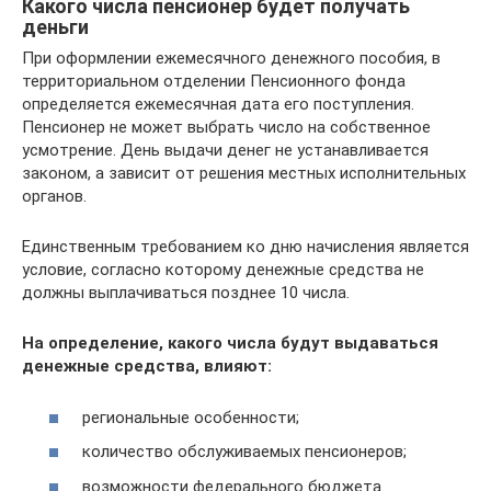
Какого числа пенсионер будет получать
деньги
При оформлении ежемесячного денежного пособия, в
территориальном отделении Пенсионного фонда
определяется ежемесячная дата его поступления.
Пенсионер не может выбрать число на собственное
усмотрение. День выдачи денег не устанавливается
законом, а зависит от решения местных исполнительных
органов.
Единственным требованием ко дню начисления является
условие, согласно которому денежные средства не
должны выплачиваться позднее 10 числа.
На определение, какого числа будут выдаваться
денежные средства, влияют:
региональные особенности;
количество обслуживаемых пенсионеров;
возможности федерального бюджета.