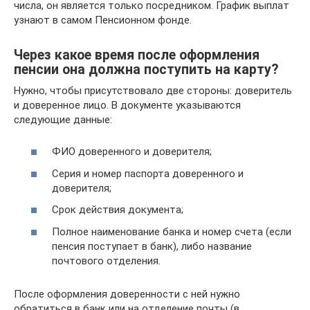
числа, он является только посредником. График выплат
узнают в самом Пенсионном фонде.
Через какое время после оформления
пенсии она должна поступить на карту?
Нужно, чтобы присутствовало две стороны: доверитель
и доверенное лицо. В документе указываются
следующие данные:
ФИО доверенного и доверителя;
Серия и номер паспорта доверенного и
доверителя;
Срок действия документа;
Полное наименование банка и номер счета (если
пенсия поступает в банк), либо название
почтового отделения.
После оформления доверенности с ней нужно
обратиться в банк или на отделение почты (в