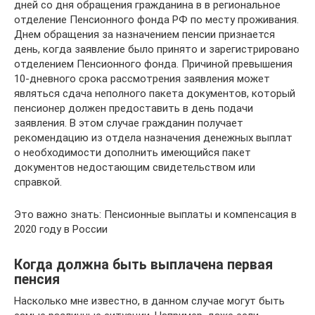
дней со дня обращения гражданина в в региональное
отделение Пенсионного фонда РФ по месту проживания.
Днем обращения за назначением пенсии признается
день, когда заявление было принято и зарегистрировано
отделением Пенсионного фонда. Причиной превышения
10-дневного срока рассмотрения заявления может
являться сдача неполного пакета документов, который
пенсионер должен предоставить в день подачи
заявления. В этом случае гражданин получает
рекомендацию из отдела назначения денежных выплат
о необходимости дополнить имеющийся пакет
документов недостающим свидетельством или
справкой.
Это важно знать: Пенсионные выплаты и компенсация в
2020 году в России
Когда должна быть выплачена первая
пенсия
Насколько мне известно, в данном случае могут быть