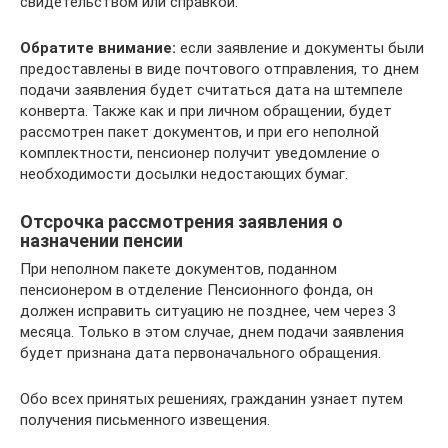
свидетельством или справкой.
Обратите внимание:
если заявление и документы были
предоставлены в виде почтового отправления, то днем
подачи заявления будет считаться дата на штемпеле
конверта. Также как и при личном обращении, будет
рассмотрен пакет документов, и при его неполной
комплектности, пенсионер получит уведомление о
необходимости досылки недостающих бумаг.
Отсрочка рассмотрения заявления о
назначении пенсии
При неполном пакете документов, поданном
пенсионером в отделение Пенсионного фонда, он
должен исправить ситуацию не позднее, чем через 3
месяца. Только в этом случае, днем подачи заявления
будет признана дата первоначального обращения.
Обо всех принятых решениях, гражданин узнает путем
получения письменного извещения.