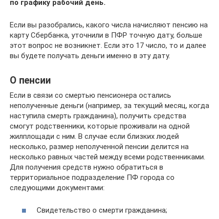
по графику рабочий день.
Если вы разобрались, какого числа начисляют пенсию на
карту Сбербанка, уточнили в ПФР точную дату, больше
этот вопрос не возникнет. Если это 17 число, то и далее
вы будете получать деньги именно в эту дату.
О пенсии
Если в связи со смертью пенсионера остались
неполученные деньги (например, за текущий месяц, когда
наступила смерть гражданина), получить средства
смогут родственники, которые проживали на одной
жилплощади с ним. В случае если близких людей
несколько, размер неполученной пенсии делится на
несколько равных частей между всеми родственниками.
Для получения средств нужно обратиться в
территориальное подразделение ПФ города со
следующими документами:
Свидетельство о смерти гражданина;