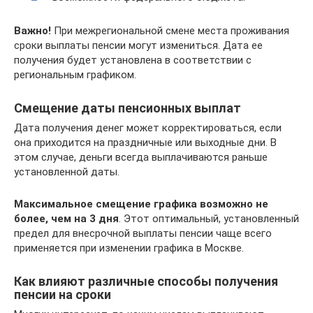
Важно!
При межрегиональной смене места проживания
сроки выплаты пенсии могут измениться. Дата ее
получения будет установлена в соответствии с
региональным графиком.
Смещение даты пенсионных выплат
Дата получения денег может корректироваться, если
она приходится на праздничные или выходные дни. В
этом случае, деньги всегда выплачиваются раньше
установленной даты.
Максимальное смещение графика возможно не
более, чем на 3 дня
. Этот оптимальный, установленный
предел для внесрочной выплаты пенсии чаще всего
применяется при изменении графика в Москве.
Как влияют различные способы получения
пенсии на сроки