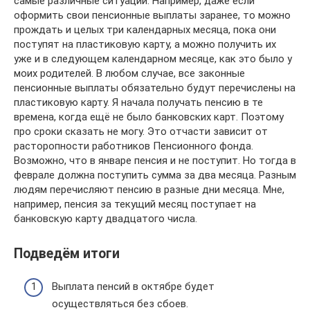
самые различные ситуации. Например, даже если
оформить свои пенсионные выплаты заранее, то можно
прождать и целых три календарных месяца, пока они
поступят на пластиковую карту, а можно получить их
уже и в следующем календарном месяце, как это было у
моих родителей. В любом случае, все законные
пенсионные выплаты обязательно будут перечислены на
пластиковую карту. Я начала получать пенсию в те
времена, когда ещё не было банковских карт. Поэтому
про сроки сказать не могу. Это отчасти зависит от
расторопности работников Пенсионного фонда.
Возможно, что в январе пенсия и не поступит. Но тогда в
феврале должна поступить сумма за два месяца. Разным
людям перечисляют пенсию в разные дни месяца. Мне,
например, пенсия за текущий месяц поступает на
банковскую карту двадцатого числа.
Подведём итоги
Выплата пенсий в октябре будет
осуществляться без сбоев.