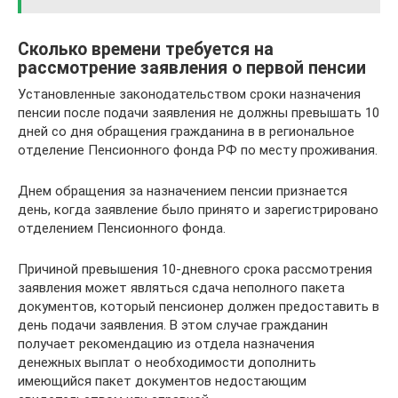
Сколько времени требуется на
рассмотрение заявления о первой пенсии
Установленные законодательством сроки назначения
пенсии после подачи заявления не должны превышать 10
дней со дня обращения гражданина в в региональное
отделение Пенсионного фонда РФ по месту проживания.
Днем обращения за назначением пенсии признается
день, когда заявление было принято и зарегистрировано
отделением Пенсионного фонда.
Причиной превышения 10-дневного срока рассмотрения
заявления может являться сдача неполного пакета
документов, который пенсионер должен предоставить в
день подачи заявления. В этом случае гражданин
получает рекомендацию из отдела назначения
денежных выплат о необходимости дополнить
имеющийся пакет документов недостающим