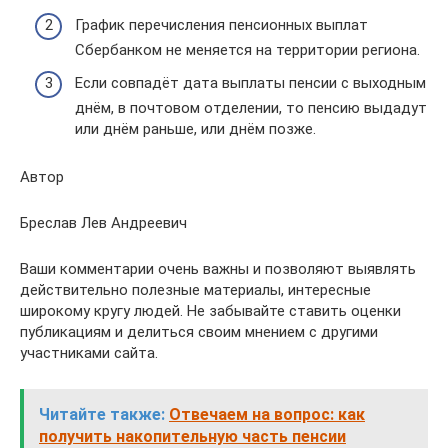
График перечисления пенсионных выплат
Сбербанком не меняется на территории региона.
Если совпадёт дата выплаты пенсии с выходным
днём, в почтовом отделении, то пенсию выдадут
или днём раньше, или днём позже.
Автор
Бреслав Лев Андреевич
Ваши комментарии очень важны и позволяют выявлять
действительно полезные материалы, интересные
широкому кругу людей. Не забывайте ставить оценки
публикациям и делиться своим мнением с другими
участниками сайта.
Читайте также:
Отвечаем на вопрос: как
получить накопительную часть пенсии