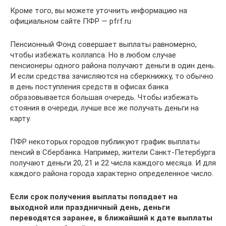
Кроме того, вы можете уточнить информацию на
официальном сайте ПФР — pfrf.ru
Пенсионный Фонд совершает выплаты равномерно,
чтобы избежать коллапса. Но в любом случае
пенсионеры одного района получают деньги в один день.
И если средства зачисляются на сберкнижку, то обычно
в день поступления средств в офисах банка
образовывается большая очередь. Чтобы избежать
стояния в очереди, лучше все же получать деньги на
карту.
ПФР некоторых городов публикуют график выплаты
пенсий в Сбербанка. Например, жители Санкт-Петербурга
получают деньги 20, 21 и 22 числа каждого месяца. И для
каждого района города характерно определенное число.
Если срок получения выплаты попадает на
выходной или праздничный день, деньги
переводятся заранее, в ближайший к дате выплаты