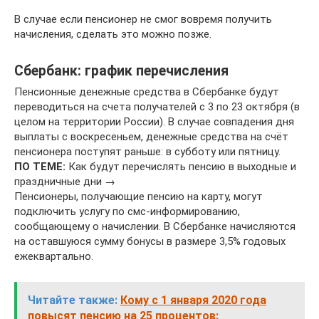
В случае если пенсионер не смог вовремя получить
начисления, сделать это можно позже.
Сбербанк: график перечисления
Пенсионные денежные средства в Сбербанке будут
переводиться на счета получателей с 3 по 23 октября (в
целом на территории России). В случае совпадения дня
выплаты с воскресеньем, денежные средства на счёт
пенсионера поступят раньше: в субботу или пятницу.
ПО ТЕМЕ:
Как будут перечислять пенсию в выходные и
праздничные дни →
Пенсионеры, получающие пенсию на карту, могут
подключить услугу по смс-информированию,
сообщающему о начислении. В Сбербанке начисляются
на оставшуюся сумму бонусы в размере 3,5% годовых
ежеквартально.
Читайте также:
Кому с 1 января 2020 года
повысят пенсию на 25 процентов: