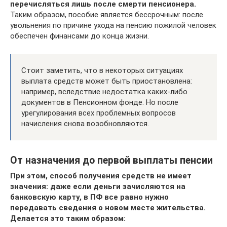
перечисляться лишь после смерти пенсионера.
Таким образом, пособие является бессрочным: после
увольнения по причине ухода на пенсию пожилой человек
обеспечен финансами до конца жизни.
Стоит заметить, что в некоторых ситуациях
выплата средств может быть приостановлена:
например, вследствие недостатка каких-либо
документов в Пенсионном фонде. Но после
урегулирования всех проблемных вопросов
начисления снова возобновляются.
От назначения до первой выплаты пенсии
При этом, способ получения средств не имеет
значения: даже если деньги зачисляются на
банковскую карту, в ПФ все равно нужно
передавать сведения о новом месте жительства.
Делается это таким образом: