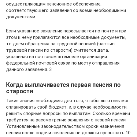
осуществляющим пенсионное обеспечение,
соответствующего заявления со всеми необходимыми
документами.
Если указанное заявление пересылается по почте и при
этом к нему прилагаются все необходимые документы,
то днем обращения за трудовой пенсией (частью
трудовой пенсии по старости) считается дата,
указанная на почтовом штемпеле организации
федеральной почтовой связи по месту отправления
данного заявления. 3.
Когда выплачивается первая пенсия по
старости
Такие знания необходимы для того, чтобы льготник мог
спланировать свой бюджет, и, в случае необходимости,
решить спорные вопросы по выплатам. Сколько времени
требуется на рассмотрение заявления о первой пенсии
Установленные законодательством сроки назначения
пенсии после подачи заявления не должны превышать 10