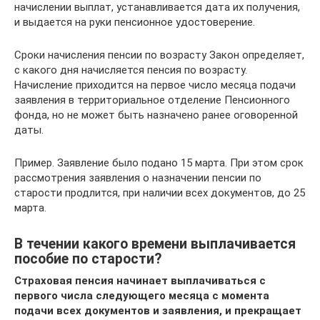
начислении выплат, устанавливается дата их получения,
и выдается на руки пенсионное удостоверение.
Сроки начисления пенсии по возрасту Закон определяет,
с какого дня начисляется пенсия по возрасту.
Начисление приходится на первое число месяца подачи
заявления в территориальное отделение Пенсионного
фонда, но не может быть назначено ранее оговоренной
даты.
Пример. Заявление было подано 15 марта. При этом срок
рассмотрения заявления о назначении пенсии по
старости продлится, при наличии всех документов, до 25
марта.
В течении какого времени выплачивается
пособие по старости?
Страховая пенсия начинает выплачиваться с
первого числа следующего месяца с момента
подачи всех документов и заявления, и прекращает