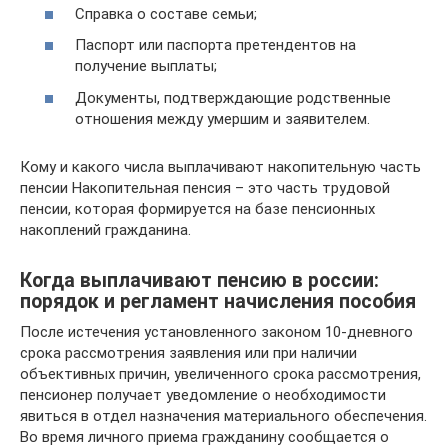
Справка о составе семьи;
Паспорт или паспорта претендентов на
получение выплаты;
Документы, подтверждающие родственные
отношения между умершим и заявителем.
Кому и какого числа выплачивают накопительную часть
пенсии Накопительная пенсия – это часть трудовой
пенсии, которая формируется на базе пенсионных
накоплений гражданина.
Когда выплачивают пенсию в россии:
порядок и регламент начисления пособия
После истечения установленного законом 10-дневного
срока рассмотрения заявления или при наличии
объективных причин, увеличенного срока рассмотрения,
пенсионер получает уведомление о необходимости
явиться в отдел назначения материального обеспечения.
Во время личного приема гражданину сообщается о