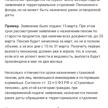
заявления в территориальное отделение Пенсионного
фонда, но не может быть назначено ранее оговоренной
даты.
Пример.
Заявление было подано 15 марта. При этом
срок рассмотрения заявления о назначении пенсии по
старости продлится, при наличии всех документов, до 25
марта. Пенсия будет начислена за март, но не в полном
объеме, а за все дни с 15 по 31 марта. Получить первую
выплату пенсионер должен уже в апреле. Но, в случае,
если его не успеют внести в ведомость, выплата будет
произведена в мае за два месяца.
Несколько отличаются сроки назначения страховой
пенсии, для лиц, являющихся инвалидами и потерявших
кормильца. Согласно ст. 22 п.5 ФЗ РФ о «Страховых
пенсиях», для этой категории граждан, при
своевременной подаче заявления, назначается пенсия
ранее даты обращения в территориальное отделение.