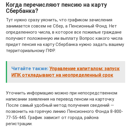
Когда перечисляют пенсию на карту
Сбербанка?
Тут нужно сразу уяснить, что графиком зачисления
занимается совсем не Сбер, а Пенсионный Фонд. Нет
определенного числа, в которое все пожилые граждане
получают положенную им выплату. Вопрос какого числа
придет пенсия на карту Сбербанка нужно задать вашему
территориальному ПФР.
Читайте также:
Управление капиталом: запуск
ИПК откладывают на неопределенный срок
Уточнить информацию можно при непосредственном
написании заявления на перевод пенсии на карточку.
После самый удобный метод получения сведений —
позвонить на горячую линию Пенсионного Фонда 8-800-
77-55-445. График зависит от города, района
регистрации.