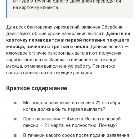
оттуда в течение одного-двух дней переводятся
на карточку клиента.
Для всех банковских учреждений, включая Сбербанк,
действуют общие сроки начисления выплат.
Деньги на
карточку переводятся в первой половине текущего
месяца, начиная с третьего числа
. Данный аспект —
ключевое отличие пенсионных выплат от получения
заработной платы. Зарплата начисляется в конце
месяца, отмечая выполненную работу. Пенсии же
предоставляются на текущие расходы.
Краткое содержание
Мы подали заявление на пенсию 22 октября
когда должна быть первая выплата?
Срок назначения — 4 марта. Выплата первой
пенсии — 21 марта, не полностью. Почему?
В течении какого срока после подачи заявления