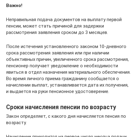
Важно!
Неправильная подача документов на выплату первой
пенсии, может стать причиной для задержки
рассмотрения заявления сроком до 3 месяцев.
После истечения установленного законом 10-дневного
срока рассмотрения заявления или при наличии
объективных причин, увеличенного срока рассмотрения,
пенсионер получает уведомление о необходимости
явиться в отдел назначения материального обеспечения.
Во время личного приема гражданину сообщается о
начислении выплат, устанавливается дата их получения,
и выдается на руки пенсионное удостоверение.
Сроки начисления пенсии по возрасту
Закон определяет, с какого дня начисляется пенсия по
возрасту.
Начисление приходится на первое число месяца подачи