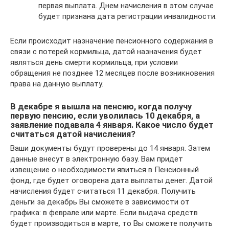
первая выплата. Днем начисления в этом случае
будет признана дата регистрации инвалидности.
Если происходит назначение пенсионного содержания в
связи с потерей кормильца, датой назначения будет
являться день смерти кормильца, при условии
обращения не позднее 12 месяцев после возникновения
права на данную выплату.
В декабре я вышла на пенсию, когда получу
первую пенсию, если уволилась 10 декабря, а
заявление подавала 4 января. Какое число будет
считаться датой начисления?
Ваши документы будут проверены до 14 января. Затем
данные внесут в электронную базу. Вам придет
извещение о необходимости явиться в Пенсионный
фонд, где будет оговорена дата выплаты денег. Датой
начисления будет считаться 11 декабря. Получить
деньги за декабрь Вы сможете в зависимости от
графика: в феврале или марте. Если выдача средств
будет производиться в марте, то Вы сможете получить