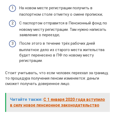
На новом месте регистрации получить в
паспортном столе отметку о смене прописки;
С паспортом отправится в Пенсионный фонд по
новому месту регистрации. Там нужно написать
заявление о переезде;
После этого в течение трёх рабочих дней
выплатное дело из старого места жительства
будет перенесено в ПФ по новому месту
регистрации.
Стоит учитывать, что если человек переехал за границу,
то процедура получения пенсии изменяется: деньги
сможет получать доверенное лицо.
Читайте также:
С 1 января 2020 года вступило
в силу новое пенсионное законодательство