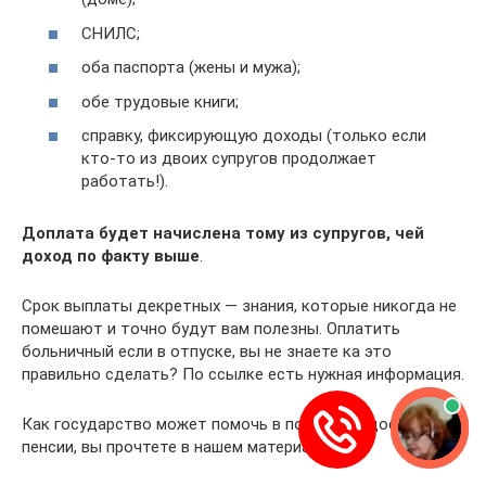
СНИЛС;
оба паспорта (жены и мужа);
обе трудовые книги;
справку, фиксирующую доходы (только если
кто-то из двоих супругов продолжает
работать!).
Доплата будет начислена тому из супругов, чей
доход по факту выше
.
Cрок выплаты декретных — знания, которые никогда не
помешают и точно будут вам полезны. Оплатить
больничный если в отпуске, вы не знаете ка это
правильно сделать? По ссылке есть нужная информация.
Как государство может помочь в получении достойной
пенсии, вы прочтете в нашем материале.