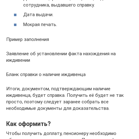
сотрудника, выдавшего справку.
Дата выдачи.
Мокрая печать.
Пример заполнения
Заявление об установлении факта нахождения на
иждивении
Бланк справки о наличие иждивенца
Итоги, документом, подтверждающим наличие
иждивенца, будет справка. Получить её будет не так
просто, поэтому следует заранее собрать все
необходимые документы для доказательства.
Как оформить?
Чтобы получить доплату, пенсионеру необходимо