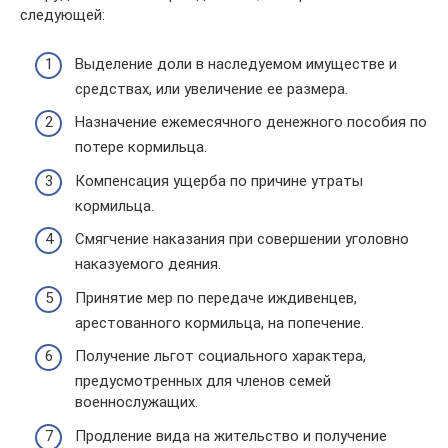
следующей:
Выделение доли в наследуемом имуществе и
средствах, или увеличение ее размера.
Назначение ежемесячного денежного пособия по
потере кормильца.
Компенсация ущерба по причине утраты
кормильца.
Смягчение наказания при совершении уголовно
наказуемого деяния.
Принятие мер по передаче иждивенцев,
арестованного кормильца, на попечение.
Получение льгот социального характера,
предусмотренных для членов семей
военнослужащих.
Продление вида на жительство и получение