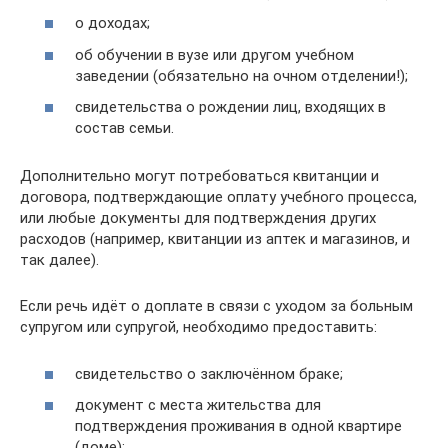
о доходах;
об обучении в вузе или другом учебном
заведении (обязательно на очном отделении!);
свидетельства о рождении лиц, входящих в
состав семьи.
Дополнительно могут потребоваться квитанции и
договора, подтверждающие оплату учебного процесса,
или любые документы для подтверждения других
расходов (например, квитанции из аптек и магазинов, и
так далее).
Если речь идёт о доплате в связи с уходом за больным
супругом или супругой, необходимо предоставить:
свидетельство о заключённом браке;
документ с места жительства для
подтверждения проживания в одной квартире
(доме);