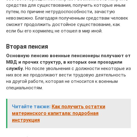
средства для существования, получить которые иным
путем, по причине нетрудоспособности, зачастую
невозможно. Благодаря полученным средствам человек
сможет продолжить достойное существование, как
если бы его кормилец не отошел в мир иной.
Вторая пенсия
Основную пенсию военные пенсионеры получают от
МВД и прочих структур, в которых они проходили
службу.
Но после увольнения с должности некоторые из
них все же продолжают вести трудовую деятельность
на другой работе, которая не относится к военным
специальностям.
Читайте также:
Как получить остатки
материнского капитала: подробная
инструкция