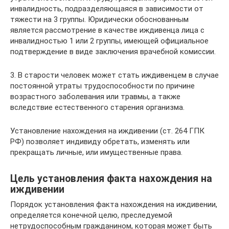
инвалидность, подразделяющаяся в зависимости от
тяжести на 3 группы. Юридически обоснованным
является рассмотрение в качестве иждивенца лица с
инвалидностью 1 или 2 группы, имеющей официальное
подтверждение в виде заключения врачебной комиссии.
3. В старости человек может стать иждивенцем в случае
постоянной утраты трудоспособности по причине
возрастного заболевания или травмы, а также
вследствие естественного старения организма.
Установление нахождения на иждивении (ст. 264 ГПК
РФ) позволяет индивиду обретать, изменять или
прекращать личные, или имущественные права.
Цель установления факта нахождения на
иждивении
Порядок установления факта нахождения на иждивении,
определяется конечной целю, преследуемой
нетрудоспособным гражданином, которая может быть