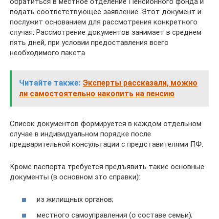
обратиться в местное отделение Пенсионного фонда и
подать соответствующее заявление. Этот документ и
послужит основанием для рассмотрения конкретного
случая. Рассмотрение документов занимает в среднем
пять дней, при условии предоставления всего
необходимого пакета.
Читайте также:
Эксперты рассказали, можно
ли самостоятельно накопить на пенсию
Список документов формируется в каждом отдельном
случае в индивидуальном порядке после
предварительной консультации с представителями ПФ.
Кроме паспорта требуется предъявить такие основные
документы (в основном это справки):
из жилищных органов;
местного самоуправления (о составе семьи);