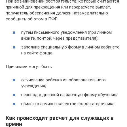
При возникновении обстоятельств, которые считаются
причиной для прекращения или перерасчета выплат,
получатель обеспечения должен незамедлительно
сообщить об этом в ПФР:
путем письменного уведомления (при личном
визите, почтой, через представителя);
заполнив специальную форму в личном кабинете
на сайте фонда.
Причинами могут быть:
отчисление ребенка из образовательного
учреждения;
перевод с дневной на заочную форму обучения;
призыв в армию в качестве солдата-срочника.
Как происходит расчет для служащих в
армии