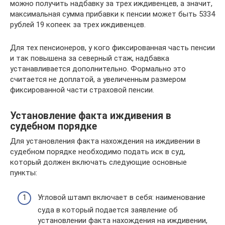
можно получить надбавку за трех иждивенцев, а значит,
максимальная сумма прибавки к пенсии может быть 5334
рублей 19 копеек за трех иждивенцев.
Для тех пенсионеров, у кого фиксированная часть пенсии
и так повышена за северный стаж, надбавка
устанавливается дополнительно. Формально это
считается не доплатой, а увеличенным размером
фиксированной части страховой пенсии.
Установление факта иждивения в
судебном порядке
Для установления факта нахождения на иждивении в
судебном порядке необходимо подать иск в суд,
который должен включать следующие основные
пункты:
Угловой штамп включает в себя: наименование
суда в который подается заявление об
установлении факта нахождения на иждивении,