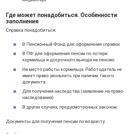
Где может понадобиться. Особенности
заполнения
Справка понадобиться:
В Пенсионный Фонд для оформления справки.
В ПФ для оформления пенсии по потери
кормильца и досрочного выхода на пенсию.
На место работы кормильца. Работодатель не
имеет право увольнять при наличии такого
документа.
Для получения наследства (заявление на право
наследования).
В других случаях, предусмотренных законом.
Документы для получения пенсии по возрасту: