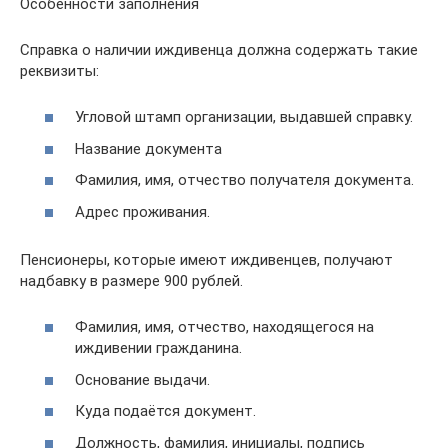
Особенности заполнения
Справка о наличии иждивенца должна содержать такие
реквизиты:
Угловой штамп организации, выдавшей справку.
Название документа
Фамилия, имя, отчество получателя документа.
Адрес проживания.
Пенсионеры, которые имеют иждивенцев, получают
надбавку в размере 900 рублей.
Фамилия, имя, отчество, находящегося на
иждивении гражданина.
Основание выдачи.
Куда подаётся документ.
Должность, фамилия, инициалы, подпись