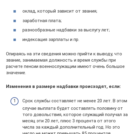
оклад, который зависит от звания;
заработная плата;
разнообразные надбавки за выслугу лет;
индексация зарплаты и пр.
Опираясь на эти сведения можно прийти к выводу, что
звание, занимаемая должность и время службы при
расчете пенсии военнослужащим имеют очень большое
значение.
Изменения в размере надбавки происходят, если:
Срок службы составляет не менее 20 лет. В этом
случае выплата будет составлять половину от
того довольствия, которое служащий получал за
месяц эти 20 лет, плюс 3 процента от этого
числа за каждый дополнительный год. Но это
число не может превышать 85 процентов.