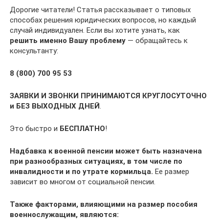
Дорогие читатели! Статья рассказывает о типовых
способах решения юридических вопросов, но каждый
случай индивидуален. Если вы хотите узнать, как
решить именно Вашу проблему
— обращайтесь к
консультанту:
8 (800) 700 95 53
ЗАЯВКИ И ЗВОНКИ ПРИНИМАЮТСЯ КРУГЛОСУТОЧНО
и БЕЗ ВЫХОДНЫХ ДНЕЙ
.
Это быстро и
БЕСПЛАТНО
!
Надбавка к военной пенсии может быть назначена
при разнообразных ситуациях, в том числе по
инвалидности и по утрате кормильца.
Ее размер
зависит во многом от социальной пенсии.
Также факторами, влияющими на размер пособия
военнослужащим, являются: