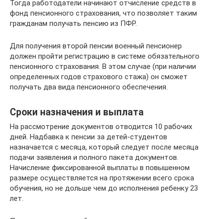
Тогда работодатели начинают отчисление средств в
фонд пенсионного страхования, что позволяет таким
гражданам получать пенсию из ПФР.
Для получения второй пенсии военный пенсионер
должен пройти регистрацию в системе обязательного
пенсионного страхования. В этом случае (при наличии
определенных годов страхового стажа) он сможет
получать два вида пенсионного обеспечения.
Сроки назначения и выплата
На рассмотрение документов отводится 10 рабочих
дней. Надбавка к пенсии за детей-студентов
назначается с месяца, который следует после месяца
подачи заявления и полного пакета документов.
Начисление фиксированной выплаты в повышенном
размере осуществляется на протяжении всего срока
обучения, но не дольше чем до исполнения ребенку 23
лет.