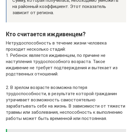
Сумму, которая получилась, необходимо умножить
на районный коэффициент. Этот показатель
зависит от региона.
Кто считается иждивенцем?
Нетрудоспособность в течение жизни человека
проходит несколько стадий:
1. Ребенок является иждивенцем, по причине не
наступления трудоспособного возраста. Такое
иждивение не требует подтверждения и вытекает из
родственных отношений.
2. В зрелом возрасте возможна потеря
трудоспособности, в результате которой гражданин
утрачивает возможность самостоятельно
зарабатывать себе на жизнь. В зависимости от тяжести
травмы или заболевания, неспособность к выполнению
работы может быть временной или постоянная.