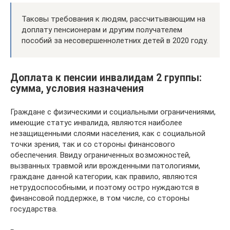
Таковы требования к людям, рассчитывающим на
доплату пенсионерам и другим получателем
пособий за несовершеннолетних детей в 2020 году.
Доплата к пенсии инвалидам 2 группы:
сумма, условия назначения
Граждане с физическими и социальными ограничениями,
имеющие статус инвалида, являются наиболее
незащищенными слоями населения, как с социальной
точки зрения, так и со стороны финансового
обеспечения. Ввиду ограниченных возможностей,
вызванных травмой или врожденными патологиями,
граждане данной категории, как правило, являются
нетрудоспособными, и поэтому остро нуждаются в
финансовой поддержке, в том числе, со стороны
государства.