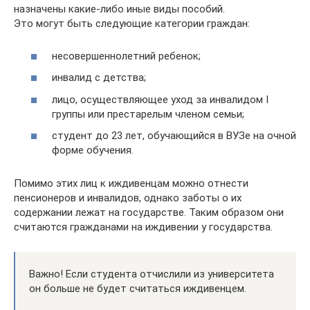
назначены какие-либо иные виды пособий.
Это могут быть следующие категории граждан:
несовершеннолетний ребенок;
инвалид с детства;
лицо, осуществляющее уход за инвалидом I
группы или престарелым членом семьи;
студент до 23 лет, обучающийся в ВУЗе на очной
форме обучения.
Помимо этих лиц к иждивенцам можно отнести
пенсионеров и инвалидов, однако заботы о их
содержании лежат на государстве. Таким образом они
считаются гражданами на иждивении у государства.
Важно! Если студента отчислили из университета
он больше не будет считаться иждивенцем.