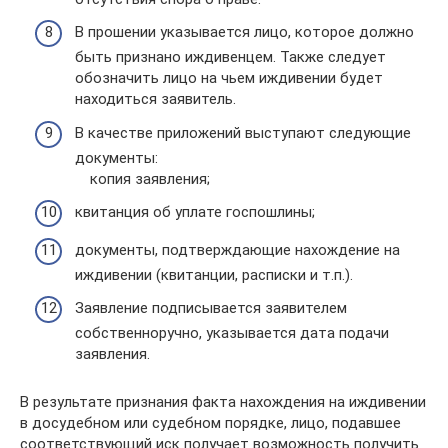
В прошении указывается лицо, которое должно
быть признано иждивенцем. Также следует
обозначить лицо на чьем иждивении будет
находиться заявитель.
В качестве приложений выступают следующие
документы:
копия заявления;
квитанция об уплате госпошлины;
документы, подтверждающие нахождение на
иждивении (квитанции, расписки и т.п.).
Заявление подписывается заявителем
собственноручно, указывается дата подачи
заявления.
В результате признания факта нахождения на иждивении
в досудебном или судебном порядке, лицо, подавшее
соответствующий иск получает возможность получить