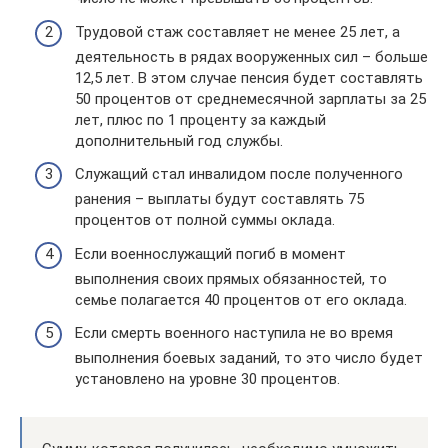
Трудовой стаж составляет не менее 25 лет, а
деятельность в рядах вооруженных сил – больше
12,5 лет. В этом случае пенсия будет составлять
50 процентов от среднемесячной зарплаты за 25
лет, плюс по 1 проценту за каждый
дополнительный год службы.
Служащий стал инвалидом после полученного
ранения – выплаты будут составлять 75
процентов от полной суммы оклада.
Если военнослужащий погиб в момент
выполнения своих прямых обязанностей, то
семье полагается 40 процентов от его оклада.
Если смерть военного наступила не во время
выполнения боевых заданий, то это число будет
установлено на уровне 30 процентов.