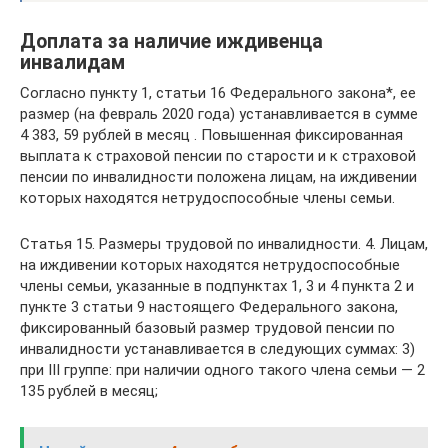
Доплата за наличие иждивенца
инвалидам
Согласно пункту 1, статьи 16 Федерального закона*, ее
размер (на февраль 2020 года) устанавливается в сумме
4 383, 59 рублей в месяц . Повышенная фиксированная
выплата к страховой пенсии по старости и к страховой
пенсии по инвалидности положена лицам, на иждивении
которых находятся нетрудоспособные члены семьи.
Статья 15. Размеры трудовой по инвалидности. 4. Лицам,
на иждивении которых находятся нетрудоспособные
члены семьи, указанные в подпунктах 1, 3 и 4 пункта 2 и
пункте 3 статьи 9 настоящего Федерального закона,
фиксированный базовый размер трудовой пенсии по
инвалидности устанавливается в следующих суммах: 3)
при III группе: при наличии одного такого члена семьи — 2
135 рублей в месяц;