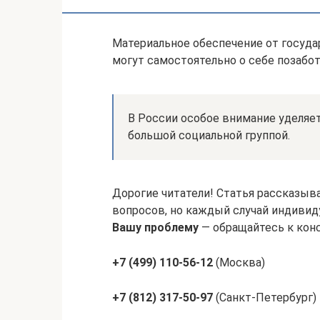
Материальное обеспечение от госуда
могут самостоятельно о себе позабот
В России особое внимание уделяет
большой социальной группой.
Дорогие читатели! Статья рассказыв
вопросов, но каждый случай индивиду
Вашу проблему
— обращайтесь к конс
+7 (499) 110-56-12
(Москва)
+7 (812) 317-50-97
(Санкт-Петербург)