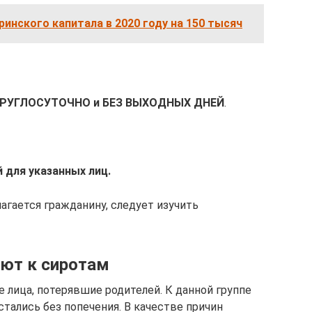
инского капитала в 2020 году на 150 тысяч
КРУГЛОСУТОЧНО и БЕЗ ВЫХОДНЫХ ДНЕЙ
.
 для указанных лиц.
агается гражданину, следует изучить
яют к сиротам
 лица, потерявшие родителей. К данной группе
тались без попечения. В качестве причин