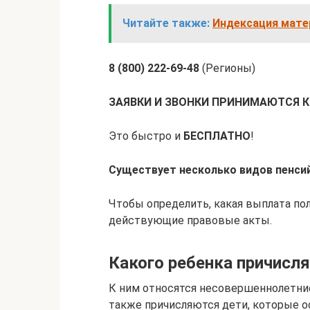
Читайте также:
Индексация матер
8 (800) 222-69-48
(Регионы)
ЗАЯВКИ И ЗВОНКИ ПРИНИМАЮТСЯ 
Это быстро и
БЕСПЛАТНО
!
Существует несколько видов пенсий
Чтобы определить, какая выплата пол
действующие правовые акты.
Какого ребенка причисл
К ним относятся несовершеннолетние
также причисляются дети, которые ос