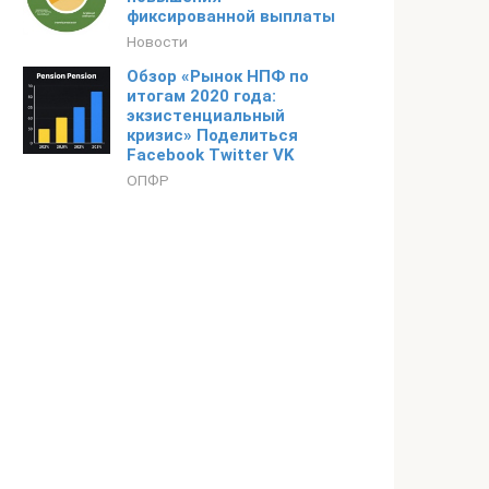
фиксированной выплаты
Новости
Обзор «Рынок НПФ по
итогам 2020 года:
экзистенциальный
кризис» Поделиться
Facebook Twitter VK
ОПФР