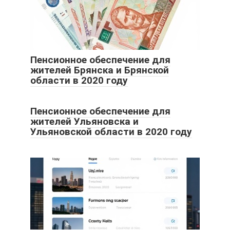
Пенсионное обеспечение для
жителей Брянска и Брянской
области в 2020 году
Пенсионное обеспечение для
жителей Ульяновска и
Ульяновской области в 2020 году