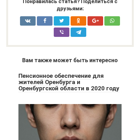
Понравилась статья? Поделиться с
друзьями:
Вам также может быть интересно
Пенсионное обеспечение для
жителей Оренбурга и
Оренбургской области в 2020 году