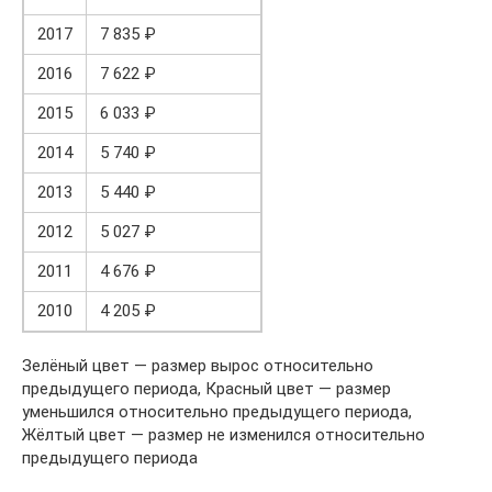
2017
7 835 ₽
2016
7 622 ₽
2015
6 033 ₽
2014
5 740 ₽
2013
5 440 ₽
2012
5 027 ₽
2011
4 676 ₽
2010
4 205 ₽
Зелёный цвет — размер вырос относительно
предыдущего периода, Красный цвет — размер
уменьшился относительно предыдущего периода,
Жёлтый цвет — размер не изменился относительно
предыдущего периода