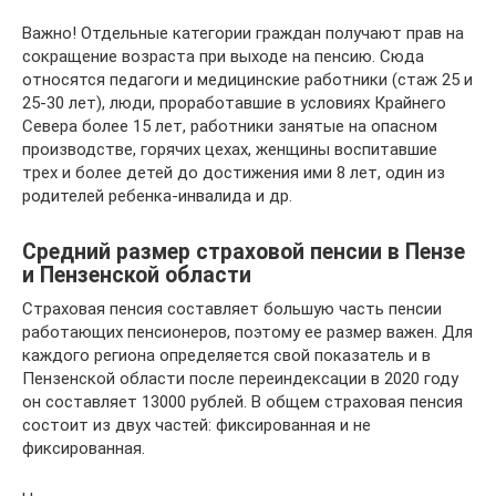
Важно! Отдельные категории граждан получают прав на
сокращение возраста при выходе на пенсию. Сюда
относятся педагоги и медицинские работники (стаж 25 и
25-30 лет), люди, проработавшие в условиях Крайнего
Севера более 15 лет, работники занятые на опасном
производстве, горячих цехах, женщины воспитавшие
трех и более детей до достижения ими 8 лет, один из
родителей ребенка-инвалида и др.
Средний размер страховой пенсии в Пензе
и Пензенской области
Страховая пенсия составляет большую часть пенсии
работающих пенсионеров, поэтому ее размер важен. Для
каждого региона определяется свой показатель и в
Пензенской области после переиндексации в 2020 году
он составляет 13000 рублей. В общем страховая пенсия
состоит из двух частей: фиксированная и не
фиксированная.