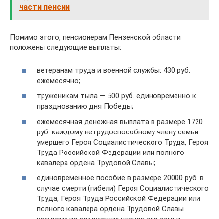
части пенсии
Помимо этого, пенсионерам Пензенской области
положены следующие выплаты:
ветеранам труда и военной службы: 430 руб.
ежемесячно;
труженикам тыла — 500 руб. единовременно к
празднованию дня Победы;
ежемесячная денежная выплата в размере 1720
руб. каждому нетрудоспособному члену семьи
умершего Героя Социалистического Труда, Героя
Труда Российской Федерации или полного
кавалера ордена Трудовой Славы;
единовременное пособие в размере 20000 руб. в
случае смерти (гибели) Героя Социалистического
Труда, Героя Труда Российской Федерации или
полного кавалера ордена Трудовой Славы