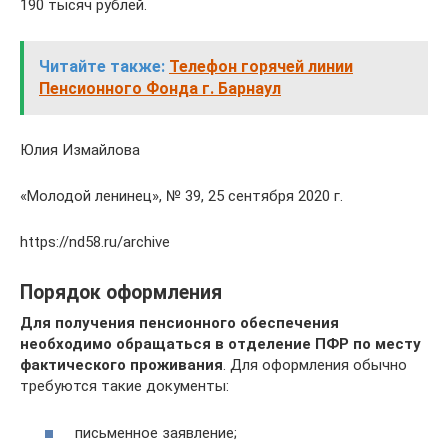
190 тысяч рублей.
Читайте также:
Телефон горячей линии
Пенсионного Фонда г. Барнаул
Юлия Измайлова
«Молодой ленинец», № 39, 25 сентября 2020 г.
https://nd58.ru/archive
Порядок оформления
Для получения пенсионного обеспечения
необходимо обращаться в отделение ПФР по месту
фактического проживания
. Для оформления обычно
требуются такие документы:
письменное заявление;