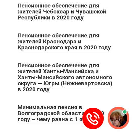
Пенсионное обеспечение для
жителей Чебоксар и Чувашской
Республики в 2020 году
Пенсионное обеспечение для
жителей Краснодара и
Краснодарского края в 2020 году
Пенсионное обеспечение для
жителей Ханты-Мансийска и
Ханты-Мансийского автономного
округа — Югры (Нижневартовска)
в 2020 году
Минимальная пенсия в
Волгоградской области в 2020
году – чему равна с 1 января