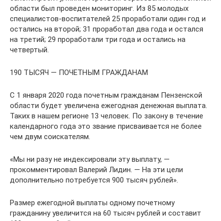
области был проведен мониторинг. Из 85 молодых
специалистов-­воспитателей 25 проработали один год и
остались на второй; 31 проработал два года и остался
на третий; 29 проработали три года и остались на
четвертый.
190 ТЫСЯЧ — ПОЧЕТНЫМ ГРАЖДАНАМ
С 1 января 2020 года почетным гражданам Пензенской
области будет увеличена ежегодная денежная выплата.
Таких в нашем регионе 13 человек. По закону в течение
календарного года это звание присваивается не более
чем двум соискателям.
«Мы ни разу не индексировали эту выплату, —
прокомментировал Валерий Лидин. — На эти цели
дополнительно потребуется 900 тысяч рублей».
Размер ежегодной выплаты одному почетному
гражданину увеличится на 60 тысяч рублей и составит