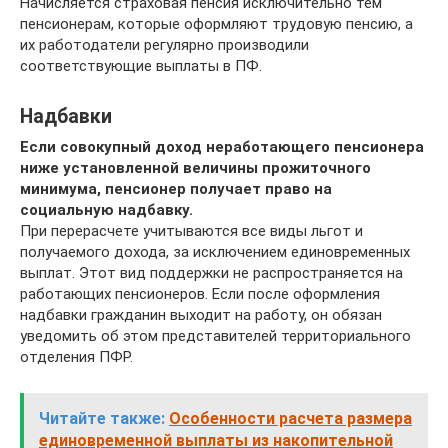
Начисляется страховая пенсия исключительно тем
пенсионерам, которые оформляют трудовую пенсию, а
их работодатели регулярно производили
соответствующие выплаты в ПФ.
Надбавки
Если совокупный доход неработающего пенсионера
ниже установленной величины прожиточного
минимума, пенсионер получает право на
социальную надбавку.
При перерасчете учитываются все виды льгот и
получаемого дохода, за исключением единовременных
выплат. Этот вид поддержки не распространяется на
работающих пенсионеров. Если после оформления
надбавки гражданин выходит на работу, он обязан
уведомить об этом представителей территориального
отделения ПФР.
Читайте также:
Особенности расчета размера
единовременной выплаты из накопительной