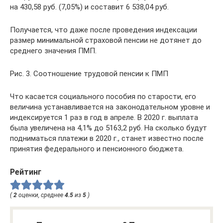
на 430,58 руб. (7,05%) и составит 6 538,04 руб.
Получается, что даже после проведения индексации
размер минимальной страховой пенсии не дотянет до
среднего значения ПМП.
Рис. 3. Соотношение трудовой пенсии к ПМП
Что касается социального пособия по старости, его
величина устанавливается на законодательном уровне и
индексируется 1 раз в год в апреле. В 2020 г. выплата
была увеличена на 4,1% до 5163,2 руб. На сколько будут
подниматься платежи в 2020 г., станет известно после
принятия федерального и пенсионного бюджета.
Рейтинг
(
2
оценки, среднее
4.5
из
5
)