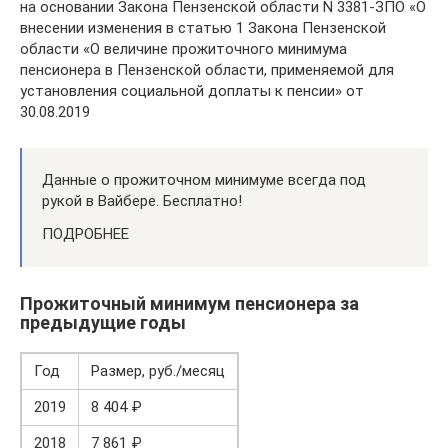
на основании Закона Пензенской области N 3381-ЗПО «О
внесении изменения в статью 1 Закона Пензенской
области «О величине прожиточного минимума
пенсионера в Пензенской области, применяемой для
установления социальной доплаты к пенсии» от
30.08.2019
Данные о прожиточном минимуме всегда под
рукой в Вайбере. Бесплатно!
ПОДРОБНЕЕ
Прожиточный минимум пенсионера за
предыдущие годы
Год
Размер, руб./месяц
2019
8 404 ₽
2018
7 861 ₽