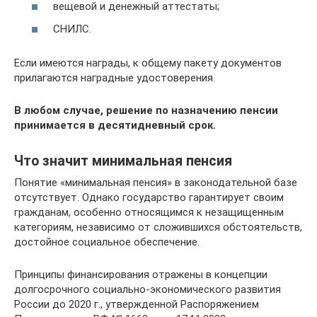
вещевой и денежный аттестаты;
СНИЛС.
Если имеются награды, к общему пакету документов
прилагаются наградные удостоверения.
В любом случае, решение по назначению пенсии
принимается в десятидневный срок.
Что значит минимальная пенсия
Понятие «минимальная пенсия» в законодательной базе
отсутствует. Однако государство гарантирует своим
гражданам, особенно относящимся к незащищенным
категориям, независимо от сложившихся обстоятельств,
достойное социальное обеспечение.
Принципы финансирования отражены в концепции
долгосрочного социально-экономического развития
России до 2020 г., утвержденной Распоряжением