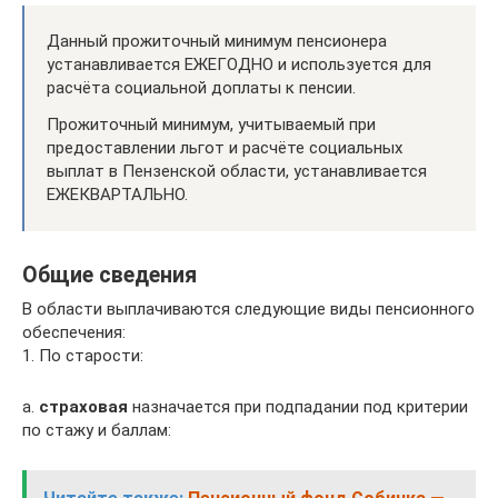
Данный прожиточный минимум пенсионера
устанавливается ЕЖЕГОДНО и используется для
расчёта социальной доплаты к пенсии.
Прожиточный минимум, учитываемый при
предоставлении льгот и расчёте социальных
выплат в Пензенской области, устанавливается
ЕЖЕКВАРТАЛЬНО.
Общие сведения
В области выплачиваются следующие виды пенсионного
обеспечения:
1. По старости:
a.
страховая
назначается при подпадании под критерии
по стажу и баллам: