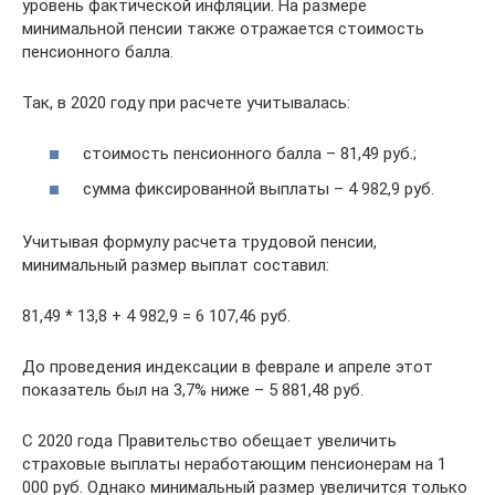
уровень фактической инфляции. На размере
минимальной пенсии также отражается стоимость
пенсионного балла.
Так, в 2020 году при расчете учитывалась:
стоимость пенсионного балла – 81,49 руб.;
сумма фиксированной выплаты – 4 982,9 руб.
Учитывая формулу расчета трудовой пенсии,
минимальный размер выплат составил:
81,49 * 13,8 + 4 982,9 = 6 107,46 руб.
До проведения индексации в феврале и апреле этот
показатель был на 3,7% ниже – 5 881,48 руб.
С 2020 года Правительство обещает увеличить
страховые выплаты неработающим пенсионерам на 1
000 руб. Однако минимальный размер увеличится только