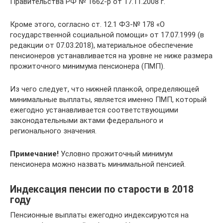
Правительства РФ № 1662-р от 17.11.2008 г.
Кроме этого, согласно ст. 12.1 ФЗ-№ 178 «О
государственной социальной помощи» от 17.07.1999 (в
редакции от 07.03.2018), материальное обеспечение
пенсионеров устанавливается на уровне не ниже размера
прожиточного минимума пенсионера (ПМП).
Из чего следует, что нижней планкой, определяющей
минимальные выплаты, является именно ПМП, который
ежегодно устанавливается соответствующими
законодательными актами федерального и
регионального значения.
Примечание!
Условно прожиточный минимум
пенсионера можно назвать минимальной пенсией.
Индексация пенсии по старости в 2018
году
Пенсионные выплаты ежегодно индексируются на