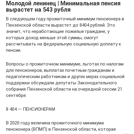
Молодой ленинец | Минимальная пенсия
вырастет на 543 рубля
В следующем году прожиточный минимум пенсионера в
Пензенской области вырастет до 8404 рублей. Это
значит, что неработающие пожилые граждане, у
которых доход меньше этой суммы, смогут
рассчитывать на федеральную социальную доплату к
пенсии.
Вопросы о прожиточном минимуме, льготах по налогам
для пенсионеров, выплатах почетным гражданам и
педагогическим работникам и других мерах социальной
поддержки обсуждали депутаты Законодательного
собрания Пензенской области на очередной сессии 21
сентября.
8 404 — ПЕНСИОНЕРАМ
В 2020 году величина прожиточного минимума
пенсионера (ВПМП) в Пензенской области, которая