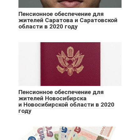
Пенсионное обеспечение для
жителей Саратова и Саратовской
области в 2020 году
Пенсионное обеспечение для
жителей Новосибирска
и Новосибирской области в 2020
году