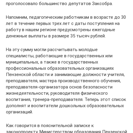
проголосовало большинство депутатов Заксобра.
Напомним, педагогическим работникам в возрасте до 30
лет в течение первых трех лет с даты поступления на
работу в нашем регионе предусмотрены ежегодные
денежные выплаты в размере 35 тысяч рублей.
На эту сумму могли рассчитывать молодые
специалисты, работающие в государственных или
муниципальных, а также в государственных
профессиональных образовательных организациях
Пензенской области и занимающие должности учителя,
преподавателя, мастера производственного обучения,
преподавателя­-организатора основ безопасности
жизнедеятельности, руководителя физического
воспитания, тренера-­преподавателя. Теперь этот список
дополнят и воспитатели дошкольных образовательных
организаций.
Как говорится в пояснительной записке к
законопроекту, Министерством образования Пензенской