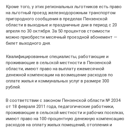
Кроме того, у этих региональных льготников есть право
на льготный проезд железнодорожным транспортом
пригородного сообщения в пределах Пензенской
области в выходные и праздничные дни в период с 20
апреля по 30 октября. За 50 процентов стоимости
можно приобрести месячный проездной абонемент —
билет выходного дня.
Квалифицированные специалисты, работающие и
проживающие в сельской местности в Пензенской
области, имеют право на выплату ежемесячной
денежной компенсации на возмещение расходов по
оплате жилья и коммунальных услуг в размере 300
рублей.
В соответствии с законом Пензенской области № 2034
от 18 февраля 2011 года, педагогические работники,
проживающие в сельской местности и рабочих поселках,
имеют право на 100­-процентную денежную компенсацию
расходов на оплату жилых помещений, отопления и