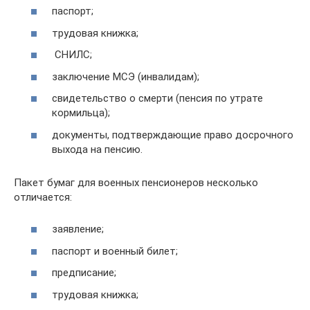
паспорт;
трудовая книжка;
СНИЛС;
заключение МСЭ (инвалидам);
свидетельство о смерти (пенсия по утрате
кормильца);
документы, подтверждающие право досрочного
выхода на пенсию.
Пакет бумаг для военных пенсионеров несколько
отличается:
заявление;
паспорт и военный билет;
предписание;
трудовая книжка;