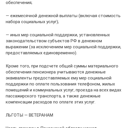
обеспечения;
— ежемесячной денежной выплаты (включая стоимость
набора социальных услуг);
— иных мер социальной поддержки, установленных
законодательством субъектов РФ в денежном
выражении (за исключением мер социальной поддержки,
предоставляемых единовременно).
Кроме того, при подсчете общей суммы материального
обеспечения пенсионера учитываются денежные
эквиваленты предоставляемых ему мер социальной
поддержки по оплате пользования телефоном, жилых
помещений и коммунальных услуг, проезда на всех видах
пассажирского транспорта, а также денежные
компенсации расходов по оплате этих услуг.
ЛЬГОТЫ — ВЕТЕРАНАМ