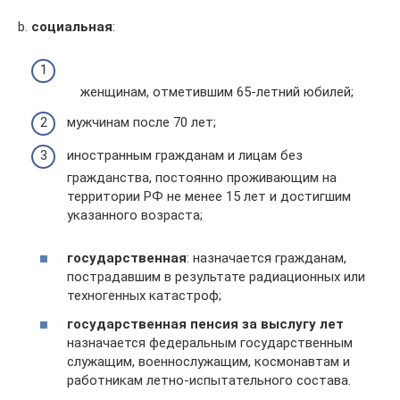
b.
социальная
:
женщинам, отметившим 65-летний юбилей;
мужчинам после 70 лет;
иностранным гражданам и лицам без
гражданства, постоянно проживающим на
территории РФ не менее 15 лет и достигшим
указанного возраста;
государственная
: назначается гражданам,
пострадавшим в результате радиационных или
техногенных катастроф;
государственная пенсия за выслугу лет
назначается федеральным государственным
служащим, военнослужащим, космонавтам и
работникам летно-испытательного состава.