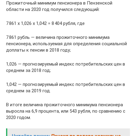
Прожиточный минимум пенсионера в Пензенской
области на 2020 год получился следующий:
7 861 х 1,026 х 1,042 = 8 404 рубля, где
7 861 рубль — величина прожиточного минимума
пенсионера, используемая для определения социальной
доплаты к пенсии в 2018 году;
1,026 — прогнозируемый индекс потребительских цен в
среднем за 2018 год;
1,042 — прогнозируемый индекс потребительских цен в
среднем за 2019 год.
В итоге величина прожиточного минимума пенсионера
выросла на 6,9 процента, или 543 рубля, по сравнению с
2020 годом.