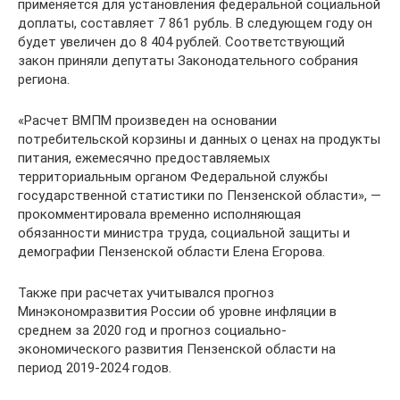
применяется для установления федеральной социальной
доплаты, составляет 7 861 рубль. В следующем году он
будет увеличен до 8 404 рублей. Соответствующий
закон приняли депутаты Законодательного собрания
региона.
«Расчет ВМПМ произведен на основании
потребительской корзины и данных о ценах на продукты
питания, ежемесячно предоставляемых
территориальным органом Федеральной службы
государственной статистики по Пензенской области», —
прокомментировала временно исполняющая
обязанности министра труда, социальной защиты и
демографии Пензенской области Елена Егорова.
Также при расчетах учитывался прогноз
Минэкономрaзвития России об уровне инфляции в
среднем за 2020 год и прогноз социально­-
экономического развития Пензенской области на
период 2019-2024 годов.