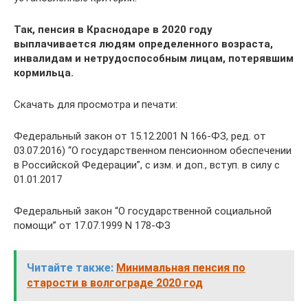
Так, пенсия в Краснодаре в 2020 году
выплачивается людям определенного возраста,
инвалидам и нетрудоспособным лицам, потерявшим
кормильца.
Скачать для просмотра и печати:
Федеральный закон от 15.12.2001 N 166-ФЗ, ред. от
03.07.2016) “О государственном пенсионном обеспечении
в Российской Федерации”, с изм. и доп., вступ. в силу с
01.01.2017
Федеральный закон “О государственной социальной
помощи” от 17.07.1999 N 178-ФЗ
Читайте также:
Минимальная пенсия по
старости в волгограде 2020 год