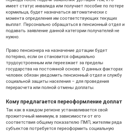
имеет статус инвалида или получает пособие по потере
кормильца, будет назначаться автоматически с
момента определения им соответствующих текущих
выплат. Персонально обращаться в пенсионный отдел и
подавать заявление данной категории получателей не
нужно.
Право пенсионера на назначение дотации будет
потеряно, если он становится официально
трудоустроенным или переезжает за пределы
государства на постоянной основе. О данных факторах
человек обязан уведомить пенсионный отдел и службу
социальной защиты населения – для проведения
перерасчета или полной отмены доплаты.
Кому предлагается переоформление доплат
Так как в каждом регионе устанавливается свой
прожиточный минимум, в зависимости от его
соответствия общему показателю ПМП, жителям ряда
субъектов потребуется переоформить социальную