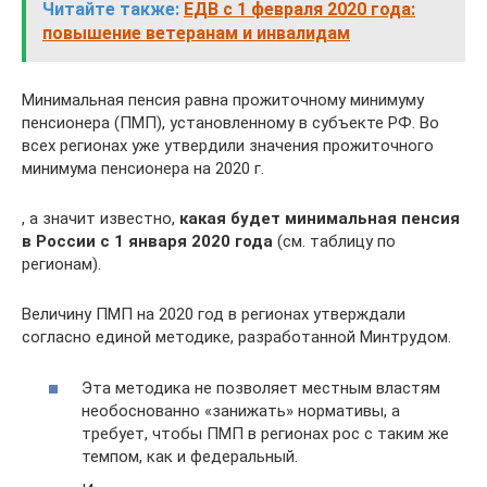
Читайте также:
ЕДВ с 1 февраля 2020 года:
повышение ветеранам и инвалидам
Минимальная пенсия равна прожиточному минимуму
пенсионера (ПМП), установленному в субъекте РФ. Во
всех регионах уже утвердили значения прожиточного
минимума пенсионера на 2020 г.
, а значит известно,
какая будет минимальная пенсия
в России с 1 января 2020 года
(см. таблицу по
регионам).
Величину ПМП на 2020 год в регионах утверждали
согласно единой методике, разработанной Минтрудом.
Эта методика не позволяет местным властям
необоснованно «занижать» нормативы, а
требует, чтобы ПМП в регионах рос с таким же
темпом, как и федеральный.