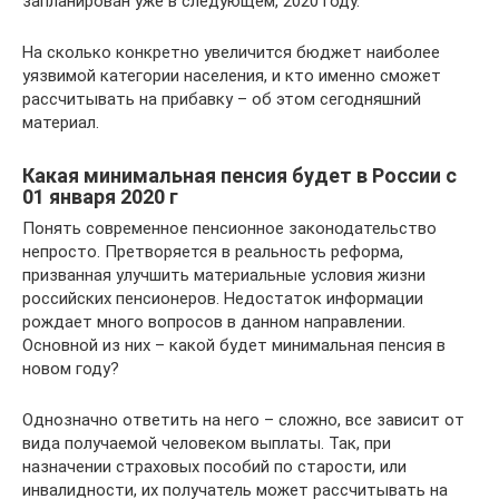
запланирован уже в следующем, 2020 году.
На сколько конкретно увеличится бюджет наиболее
уязвимой категории населения, и кто именно сможет
рассчитывать на прибавку – об этом сегодняшний
материал.
Какая минимальная пенсия будет в России с
01 января 2020 г
Понять современное пенсионное законодательство
непросто. Претворяется в реальность реформа,
призванная улучшить материальные условия жизни
российских пенсионеров. Недостаток информации
рождает много вопросов в данном направлении.
Основной из них – какой будет минимальная пенсия в
новом году?
Однозначно ответить на него – сложно, все зависит от
вида получаемой человеком выплаты. Так, при
назначении страховых пособий по старости, или
инвалидности, их получатель может рассчитывать на