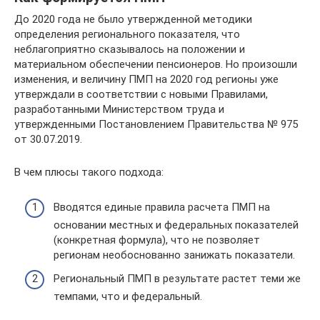
До 2020 года не было утвержденной методики
определения регионального показателя, что
неблагоприятно сказывалось на положении и
материальном обеспечении пенсионеров. Но произошли
изменения, и величину ПМП на 2020 год регионы уже
утверждали в соответствии с новыми Правилами,
разработанными Министерством труда и
утвержденными Постановлением Правительства № 975
от 30.07.2019.
В чем плюсы такого подхода:
Вводятся единые правила расчета ПМП на
основании местных и федеральных показателей
(конкретная формула), что не позволяет
регионам необоснованно занижать показатели.
Региональный ПМП в результате растет теми же
темпами, что и федеральный.