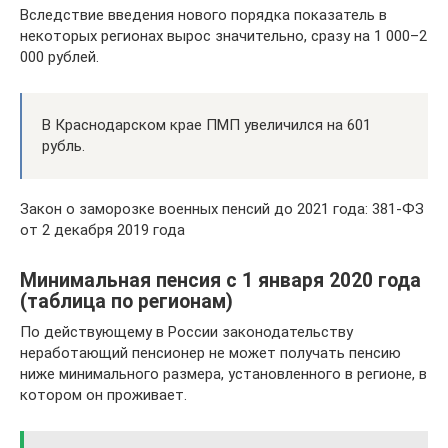
Вследствие введения нового порядка показатель в
некоторых регионах вырос значительно, сразу на 1 000–2
000 рублей.
В Краснодарском крае ПМП увеличился на 601
рубль.
Закон о заморозке военных пенсий до 2021 года: 381-ФЗ
от 2 декабря 2019 года
Минимальная пенсия с 1 января 2020 года
(таблица по регионам)
По действующему в России законодательству
неработающий пенсионер не может получать пенсию
ниже минимального размера, установленного в регионе, в
котором он проживает.