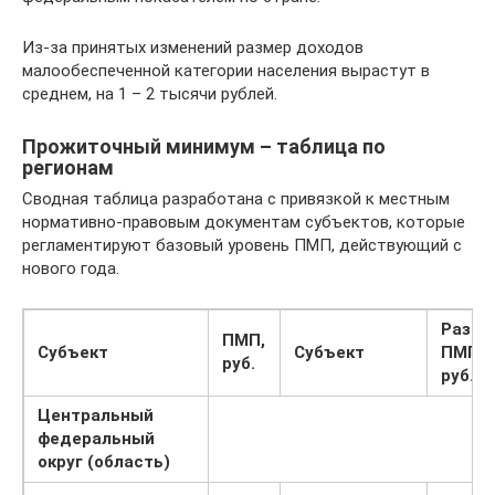
Из-за принятых изменений размер доходов
малообеспеченной категории населения вырастут в
среднем, на 1 – 2 тысячи рублей.
Прожиточный минимум – таблица по
регионам
Сводная таблица разработана с привязкой к местным
нормативно-правовым документам субъектов, которые
регламентируют базовый уровень ПМП, действующий с
нового года.
Разме
ПМП,
Субъект
Субъект
ПМП,
руб.
руб.
Центральный
федеральный
округ (область)