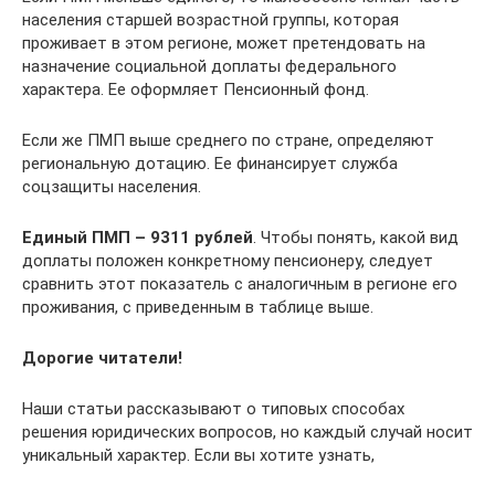
населения старшей возрастной группы, которая
проживает в этом регионе, может претендовать на
назначение социальной доплаты федерального
характера. Ее оформляет Пенсионный фонд.
Если же ПМП выше среднего по стране, определяют
региональную дотацию. Ее финансирует служба
соцзащиты населения.
Единый ПМП – 9311 рублей
. Чтобы понять, какой вид
доплаты положен конкретному пенсионеру, следует
сравнить этот показатель с аналогичным в регионе его
проживания, с приведенным в таблице выше.
Дорогие читатели!
Наши статьи рассказывают о типовых способах
решения юридических вопросов, но каждый случай носит
уникальный характер. Если вы хотите узнать,