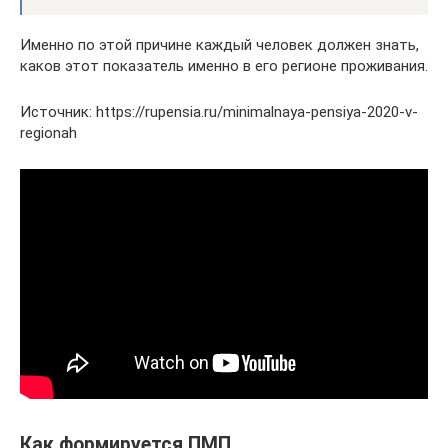
Именно по этой причине каждый человек должен знать,
каков этот показатель именно в его регионе проживания.
Источник: https://rupensia.ru/minimalnaya-pensiya-2020-v-
regionah
Как формируется ПМП