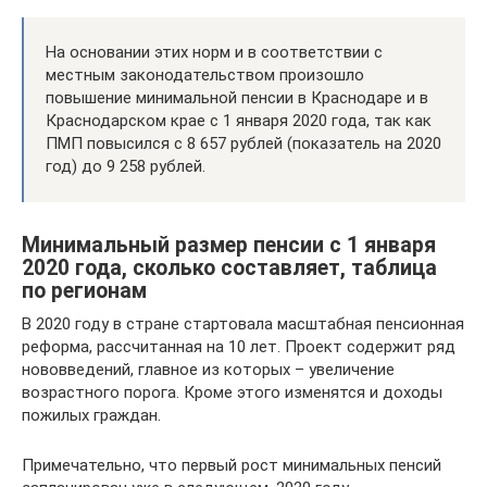
На основании этих норм и в соответствии с
местным законодательством произошло
повышение минимальной пенсии в Краснодаре и в
Краснодарском крае с 1 января 2020 года, так как
ПМП повысился с 8 657 рублей (показатель на 2020
год) до 9 258 рублей.
Минимальный размер пенсии с 1 января
2020 года, сколько составляет, таблица
по регионам
В 2020 году в стране стартовала масштабная пенсионная
реформа, рассчитанная на 10 лет. Проект содержит ряд
нововведений, главное из которых – увеличение
возрастного порога. Кроме этого изменятся и доходы
пожилых граждан.
Примечательно, что первый рост минимальных пенсий