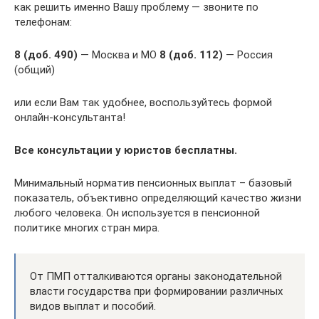
как решить именно Вашу проблему — звоните по
телефонам:
8 (доб. 490)
— Москва и МО
8 (доб. 112)
— Россия
(общий)
или если Вам так удобнее, воспользуйтесь формой
онлайн-консультанта!
Все консультации у юристов бесплатны.
Минимальный норматив пенсионных выплат – базовый
показатель, объективно определяющий качество жизни
любого человека. Он используется в пенсионной
политике многих стран мира.
От ПМП отталкиваются органы законодательной
власти государства при формировании различных
видов выплат и пособий.