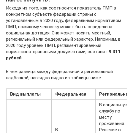
Исходя из того, как соотносится показатель ПМП в
конкретном субъекте федерации страны с
установленным в 2020 году, федеральным нормативом
ПМП, пожилому человеку может быть определена
социальная дотация. Она может носить местный,
региональный или федеральный характер. Напомним, в
2020 году уровень ПМП, регламентированный
нормативно-правовыми документами, составит
9 311
рублей
.
В чем разница между федеральной и региональной
надбавкой, наглядно видно из таблицы ниже.
Вид выплаты
Федеральная
Региональная
В социальную
службу по
месту
проживания.
В
Решение о