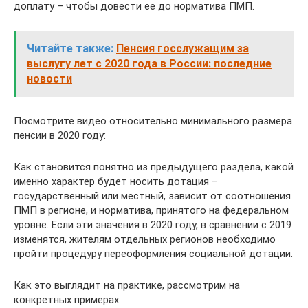
доплату – чтобы довести ее до норматива ПМП.
Читайте также:
Пенсия госслужащим за
выслугу лет с 2020 года в России: последние
новости
Посмотрите видео относительно минимального размера
пенсии в 2020 году:
Как становится понятно из предыдущего раздела, какой
именно характер будет носить дотация –
государственный или местный, зависит от соотношения
ПМП в регионе, и норматива, принятого на федеральном
уровне. Если эти значения в 2020 году, в сравнении с 2019
изменятся, жителям отдельных регионов необходимо
пройти процедуру переоформления социальной дотации.
Как это выглядит на практике, рассмотрим на
конкретных примерах: