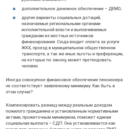
дополнительное денежное обеспечение – ДЕМО;
другие варианты социальных дотаций,
назначаемые региональными органами
исполнительной власти и выплачиваемые
гражданам из местных источников
финансирования. Сюда входит оплата за услуги
ЖКХ, проезд в муниципальном общественном
транспорте, а так же иные льготы и преференции,
на которые по закону, может претендовать
человек.
Иногда совокупное финансовое обеспечение пенсионера
не соответствует заявленному минимуму. Как быть в
этом случае?
Компенсировать разницу между реальным доходом
пожилого гражданина и установленным нормативными
актами, прожиточным минимумом, поможет единая
социальная выплата – СДП. Она устанавливается как