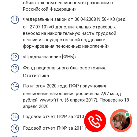
обязательном пенсионном страховании в
Российской Федерации»
Федеральный закон от 30.04.2008 N 56-ФЗ (ред.
от 27.07.10) «О дополнительных страховых
взносах на накопительную часть трудовой
пенсии и государственной поддержке
формирования пенсионных накоплений»
«Предназначение [ФНБ]»
Фонд национального благосостояния.
Статистика.
По итогам 2020 года ПФР приумножил
пенсионные накопления россиян на 2,97 млрд
рублей. www.pfrf.ru (6 апреля 2017). Проверено 18
апреля 2020.
Годовой отчёт ПФР за 2010 год
Годовой отчёт ПФР за 2011 год