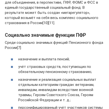
для объединения, в перспективе, ПФР, ФОМС и ФСС в
единый государственный социальный фонд. В
результате может быть создан «мегарегулятор»,
который возьмёт на себя весь комплекс социального
страхования в России[10][11].
Социально значимые функции ПФР
Среди социально значимых функций Пенсионного фонда
России[7]:
назначение и выплата пенсий;
учёт страховых средств, поступающих по
обязательному пенсионному страхованию;
назначение и реализация социальных выплат
отдельным категориям граждан: ветеранам,
инвалидам, инвалидам вследствие военной
травмы, Героям Советского Союза, Героям
Российской Федерации и т. д.;
персонифицированный учёт участников системы