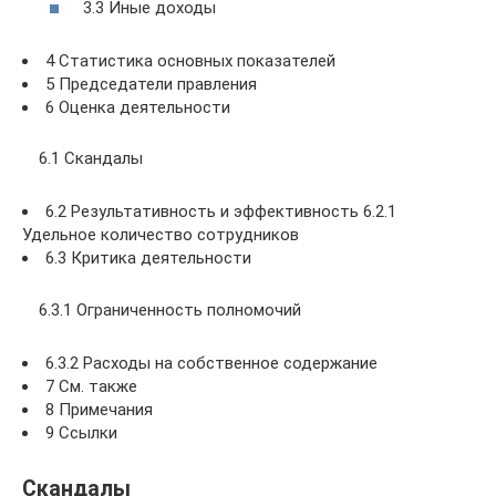
3.3 Иные доходы
4 Статистика основных показателей
5 Председатели правления
6 Оценка деятельности
6.1 Скандалы
6.2 Результативность и эффективность 6.2.1
Удельное количество сотрудников
6.3 Критика деятельности
6.3.1 Ограниченность полномочий
6.3.2 Расходы на собственное содержание
7 См. также
8 Примечания
9 Ссылки
Скандалы