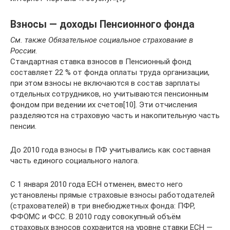
Взносы — доходы Пенсионного фонда
См. также Обязательное социальное страхование в
России.
Стандартная ставка взносов в Пенсионный фонд
составляет 22 % от фонда оплаты труда организации,
при этом взносы не включаются в состав зарплаты
отдельных сотрудников, но учитываются пенсионным
фондом при ведении их счетов[10]. Эти отчисления
разделяются на страховую часть и накопительную часть
пенсии.
До 2010 года взносы в ПФ учитывались как составная
часть единого социального налога.
С 1 января 2010 года ЕСН отменен, вместо него
установлены прямые страховые взносы работодателей
(страхователей) в три внебюджетных фонда: ПФР,
ФФОМС и ФСС. В 2010 году совокупный объём
страховых взносов сохранится на уровне ставки ЕСН —