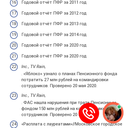
Годовой отчёт ПФР за 2011 год
Годовой отчёт ПФР за 2012 год
Годовой отчёт ПФР за 2013 год
Годовой отчёт ПФР за 2014 год
Годовой отчёт ПФР за 2020 год
Годовой отчёт ПФР за 2020 год
Inc., TV Rain,
. «Яблоко» узнало о планах Пенсионного фонда
потратить 27 млн рублей на командировки
сотрудников. Проверено 20 мая 2020.
Inc., TV Rain,
. ФАС нашла нарушения при трате Пенсионным
фондом 150 млн рублей на командировки
сотрудников. Проверено 20 мая 2020.
«Расплата с лауреатами»//Московское городское