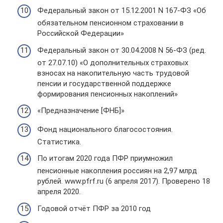
Федеральный закон от 15.12.2001 N 167-ФЗ «Об
обязательном пенсионном страховании в
Российской Федерации»
Федеральный закон от 30.04.2008 N 56-ФЗ (ред.
от 27.07.10) «О дополнительных страховых
взносах на накопительную часть трудовой
пенсии и государственной поддержке
формирования пенсионных накоплений»
«Предназначение [ФНБ]»
Фонд национального благосостояния.
Статистика.
По итогам 2020 года ПФР приумножил
пенсионные накопления россиян на 2,97 млрд
рублей. www.pfrf.ru (6 апреля 2017). Проверено 18
апреля 2020.
Годовой отчёт ПФР за 2010 год