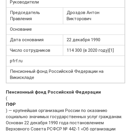
Руководители
Председатель
Дроздов Антон
Правления
Викторович
Основание
Дата основания
22 декабря 1990
Число сотрудников
114 300 (в 2020 году)[1]
pfrf.ru
Пенсионный фонд Российской Федерации на
Викискладе
Пенсионный фонд Российской Федерации
(
ПФР
) — крупнейшая организация России по оказанию
социально значимых государственных услуг гражданам.
Основан 22 декабря 1990 года постановлением
Верховного Совета РСФСР № 442-1 «Об организации