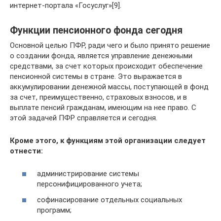
интернет-портала «Госуслуг»[9].
Функции пенсионного фонда сегодня
Основной целью ПФР, ради чего и было принято решение
о создании фонда, является управление денежными
средствами, за счет которых происходит обеспечение
пенсионной системы в стране. Это выражается в
аккумулировании денежной массы, поступающей в фонд
за счет, преимущественно, страховых взносов, и в
выплате пенсий гражданам, имеющим на нее право. С
этой задачей ПФР справляется и сегодня.
Кроме этого, к функциям этой организации следует
отнести:
администрирование системы
персонифицированного учета;
софинасирование отдельных социальных
программ;