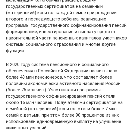
государственных сертификатов на семейный
(материнский) капитал каждой семье при рождении
второго и последующего ребенка; реализацию
программы государственного софинансирования пенсий;
формирование, инвестирование и выплату средств
накопительной части пенсионных капиталов участников
системы социального страхования и многие другие
функции.
В 2020 году система пенсионного и социального
обеспечения в Российской Федерации насчитывала
более 43 млн пенсионеров, что составляет более
половины экономически активного населения России
(более 76 млн чел.). Участниками программы
государственного софинансирования пенсий стали
около 16 млн человек. Получателями сертификатов на
семейный (материнский) капитал стали более 7 млн
семей с детьми, при этом более 90 процентов из них
использовали единовременную выплату на улучшение
жилищных условий.