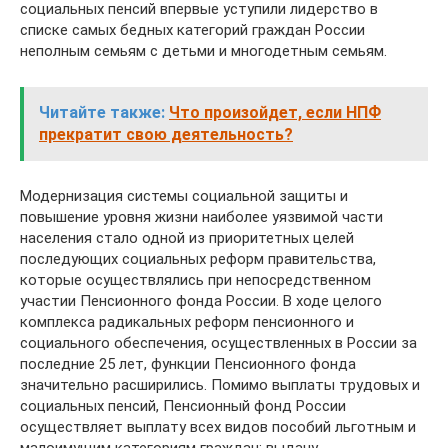
социальных пенсий впервые уступили лидерство в
списке самых бедных категорий граждан России
неполным семьям с детьми и многодетным семьям.
Читайте также:
Что произойдет, если НПФ
прекратит свою деятельность?
Модернизация системы социальной защиты и
повышение уровня жизни наиболее уязвимой части
населения стало одной из приоритетных целей
последующих социальных реформ правительства,
которые осуществлялись при непосредственном
участии Пенсионного фонда России. В ходе целого
комплекса радикальных реформ пенсионного и
социального обеспечения, осуществленных в России за
последние 25 лет, функции Пенсионного фонда
значительно расширились. Помимо выплаты трудовых и
социальных пенсий, Пенсионный фонд России
осуществляет выплату всех видов пособий льготным и
малоимущим категориям граждан; выдачу