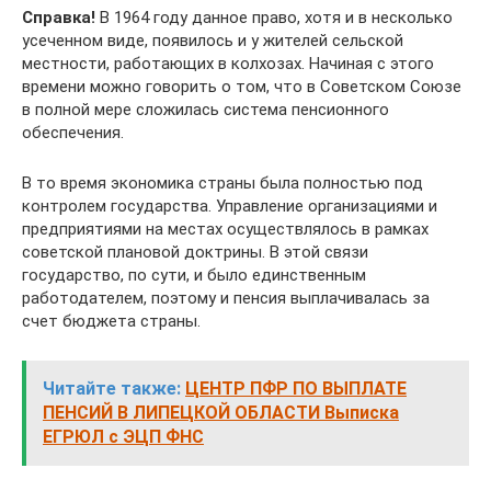
Справка!
В 1964 году данное право, хотя и в несколько
усеченном виде, появилось и у жителей сельской
местности, работающих в колхозах. Начиная с этого
времени можно говорить о том, что в Советском Союзе
в полной мере сложилась система пенсионного
обеспечения.
В то время экономика страны была полностью под
контролем государства. Управление организациями и
предприятиями на местах осуществлялось в рамках
советской плановой доктрины. В этой связи
государство, по сути, и было единственным
работодателем, поэтому и пенсия выплачивалась за
счет бюджета страны.
Читайте также:
ЦЕНТР ПФР ПО ВЫПЛАТЕ
ПЕНСИЙ В ЛИПЕЦКОЙ ОБЛАСТИ Выписка
ЕГРЮЛ с ЭЦП ФНС