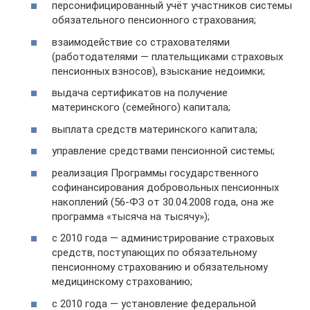
персонифицированный учёт участников системы
обязательного пенсионного страхования;
взаимодействие со страхователями
(работодателями — плательщиками страховых
пенсионных взносов), взыскание недоимки;
выдача сертификатов на получение
материнского (семейного) капитала;
выплата средств материнского капитала;
управление средствами пенсионной системы;
реализация Программы государственного
софинансирования добровольных пенсионных
накоплений (56-ФЗ от 30.04.2008 года, она же
программа «тысяча на тысячу»);
с 2010 года — администрирование страховых
средств, поступающих по обязательному
пенсионному страхованию и обязательному
медицинскому страхованию;
с 2010 года — установление федеральной