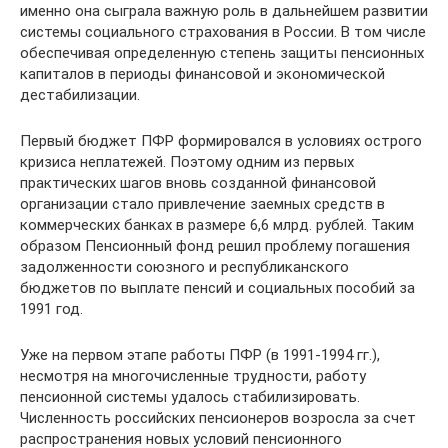
именно она сыграла важную роль в дальнейшем развитии
системы социального страхования в России. В том числе
обеспечивая определенную степень защиты пенсионных
капиталов в периоды финансовой и экономической
дестабилизации.
Первый бюджет ПФР формировался в условиях острого
кризиса неплатежей. Поэтому одним из первых
практических шагов вновь созданной финансовой
организации стало привлечение заемных средств в
коммерческих банках в размере 6,6 млрд. рублей. Таким
образом Пенсионный фонд решил проблему погашения
задолженности союзного и республиканского
бюджетов по выплате пенсий и социальных пособий за
1991 год.
Уже на первом этапе работы ПФР (в 1991-1994 гг.),
несмотря на многочисленные трудности, работу
пенсионной системы удалось стабилизировать.
Численность российских пенсионеров возросла за счет
распространения новых условий пенсионного