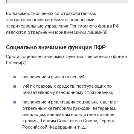
Во взаимоотношениях со страхователями,
застрахованными лицами и пенсионерами
территориальные управления Пенсионного фонда РФ
являются отдельными юридическими лицами[8].
Социально значимые функции ПФР
Среди социально значимых функций Пенсионного фонда
России[7]:
назначение и выплата пенсий;
учёт страховых средств, поступающих по
обязательному пенсионному страхованию;
назначение и реализация социальных выплат
отдельным категориям граждан: ветеранам,
инвалидам, инвалидам вследствие военной
травмы, Героям Советского Союза, Героям
Российской Федерации и т. д.;