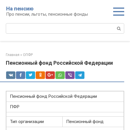
Перейти
На пенсию
к
Про пенсии, льготы, пенсионные фонды
контенту
Поиск:
Главная
»
ОПФР
Пенсионный фонд Российской Федерации
Пенсионный фонд Российской Федерации
ПФР
Тип организации
Пенсионный фонд