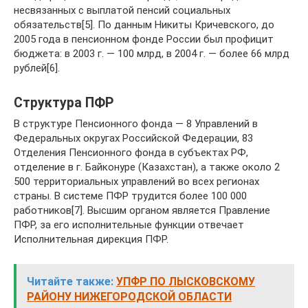
несвязанных с выплатой пенсий социальных
обязательств[5]. По данным Никиты Кричевского, до
2005 года в пенсионном фонде России был профицит
бюджета: в 2003 г. — 100 млрд, в 2004 г. — более 66 млрд
рублей[6].
Структура ПФР
В структуре Пенсионного фонда — 8 Управлений в
Федеральных округах Российской Федерации, 83
Отделения Пенсионного фонда в субъектах РФ,
отделение в г. Байконуре (Казахстан), а также около 2
500 территориальных управлений во всех регионах
страны. В системе ПФР трудится более 100 000
работников[7]. Высшим органом является Правление
ПФР, за его исполнительные функции отвечает
Исполнительная дирекция ПФР.
Читайте также:
УПФР ПО ЛЫСКОВСКОМУ
РАЙОНУ НИЖЕГОРОДСКОЙ ОБЛАСТИ