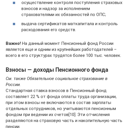
осуществление контроля поступления страховых
взносов и надзор за исполнением
страхователями их обязанностей по ОПС;
выдача сертификатов маткапитала и контроль
расходования его средств.
Важно!
На данный момент Пенсионный фонд России
является еще и одним из крупнейших работодателей –
всего в его структурах трудятся более 100 тыс. человек.
Взносы — доходы Пенсионного фонда
См. также Обязательное социальное страхование в
России.
Стандартная ставка взносов в Пенсионный фонд
составляет 22 % от фонда оплаты труда организации,
при этом взносы не включаются в состав зарплаты
отдельных сотрудников, но учитываются пенсионным
фондом при ведении их счетов[10]. Эти отчисления
разделяются на страховую часть и накопительную часть
пенсии.