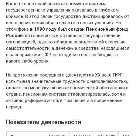
В конце советской эпохи экономика и система
государственного управления оказалась в глубоком
кризисе. В этой связи государство дистанцировалось от
исполнения своих обязательств в новых условиях. На
этом фоне
в 1990 году был создан Пенсионный фонд
России
, который хоть и оставался государственной
организацией, однако обладал определенной степенью
самостоятельности, а денежные средства, находящиеся
в распоряжении ПФР, не входили в состав бюджета
какого-либо уровня.
На протяжении последнего десятилетия XX века ПФР
испытывал значительные трудности с наполняемостью,
однако, по мере улучшения экономической обстановки в
стране, пенсионная система стабилизировалась, хотя и
активно реформируется, в том числе и в современный
период.
Показатели деятельности