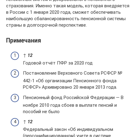
страхования. Именно такая модель, которая внедряется
в России с 1 января 2020 года, сможет обеспечивать
наибольшую сбалансированность пенсионной системы
страны в долгосрочной перспективе.
Примечания
↑
1
2
Годовой отчёт ПФР за 2020 год
Постановление Верховного Совета РСФСР №
442-1 «Об организации Пенсионного фонда
РСФСР» Архивировано 20 января 2013 года.
Пенсионный фонд Российской Федерации — В
ноябре 2010 года сбоев в выплате пенсий и
пособий не было
↑
1
2
Федеральный закон «Об индивидуальном
(персонифицированном) учете в системе