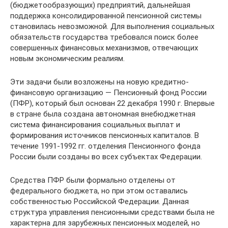
(бюджетообразующих) предприятий, дальнейшая
поддержка консолидированной пенсионной системы
становилась невозможной. Для выполнения социальных
обязательств государства требовался поиск более
совершенных финансовых механизмов, отвечающих
новым экономическим реалиям.
Эти задачи были возложены на новую кредитно-
финансовую организацию — Пенсионный фонд России
(ПФР), который был основан 22 декабря 1990 г. Впервые
в стране была создана автономная внебюджетная
система финансирования социальных выплат и
формирования источников пенсионных капиталов. В
течение 1991-1992 гг. отделения Пенсионного фонда
России были созданы во всех субъектах Федерации.
Средства ПФР были формально отделены от
федерального бюджета, но при этом оставались
собственностью Российской Федерации. Данная
структура управления пенсионными средствами была не
характерна для зарубежных пенсионных моделей, но