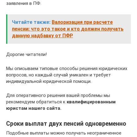
заявления в ПФ.
Читайте также:
Валоризация при расчете
пенсии: что это такое и кто должен получать
данную надбавку от ПФР
Дорогие читатели!
Мы описываем типовые способы решения юридических
вопросов, но каждый случай уникален и требует
индивидуальной юридической помощи.
Для оперативного решения вашей проблемы мы
рекомендуем обратиться к
квалифицированным
юристам нашего сайта.
Сроки выплат двух пенсий одновременно
Подобные выплаты можно получать неограниченное