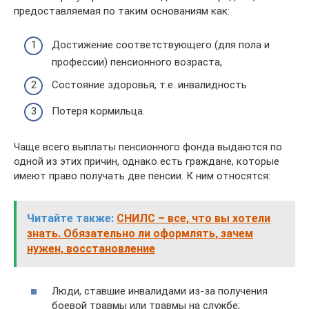
предоставляемая по таким основаниям как:
Достижение соответствующего (для пола и
профессии) пенсионного возраста,
Состояние здоровья, т.е. инвалидность
Потеря кормильца.
Чаще всего выплаты пенсионного фонда выдаются по
одной из этих причин, однако есть граждане, которые
имеют право получать две пенсии. К ним относятся:
Читайте также:
СНИЛС – все, что вы хотели
знать. Обязательно ли оформлять, зачем
нужен, восстановление
Люди, ставшие инвалидами из-за получения
боевой травмы или травмы на службе;