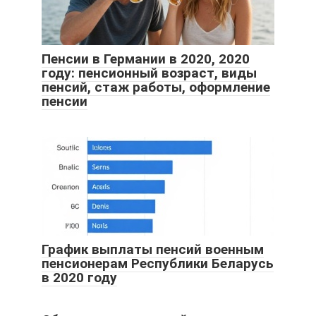
Пенсии в Германии в 2020, 2020
году: пенсионный возраст, виды
пенсий, стаж работы, оформление
пенсии
График выплаты пенсий военным
пенсионерам Республики Беларусь
в 2020 году