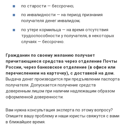
по старости — бессрочно;
по инвалидности — на период признания
получателя денег инвалидом;
по утере кормильца — на время отсутствия
трудоспособности у получателя, в некоторых
случаях — бессрочно.
Гражданин по своему желанию получает
причитающиеся средства через отделение Почты
России, через банковское отделение (в офисе или
перечислением на карточку), с доставкой на дом.
Выдача денег производится при предъявлении паспорта
получателя. Допускается получение средств
доверенным лицом при наличии надлежащим образом
оформленной доверенности.
Вам нужна консультация эксперта по этому вопросу?
Опишите вашу проблему и наши юристы свяжутся с вами
в ближайшее время.