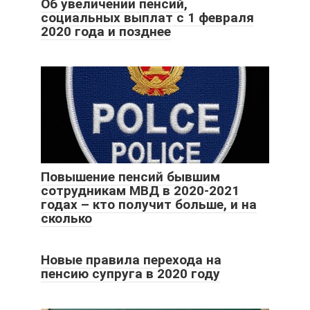
Об увеличении пенсий,
социальных выплат с 1 февраля
2020 года и позднее
Повышение пенсий бывшим
сотрудникам МВД в 2020-2021
годах – кто получит больше, и на
сколько
Новые правила перехода на
пенсию супруга в 2020 году