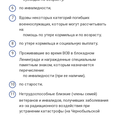
по инвалидности;
Вдовы некоторых категорий погибших
военнослужащих, которые могут рассчитывать
на:
помощь по утере кормильца и по возрасту;
по утере кормильца и социальную выплату;
Проживавшие во время ВОВ в блокадном
Ленинграде и награжденные специальным
памятным знаком, которым назначается
перечисление:
по инвалидности (при ее наличии);
по старости;
Нетрудоспособные близкие (члены семей)
ветеранов и инвалидов, получивших заболевания
из-за радиационного воздействия при
устранении катастрофы (на Чернобыльской