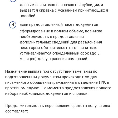
данным заявителю назначаются субсидии, и
выдается справка с указанием причитающихся
пособий.
Если предоставленный пакет документов
сформирован не в полном объеме, возникла
необходимость в предоставлении
дополнительных сведений для разъяснения
некоторых обстоятельств, то заявителю
устанавливается определенный срок (до 3
месяцев) для устранения замечаний.
Назначение выплат при отсутствии замечаний по
подготовленным документам происходит со дня
письменного обращения гражданина в отделение ПФ, в
противном случае — с момента предоставления полного
набора необходимых документов и справок.
Продолжительность перечисления средств получателю
составляет: