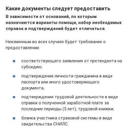
Какие документы следует предоставить
В зависимости от оснований, по которым
назначаются варианты помощи, набор необходимых
справок и подтверждений будет отличаться.
Неизменным во всех случаях будет требование о
предоставлении:
соответствующего заявления от претендента на
субсидию;
подтверждения личности гражданина в виде
паспорта или иного удостоверяющего
документа;
подтверждения трудовой деятельности в виде
справки о полученной заработной плате за
последние периоды (5 лет), трудовой книжки;
бланка участника страховой системы в виде
свидетельства СНИЛС.