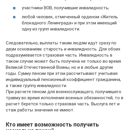
участники ВОВ, получившие инвалидность;
любой человек, отмеченный орденом «Житель
блокадного Ленинграда» и при этом имеющий
одну из групп инвалидности.
Следовательно, выплаты таким людям идут сразу по
двум основаниям: старость и инвалидность. Для обоих
подразумевается страховая часть. Инвалидность в
таком случае может быть получена не только во время
Великой Отечественной Воины, но и в любые другие
годы. Сумму пенсии при этом рассчитывают учитывая
индивидуальный пенсионный коэффициент гражданина,
а также группу инвалидности.
При расчете пенсии для военнослужащего, получившего
травму во время исполнения военных обязанностей, то в
расчет берется только страховая часть. Выслуга лет и
стаж работы значения не имеют.
Кто имеет возможность получить