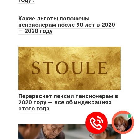
Какие льготы положены
пенсионерам после 90 лет в 2020
— 2020 году
Перерасчет пенсии пенсионерам в
2020 году — все об индексациях
этого года