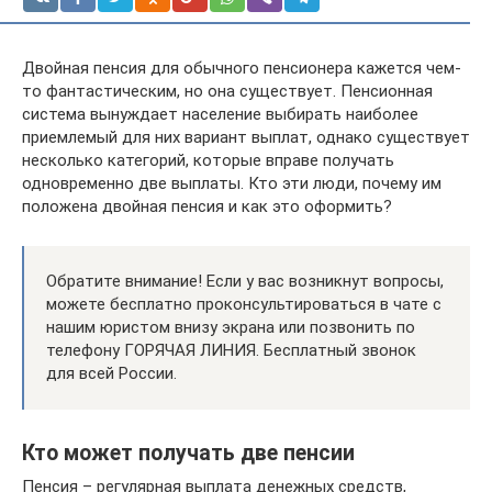
Двойная пенсия для обычного пенсионера кажется чем-
то фантастическим, но она существует. Пенсионная
система вынуждает население выбирать наиболее
приемлемый для них вариант выплат, однако существует
несколько категорий, которые вправе получать
одновременно две выплаты. Кто эти люди, почему им
положена двойная пенсия и как это оформить?
Обратите внимание! Если у вас возникнут вопросы,
можете бесплатно проконсультироваться в чате с
нашим юристом внизу экрана или позвонить по
телефону ГОРЯЧАЯ ЛИНИЯ. Бесплатный звонок
для всей России.
Кто может получать две пенсии
Пенсия – регулярная выплата денежных средств,