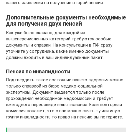
вашего заявления на получение второй пенсии.
Дополнительные документы необходимые
для получения двух пенсий
Как уже было сказано, для каждой из
вышеперечисленных категорий требуются особые
документы и справки. На консультации в ПФ сразу
уточните у сотрудника, какие именно документы
должны входить в ваш индивидуальный пакет.
Пенсия по инвалидности
Подтвердить такое состояние вашего здоровья можно
только справкой из бюро медико-социальной
экспертизы. Документ выдается только после
прохождения необходимой медкомиссии и требует
ежегодного переосвидетельствования. Если повторная
комиссия покажет, что с вас можно снять ту или иную
группу инвалидности, то право на пенсию вы потеряете.