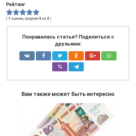
Рейтинг
(
1
оценка, среднее
5
из
5
)
Понравилась статья? Поделиться с
друзьями:
Вам также может быть интересно