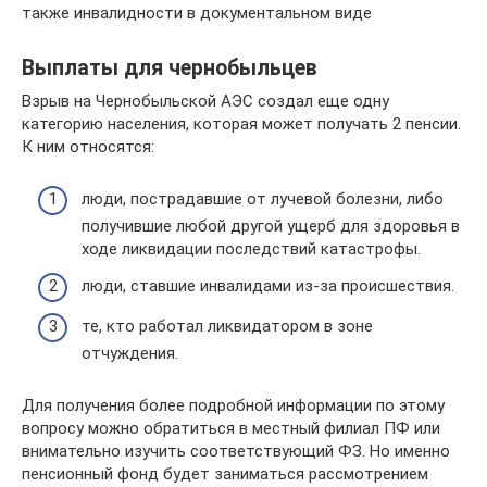
также инвалидности в документальном виде
Выплаты для чернобыльцев
Взрыв на Чернобыльской АЭС создал еще одну
категорию населения, которая может получать 2 пенсии.
К ним относятся:
люди, пострадавшие от лучевой болезни, либо
получившие любой другой ущерб для здоровья в
ходе ликвидации последствий катастрофы.
люди, ставшие инвалидами из-за происшествия.
те, кто работал ликвидатором в зоне
отчуждения.
Для получения более подробной информации по этому
вопросу можно обратиться в местный филиал ПФ или
внимательно изучить соответствующий ФЗ. Но именно
пенсионный фонд будет заниматься рассмотрением