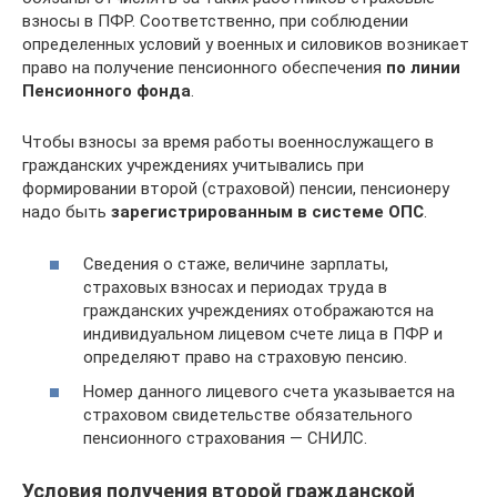
взносы в ПФР. Соответственно, при соблюдении
определенных условий у военных и силовиков возникает
право на получение пенсионного обеспечения
по линии
Пенсионного фонда
.
Чтобы взносы за время работы военнослужащего в
гражданских учреждениях учитывались при
формировании второй (страховой) пенсии, пенсионеру
надо быть
зарегистрированным в системе ОПС
.
Сведения о стаже, величине зарплаты,
страховых взносах и периодах труда в
гражданских учреждениях отображаются на
индивидуальном лицевом счете лица в ПФР и
определяют право на страховую пенсию.
Номер данного лицевого счета указывается на
страховом свидетельстве обязательного
пенсионного страхования — СНИЛС.
Условия получения второй гражданской