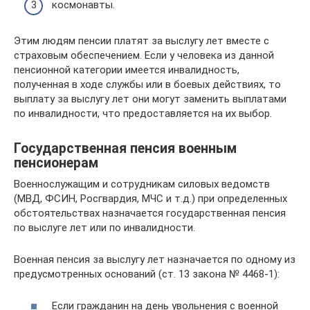
космонавты.
Этим людям пенсии платят за выслугу лет вместе с
страховым обеспечением. Если у человека из данной
пенсионной категории имеется инвалидность,
полученная в ходе службы или в боевых действиях, то
выплату за выслугу лет они могут заменить выплатами
по инвалидности, что предоставляется на их выбор.
Государственная пенсия военным
пенсионерам
Военнослужащим и сотрудникам силовых ведомств
(МВД, ФСИН, Росгвардия, МЧС и т.д.) при определенных
обстоятельствах назначается государственная пенсия
по выслуге лет или по инвалидности.
Военная пенсия за выслугу лет назначается по одному из
предусмотренных оснований (ст. 13 закона № 4468-1):
Если гражданин на день увольнения с военной