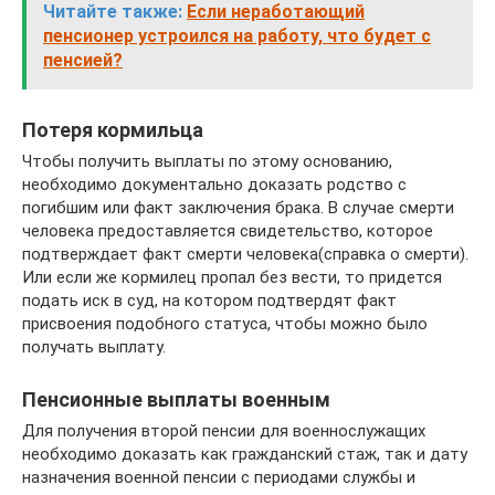
Читайте также:
Если неработающий
пенсионер устроился на работу, что будет с
пенсией?
Потеря кормильца
Чтобы получить выплаты по этому основанию,
необходимо документально доказать родство с
погибшим или факт заключения брака. В случае смерти
человека предоставляется свидетельство, которое
подтверждает факт смерти человека(справка о смерти).
Или если же кормилец пропал без вести, то придется
подать иск в суд, на котором подтвердят факт
присвоения подобного статуса, чтобы можно было
получать выплату.
Пенсионные выплаты военным
Для получения второй пенсии для военнослужащих
необходимо доказать как гражданский стаж, так и дату
назначения военной пенсии с периодами службы и