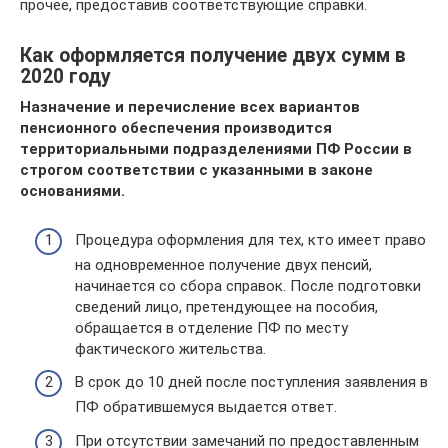
прочее, предоставив соответствующие справки.
Как оформляется получение двух сумм в
2020 году
Назначение и перечисление всех вариантов
пенсионного обеспечения производится
территориальными подразделениями ПФ России в
строгом соответствии с указанными в законе
основаниями.
Процедура оформления для тех, кто имеет право
на одновременное получение двух пенсий,
начинается со сбора справок. После подготовки
сведений лицо, претендующее на пособия,
обращается в отделение ПФ по месту
фактического жительства.
В срок до 10 дней после поступления заявления в
ПФ обратившемуся выдается ответ.
При отсутствии замечаний по предоставленным