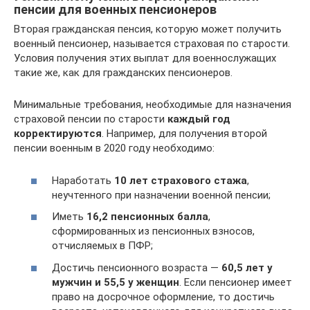
пенсии для военных пенсионеров
Вторая гражданская пенсия, которую может получить
военный пенсионер, называется страховая по старости.
Условия получения этих выплат для военнослужащих
такие же, как для гражданских пенсионеров.
Минимальные требования, необходимые для назначения
страховой пенсии по старости
каждый год
корректируются
. Например, для получения второй
пенсии военным в 2020 году необходимо:
Наработать
10 лет страхового стажа
,
неучтенного при назначении военной пенсии;
Иметь
16,2 пенсионных балла
,
сформированных из пенсионных взносов,
отчисляемых в ПФР;
Достичь пенсионного возраста —
60,5 лет у
мужчин и 55,5 у женщин
. Если пенсионер имеет
право на досрочное оформление, то достичь