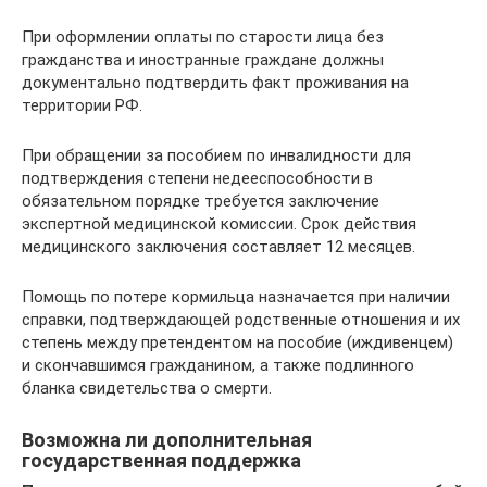
При оформлении оплаты по старости лица без
гражданства и иностранные граждане должны
документально подтвердить факт проживания на
территории РФ.
При обращении за пособием по инвалидности для
подтверждения степени недееспособности в
обязательном порядке требуется заключение
экспертной медицинской комиссии. Срок действия
медицинского заключения составляет 12 месяцев.
Помощь по потере кормильца назначается при наличии
справки, подтверждающей родственные отношения и их
степень между претендентом на пособие (иждивенцем)
и скончавшимся гражданином, а также подлинного
бланка свидетельства о смерти.
Возможна ли дополнительная
государственная поддержка