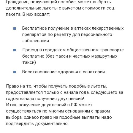
Гражданин, получающий пособие, может выбрать
дополнительные льготы с вычетом стоимости соц.
пакета. В них входят:
Бесплатное получение в аптеках лекарственных
препаратов по рецепту для персонального
заболевания.
Проезд в городском общественном транспорте
бесплатно (без такси и частных маршрутных
такси)
Восстановление здоровья в санатории.
Право на то, чтобы получать подобные льготы,
предоставляется только с начала года, следующего за
годом начала получения двух пенсий!
Итак, получение двух пенсий в РФ может
осуществляться по многим основаниям с правом
выбора, однако право на подобные выплаты надо
подтвердить документально.