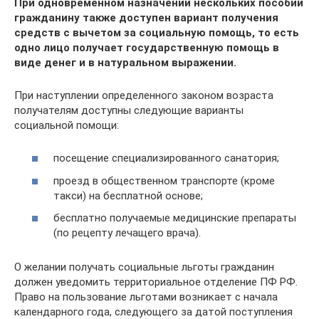
При одновременном назначении нескольких пособий
гражданину также доступен вариант получения
средств с вычетом за социальную помощь, то есть
одно лицо получает государственную помощь в
виде денег и в натуральном выражении.
При наступлении определенного законом возраста
получателям доступны следующие варианты
социальной помощи:
посещение специализированного санатория;
проезд в общественном транспорте (кроме
такси) на бесплатной основе;
бесплатно получаемые медицинские препараты
(по рецепту лечащего врача).
О желании получать социальные льготы гражданин
должен уведомить территориальное отделение ПФ РФ.
Право на пользование льготами возникает с начала
календарного года, следующего за датой поступления