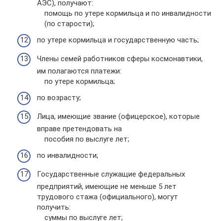
АЭС), получают:
помощь по утере кормильца и по инвалидности
(по старости);
по утере кормильца и государственную часть;
Члены семей работников сферы космонавтики,
им полагаются платежи:
по утере кормильца;
по возрасту;
Лица, имеющие звание (офицерское), которые
вправе претендовать на
пособия по выслуге лет;
по инвалидности;
Государственные служащие федеральных
предприятий, имеющие не меньше 5 лет
трудового стажа (официального), могут
получить:
суммы по выслуге лет;