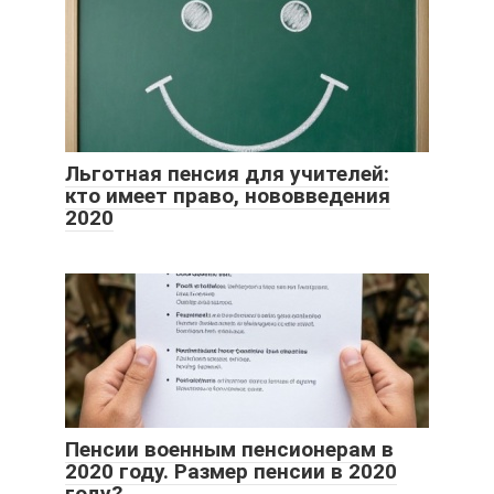
Льготная пенсия для учителей:
кто имеет право, нововведения
2020
Пенсии военным пенсионерам в
2020 году. Размер пенсии в 2020
году?