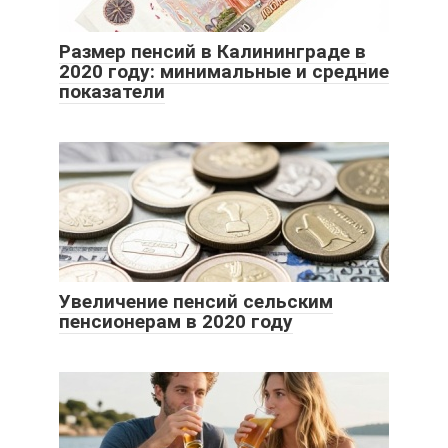
Размер пенсий в Калининграде в
2020 году: минимальные и средние
показатели
Увеличение пенсий сельским
пенсионерам в 2020 году