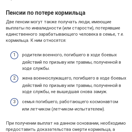
Пенсии по потере кормильца
Две пенсии могут также получать люди, имеющие
выплаты по инвалидности (или старости), потерявшие
единственного зарабатывающего человека в семье, т.е.
кормильца. К ним относятся:
родители военного, погибшего в ходе боевых
действий по призыву или травмы, полученной в
ходе службы.
жена военнослужащего, погибшего в ходе боевых
действий по призыву или травмы, полученной в
ходе службы, не вышедшая снова замуж.
семья погибшего, работающего космонавтом
или летчиком (летчиком-испытателем).
При получении выплат на данном основании, необходимо
предоставить доказательства смерти кормильца, а