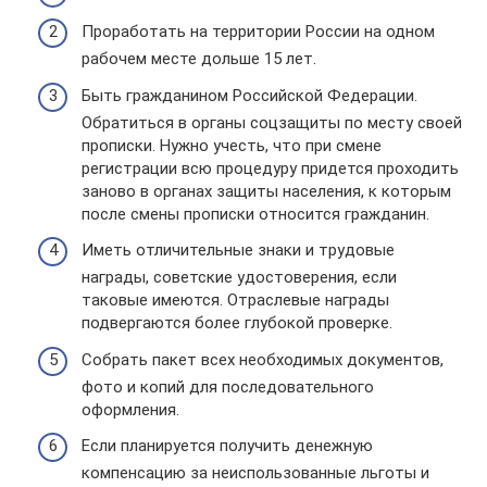
Проработать на территории России на одном
рабочем месте дольше 15 лет.
Быть гражданином Российской Федерации.
Обратиться в органы соцзащиты по месту своей
прописки. Нужно учесть, что при смене
регистрации всю процедуру придется проходить
заново в органах защиты населения, к которым
после смены прописки относится гражданин.
Иметь отличительные знаки и трудовые
награды, советские удостоверения, если
таковые имеются. Отраслевые награды
подвергаются более глубокой проверке.
Собрать пакет всех необходимых документов,
фото и копий для последовательного
оформления.
Если планируется получить денежную
компенсацию за неиспользованные льготы и