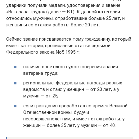
ударники получали медали, удостоверения и звание
«Ветерана труда» (далее — ВТ). К данной категории
относились мужчины, отработавшие больше 25 лет, и
женщины со стажем работы более 20 лет.
Сейчас звание присваивается тому гражданину, который
имеет категории, прописанные статье седьмой
Федерального закона No5 1995 г.:
наличие советского удостоверения звания
ветерана труда;
региональные, федеральные награды разных
ведомств и стаж: у женщин — от 20 лет, а у
мужчин — от 25;
если гражданин проработал со времен Великой
Отечественной войны, будучи
несовершеннолетним, и имеет стаж работы: у
женщин — более 35 лет, у мужчин — от 40.