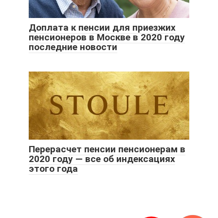
Доплата к пенсии для приезжих
пенсионеров в Москве в 2020 году
последние новости
Перерасчет пенсии пенсионерам в
2020 году — все об индексациях
этого года