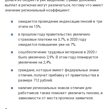
выплат в регионах могут различаться, потому что имеет
значение региональный коэффициент.
ожидается проведение индексации пенсий в три
этапа на 15%;
в прошлом году правительство увеличило
страховые платежи на 3,7%, в 2020 году
ожидается повышение уже на 7%;
соцобеспечение трудовых ветеранов в 2020 г.
было увеличено 2,9%. В этом году планируется
увеличение на 2,4%;
граждане, которые имеют федеральные знаки
отличия, получат прибавку от правительства в
размере 712 рублей;
наличие региональных знаков отличия для
работников также поможет увеличить пенсию, в
зависимости от места прописки заявителя.