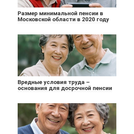
Размер минимальной пенсии в
Московской области в 2020 году
Вредные условия труда –
основания для досрочной пенсии