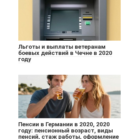
Льготы и выплаты ветеранам
боевых действий в Чечне в 2020
году
Пенсии в Германии в 2020, 2020
году: пенсионный возраст, виды
пенсий, стаж работы, оформление