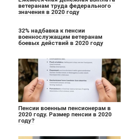
ветеранам труда федерального
значения в 2020 году
32% надбавка к пенсии
военнослужащим ветеранам
боевых действий в 2020 году
Пенсии военным пенсионерам в
2020 году. Размер пенсии в 2020
году?