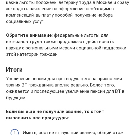
какие льготы положены ветерану труда в Москве и сразу
же подать заявление на оформление необходимых
компенсаций, выплату пособий, получение набора
социальных услуг.
Обратите внимание
: федеральные льготы для
ветеранов труда также продолжают действовать
наряду с региональными мерами социальной поддержки
этой категории граждан.
Итоги
Увеличение пенсии для претендующего на присвоения
звания ВТ гражданина вполне реально. Более того,
ожидается и последующее увеличение пенсии для ВТ в
будущем.
Если вы еще не получили звание, то стоит
выполнить все процедуры:
Иметь, соответствующий званию, общий стаж.