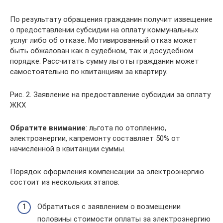
По результату обращения гражданин получит извещение
о предоставлении субсидии на оплату коммунальных
услуг либо об отказе. Мотивированный отказ может
быть обжалован как в судебном, так и досудебном
порядке. Рассчитать сумму льготы гражданин может
самостоятельно по квитанциям за квартиру.
Рис. 2. Заявление на предоставление субсидии за оплату
ЖКХ
Обратите внимание
: льгота по отоплению,
электроэнергии, капремонту составляет 50% от
начисленной в квитанции суммы.
Порядок оформления компенсации за электроэнергию
состоит из нескольких этапов:
Обратиться с заявлением о возмещении
половины стоимости оплаты за электроэнергию