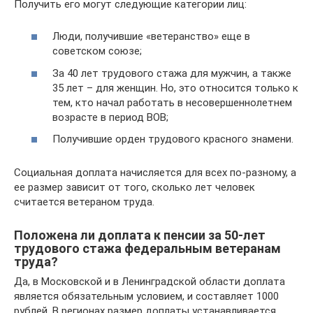
Получить его могут следующие категории лиц:
Люди, получившие «ветеранство» еще в
советском союзе;
За 40 лет трудового стажа для мужчин, а также
35 лет – для женщин. Но, это относится только к
тем, кто начал работать в несовершеннолетнем
возрасте в период ВОВ;
Получившие орден трудового красного знамени.
Социальная доплата начисляется для всех по-разному, а
ее размер зависит от того, сколько лет человек
считается ветераном труда.
Положена ли доплата к пенсии за 50-лет
трудового стажа федеральным ветеранам
труда?
Да, в Московской и в Ленинградской области доплата
является обязательным условием, и составляет 1000
рублей. В регионах размер доплаты устанавливается