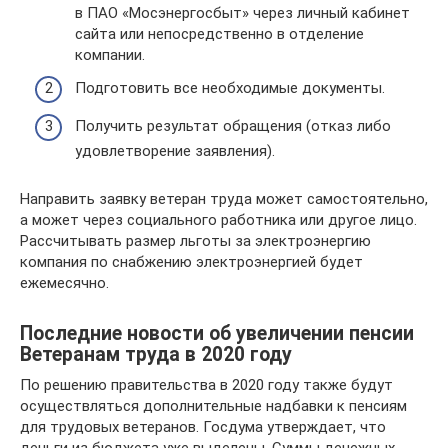
в ПАО «Мосэнергосбыт» через личный кабинет
сайта или непосредственно в отделение
компании.
Подготовить все необходимые документы.
Получить результат обращения (отказ либо
удовлетворение заявления).
Направить заявку ветеран труда может самостоятельно,
а может через социального работника или другое лицо.
Рассчитывать размер льготы за электроэнергию
компания по снабжению электроэнергией будет
ежемесячно.
Последние новости об увеличении пенсии
Ветеранам труда в 2020 году
По решению правительства в 2020 году также будут
осуществляться дополнительные надбавки к пенсиям
для трудовых ветеранов. Госдума утверждает, что
деньги из бюджета уже выделены. Суммы денежных