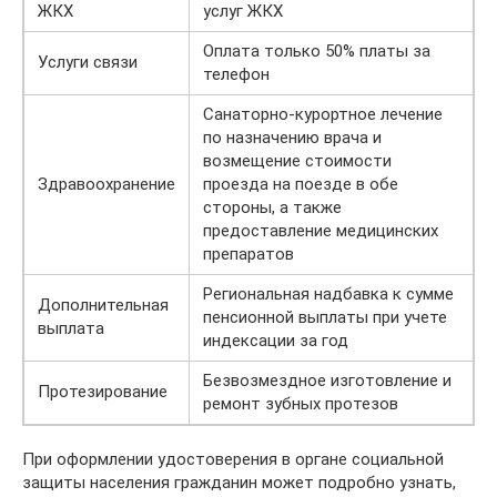
ЖКХ
услуг ЖКХ
Оплата только 50% платы за
Услуги связи
телефон
Санаторно-курортное лечение
по назначению врача и
возмещение стоимости
Здравоохранение
проезда на поезде в обе
стороны, а также
предоставление медицинских
препаратов
Региональная надбавка к сумме
Дополнительная
пенсионной выплаты при учете
выплата
индексации за год
Безвозмездное изготовление и
Протезирование
ремонт зубных протезов
При оформлении удостоверения в органе социальной
защиты населения гражданин может подробно узнать,