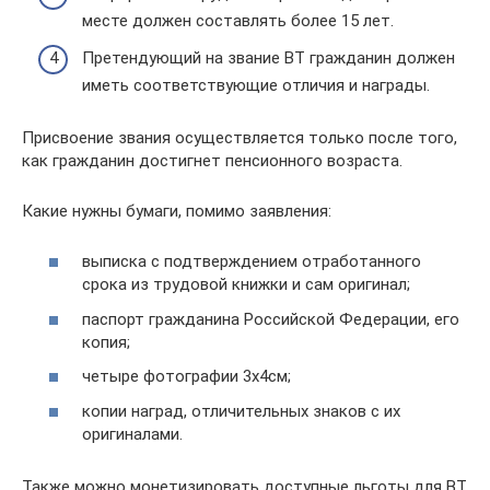
месте должен составлять более 15 лет.
Претендующий на звание ВТ гражданин должен
иметь соответствующие отличия и награды.
Присвоение звания осуществляется только после того,
как гражданин достигнет пенсионного возраста.
Какие нужны бумаги, помимо заявления:
выписка с подтверждением отработанного
срока из трудовой книжки и сам оригинал;
паспорт гражданина Российской Федерации, его
копия;
четыре фотографии 3х4см;
копии наград, отличительных знаков с их
оригиналами.
Также можно монетизировать доступные льготы для ВТ,