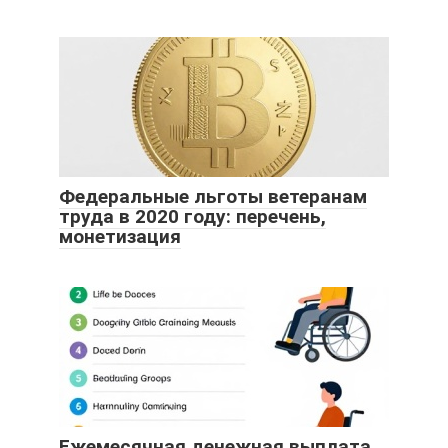
Федеральные льготы ветеранам
труда в 2020 году: перечень,
монетизация
Ежемесячная денежная выплата