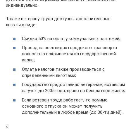
индивидуально.
Так же ветерану труда доступны дополнительные
льготы в виде:
Скидка 50% на оплату коммунальных платежей;
Проезд на всех видах городского транспорта
полностью покрывается из государственной
казны;
Оплата налогов также производиться с
определенными льготами;
Государство предоставило ветеранам, вставшим
на учет до 2005 года, право на бесплатное жилье;
Если ветеран труда работает, то помимо
основного отпуска он может получить
дополнительный в любое время (до 30-ти дней).
«