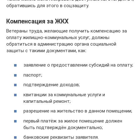
обратившись для этого в соцзащиту.
Компенсация за ЖКХ
Ветераны труда, желающие получить компенсацию за
оплату жилищно-коммунальных услуг, должны
обратиться в администрацию органа социальной
защиты с такими документами, как:
заявление о предоставлении субсидий на оплату;
паспорт;
подтверждение доходов;
квитанции за коммунальные услуги и
капитальный ремонт;
разрешение на жительство в данном помещении;
первый платёж за жилое помещение должен
быть подтверждён документально;
банковские реквизиты заявителя.