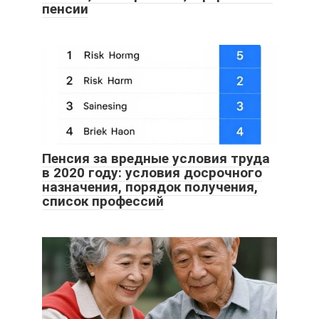
пенсии
Пенсия за вредные условия труда
в 2020 году: условия досрочного
назначения, порядок получения,
список профессий