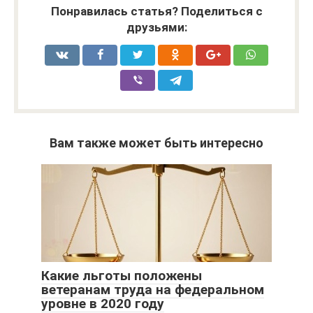
Понравилась статья? Поделиться с
друзьями:
Вам также может быть интересно
Какие льготы положены
ветеранам труда на федеральном
уровне в 2020 году