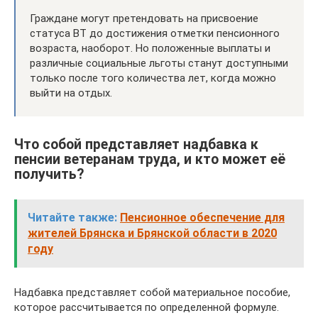
Граждане могут претендовать на присвоение
статуса ВТ до достижения отметки пенсионного
возраста, наоборот. Но положенные выплаты и
различные социальные льготы станут доступными
только после того количества лет, когда можно
выйти на отдых.
Что собой представляет надбавка к
пенсии ветеранам труда, и кто может её
получить?
Читайте также:
Пенсионное обеспечение для
жителей Брянска и Брянской области в 2020
году
Надбавка представляет собой материальное пособие,
которое рассчитывается по определенной формуле.