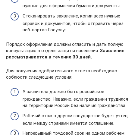
нужные для оформления бумаги и документы.
Отсканировать заявление, копии всех нужных
справок и документов, чтобы отправить через
веб-портал Госуслуг.
Порядок оформления должны огласить и дать полную
консультацию в отделе защиты населения.
Заявление
рассматривается в течение 30 дней.
Для получения одобрительного ответа необходимо
соблюсти следующие условия:
У заявителя должно быть российское
гражданство. Неважно, если гражданин трудился
на территории России без наличия гражданства.
Рабочий стаж в другом государстве будет учтен,
если между странами имеется соглашение.
Непрерывный трудовой срок на одном рабочем