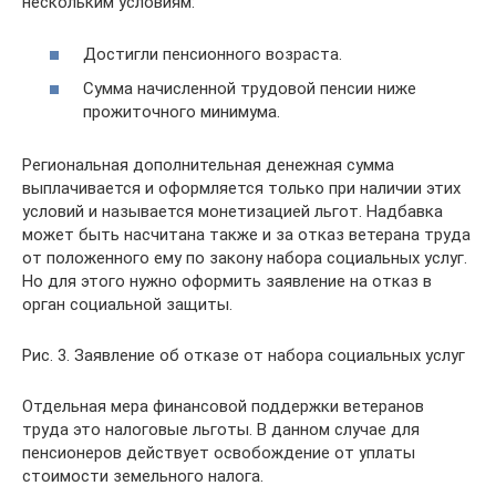
нескольким условиям:
Достигли пенсионного возраста.
Сумма начисленной трудовой пенсии ниже
прожиточного минимума.
Региональная дополнительная денежная сумма
выплачивается и оформляется только при наличии этих
условий и называется монетизацией льгот. Надбавка
может быть насчитана также и за отказ ветерана труда
от положенного ему по закону набора социальных услуг.
Но для этого нужно оформить заявление на отказ в
орган социальной защиты.
Рис. 3. Заявление об отказе от набора социальных услуг
Отдельная мера финансовой поддержки ветеранов
труда это налоговые льготы. В данном случае для
пенсионеров действует освобождение от уплаты
стоимости земельного налога.