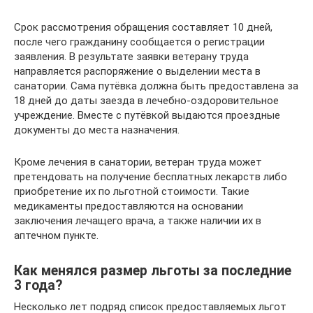
Срок рассмотрения обращения составляет 10 дней,
после чего гражданину сообщается о регистрации
заявления. В результате заявки ветерану труда
направляется распоряжение о выделении места в
санатории. Сама путёвка должна быть предоставлена за
18 дней до даты заезда в лечебно-оздоровительное
учреждение. Вместе с путёвкой выдаются проездные
документы до места назначения.
Кроме лечения в санатории, ветеран труда может
претендовать на получение бесплатных лекарств либо
приобретение их по льготной стоимости. Такие
медикаменты предоставляются на основании
заключения лечащего врача, а также наличии их в
аптечном пункте.
Как менялся размер льготы за последние
3 года?
Несколько лет подряд список предоставляемых льгот