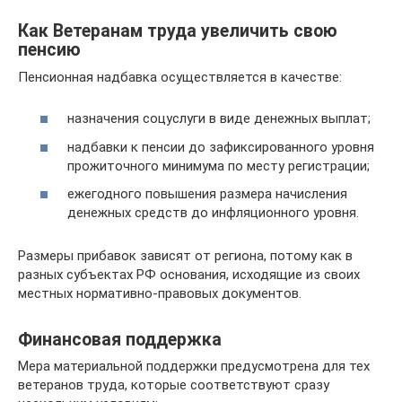
Как Ветеранам труда увеличить свою
пенсию
Пенсионная надбавка осуществляется в качестве:
назначения соцуслуги в виде денежных выплат;
надбавки к пенсии до зафиксированного уровня
прожиточного минимума по месту регистрации;
ежегодного повышения размера начисления
денежных средств до инфляционного уровня.
Размеры прибавок зависят от региона, потому как в
разных субъектах РФ основания, исходящие из своих
местных нормативно-правовых документов.
Финансовая поддержка
Мера материальной поддержки предусмотрена для тех
ветеранов труда, которые соответствуют сразу