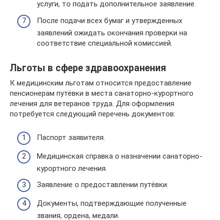
услуги, то подать дополнительное заявление.
После подачи всех бумаг и утвержденных
заявлений ожидать окончания проверки на
соответствие специальной комиссией.
Льготы в сфере здравоохранения
К медицинским льготам относится предоставление
пенсионерам путёвки в места санаторно-курортного
лечения для ветеранов труда. Для оформления
потребуется следующий перечень документов:
Паспорт заявителя.
Медицинская справка о назначении санаторно-
курортного лечения.
Заявление о предоставлении путёвки.
Документы, подтверждающие полученные
звания, ордена, медали.