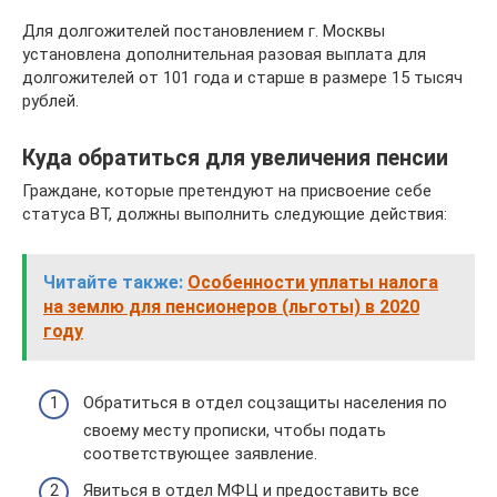
Для долгожителей постановлением г. Москвы
установлена дополнительная разовая выплата для
долгожителей от 101 года и старше в размере 15 тысяч
рублей.
Куда обратиться для увеличения пенсии
Граждане, которые претендуют на присвоение себе
статуса ВТ, должны выполнить следующие действия:
Читайте также:
Особенности уплаты налога
на землю для пенсионеров (льготы) в 2020
году
Обратиться в отдел соцзащиты населения по
своему месту прописки, чтобы подать
соответствующее заявление.
Явиться в отдел МФЦ и предоставить все