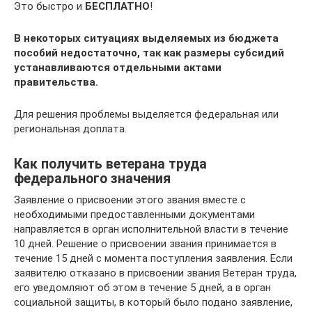
Это быстро и
БЕСПЛАТНО
!
В некоторых ситуациях выделяемых из бюджета
пособий недостаточно, так как размеры субсидий
устанавливаются отдельными актами
правительства.
Для решения проблемы выделяется федеральная или
региональная доплата.
Как получить ветерана труда
федерального значения
Заявление о присвоении этого звания вместе с
необходимыми предоставленными документами
направляется в орган исполнительной власти в течение
10 дней. Решение о присвоении звания принимается в
течение 15 дней с момента поступления заявления. Если
заявителю отказано в присвоении звания Ветеран труда,
его уведомляют об этом в течение 5 дней, а в орган
социальной защиты, в который было подано заявление,