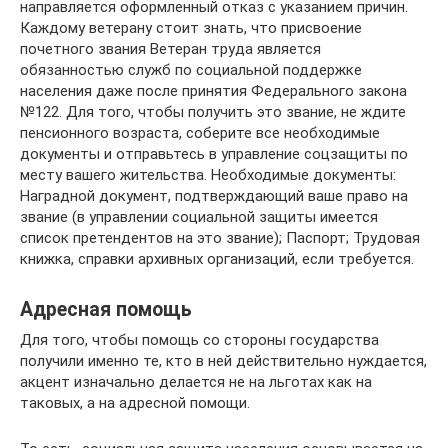
направляется оформленный отказ с указанием причин.
Каждому ветерану стоит знать, что присвоение
почетного звания Ветеран труда является
обязанностью служб по социальной поддержке
населения даже после принятия Федерального закона
№122. Для того, чтобы получить это звание, не ждите
пенсионного возраста, соберите все необходимые
документы и отправьтесь в управление соцзащиты по
месту вашего жительства. Необходимые документы:
Наградной документ, подтверждающий ваше право на
звание (в управлении социальной защиты имеется
список претендентов на это звание); Паспорт; Трудовая
книжка, справки архивных организаций, если требуется.
Адресная помощь
Для того, чтобы помощь со стороны государства
получили именно те, кто в ней действительно нуждается,
акцент изначально делается не на льготах как на
таковых, а на адресной помощи.