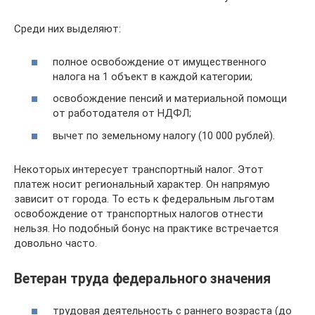
Среди них выделяют:
полное освобождение от имущественного
налога на 1 объект в каждой категории;
освобождение пенсий и материальной помощи
от работодателя от НДФЛ;
вычет по земельному налогу (10 000 рублей).
Некоторых интересует транспортный налог. Этот
платеж носит региональный характер. Он напрямую
зависит от города. То есть к федеральным льготам
освобождение от транспортных налогов отнести
нельзя. Но подобный бонус на практике встречается
довольно часто.
Ветеран труда федерального значения
трудовая деятельность с раннего возраста (до