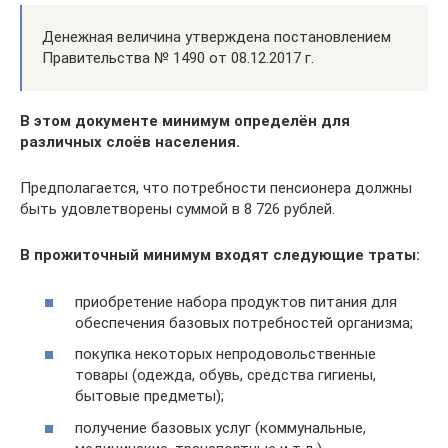
Денежная величина утверждена постановлением
Правительства № 1490 от 08.12.2017 г.
В этом документе минимум определён для
различных слоёв населения.
Предполагается, что потребности пенсионера должны
быть удовлетворены суммой в 8 726 рублей.
В прожиточный минимум входят следующие траты:
приобретение набора продуктов питания для
обеспечения базовых потребностей организма;
покупка некоторых непродовольственные
товары (одежда, обувь, средства гигиены,
бытовые предметы);
получение базовых услуг (коммунальные,