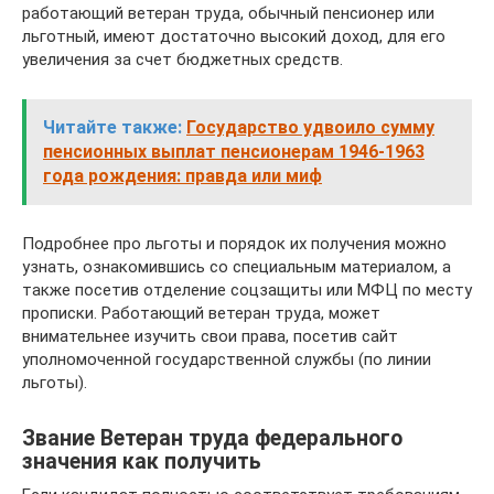
работающий ветеран труда, обычный пенсионер или
льготный, имеют достаточно высокий доход, для его
увеличения за счет бюджетных средств.
Читайте также:
Государство удвоило сумму
пенсионных выплат пенсионерам 1946-1963
года рождения: правда или миф
Подробнее про льготы и порядок их получения можно
узнать, ознакомившись со специальным материалом, а
также посетив отделение соцзащиты или МФЦ по месту
прописки. Работающий ветеран труда, может
внимательнее изучить свои права, посетив сайт
уполномоченной государственной службы (по линии
льготы).
Звание Ветеран труда федерального
значения как получить