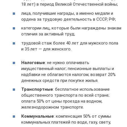
18 лет) в период Великой Отечественной войны;
лица, получившие награды, а именно медали и
ордена за трудовую деятельность в СССР, РФ;
категории лиц, которые были награждены знакам
отличия за активный труд;
трудовой стаж более 40 лет для мужского пола
и 35 лет — для женского.
Налоговые
: не нужно оплачивать
имущественный налог; пенсионные выплаты и
надбавки не облагаются налогом; возврат 20%
денежных средств при покупке жилья.
Транспортные
: бесплатное использование
общественного транспорта по всей стране;
оплата 50% от цены проезда на водном,
железнодорожном транспорте.
Коммунальные
: компенсация 50% от суммы
коммунальных платежей по воде, газу, свету,