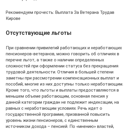
Рекомендуем прочесть: Выплата За Ветерана Трудав
Кирове
Отсутствующие льготы
При сравнении привилегий работающих и неработающих
пенсионеров-ветеранов, можно говорить об отличиях в
перечне льгот, а также о наличии определенных
сложностей при оформлении статуса без прекращения
трудовой деятельности. Отличия в большей степени
заметны при рассмотрении компенсационных выплат и
пособий, многие из них доступны только неработающим.
Кроме того, что льготы и выплаты предоставляются в
меньшем объеме работающим, основная пенсия у
данной категории граждан не подлежит индексации, на
равных с неработающим условиях. Речь идет о
государственной программе, призванной повысить
уровень жизни пенсионеров, с единственным
источником дохода – пенсией. По «мнению» властей,