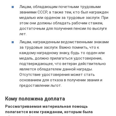
Лицам, обладающим почетными трудовыми
званиями СССР, а также тем, кто был награжден
медалью или орденом за трудовые заслуги. При
этом они должны обладать рабочим стажем,
достаточным для получения пенсии по выслуге
лет.
Лицам, награжденным ведомственными знаками
за трудовые заслуги. Важно помнить, что к
каждому наградному знаку, будь то орден или
медаль, должно прилагаться удостоверение,
подтверждающее, что ветеран действительно
является обладателем данной награды.
Отсутствие удостоверения может стать
основанием для отказа в получении звания и
предоставлении льгот.
Кому положена доплата
Рассматриваемая материальная помощь
полагается всем гражданам, которым была