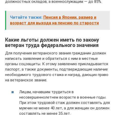
должностных окладов, а военнослужащим — до 85%.
Читайте также:
Пенсия в Японии, размер и
возраст для выхода на пенсию по старости
Какие льготы должен иметь по закону
ветеран труда федерального значения
Для получения ветеранского звания гражданин должен
написать заявление и обратиться с ним в местные
органы соцзащиты. К этому заявлению прикладывается
паспорт, а также документы, подтверждающие наличие
необходимого трудового стажа и наград, дающих право
на ветеранское звание.
Лицам, начавшим трудиться в
несовершеннолетнем возрасте в военные годы.
При этом трудовой стаж должен составлять для
мужчин не менее 40 лет, а для женщин он должен
составлять не менее 35 лет.