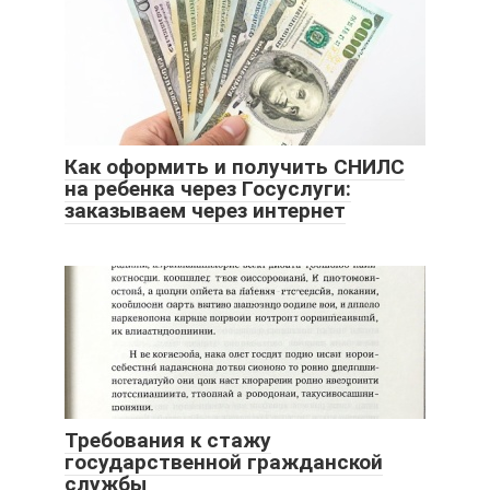
Как оформить и получить СНИЛС
на ребенка через Госуслуги:
заказываем через интернет
Требования к стажу
государственной гражданской
службы