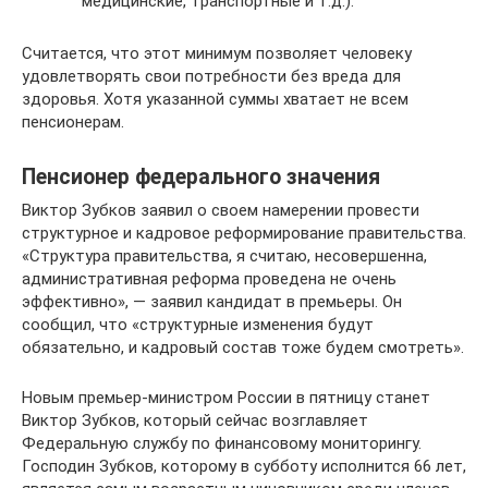
медицинские, транспортные и т.д.).
Считается, что этот минимум позволяет человеку
удовлетворять свои потребности без вреда для
здоровья. Хотя указанной суммы хватает не всем
пенсионерам.
Пенсионер федерального значения
Виктор Зубков заявил о своем намерении провести
структурное и кадровое реформирование правительства.
«Структура правительства, я считаю, несовершенна,
административная реформа проведена не очень
эффективно», — заявил кандидат в премьеры. Он
сообщил, что «структурные изменения будут
обязательно, и кадровый состав тоже будем смотреть».
Новым премьер-министром России в пятницу станет
Виктор Зубков, который сейчас возглавляет
Федеральную службу по финансовому мониторингу.
Господин Зубков, которому в субботу исполнится 66 лет,