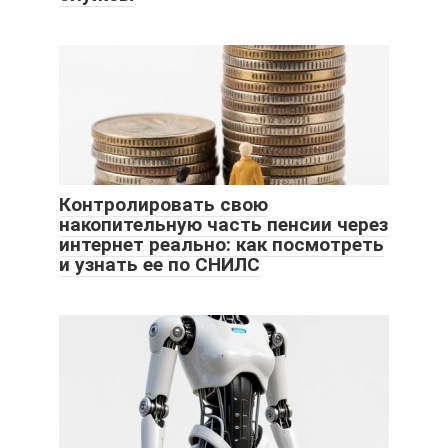
Контролировать свою
накопительную часть пенсии через
интернет реально: как посмотреть
и узнать ее по СНИЛС