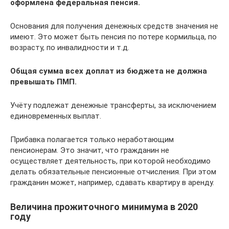
оформлена федеральная пенсия.
Основания для получения денежных средств значения не
имеют. Это может быть пенсия по потере кормильца, по
возрасту, по инвалидности и т.д.
Общая сумма всех доплат из бюджета не должна
превышать ПМП.
Учёту подлежат денежные трансферты, за исключением
единовременных выплат.
Прибавка полагается только неработающим
пенсионерам. Это значит, что гражданин не
осуществляет деятельность, при которой необходимо
делать обязательные пенсионные отчисления. При этом
гражданин может, например, сдавать квартиру в аренду.
Величина прожиточного минимума в 2020
году