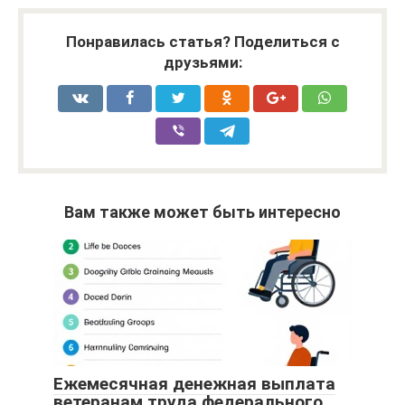
Понравилась статья? Поделиться с
друзьями:
Вам также может быть интересно
Ежемесячная денежная выплата
ветеранам труда федерального