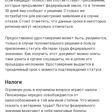
Если кандидат полностью соответствует требованиям,
которые предъявляет федеральный закон, то в течение
30 дней ему сообщат о решении. Столько же
потребуется для рассмотрения заявления и в случае
отказа. Стоит отметить, что данные сроки в некоторых
регионах могут несколько отличаться.
Предоставлено удостоверение может быть, разумеется,
только в случае положительного решения в пользу
присвоения статуса «Ветеран труда федерального
значения». Как получить этот документ можно опять-
таки узнать в органе соцзащиты, но в целом это
процедура несложная. Удостоверение выдается в
трехдневный срок с момента подтверждения статуса.
Налоги
Огромную роль в изучаемом вопросе играют налоги.
Пенсионеры нередко освобождаются от
налогообложения в той или иной степени. Что можно
сказать о ветеранах труда? Льготы федерального
значения включают в себя налоговые бонусы.