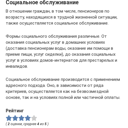
Социальное обслуживание
В отношении граждан, в том числе, пенсионеров по
возрасту, находящихся в трудной жизненной ситуации,
также осуществляется социальное обслуживание.
Формы социального обслуживания различные. От
оказания социальных услуг в домашних условиях
(доставка пенсионерам воды, оказание им помощи в
приеме пищи, услуг сиделки), до оказания социальных
услуг в условиях домов-интернатов для престарелых и
инвалидов.
Социальное обслуживание производится с применением
адресного подхода. Оно, в зависимости от ряда
критериев, осуществляется как на безвозмездной
основе, так и на условиях полной или частичной оплаты.
Рейтинг
(
2
оценки, среднее
4
из
5
)