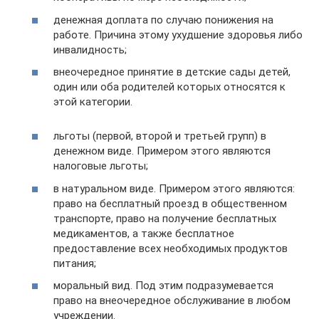
денежная доплата по случаю понижения на
работе. Причина этому ухудшение здоровья либо
инвалидность;
внеочередное принятие в детские сады детей,
один или оба родителей которых относятся к
этой категории.
льготы (первой, второй и третьей групп) в
денежном виде. Примером этого являются
налоговые льготы;
в натуральном виде. Примером этого являются:
право на бесплатный проезд в общественном
транспорте, право на получение бесплатных
медикаментов, а также бесплатное
предоставление всех необходимых продуктов
питания;
моральный вид. Под этим подразумевается
право на внеочередное обслуживание в любом
учреждении.