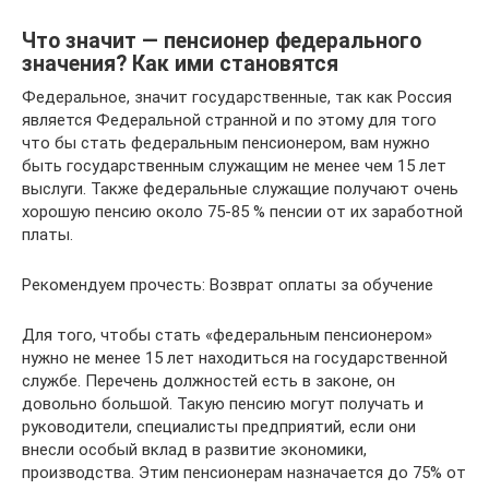
Что значит — пенсионер федерального
значения? Как ими становятся
Федеральное, значит государственные, так как Россия
является Федеральной странной и по этому для того
что бы стать федеральным пенсионером, вам нужно
быть государственным служащим не менее чем 15 лет
выслуги. Также федеральные служащие получают очень
хорошую пенсию около 75-85 % пенсии от их заработной
платы.
Рекомендуем прочесть: Возврат оплаты за обучение
Для того, чтобы стать «федеральным пенсионером»
нужно не менее 15 лет находиться на государственной
службе. Перечень должностей есть в законе, он
довольно большой. Такую пенсию могут получать и
руководители, специалисты предприятий, если они
внесли особый вклад в развитие экономики,
производства. Этим пенсионерам назначается до 75% от