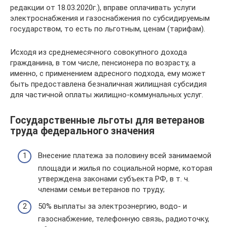
редакции от 18.03.2020г.), вправе оплачивать услуги
электроснабжения и газоснабжения по субсидируемым
государством, то есть по льготным, ценам (тарифам).
Исходя из среднемесячного совокупного дохода
гражданина, в том числе, пенсионера по возрасту, а
именно, с применением адресного подхода, ему может
быть предоставлена безналичная жилищная субсидия
для частичной оплаты жилищно-коммунальных услуг.
Государственные льготы для ветеранов
труда федерального значения
Внесение платежа за половину всей занимаемой
площади и жилья по социальной норме, которая
утверждена законами субъекта РФ, в т. ч.
членами семьи ветеранов по труду;
50% выплаты за электроэнергию, водо- и
газоснабжение, телефонную связь, радиоточку,