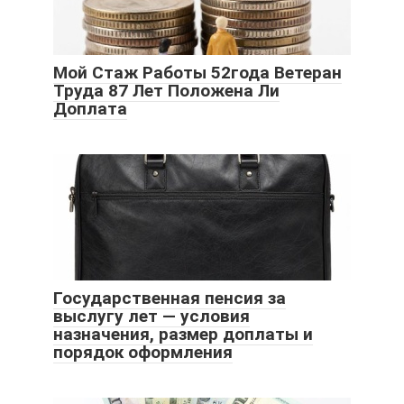
Мой Стаж Работы 52года Ветеран
Труда 87 Лет Положена Ли
Доплата
Государственная пенсия за
выслугу лет — условия
назначения, размер доплаты и
порядок оформления