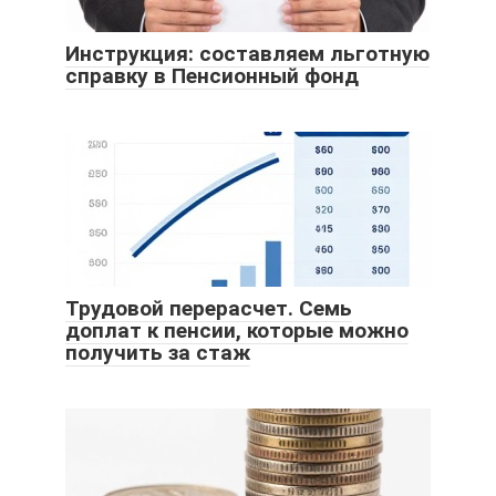
Инструкция: составляем льготную
справку в Пенсионный фонд
Трудовой перерасчет. Семь
доплат к пенсии, которые можно
получить за стаж