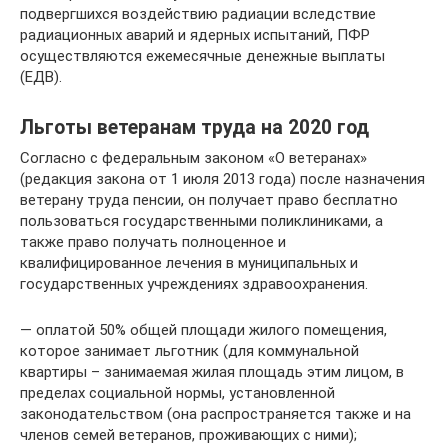
подвергшихся воздействию радиации вследствие
радиационных аварий и ядерных испытаний, ПФР
осуществляются ежемесячные денежные выплаты
(ЕДВ).
Льготы ветеранам труда на 2020 год
Согласно с федеральным законом «О ветеранах»
(редакция закона от 1 июля 2013 года) после назначения
ветерану труда пенсии, он получает право бесплатно
пользоваться государственными поликлиниками, а
также право получать полноценное и
квалифицированное лечения в муниципальных и
государственных учреждениях здравоохранения.
— оплатой 50% общей площади жилого помещения,
которое занимает льготник (для коммунальной
квартиры – занимаемая жилая площадь этим лицом, в
пределах социальной нормы, установленной
законодательством (она распространяется также и на
членов семей ветеранов, проживающих с ними);