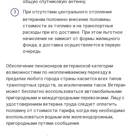
общую спутниковую антенну;
При отсутствии центрального отопления
ветеранам положено внесение половины
стоимости за топливо и на транспортные
расходы при его доставке. При этом льготное
начисление не зависит от формы жилищного
фонда, а доставка осуществляется в первую
очередь.
Обеспечение пенсионеров ветеранской категории
возможностями по неоплачиваемому переезду в
пределах любого города страны касается всех типов
транспортных средств, за исключением такси. Ветеран
может бесплатно воспользоваться автомобильными
пригородными и междугородными перевозками. Лицу с
удостоверением ветерана труда следует оплатить
половину от стоимости тарифа, когда ему необходимо
воспользоваться водным или железнодорожным,
пригородными путями сообщения.