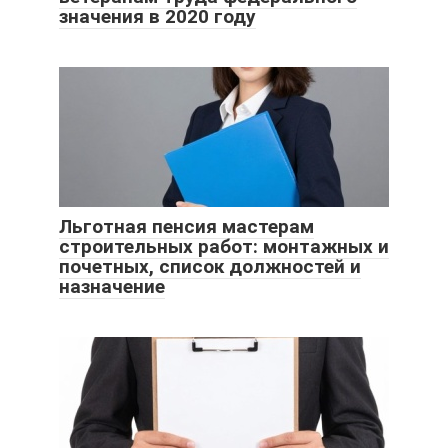
значения в 2020 году
Льготная пенсия мастерам
строительных работ: монтажных и
почетных, список должностей и
назначение