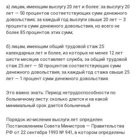
а) лицам, имеющим выслугу 20 лет и более: за выслугу 20
лет — 50 процентов соответствующих сумм денежного
довольствия; за каждый год выслуги свыше 20 лет — 3
процента сумм денежного довольствия, но всего не
более 85 процентов этих сумм;
б) лицам, имеющим общий трудовой стаж 25
календарных лет и более, из которых не менее 12 лет
шести месяцев составляет служба, за общий трудовой
стаж 25 лет — 50 процентов соответствующих сумм
денежного довольствия; за каждый год стажа свыше 25
лет — 1 процент сумм денежного довольствия.
Это важно знать: Период нетрудоспособности по
больничному листу: сколько длится и на какой
минимальный срок дается больничный
Порядок исчисления выслуги лет определен
Постановлением Совета Министров — Правительства
РФ от 22 сентября 1993 № 941, в котором определены