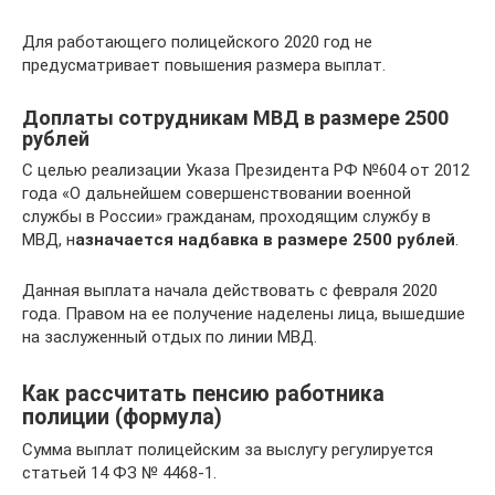
Для работающего полицейского 2020 год не
предусматривает повышения размера выплат.
Доплаты сотрудникам МВД в размере 2500
рублей
С целью реализации Указа Президента РФ №604 от 2012
года «О дальнейшем совершенствовании военной
службы в России» гражданам, проходящим службу в
МВД, н
азначается надбавка в размере 2500 рублей
.
Данная выплата начала действовать с февраля 2020
года. Правом на ее получение наделены лица, вышедшие
на заслуженный отдых по линии МВД.
Как рассчитать пенсию работника
полиции (формула)
Сумма выплат полицейским за выслугу регулируется
статьей 14 ФЗ № 4468-1.