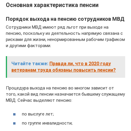
Основная характеристика пенсии
Порядок выхода на пенсию сотрудников МВД
Сотрудники МВД имеют ряд льгот при выходе на
пенсию, поскольку их деятельность напрямую связана с
рисками для жизни, ненормированным рабочим графиком
и другими факторами.
Читайте также:
Правда ли, что в 2020 году
ветеранам труда обязаны повысить пенсии?
Процедура выхода на пенсию во многом зависит от
того, какой вид пенсии назначается бывшему служащему
МВД. Сейчас выделяют пенсию:
по выслуге лет;
по группе инвалидности;