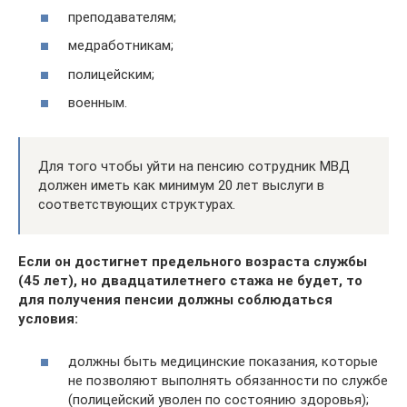
преподавателям;
медработникам;
полицейским;
военным.
Для того чтобы уйти на пенсию сотрудник МВД
должен иметь как минимум 20 лет выслуги в
соответствующих структурах.
Если он достигнет предельного возраста службы
(45 лет), но двадцатилетнего стажа не будет, то
для получения пенсии должны соблюдаться
условия:
должны быть медицинские показания, которые
не позволяют выполнять обязанности по службе
(полицейский уволен по состоянию здоровья);