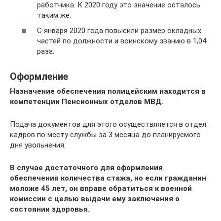
работника. К 2020 году это значение осталось
таким же.
С января 2020 года повысили размер окладных
частей по должности и воинскому званию в 1,04
раза.
Оформление
Назначение обеспечения полицейским находится в
компетенции Пенсионных отделов МВД.
Подача документов для этого осуществляется в отдел
кадров по месту службы за 3 месяца до планируемого
дня увольнения.
В случае достаточного для оформления
обеспечения количества стажа, но если гражданин
моложе 45 лет, он вправе обратиться к военной
комиссии с целью выдачи ему заключения о
состоянии здоровья.