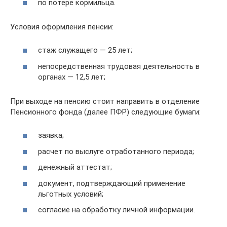
по потере кормильца.
Условия оформления пенсии:
стаж служащего — 25 лет;
непосредственная трудовая деятельность в
органах — 12,5 лет;
При выходе на пенсию стоит направить в отделение
Пенсионного фонда (далее ПФР) следующие бумаги:
заявка;
расчет по выслуге отработанного периода;
денежный аттестат;
документ, подтверждающий применение
льготных условий;
согласие на обработку личной информации.