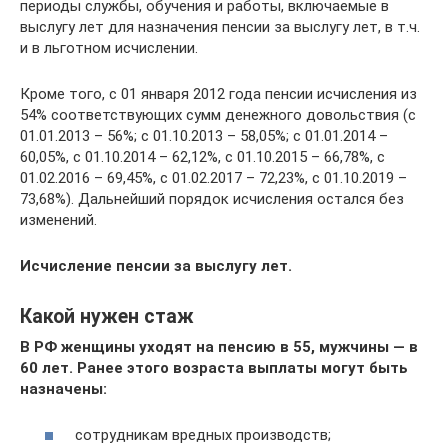
периоды службы, обучения и работы, включаемые в
выслугу лет для назначения пенсии за выслугу лет, в т.ч.
и в льготном исчислении.
Кроме того, с 01 января 2012 года пенсии исчисления из
54% соответствующих сумм денежного довольствия (с
01.01.2013 – 56%; с 01.10.2013 – 58,05%; с 01.01.2014 –
60,05%, с 01.10.2014 – 62,12%, с 01.10.2015 – 66,78%, с
01.02.2016 – 69,45%, с 01.02.2017 – 72,23%, с 01.10.2019 –
73,68%). Дальнейший порядок исчисления остался без
изменений.
Исчисление пенсии за выслугу лет.
Какой нужен стаж
В РФ женщины уходят на пенсию в 55, мужчины — в
60 лет. Ранее этого возраста выплаты могут быть
назначены:
сотрудникам вредных производств;