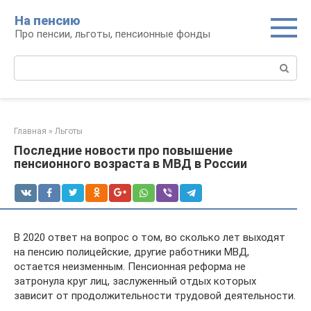
Перейти
На пенсию
к
Про пенсии, льготы, пенсионные фонды
контенту
Поиск:
Главная
»
Льготы
Последние новости про повышение
пенсионного возраста в МВД в России
В 2020 ответ на вопрос о том, во сколько лет выходят
на пенсию полицейские, другие работники МВД,
остается неизменным. Пенсионная реформа не
затронула круг лиц, заслуженный отдых которых
зависит от продолжительности трудовой деятельности.