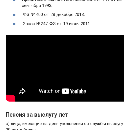
сентября 1993;
ФЗ № 400 от 28 декабря 2013;
Закон №247-ФЗ от 19 июля 2011.
Пенсия за выслугу лет
а) лица, имеющие на день увольнения со службы выслугу
20 лет и более;