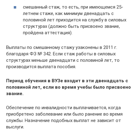
смешанный стаж, то есть, при имеющемся 25-
летнем стаже, как минимум двенадцать с
половиной лет приходится на службу в силовых
структурах (должно быть присвоено звание,
пройдена аттестация).
Выплаты по смешанному стажу узаконены в 2011 г.
благодаря ФЗ № 342. Если стаж работы в силовых
структурах меньше двенадцати с половиной лет, то
производится выплата пособия.
Период обучения в ВУЗе входит в эти двенадцать с
половиной лет, если во время учебы было присвоено
звание.
Обеспечение по инвалидности выплачивается, когда
приобретено заболевание или было ранение во время
службы. Назначение подобных выплат не зависит от
выслуги.