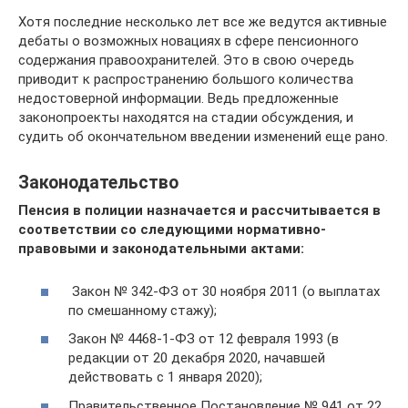
Хотя последние несколько лет все же ведутся активные
дебаты о возможных новациях в сфере пенсионного
содержания правоохранителей. Это в свою очередь
приводит к распространению большого количества
недостоверной информации. Ведь предложенные
законопроекты находятся на стадии обсуждения, и
судить об окончательном введении изменений еще рано.
Законодательство
Пенсия в полиции назначается и рассчитывается в
соответствии со следующими нормативно-
правовыми и законодательными актами:
Закон № 342-ФЗ от 30 ноября 2011 (о выплатах
по смешанному стажу);
Закон № 4468-1-ФЗ от 12 февраля 1993 (в
редакции от 20 декабря 2020, начавшей
действовать с 1 января 2020);
Правительственное Постановление № 941 от 22