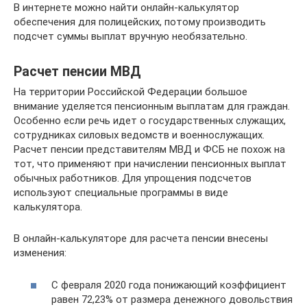
В интернете можно найти онлайн-калькулятор
обеспечения для полицейских, потому производить
подсчет суммы выплат вручную необязательно.
Расчет пенсии МВД
На территории Российской Федерации большое
внимание уделяется пенсионным выплатам для граждан.
Особенно если речь идет о государственных служащих,
сотрудниках силовых ведомств и военнослужащих.
Расчет пенсии представителям МВД и ФСБ не похож на
тот, что применяют при начислении пенсионных выплат
обычных работников. Для упрощения подсчетов
используют специальные программы в виде
калькулятора.
В онлайн-калькуляторе для расчета пенсии внесены
изменения:
С февраля 2020 года понижающий коэффициент
равен 72,23% от размера денежного довольствия