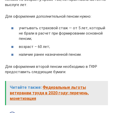
выслуге лет.
Для оформления дополнительной пенсии нужно:
учитывать страховой стаж — от 5 лет, который
не брали в расчет при формировании основной
пенсии;
возраст – 60 лет;
наличие ранее назначенной пенсии.
Для оформления второй пенсии необходимо в ПФР
предоставить следующие бумаги:
Читайте также:
Федеральные льготы
ветеранам труда в 2020 году: перечень,
монетизация