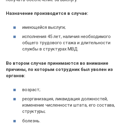
Назначение производится в случае:
имеющейся выслуги;
исполнения 45 лет, наличия необходимого
общего трудового стажа и длительности
службы в структурах МВД.
Во втором случае принимаются во внимание
причины, по которым сотрудник был уволен из
органов:
возраст;
реорганизация, ликвидация должностей,
изменение численности штата, его состава,
структуры;
болезнь.