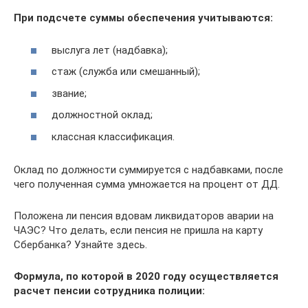
При подсчете суммы обеспечения учитываются:
выслуга лет (надбавка);
стаж (служба или смешанный);
звание;
должностной оклад;
классная классификация.
Оклад по должности суммируется с надбавками, после
чего полученная сумма умножается на процент от ДД.
Положена ли пенсия вдовам ликвидаторов аварии на
ЧАЭС? Что делать, если пенсия не пришла на карту
Сбербанка? Узнайте здесь.
Формула, по которой в 2020 году осуществляется
расчет пенсии сотрудника полиции: