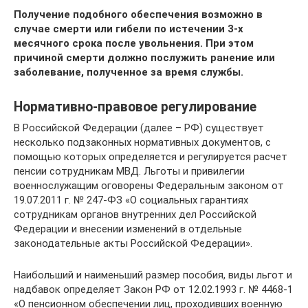
Получение подобного обеспечения возможно в
случае смерти или гибели по истечении 3-х
месячного срока после увольнения. При этом
причиной смерти должно послужить ранение или
заболевание, полученное за время службы.
Нормативно-правовое регулирование
В Российской Федерации (далее – РФ) существует
несколько подзаконных нормативных документов, с
помощью которых определяется и регулируется расчет
пенсии сотрудникам МВД. Льготы и привилегии
военнослужащим оговорены Федеральным законом от
19.07.2011 г. № 247-ФЗ «О социальных гарантиях
сотрудникам органов внутренних дел Российской
Федерации и внесении изменений в отдельные
законодательные акты Российской Федерации».
Наибольший и наименьший размер пособия, виды льгот и
надбавок определяет Закон РФ от 12.02.1993 г. № 4468-1
«О пенсионном обеспечении лиц, проходивших военную