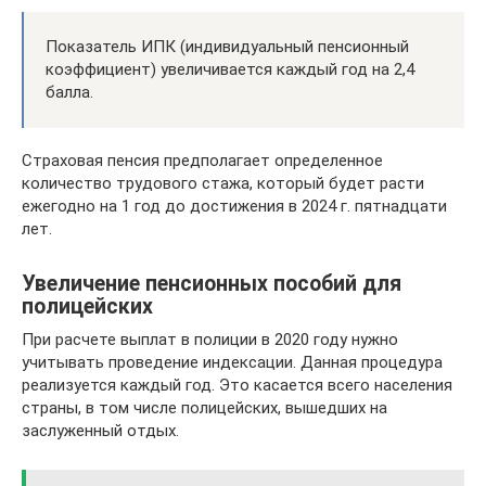
Показатель ИПК (индивидуальный пенсионный
коэффициент) увеличивается каждый год на 2,4
балла.
Страховая пенсия предполагает определенное
количество трудового стажа, который будет расти
ежегодно на 1 год до достижения в 2024 г. пятнадцати
лет.
Увеличение пенсионных пособий для
полицейских
При расчете выплат в полиции в 2020 году нужно
учитывать проведение индексации. Данная процедура
реализуется каждый год. Это касается всего населения
страны, в том числе полицейских, вышедших на
заслуженный отдых.