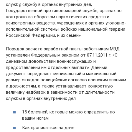
службу, службу в органах внутренних дел,
Государственной противопожарной службе, органах по
контролю за оборотом наркотических средств и
психотропных веществ, учреждениях и органах уголовно-
исполнительной системы, войсках национальной гвардии
Российской Федерации, и их семей».
Порядок расчета заработной платы работникам МВД
установлен Федеральным законом от 07.11.2011 г. «О
денежном довольствии военнослужащих и
предоставлении им отдельных выплат». Данный
документ определяет минимальный и максимальный
размер окладов полицейских согласно воинским званиям
и должностям, а также устанавливает конкретную
величину надбавок в зависимости от длительности
службы в органах внутренних дел.
15 болезней, которые можно определить по
вашим ногам
Как прописаться на даче