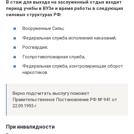
В стаж для выхода на заслуженный отдых входит
период учебы в ВУЗе и время работы в следующих
силовых структурах РФ:
Вооруженные Силы;
Федеральная служба исполнения наказаний;
Росгвардия;
Госпротивопожарная служба;
Федеральная служба, контролирующая оборот
наркотиков.
Верно подсчитать выслугу поможет
Правительственное Постановление РФ № 941 от
22.09.1993 г.
При инвалидности