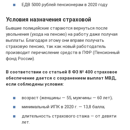
ЕДВ 5000 рублей пенсионерам в 2020 году
Условия назначения страховой
Бывшие полицейские стараются вернуться после
увольнения (ухода на пенсию) на работу даже получая
выплаты. Благодаря этому они вправе получать
страховую пенсию, так как новый работодатель
производит перечисление средств в ПФР (Пенсионный
фонд России).
В соответствии со статьей 8 ФЗ № 400 страховое
обеспечение дается с сохранением выплат МВД,
если соблюдены условия:
возраст (женщины — 55, мужчины — 60 лет);
минимальный ИПК в 2020 г. — 13,8 балла;
длительность страхового стажа — от девяти
лет.