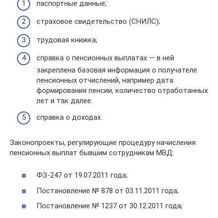
паспортные данные;
страховое свидетельство (СНИЛС);
трудовая книжка;
справка о пенсионных выплатах — в ней
закреплена базовая информация о получателе
пенсионных отчислений, например дата
формирования пенсии, количество отработанных
лет и так далее.
справка о доходах.
Законопроекты, регулирующие процедуру начисления
пенсионных выплат бывшим сотрудникам МВД:
ФЗ-247 от 19.07.2011 года;
Постановление № 878 от 03.11.2011 года;
Постановление № 1237 от 30.12.2011 года;