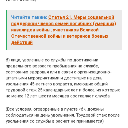
Читайте также:
Статья 21. Меры социальной
поддержки членов семей погибших (умерших)
инвалидов войны, участников Великой
Отечественной войны и ветеранов боевых
действий
б) лица, уволенные со службы по достижении
предельного возраста пребывания на службе,
состоянию здоровья или в связи с организационно-
штатными мероприятиями и достигшие на день
увольнения 45-летнего возраста, имеющие общий
трудовой стаж 25 календарных лет и более, из которых
не менее 12 лет шести месяцев составляет служба.
(Все условия, оговоренные в пункте «б», должны
соблюдаться на день увольнения. Трудовой стаж после
увольнения со службы в расчет не принимается)