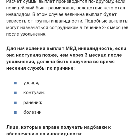
Расчет суммы выплат производится по-другому, если
полицейский был травмирован, вследствие чего стал
инвалидом. В этом случае величина выплат будет
зависеть от группы инвалидности. Подобные выплаты
могут назначаться сотрудникам в течение 3-х месяцев
после увольнения.
Для начисления выплат МВД инвалидность, если
она наступила позже, чем через 3 месяца после
увольнения, должна быть получена во время
несения службы по причине:
увечья;
контузии;
ранения;
болезни.
Лица, которые вправе получать надбавки к
обеспечению по инвалидности: