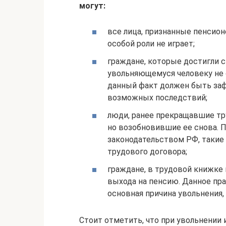
могут:
все лица, признанные пенсион
особой роли не играет;
граждане, которые достигли 
увольняющемуся человеку не 
данный факт должен быть заф
возможных последствий;
люди, ранее прекращавшие тр
но возобновившие ее снова. 
законодательством РФ, такие 
трудового договора;
граждане, в трудовой книжке 
выхода на пенсию. Данное прав
основная причина увольнения,
Стоит отметить, что при увольнении 