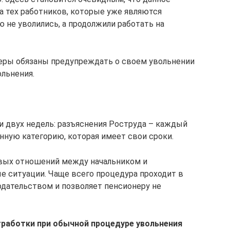
а тех работников, которые уже являются
 не уволились, а продолжили работать на
еры обязаны предупреждать о своем увольнении
ольнения.
и двух недель: разъяснения Роструда – каждый
нную категорию, которая имеет свои сроки.
овых отношений между начальником и
 ситуации. Чаще всего процедура проходит в
дательством и позволяет пенсионеру не
тработки при обычной процедуре увольнения