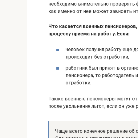
необходимо внимательно проверять ф
как именно от нее может зависеть и
Что касается военных пенсионеров,
процессу приема на работу. Если:
человек получил работу еще д
происходит без отработки;
работник был принят в органи
пенсионера, то работодатель
отработки.
Также военные пенсионеры могут ст
после увольнения льгот, если он уже 
Чаще всего конечное решение об 