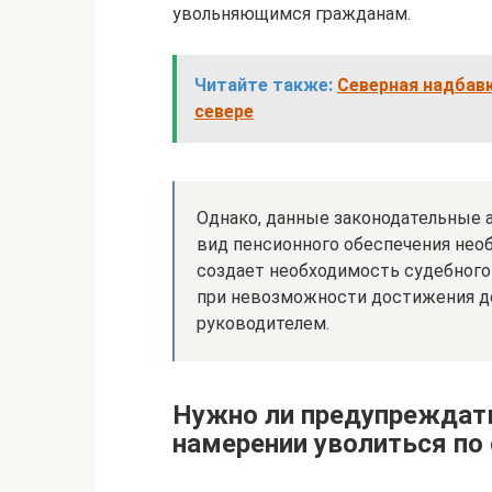
увольняющимся гражданам.
Читайте также:
Северная надбавк
севере
Однако, данные законодательные а
вид пенсионного обеспечения необ
создает необходимость судебного
при невозможности достижения д
руководителем.
Нужно ли предупреждать
намерении уволиться по