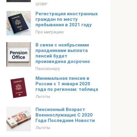
ОПФР
Регистрация иностранных
граждан по месту
пребывания в 2021 году
Про миграцию
В связи с ноябрьскими
праздниками выплата
пенсий будет
произведена досрочно
Пенсионеру
Минимальная пенсия в
России с 1 января 2020
года по регионам: таблица
Льготы
Пенсионный Возраст
Военнослужащих С 2020
Года Последние Новости
Льготы