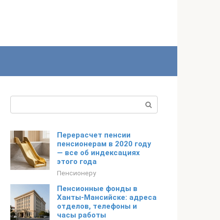
Поиск:
Перерасчет пенсии
пенсионерам в 2020 году
— все об индексациях
этого года
Пенсионеру
Пенсионные фонды в
Ханты-Мансийске: адреса
отделов, телефоны и
часы работы