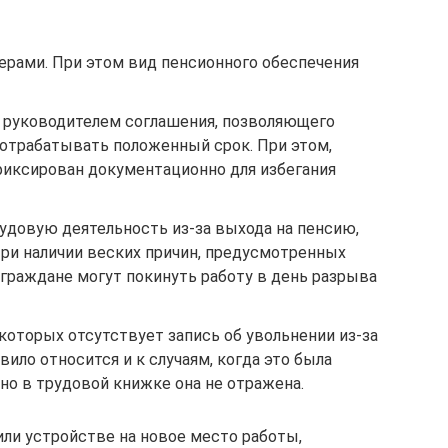
ерами. При этом вид пенсионного обеспечения
с руководителем соглашения, позволяющего
отрабатывать положенный срок. При этом,
иксирован документационно для избегания
удовую деятельность из-за выхода на пенсию,
При наличии веских причин, предусмотренных
граждане могут покинуть работу в день разрыва
которых отсутствует запись об увольнении из-за
ило относится и к случаям, когда это была
 но в трудовой книжке она не отражена.
или устройстве на новое место работы,