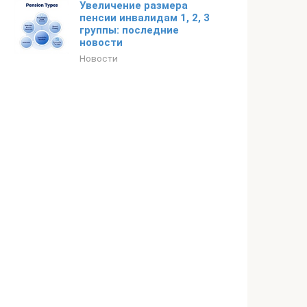
Увеличение размера
пенсии инвалидам 1, 2, 3
группы: последние
новости
Новости