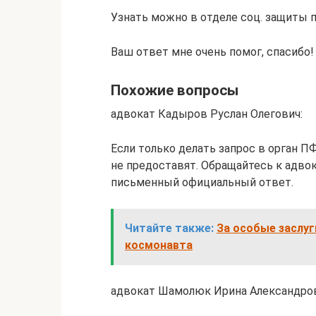
Узнать можно в отделе соц. защиты 
Ваш ответ мне очень помог, спасибо!
Похожие вопросы
адвокат Кадыров Руслан Олегович:
Если только делать запрос в орган П
не предоставят. Обращайтесь к адвок
письменный официальный ответ.
Читайте также:
За особые заслуг
космонавта
адвокат Шамолюк Ирина Александров