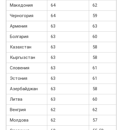
Македония
64
62
Черногория
64
59
Армения
63
63
Болгария
63
60
Казахстан
63
58
Кыргызстан
63
58
Словения
63
61
Эстония
63
61
Азербайджан
63
58
Литва
63
60
Венгрия
62
62
Молдова
62
57