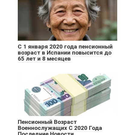
С 1 января 2020 года пенсионный
возраст в Испании повысится до
65 лет и 8 месяцев
Пенсионный Возраст
Военнослужащих С 2020 Года
Последние Новости