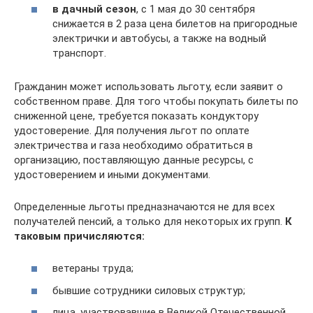
в дачный сезон
, с 1 мая до 30 сентября
снижается в 2 раза цена билетов на пригородные
электрички и автобусы, а также на водный
транспорт.
Гражданин может использовать льготу, если заявит о
собственном праве. Для того чтобы покупать билеты по
сниженной цене, требуется показать кондуктору
удостоверение. Для получения льгот по оплате
электричества и газа необходимо обратиться в
организацию, поставляющую данные ресурсы, с
удостоверением и иными документами.
Определенные льготы предназначаются не для всех
получателей пенсий, а только для некоторых их групп.
К
таковым причисляются:
ветераны труда;
бывшие сотрудники силовых структур;
лица, участвовавшие в Великой Отечественной