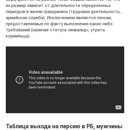
их размер зависит от длительности определенных
периодов в жизни гражданина (трудовая деятельность,
армейская служба). Исключением являются пенсии,
предоставляемые по факту выполнения каких-либо
требований (наличие статуса «инвалид», утрата
кормильца).
Таблица выхода на персию в РБ, мужчины