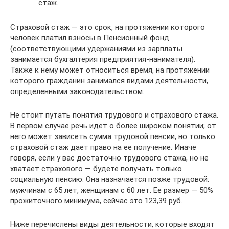
стаж.
Страховой стаж — это срок, на протяжении которого
человек платил взносы в Пенсионный фонд
(соответствующими удержаниями из зарплаты
занимается бухгалтерия предприятия-нанимателя).
Также к нему может относиться время, на протяжении
которого гражданин занимался видами деятельности,
определенными законодательством.
Не стоит путать понятия трудового и страхового стажа.
В первом случае речь идет о более широком понятии; от
него может зависеть сумма трудовой пенсии, но только
страховой стаж дает право на ее получение. Иначе
говоря, если у вас достаточно трудового стажа, но не
хватает страхового — будете получать только
социальную пенсию. Она назначается позже трудовой:
мужчинам с 65 лет, женщинам с 60 лет. Ее размер — 50%
прожиточного минимума, сейчас это 123,39 руб.
Ниже перечислены виды деятельности, которые входят