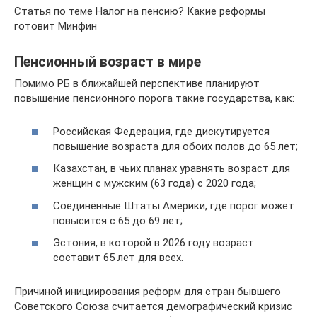
Статья по теме Налог на пенсию? Какие реформы
готовит Минфин
Пенсионный возраст в мире
Помимо РБ в ближайшей перспективе планируют
повышение пенсионного порога такие государства, как:
Российская Федерация, где дискутируется
повышение возраста для обоих полов до 65 лет;
Казахстан, в чьих планах уравнять возраст для
женщин с мужским (63 года) с 2020 года;
Соединённые Штаты Америки, где порог может
повысится с 65 до 69 лет;
Эстония, в которой в 2026 году возраст
составит 65 лет для всех.
Причиной инициирования реформ для стран бывшего
Советского Союза считается демографический кризис