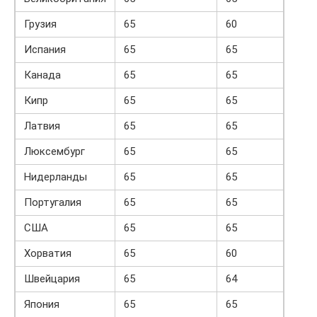
Грузия
65
60
Испания
65
65
Канада
65
65
Кипр
65
65
Латвия
65
65
Люксембург
65
65
Нидерланды
65
65
Португалия
65
65
США
65
65
Хорватия
65
60
Швейцария
65
64
Япония
65
65