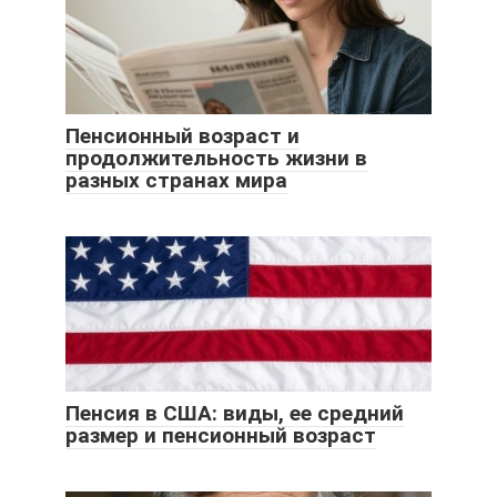
Пенсионный возраст и
продолжительность жизни в
разных странах мира
Пенсия в США: виды, ее средний
размер и пенсионный возраст