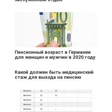
Пенсионный возраст в Германии
для женщин и мужчин в 2020 году
Какой должен быть медицинский
стаж для выхода на пенсию