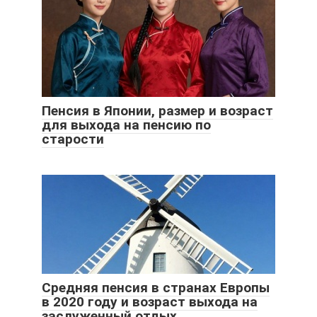
Пенсия в Японии, размер и возраст
для выхода на пенсию по
старости
Средняя пенсия в странах Европы
в 2020 году и возраст выхода на
заслуженный отдых