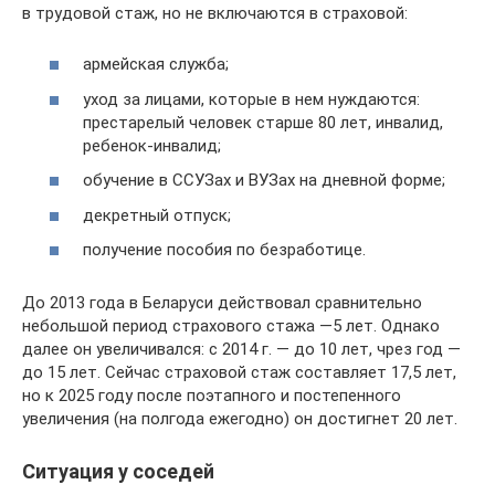
в трудовой стаж, но не включаются в страховой:
армейская служба;
уход за лицами, которые в нем нуждаются:
престарелый человек старше 80 лет, инвалид,
ребенок-инвалид;
обучение в ССУЗах и ВУЗах на дневной форме;
декретный отпуск;
получение пособия по безработице.
До 2013 года в Беларуси действовал сравнительно
небольшой период страхового стажа —5 лет. Однако
далее он увеличивался: с 2014 г. — до 10 лет, чрез год —
до 15 лет. Сейчас страховой стаж составляет 17,5 лет,
но к 2025 году после поэтапного и постепенного
увеличения (на полгода ежегодно) он достигнет 20 лет.
Ситуация у соседей