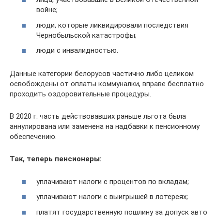
войне;
люди, которые ликвидировали последствия
Чернобыльской катастрофы;
люди с инвалидностью.
Данные категории белорусов частично либо целиком
освобождены от оплаты коммуналки, вправе бесплатно
проходить оздоровительные процедуры.
В 2020 г. часть действовавших раньше льгота была
аннулирована или заменена на надбавки к пенсионному
обеспечению.
Так, теперь пенсионеры:
уплачивают налоги с процентов по вкладам;
уплачивают налоги с выигрышей в лотереях;
платят государственную пошлину за допуск авто