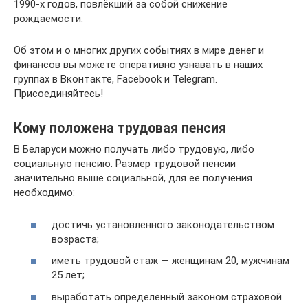
1990-х годов, повлёкший за собой снижение
рождаемости.
Об этом и о многих других событиях в мире денег и
финансов вы можете оперативно узнавать в наших
группах в Вконтакте, Facebook и Telegram.
Присоединяйтесь!
Кому положена трудовая пенсия
В Беларуси можно получать либо трудовую, либо
социальную пенсию. Размер трудовой пенсии
значительно выше социальной, для ее получения
необходимо:
достичь установленного законодательством
возраста;
иметь трудовой стаж — женщинам 20, мужчинам
25 лет;
выработать определенный законом страховой