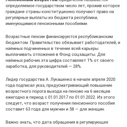
определяемое государством число лет, прожив которое
граждане страны конституционно получают право на
регулярные выплаты из бюджета республики,
именующимися пенсионными пособиями.
Возрастные пенсии финансируются республиканским
бюджетом. Правительство обязывает работодателей, и
наёмных подчиненных в течение всей карьеры
выплачивать отложения в Фонд соцзащиты. Для
наёмных рабочих эта цифра составляет 1% от своего
заработка, для руководителей — 28%.
Лидер государства А. Лукашенко в начале апреля 2020
года подписал указ, предусматривающий повышение
возрастного порога выхода на пенсию на 6 месяцев
ежегодно в период с 01.01.2017 по 01.01.2022. Из этого
следует, что возраст получения пенсионного пособия
составит 63 года для мужчин и 58 — для женщин.
Важно знать, что дата обращения в регулирующее