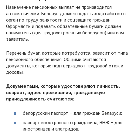
Назначение пенсионных выплат не производится
автоматически. Белорус должен подать ходатайство в
орган по труду, занятости и соцзащите граждан.
Оформлять и подавать обязательные бумаги должен
наниматель (для трудоустроенных белорусов) или сам
заявитель.
Перечень бумаг, которые потребуются, зависит от типа
пенсионного обеспечения. Общими считаются
документы, которые подтверждают трудовой стаж и
доходы.
Документами, которые удостоверяют личность,
возраст, адрес проживания, гражданскую
принадлежность считаются:
белорусский паспорт – для граждан Беларуси;
паспорт иностранного гражданина, ВНЖ – для
иностранцев и апатридов;