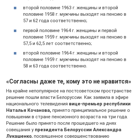
второй половине 1963 г. женщины и второй
половине 1958 г. мужчины выходят на пенсию в
57 и 62 года соответственно;
первой половине 1964 г. женщины и первой
половине 1959 г. мужчины выходят на пенсию в
57,5 и 62,5 лет соответственно;
второй половине 1964 г. женщины и второй
половине 1959 г. мужчины выходят на пенсию в
58 и 63 года соответственно.
«Согласны даже те, кому это не нравится»
На крайне непопулярное на постсоветском пространстве
решение пошли власти Белоруссии. Как заявила в эфире
национального телевидения
вице-премьер республики
Наталья Кочанова,
принято принципиальное решение о
повышении в стране пенсионного возраста на три года.
Решение было принято после прошедшего на днях
совещания у
президента Белоруссии Александра
Лукашенко
, посвященное совершенствованию