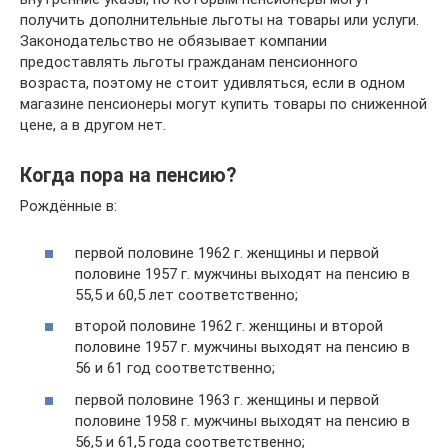
получить дополнительные льготы на товары или услуги.
Законодательство не обязывает компании
предоставлять льготы гражданам пенсионного
возраста, поэтому не стоит удивляться, если в одном
магазине пенсионеры могут купить товары по сниженной
цене, а в другом нет.
Когда пора на пенсию?
Рождённые в:
первой половине 1962 г. женщины и первой
половине 1957 г. мужчины выходят на пенсию в
55,5 и 60,5 лет соответственно;
второй половине 1962 г. женщины и второй
половине 1957 г. мужчины выходят на пенсию в
56 и 61 год соответственно;
первой половине 1963 г. женщины и первой
половине 1958 г. мужчины выходят на пенсию в
56,5 и 61,5 года соответственно;