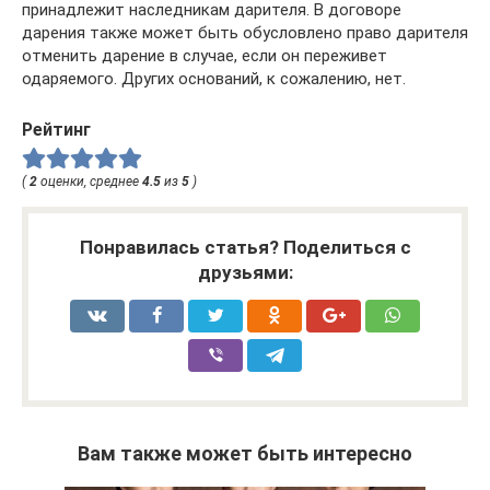
принадлежит наследникам дарителя. В договоре
дарения также может быть обусловлено право дарителя
отменить дарение в случае, если он переживет
одаряемого. Других оснований, к сожалению, нет.
Рейтинг
(
2
оценки, среднее
4.5
из
5
)
Понравилась статья? Поделиться с
друзьями:
Вам также может быть интересно