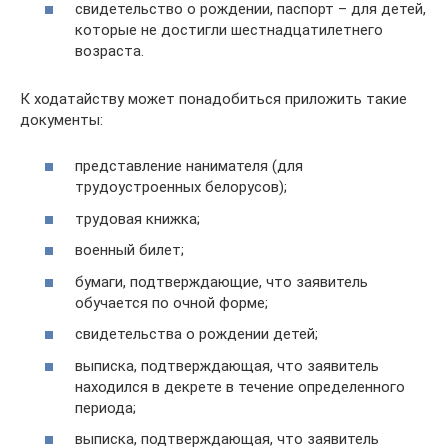
свидетельство о рождении, паспорт – для детей,
которые не достигли шестнадцатилетнего
возраста.
К ходатайству может понадобиться приложить такие
документы:
представление нанимателя (для
трудоустроенных белорусов);
трудовая книжка;
военный билет;
бумаги, подтверждающие, что заявитель
обучается по очной форме;
свидетельства о рождении детей;
выписка, подтверждающая, что заявитель
находился в декрете в течение определенного
периода;
выписка, подтверждающая, что заявитель