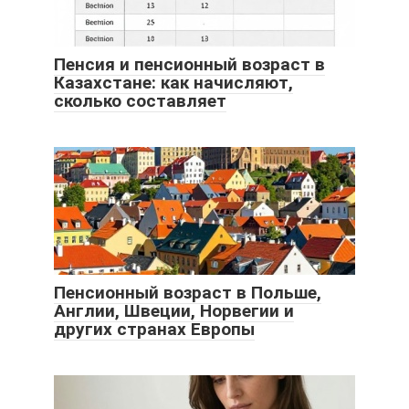
Пенсия и пенсионный возраст в
Казахстане: как начисляют,
сколько составляет
Пенсионный возраст в Польше,
Англии, Швеции, Норвегии и
других странах Европы