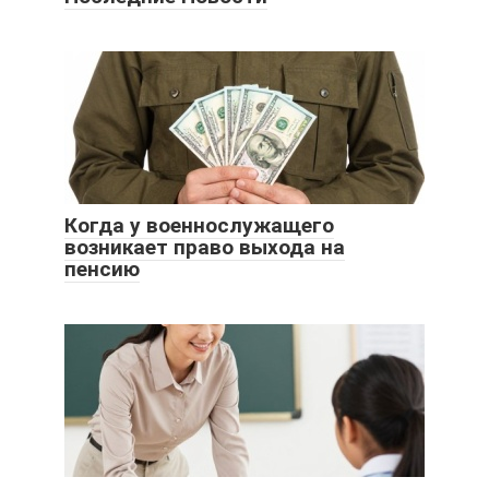
Когда у военнослужащего
возникает право выхода на
пенсию