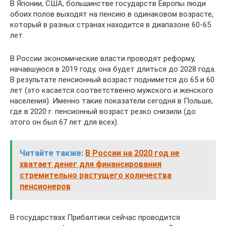
В Японии, США, большинстве государств Европы люди
обоих полов выходят на пенсию в одинаковом возрасте,
который в разных странах находится в диапазоне 60-65
лет.
В России экономические власти проводят реформу,
начавшуюся в 2019 году, она будет длиться до 2028 года.
В результате пенсионный возраст поднимется до 65 и 60
лет (это касается соответственно мужского и женского
населения). Именно такие показатели сегодня в Польше,
где в 2020 г. пенсионный возраст резко снизили (до
этого он был 67 лет для всех).
Читайте также:
В России на 2020 год не
хватает денег для финансирования
стремительно растущего количества
пенсионеров
В государствах Прибалтики сейчас проводится