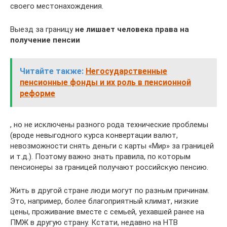
своего местонахождения.
Выезд за границу
не лишает человека права на
получение пенсии
Читайте также:
Негосударственные
пенсионные фонды и их роль в пенсионной
реформе
, но не исключены разного рода технические проблемы
(вроде невыгодного курса конвертации валют,
невозможности снять деньги с карты «Мир» за границей
и т.д.). Поэтому важно знать правила, по которым
пенсионеры за границей получают российскую пенсию.
Жить в другой стране люди могут по разным причинам.
Это, например, более благоприятный климат, низкие
цены, проживание вместе с семьей, уехавшей ранее на
ПМЖ в другую страну. Кстати, недавно на НТВ