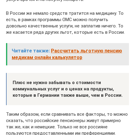
В России же немало средств тратится на медицину. То
есть, в рамках программы ОМС можно получить
довольно качественные услуги, не заплатив ничего. То
же касается ряда других льгот, которые есть в России.
Читайте также:
Рассчитать льготную пенсию
медикам онлайн калькулятор
Плюс не нужно забывать о стоимости
коммунальных услуг и о ценах на продукты,
которые в Германии также выше, чем в России.
Таким образом, если сравнивать все факторы, то можно
сказать, что российские пенсионеры живут примерно
так же, как и немецкие. Только не все россияне
пользуются предоставленными им преференциями.