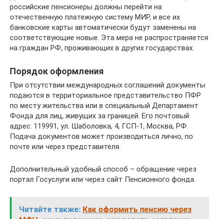
российские пенсионеры должны перейти на
отечественную платежную систему МИР, и все их
банковские карты автоматически будут заменены на
соответствующие новые. Эта мера не распространяется
на граждан РФ, проживающих в других государствах.
Порядок оформления
При отсутствии международных соглашений документы
подаются в территориальное представительство ПФР
по месту жительства или в специальный Департамент
Фонда для лиц, живущих за границей. Его почтовый
адрес: 119991, ул. Шаболовка, 4, ГСП-1, Москва, РФ.
Подача документов может производиться лично, по
почте или через представителя.
Дополнительный удобный способ – обращение через
портал Госуслуги или через сайт Пенсионного фонда.
Читайте также:
Как оформить пенсию через