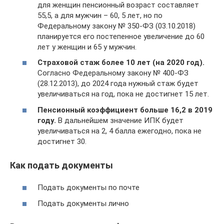
для женщин пенсионный возраст составляет
55,5, а для мужчин – 60, 5 лет, но по
Федеральному закону № 350-ФЗ (03.10.2018)
планируется его постепенное увеличение до 60
лет у женщин и 65 у мужчин.
Страховой стаж более 10 лет (на 2020 год).
Согласно Федеральному закону № 400-ФЗ
(28.12.2013), до 2024 года нужный стаж будет
увеличиваться на год, пока не достигнет 15 лет.
Пенсионный коэффициент больше 16,2 в 2019
году.
В дальнейшем значение ИПК будет
увеличиваться на 2, 4 балла ежегодно, пока не
достигнет 30.
Как подать документы
Подать документы по почте
Подать документы лично