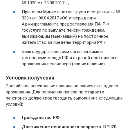
№ 1020 от 28.08.2017 г.;
Приказом Министерства труда и соцзащиты №
338н от 06.04.2017 «Об утверждении
Админрегламента предоставления ПФ РФ
госуслуги по выплате пенсий гражданам,
выезжающим (выехавшим) на постоянное
жительство за пределы территории РФ»;
межгосударственными соглашениями и
договорами между РФ и страной постоянного
проживания пенсионера (при их наличии).
Условия получения
Российские пенсионные правила не зависят от адреса
проживания. Для получения пенсии по старости
пенсионер должен подтвердить выполнение следующих
условий:
Гражданство РФ.
Достижение пенсионного возраста.
В 2020