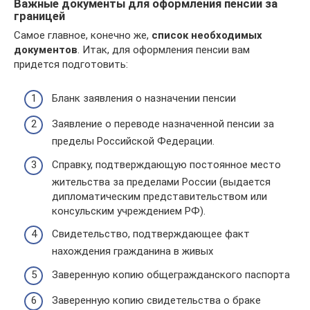
Важные документы для оформления пенсии за
границей
Самое главное, конечно же,
список необходимых
документов
. Итак, для оформления пенсии вам
придется подготовить:
Бланк заявления о назначении пенсии
Заявление о переводе назначенной пенсии за
пределы Российской Федерации.
Cправку, подтверждающую постоянное место
жительства за пределами России (выдается
дипломатическим представительством или
консульским учреждением РФ).
Свидетельство, подтверждающее факт
нахождения гражданина в живых
Заверенную копию общегражданского паспорта
Заверенную копию свидетельства о браке