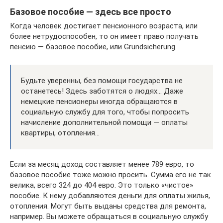
Базовое пособие — здесь все просто
Когда человек достигает пенсионного возраста, или
более нетрудоспособен, то он имеет право получать
пенсию — базовое пособие, или Grundsicherung.
Будьте уверенны, без помощи государства не
останетесь! Здесь заботятся о людях… Даже
немецкие пенсионеры иногда обращаются в
социальную службу для того, чтобы попросить
начисление дополнительной помощи — оплаты
квартиры, отопления…
Если за месяц доход составляет менее 789 евро, то
базовое пособие тоже можно просить. Сумма его не так
велика, всего 324 до 404 евро. Это только «чистое»
пособие. К нему добавляются деньги для оплаты жилья,
отопления. Могут быть выданы средства для ремонта,
например. Вы можете обращаться в социальную службу