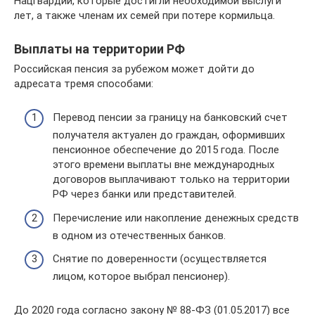
Нацгвардии, которые достигли необходимой выслуги
лет, а также членам их семей при потере кормильца.
Выплаты на территории РФ
Российская пенсия за рубежом может дойти до
адресата тремя способами:
Перевод пенсии за границу на банковский счет
получателя актуален до граждан, оформивших
пенсионное обеспечение до 2015 года. После
этого времени выплаты вне международных
договоров выплачивают только на территории
РФ через банки или представителей.
Перечисление или накопление денежных средств
в одном из отечественных банков.
Снятие по доверенности (осуществляется
лицом, которое выбрал пенсионер).
До 2020 года согласно закону № 88-ФЗ (01.05.2017) все