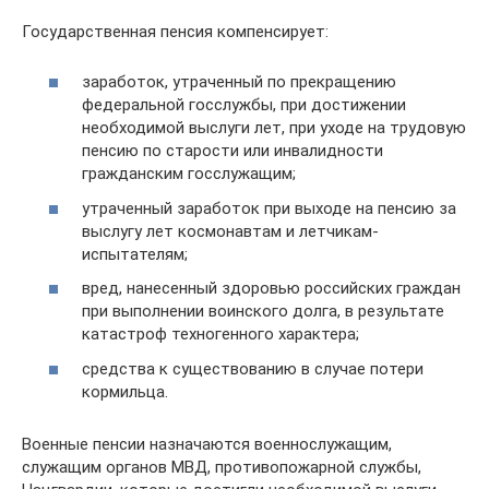
Государственная пенсия компенсирует:
заработок, утраченный по прекращению
федеральной госслужбы, при достижении
необходимой выслуги лет, при уходе на трудовую
пенсию по старости или инвалидности
гражданским госслужащим;
утраченный заработок при выходе на пенсию за
выслугу лет космонавтам и летчикам-
испытателям;
вред, нанесенный здоровью российских граждан
при выполнении воинского долга, в результате
катастроф техногенного характера;
средства к существованию в случае потери
кормильца.
Военные пенсии назначаются военнослужащим,
служащим органов МВД, противопожарной службы,