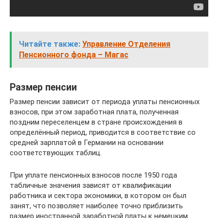
Читайте также:
Управление Отделения
Пенсионного фонда – Магас
Размер пенсии
Размер пенсии зависит от периода уплаты пенсионных
взносов, при этом заработная плата, полученная
поздним переселенцем в стране происхождения в
определённый период, приводится в соответствие со
средней зарплатой в Германии на основании
соответствующих таблиц.
При уплате пенсионных взносов после 1950 года
табличные значения зависят от квалификации
работника и сектора экономики, в котором он был
занят, что позволяет наиболее точно приблизить
размер иностранной заработной платы к немецким