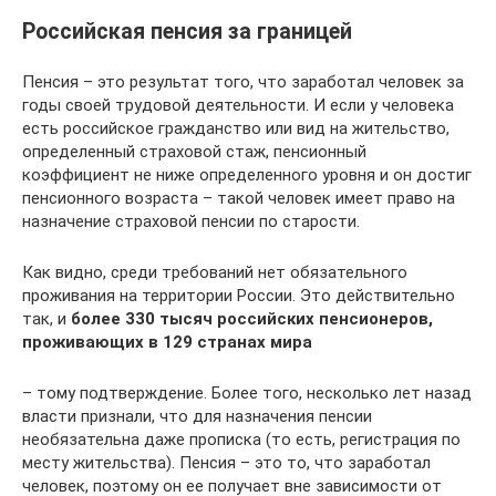
Российская пенсия за границей
Пенсия – это результат того, что заработал человек за
годы своей трудовой деятельности. И если у человека
есть российское гражданство или вид на жительство,
определенный страховой стаж, пенсионный
коэффициент не ниже определенного уровня и он достиг
пенсионного возраста – такой человек имеет право на
назначение страховой пенсии по старости.
Как видно, среди требований нет обязательного
проживания на территории России. Это действительно
так, и
более 330 тысяч российских пенсионеров,
проживающих в 129 странах мира
– тому подтверждение. Более того, несколько лет назад
власти признали, что для назначения пенсии
необязательна даже прописка (то есть, регистрация по
месту жительства). Пенсия – это то, что заработал
человек, поэтому он ее получает вне зависимости от