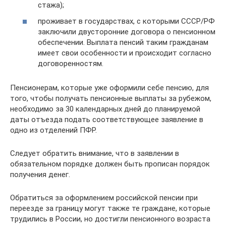
стажа);
проживает в государствах, с которыми СССР/РФ
заключили двусторонние договора о пенсионном
обеспечении. Выплата пенсий таким гражданам
имеет свои особенности и происходит согласно
договоренностям.
Пенсионерам, которые уже оформили себе пенсию, для
того, чтобы получать пенсионные выплаты за рубежом,
необходимо за 30 календарных дней до планируемой
даты отъезда подать соответствующее заявление в
одно из отделений ПФР.
Следует обратить внимание, что в заявлении в
обязательном порядке должен быть прописан порядок
получения денег.
Обратиться за оформлением российской пенсии при
переезде за границу могут также те граждане, которые
трудились в России, но достигли пенсионного возраста