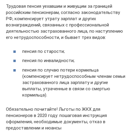
Трудовая пенсия уехавшим и живущим за границей
российским пенсионерам, согласно законодательству
РФ, компенсирует утрату зарплат и других
вознаграждений, связанных с профессиональной
деятельностью застрахованного лица, по наступлению
его нетрудоспособности, и бывает трех видов:
пенсия по старости;
пенсия по инвалидности;
пенсия по случаю потери кормильца
(компенсирует нетрудоспособным членам семьи
застрахованного лица зарплату и другие
выплаты, утраченные в связи со смертью
кормильца).
Обязательно почитайте! Льготы по ЖКХ для
пенсионеров в 2020 году: пошаговая инструкция
оформления, необходимые документы, отказ в
предоставлении и нюансы