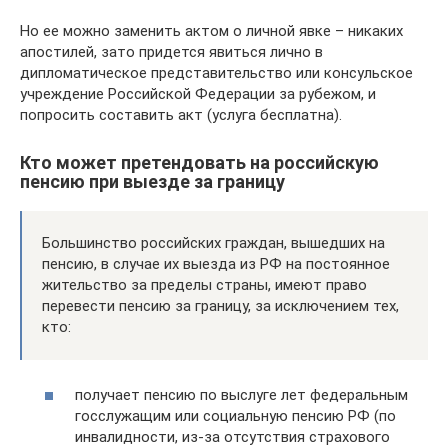
Но ее можно заменить актом о личной явке – никаких
апостилей, зато придется явиться лично в
дипломатическое представительство или консульское
учреждение Российской Федерации за рубежом, и
попросить составить акт (услуга бесплатна).
Кто может претендовать на российскую
пенсию при выезде за границу
Большинство российских граждан, вышедших на
пенсию, в случае их выезда из РФ на постоянное
жительство за пределы страны, имеют право
перевести пенсию за границу, за исключением тех,
кто:
получает пенсию по выслуге лет федеральным
госслужащим или социальную пенсию РФ (по
инвалидности, из-за отсутствия страхового