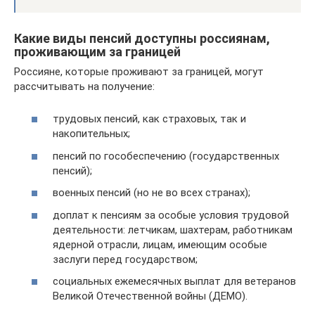
Какие виды пенсий доступны россиянам,
проживающим за границей
Россияне, которые проживают за границей, могут
рассчитывать на получение:
трудовых пенсий, как страховых, так и
накопительных;
пенсий по гособеспечению (государственных
пенсий);
военных пенсий (но не во всех странах);
доплат к пенсиям за особые условия трудовой
деятельности: летчикам, шахтерам, работникам
ядерной отрасли, лицам, имеющим особые
заслуги перед государством;
социальных ежемесячных выплат для ветеранов
Великой Отечественной войны (ДЕМО).