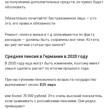
за получением дополнительных средств, но нужно будет
обосновать.
Обязательно почитайте! Застрахованное лицо — кто
это, его права и обязанности
Ремонт, оплата жилья и т.д оплачиваются по факту
расходов — должны быть сохранены все чеки. Кстати,
вы уже читали статью про налоги?
Средняя пенсия в Германии в 2020 году
В 2020 году еще могут быть изменения, поэтому имеет
смысл сделать расчет по итогам прошлого года.
При наступлении пенсионного возраста государство
выплачивает около
835 евро
или более 70 000 рублей. Это очень высокий показатель,
если сравнивать с российскими пенсиями. Они редко
превышают