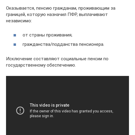
Оказывается, пенсию гражданам, проживающим за
границей, которую назначил ПФР, выплачивают
независимо:
от страны проживания;
гражданства/подданства пенсионера.
Исключение составляют социальные пенсии по
государственному обеспечению.