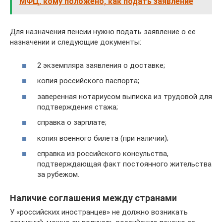
МФЦ, кому положено, как подать заявление
Для назначения пенсии нужно подать заявление о ее
назначении и следующие документы:
2 экземпляра заявления о доставке;
копия российского паспорта;
заверенная нотариусом выписка из трудовой для
подтверждения стажа;
справка о зарплате;
копия военного билета (при наличии);
справка из российского консульства,
подтверждающая факт постоянного жительства
за рубежом.
Наличие соглашения между странами
У «российских иностранцев» не должно возникать