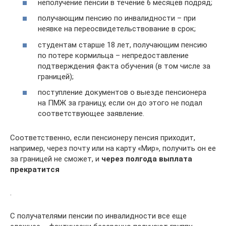
неполучение пенсии в течение 6 месяцев подряд;
получающим пенсию по инвалидности – при
неявке на переосвидетельствование в срок;
студентам старше 18 лет, получающим пенсию
по потере кормильца – непредоставление
подтверждения факта обучения (в том числе за
границей);
поступление документов о выезде пенсионера
на ПМЖ за границу, если он до этого не подал
соответствующее заявление.
Соответственно, если пенсионеру пенсия приходит,
например, через почту или на карту «Мир», получить он ее
за границей не сможет, и
через полгода выплата
прекратится
.
С получателями пенсии по инвалидности все еще