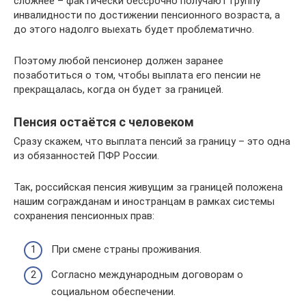
сложнее – фактически бессрочно получают группу
инвалидности по достижении пенсионного возраста, а
до этого надолго выехать будет проблематично.
Поэтому любой пенсионер должен заранее
позаботиться о том, чтобы выплата его пенсии не
прекращалась, когда он будет за границей.
Пенсия остаётся с человеком
Сразу скажем, что выплата пенсий за границу – это одна
из обязанностей ПФР России.
Так, российская пенсия живущим за границей положена
нашим согражданам и иностранцам в рамках системы
сохранения пенсионных прав:
При смене страны проживания.
Согласно международным договорам о
социальном обеспечении.