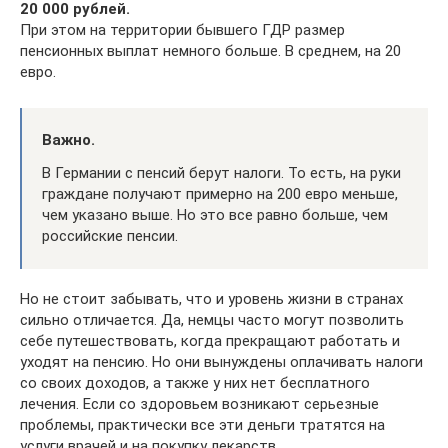
20 000 рублей.
При этом на территории бывшего ГДР размер
пенсионных выплат немного больше. В среднем, на 20
евро.
Важно.
В Германии с пенсий берут налоги. То есть, на руки
граждане получают примерно на 200 евро меньше,
чем указано выше. Но это все равно больше, чем
российские пенсии.
Но не стоит забывать, что и уровень жизни в странах
сильно отличается. Да, немцы часто могут позволить
себе путешествовать, когда прекращают работать и
уходят на пенсию. Но они вынуждены оплачивать налоги
со своих доходов, а также у них нет бесплатного
лечения. Если со здоровьем возникают серьезные
проблемы, практически все эти деньги тратятся на
услуги врачей и на покупку лекарств.