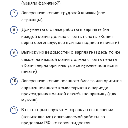
(меняли фамилию?)
Заверенную копию трудовой книжки (все
страницы)
Документы о стаже работы и зарплате (на
каждой копии должна стоять печать «Копия
верна оригиналу», все нужные подписи и печати)
Выписку из ведомостей о зарплате (здесь то же
самое: на каждой копии должна стоять печать
«Копия верна оригиналу», все нужные подписи и
печати)
Заверенную копию военного билета или оригинал
справки военного комиссариата о периоде
прохождения военной службы по призыву (для
мужчин).
В некоторых случаях – справку о выполнении
(невыполнении) оплачиваемой работы за
пределами РФ, которая выдается