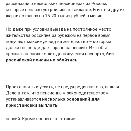
рассказали о нескольких пенсионерах из России,
которые неплохо устроились в Таиланде, Египте и других
жарких странах на 15-20 тысяч рублей в месяц.
Но даже при условии выезда на постоянное место
жительства россияне за рубежом на первое время
получают максимум вид на жительство – который
далеко не везде дает право на пенсию. И чтобы
прожить несколько лет до получения паспорта,
без
российской пенсии не обойтись
.
Просто взять и уехать, не предупредив никого, нельзя.
Дело в том, что пенсионным законодательством
устанавливается
несколько оснований для
приостановки выплаты
пенсий. Кроме прочего, это такие: