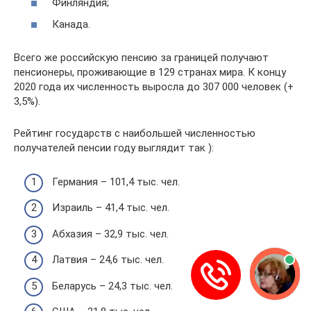
Финляндия;
Канада.
Всего же российскую пенсию за границей получают
пенсионеры, проживающие в 129 странах мира. К концу
2020 года их численность выросла до 307 000 человек (+
3,5%).
Рейтинг государств с наибольшей численностью
получателей пенсии году выглядит так ):
Германия – 101,4 тыс. чел.
Израиль – 41,4 тыс. чел.
Абхазия – 32,9 тыс. чел.
Латвия – 24,6 тыс. чел.
Беларусь – 24,3 тыс. чел.