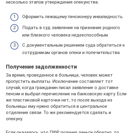
несколько этапов утверждения опекунства:
Оформить лежащему пенсионеру инвалидность.
Подать в суд заявление на признание родного
или близкого человека недееспособным.
С документальным решением суда обратиться к
сотрудникам органов опеки и попечительства.
Получение задолженности
За время, проведенное в больнице, человек может
пропустить выплаты. Исключение составляет тот
случай, когда гражданин писал заявление о доставке
пенсии и выбрал перечисление на банковскую карту. Если
же пластиковой карточки нет, то после выхода из
больницы ему нужно обратиться в центральное
отделение связи. То же рекомендуется сделать и
опекуну.
Если оказалось, что ПФР получил деньги обратно, то