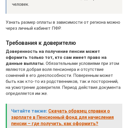
человек.
Узнать размер оплаты в зависимости от региона можно
через личный кабинет ПФР.
Требования к доверителю
Доверенность на получение пенсии может
оформить только тот, кто сам имеет право на
данные выплаты.
Обязательными условиями при этом
являются добрая воля пенсионера и отсутствие
сомнений в его дееспособности. Поверенным может
быть как кто-то из родственников, так и посторонний,
на усмотрение доверителя. Период действия документа
определяется им же.
Читайте также:
Скачать образец справки о
зарплате в Пенсионный фонд для начисления
пенсии – где получить, как оформить?