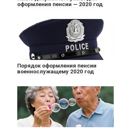
оформления пенсии — 2020 год
Порядок оформления пенсии
военнослужащему 2020 год