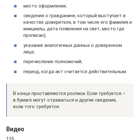
место оформления;
сведения о гражданине, который выступает в
качестве доверителя, в том числе его фамилия и
инициалы, дата появления на свет, место где
прописан);
указание аналогичных данных о доверенном
лице;
перечисление полномочий;
период, когда акт считается действительным.
В конце проставляются росписи. Если требуется –
в бумаге могут отражаться и другие сведения,
если того требуется.
Видео
135