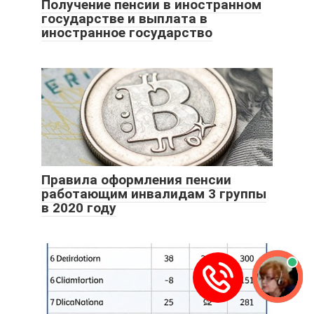
Получение пенсии в иностранном
государстве и выплата в
иностранное государство
Правила оформления пенсии
работающим инвалидам 3 группы
в 2020 году