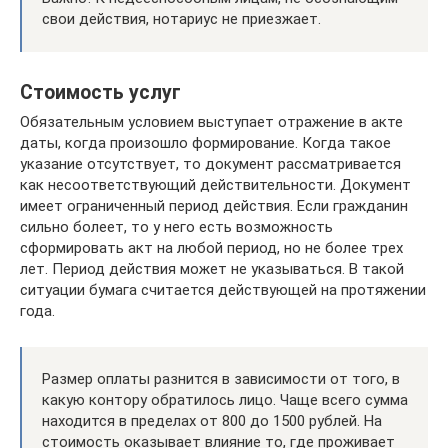
свои действия, нотариус не приезжает.
Стоимость услуг
Обязательным условием выступает отражение в акте
даты, когда произошло формирование. Когда такое
указание отсутствует, то документ рассматривается
как несоответствующий действительности. Документ
имеет ограниченный период действия. Если гражданин
сильно болеет, то у него есть возможность
сформировать акт на любой период, но не более трех
лет. Период действия может не указываться. В такой
ситуации бумага считается действующей на протяжении
года.
Размер оплаты разнится в зависимости от того, в
какую контору обратилось лицо. Чаще всего сумма
находится в пределах от 800 до 1500 рублей. На
стоимость оказывает влияние то, где проживает