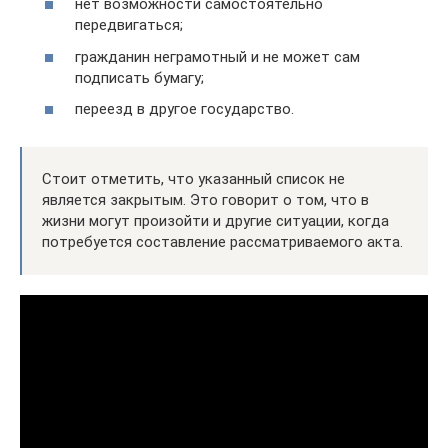
нет возможности самостоятельно
передвигаться;
гражданин неграмотный и не может сам
подписать бумагу;
переезд в другое государство.
Стоит отметить, что указанный список не
является закрытым. Это говорит о том, что в
жизни могут произойти и другие ситуации, когда
потребуется составление рассматриваемого акта.