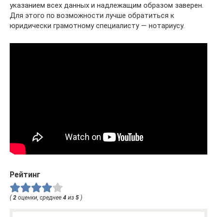
указанием всех данных и надлежащим образом заверен.
Для этого по возможности лучше обратиться к
юридически грамотному специалисту — нотариусу.
Рейтинг
(
2
оценки, среднее
4
из
5
)