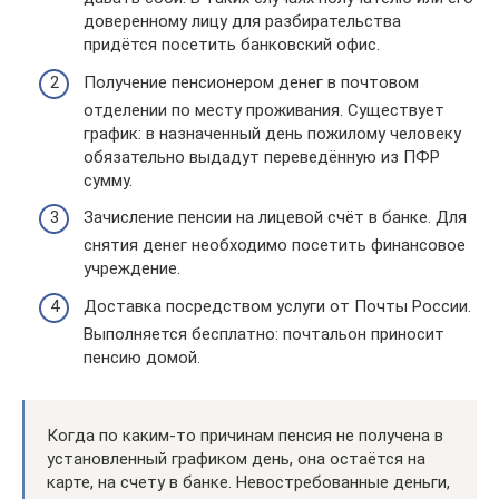
доверенному лицу для разбирательства
придётся посетить банковский офис.
Получение пенсионером денег в почтовом
отделении по месту проживания. Существует
график: в назначенный день пожилому человеку
обязательно выдадут переведённую из ПФР
сумму.
Зачисление пенсии на лицевой счёт в банке. Для
снятия денег необходимо посетить финансовое
учреждение.
Доставка посредством услуги от Почты России.
Выполняется бесплатно: почтальон приносит
пенсию домой.
Когда по каким-то причинам пенсия не получена в
установленный графиком день, она остаётся на
карте, на счету в банке. Невостребованные деньги,