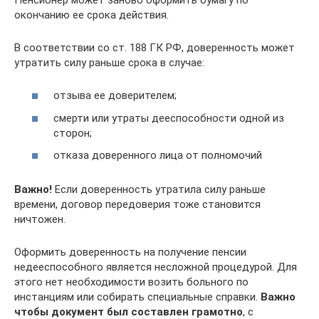
окончанию ее срока действия.
В соответствии со ст. 188 ГК РФ, доверенность может
утратить силу раньше срока в случае:
отзыва ее доверителем;
смерти или утраты дееспособности одной из
сторон;
отказа доверенного лица от полномочий
Важно!
Если доверенность утратила силу раньше
времени, договор передоверия тоже становится
ничтожен.
Оформить доверенность на получение пенсии
недееспособного является несложной процедурой. Для
этого нет необходимости возить больного по
инстанциям или собирать специальные справки.
Важно
чтобы документ был составлен грамотно
, с