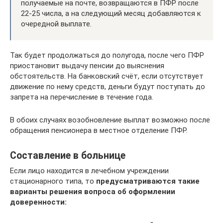
получаемые на почте, возвращаются в ПФР после
22-25 числа, а на следующий месяц добавляются к
очередной выплате.
Так будет продолжаться до полугода, после чего ПФР
приостановит выдачу пенсии до выяснения
обстоятельств. На банковский счёт, если отсутствует
движение по нему средств, деньги будут поступать до
запрета на перечисление в течение года.
В обоих случаях возобновление выплат возможно после
обращения пенсионера в местное отделение ПФР.
Составление в больнице
Если лицо находится в лечебном учреждении
стационарного типа, то
предусматриваются такие
варианты решения вопроса об оформлении
доверенности: