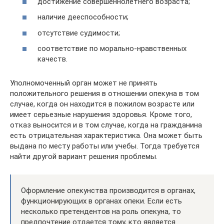
достижение совершеннолетнего возраста;
наличие дееспособности;
отсутствие судимости;
соответствие по морально-нравственных
качеств.
Уполномоченный орган может не принять
положительного решения в отношении опекуна в том
случае, когда он находится в пожилом возрасте или
имеет серьезные нарушения здоровья. Кроме того,
отказ выносится и в том случае, когда на гражданина
есть отрицательная характеристика. Она может быть
выдана по месту работы или учебы. Тогда требуется
найти другой вариант решения проблемы.
Оформление опекунства производится в органах,
функционирующих в органах опеки. Если есть
несколько претендентов на роль опекуна, то
предпочтение отдается тому, кто является