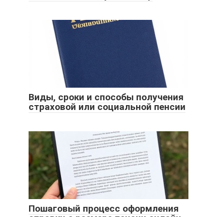
Виды, сроки и способы получения
страховой или социальной пенсии
Пошаговый процесс оформления