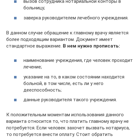
вызов сотрудника нотариальной конторы в
больницу;
заверка руководителем лечебного учреждения.
В данном случае обращение к главному врачу является
более подходящим вариантом. Документ имеет
стандартное выражение.
В нем нужно прописать:
наименование учреждения, где человек проходит
лечение;
указание на то, в каком состоянии находится
больной, в том числе, есть ли у него
дееспособность;
данные руководителя такого учреждения.
К положительным моментам использования данного
варианта относится то, что платить главному врачу не
потребуется. Если человек захочет вызвать нотариуса,
то потребуется внести оплату. Стоит обратить