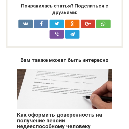
Понравилась статья? Поделиться с
друзьями:
Вам также может быть интересно
Как оформить доверенность на
получение пенсии
недееспособному человеку