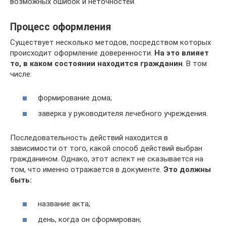
возможных ошибок и неточностей.
Процесс оформления
Существует несколько методов, посредством которых
происходит оформление доверенности.
На это влияет
то, в каком состоянии находится гражданин
. В том
числе:
формирование дома;
заверка у руководителя лечебного учреждения.
Последовательность действий находится в
зависимости от того, какой способ действий выбран
гражданином. Однако, этот аспект не сказывается на
том, что именно отражается в документе.
Это должны
быть:
название акта;
день, когда он сформирован;