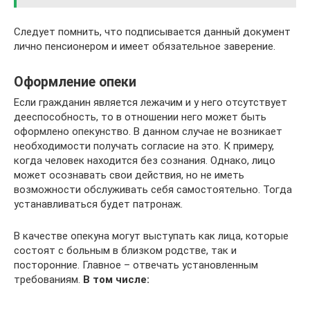
Следует помнить, что подписывается данный документ
лично пенсионером и имеет обязательное заверение.
Оформление опеки
Если гражданин является лежачим и у него отсутствует
дееспособность, то в отношении него может быть
оформлено опекунство. В данном случае не возникает
необходимости получать согласие на это. К примеру,
когда человек находится без сознания. Однако, лицо
может осознавать свои действия, но не иметь
возможности обслуживать себя самостоятельно. Тогда
устанавливаться будет патронаж.
В качестве опекуна могут выступать как лица, которые
состоят с больным в близком родстве, так и
посторонние. Главное – отвечать установленным
требованиям.
В том числе: