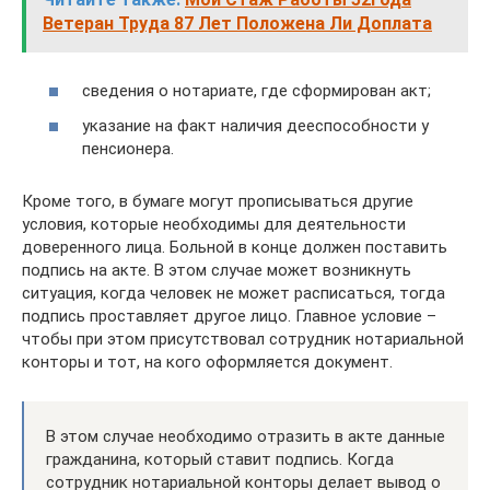
Ветеран Труда 87 Лет Положена Ли Доплата
сведения о нотариате, где сформирован акт;
указание на факт наличия дееспособности у
пенсионера.
Кроме того, в бумаге могут прописываться другие
условия, которые необходимы для деятельности
доверенного лица. Больной в конце должен поставить
подпись на акте. В этом случае может возникнуть
ситуация, когда человек не может расписаться, тогда
подпись проставляет другое лицо. Главное условие –
чтобы при этом присутствовал сотрудник нотариальной
конторы и тот, на кого оформляется документ.
В этом случае необходимо отразить в акте данные
гражданина, который ставит подпись. Когда
сотрудник нотариальной конторы делает вывод о