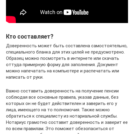
Кто составляет?
Доверенность может быть составлена самостоятельно,
специального бланка для этих целей не предусмотрено.
Образец можно посмотреть в интернете или скачать
оттуда примерную форму для заполнения. Документ
можно напечатать на компьютере и распечатать или
написать от руки.
Важно составить доверенность на получение пенсии
соблюдая все основные правила, указав данные, без
которых он не будет действителен и заверить его у
лица, имеющего на то полномочия. Также можно
обратиться к специалисту из нотариальной службы.
Нотариус грамотно составит доверенность и заверит ее
по всем правилам. Это поможет обезопаситься от