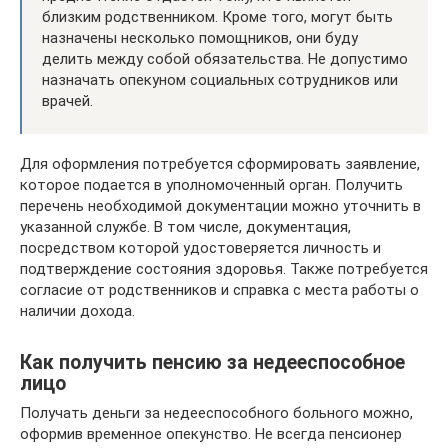
близким родственником. Кроме того, могут быть
назначены несколько помощников, они буду
делить между собой обязательства. Не допустимо
назначать опекуном социальных сотрудников или
врачей.
Для оформления потребуется сформировать заявление,
которое подается в уполномоченный орган. Получить
перечень необходимой документации можно уточнить в
указанной службе. В том числе, документация,
посредством которой удостоверяется личность и
подтверждение состояния здоровья. Также потребуется
согласие от родственников и справка с места работы о
наличии дохода.
Как получить пенсию за недееспособное
лицо
Получать деньги за недееспособного больного можно,
оформив временное опекунство. Не всегда пенсионер