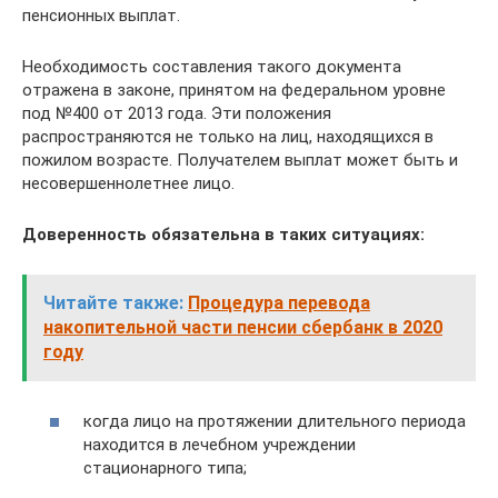
пенсионных выплат.
Необходимость составления такого документа
отражена в законе, принятом на федеральном уровне
под №400 от 2013 года. Эти положения
распространяются не только на лиц, находящихся в
пожилом возрасте. Получателем выплат может быть и
несовершеннолетнее лицо.
Доверенность обязательна в таких ситуациях:
Читайте также:
Процедура перевода
накопительной части пенсии сбербанк в 2020
году
когда лицо на протяжении длительного периода
находится в лечебном учреждении
стационарного типа;