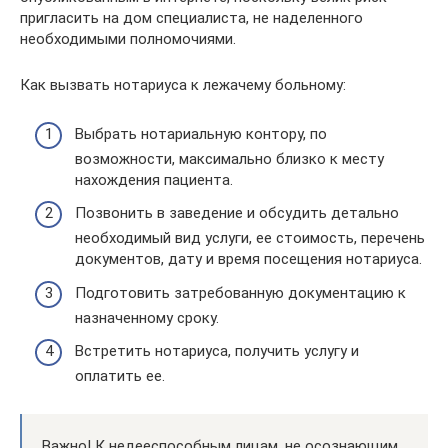
пригласить на дом специалиста, не наделенного
необходимыми полномочиями.
Как вызвать нотариуса к лежачему больному:
Выбрать нотариальную контору, по
возможности, максимально близко к месту
нахождения пациента.
Позвонить в заведение и обсудить детально
необходимый вид услуги, ее стоимость, перечень
документов, дату и время посещения нотариуса.
Подготовить затребованную документацию к
назначенному сроку.
Встретить нотариуса, получить услугу и
оплатить ее.
Важно! К недееспособным лицам, не осознающим