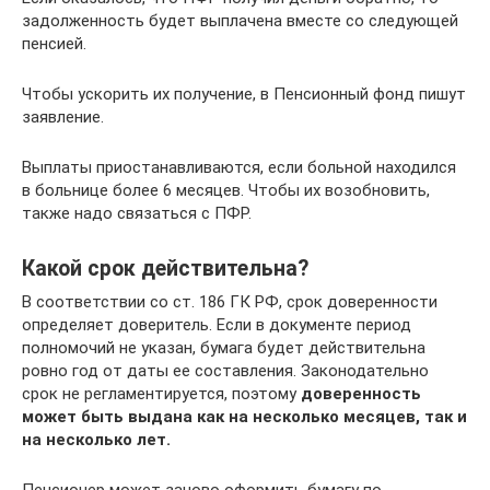
задолженность будет выплачена вместе со следующей
пенсией.
Чтобы ускорить их получение, в Пенсионный фонд пишут
заявление.
Выплаты приостанавливаются, если больной находился
в больнице более 6 месяцев. Чтобы их возобновить,
также надо связаться с ПФР.
Какой срок действительна?
В соответствии со ст. 186 ГК РФ, срок доверенности
определяет доверитель. Если в документе период
полномочий не указан, бумага будет действительна
ровно год от даты ее составления. Законодательно
срок не регламентируется, поэтому
доверенность
может быть выдана как на несколько месяцев, так и
на несколько лет.
Пенсионер может заново оформить бумагу по