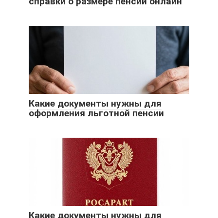
справки о размере пенсии онлайн
Какие документы нужны для
оформления льготной пенсии
Какие документы нужны для