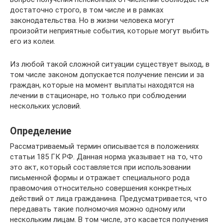
достаточно строго, в том числе и в рамках
законодательства. Но в жизни человека могут
произойти неприятные события, которые могут выбить
его из колеи.
Из любой такой сложной ситуации существует выход, в
том числе законом допускается получение пенсии и за
граждан, которые на момент выплаты находятся на
лечении в стационаре, но только при соблюдении
нескольких условий.
Определение
Рассматриваемый термин описывается в положениях
статьи 185 ГК РФ. Данная норма указывает на то, что
это акт, который составляется при использовании
письменной формы и отражает специального рода
правомочия относительно совершения конкретных
действий от лица гражданина. Предусматривается, что
передавать такие полномочия можно одному или
нескольким лицам. В том числе, это касается получения