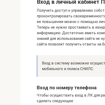
Вход в личный кабинет 
Получить доступ к управлению собс
проконтролировать своевременность
ее повышении можно с помощью личн
Теперь не нужно простаивать в изну
информацию. Достаточно иметь комп
знаний для использования сайта не н
сайта позволит получить ответы на 
Вход в систему возможно осущес
мобильного и полиса СНИЛС.
Вход по номеру телефона
Чтобы осуществить вход в ЛК для р
сделать следующее: