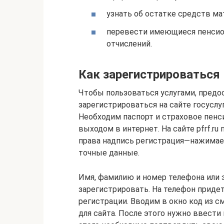
узнать об остатке средств мат
перевести имеющиеся пенсио
отчислений.
Как зарегистрироваться
Чтобы пользоваться услугами, пре
зарегистрироваться на сайте госуслуг
Необходим паспорт и страховое пенс
выходом в интернет. На сайте pfrf.r
права надпись регистрация—нажимае
точные данные.
Имя, фамилию и номер телефона или 
зарегистрировать. На телефон приде
регистрации. Вводим в окно код из 
для сайта. После этого нужно ввести в