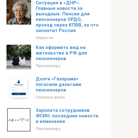
Ситуация в «ДНР»:
Главные новости за
выходные. Пенсии для
пенсионеров ОРДО,
проезд через КПВВ, за что
заплатит Россия
Новости
Как оформить вид на
жительство в РФ для
пенсионеров
Пенсионеру
Долги «Газпрома»
погасили деньгами
пенсионеров
Полезно знать
Зарплата сотрудников
ФСИН: последние новости
и изменения
Пенсионеру