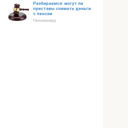
Разбираемся: могут ли
приставы снимать деньги
с пенсии
Пенсионеру