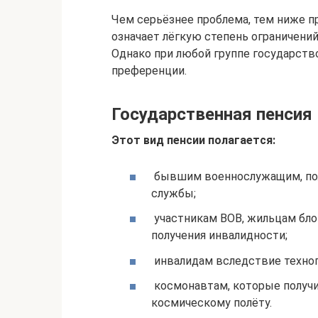
Чем серьёзнее проблема, тем ниже пр
означает лёгкую степень ограничений
Однако при любой группе государств
преференции.
Государственная пенсия
Этот вид пенсии полагается:
бывшим военнослужащим, по
службы;
участникам ВОВ, жильцам бло
получения инвалидности;
инвалидам вследствие техног
космонавтам, которые получи
космическому полёту.