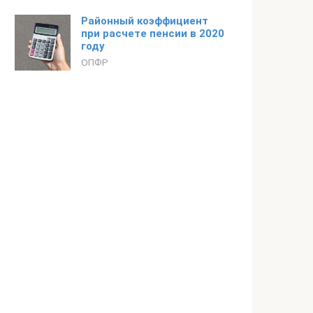
Районный коэффициент
при расчете пенсии в 2020
году
ОПФР