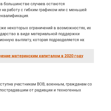
 в большинстве случаев остаются
 на работу с гибким графиком или с меньшей
еквалификация.
акже некоторых ограничений в возможностях, их
ударство в виде материальной поддержки
ионную выплату, которая подразделяется на:
чение материнским капиталом в 2020 году
ступна участникам ВОВ, военным, гражданам со
 пострадавшим от радиации и техногенных