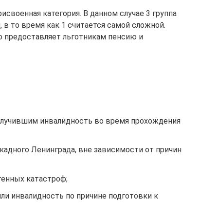
исвоенная категория. В данном случае 3 группа
, в то время как 1 считается самой сложной.
о предоставляет льготникам пенсию и
лучившим инвалидность во время прохождения
кадного Ленинграда, вне зависимости от причин
енных катастроф;
ли инвалидность по причине подготовки к