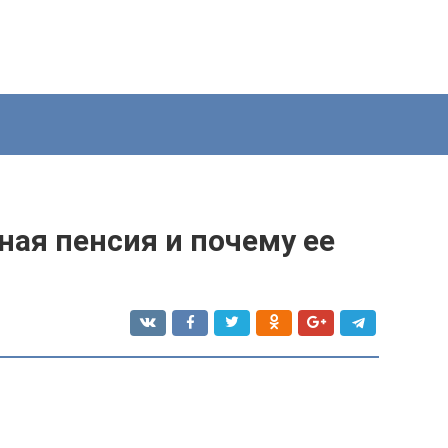
ная пенсия и почему ее