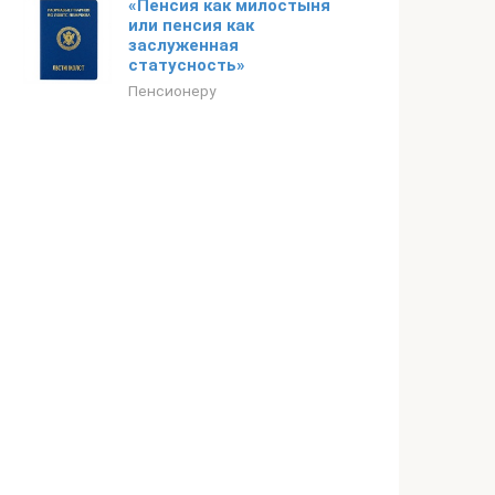
«Пенсия как милостыня
или пенсия как
заслуженная
статусность»
Пенсионеру