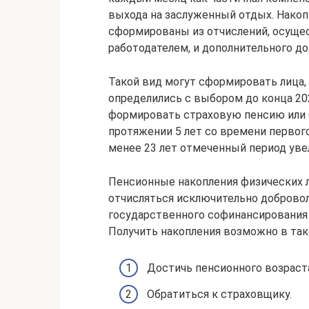
выхода на заслуженный отдых. Нак
сформированы из отчислений, осущес
работодателем, и дополнительного до
Такой вид могут сформировать лица, 
определились с выбором до конца 20
формировать страховую пенсию или 
протяжении 5 лет со времени первог
менее 23 лет отмеченный период увел
Пенсионные накопления физических л
отчисляться исключительно доброво
государственного софинансирования 
Получить накопления возможно в так
Достичь пенсионного возраст
Обратиться к страховщику.