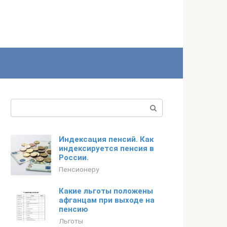
Поиск:
Индексация пенсий. Как
индексируется пенсия в
России.
Пенсионеру
Какие льготы положены
афганцам при выходе на
пенсию
Льготы