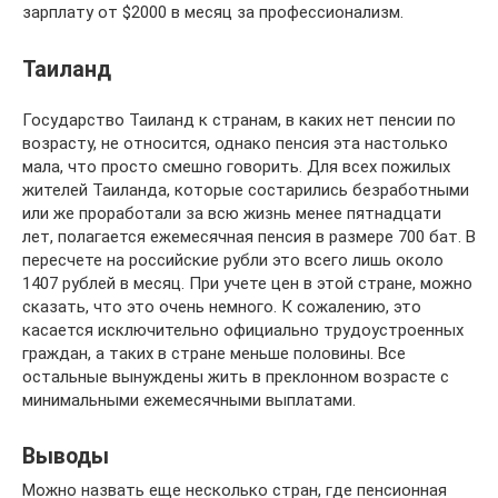
зарплату от $2000 в месяц за профессионализм.
Таиланд
Государство Таиланд к странам, в каких нет пенсии по
возрасту, не относится, однако пенсия эта настолько
мала, что просто смешно говорить. Для всех пожилых
жителей Таиланда, которые состарились безработными
или же проработали за всю жизнь менее пятнадцати
лет, полагается ежемесячная пенсия в размере 700 бат. В
пересчете на российские рубли это всего лишь около
1407 рублей в месяц. При учете цен в этой стране, можно
сказать, что это очень немного. К сожалению, это
касается исключительно официально трудоустроенных
граждан, а таких в стране меньше половины. Все
остальные вынуждены жить в преклонном возрасте с
минимальными ежемесячными выплатами.
Выводы
Можно назвать еще несколько стран, где пенсионная