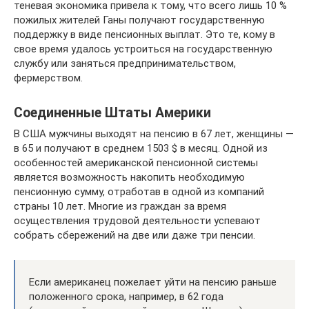
теневая экономика привела к тому, что всего лишь 10 %
пожилых жителей Ганы получают государственную
поддержку в виде пенсионных выплат. Это те, кому в
свое время удалось устроиться на государственную
службу или заняться предпринимательством,
фермерством.
Соединенные Штаты Америки
В США мужчины выходят на пенсию в 67 лет, женщины —
в 65 и получают в среднем 1503 $ в месяц. Одной из
особенностей американской пенсионной системы
является возможность накопить необходимую
пенсионную сумму, отработав в одной из компаний
страны 10 лет. Многие из граждан за время
осуществления трудовой деятельности успевают
собрать сбережений на две или даже три пенсии.
Если американец пожелает уйти на пенсию раньше
положенного срока, например, в 62 года