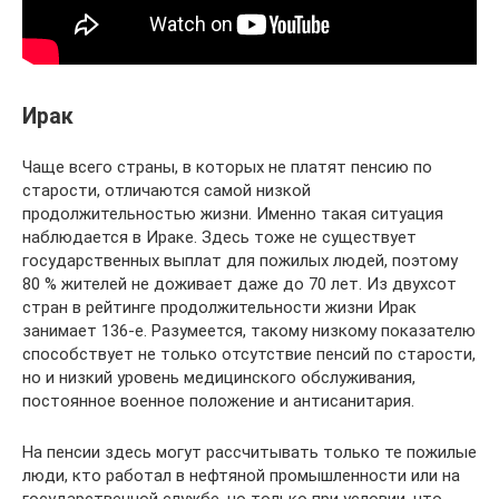
Ирак
Чаще всего страны, в которых не платят пенсию по
старости, отличаются самой низкой
продолжительностью жизни. Именно такая ситуация
наблюдается в Ираке. Здесь тоже не существует
государственных выплат для пожилых людей, поэтому
80 % жителей не доживает даже до 70 лет. Из двухсот
стран в рейтинге продолжительности жизни Ирак
занимает 136-е. Разумеется, такому низкому показателю
способствует не только отсутствие пенсий по старости,
но и низкий уровень медицинского обслуживания,
постоянное военное положение и антисанитария.
На пенсии здесь могут рассчитывать только те пожилые
люди, кто работал в нефтяной промышленности или на
государственной службе, но только при условии, что