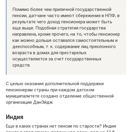
Помимо более чем приличной государственной
пенсии, датчане часто имеют сбережения в НПФ, в
результате чего доход пенсионера может быть
еще выше. Подобная стратегия государства
направлена, кроме прочего, на то, чтобы пенсионер
как можно дольше оставался самостоятельным и
дееспособным, т. к. содержание лиц преклонного
возраста в домах для престарелых
осуществляется за счет государственных
средств.
С целью оказания дополнительной поддержки
пенсионерам страны при каждом датском
муниципалитете создано отделение общественной
организации ДанЭйдж.
Индия
Еще в каких странах нет пенсии по старости? Индия