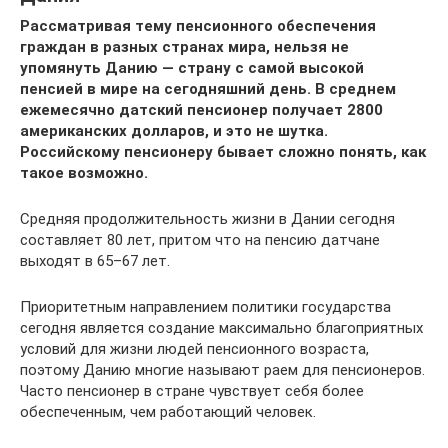
Рассматривая тему пенсионного обеспечения
граждан в разных странах мира, нельзя не
упомянуть Данию — страну с самой высокой
пенсией в мире на сегодняшний день. В среднем
ежемесячно датский пенсионер получает 2800
американских долларов, и это не шутка.
Российскому пенсионеру бывает сложно понять, как
такое возможно.
Средняя продолжительность жизни в Дании сегодня
составляет 80 лет, притом что на пенсию датчане
выходят в 65–67 лет.
Приоритетным направлением политики государства
сегодня является создание максимально благоприятных
условий для жизни людей пенсионного возраста,
поэтому Данию многие называют раем для пенсионеров.
Часто пенсионер в стране чувствует себя более
обеспеченным, чем работающий человек.