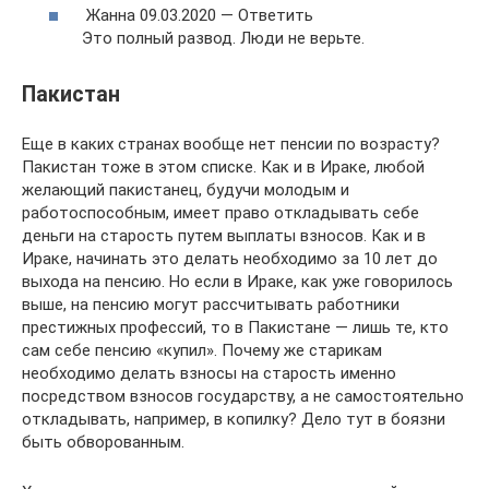
Жанна 09.03.2020 — Ответить
Это полный развод. Люди не верьте.
Пакистан
Еще в каких странах вообще нет пенсии по возрасту?
Пакистан тоже в этом списке. Как и в Ираке, любой
желающий пакистанец, будучи молодым и
работоспособным, имеет право откладывать себе
деньги на старость путем выплаты взносов. Как и в
Ираке, начинать это делать необходимо за 10 лет до
выхода на пенсию. Но если в Ираке, как уже говорилось
выше, на пенсию могут рассчитывать работники
престижных профессий, то в Пакистане — лишь те, кто
сам себе пенсию «купил». Почему же старикам
необходимо делать взносы на старость именно
посредством взносов государству, а не самостоятельно
откладывать, например, в копилку? Дело тут в боязни
быть обворованным.