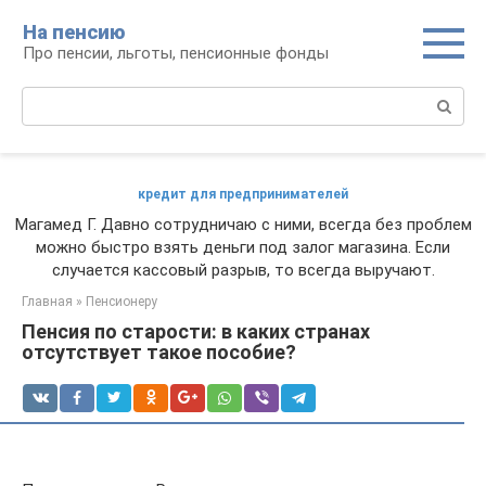
Перейти
На пенсию
к
Про пенсии, льготы, пенсионные фонды
контенту
Поиск:
кредит для предпринимателей
Магамед Г. Давно сотрудничаю с ними, всегда без проблем
можно быстро взять деньги под залог магазина. Если
случается кассовый разрыв, то всегда выручают.
Главная
»
Пенсионеру
Пенсия по старости: в каких странах
отсутствует такое пособие?