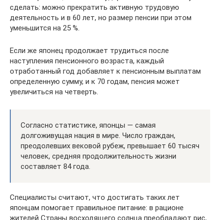
сделать: можно прекратить активную трудовую
деятельность и в 60 лет, но размер пенсии при этом
уменьшится на 25 %.
Если же японец продолжает трудиться после
наступления пенсионного возраста, каждый
отработанный год добавляет к пенсионным выплатам
определенную сумму, и к 70 годам, пенсия может
увеличиться на четверть.
Согласно статистике, японцы — самая
долгоживущая нация в мире. Число граждан,
преодолевших вековой рубеж, превышает 60 тысяч
человек, средняя продолжительность жизни
составляет 84 года.
Специалисты считают, что достигать таких лет
японцам помогает правильное питание: в рационе
жителей Страны восходящего солнца преобладают рис,