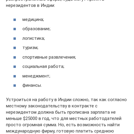
нерезидентов в Индии:
медицина;
образование;
логистика;
туризм;
спортивные развлечения;
социальная работа;
менеджмент;
финансы.
Устроиться на работу в Индии сложно, так как согласно
местному законодательству в контракте с
нерезидентом должна быть прописана зарплата не
меньше $25000 в год, что для местных работодателей
просто огромная сумма. Но, есть возможность найти
международную фирму, готовую платить среднюю