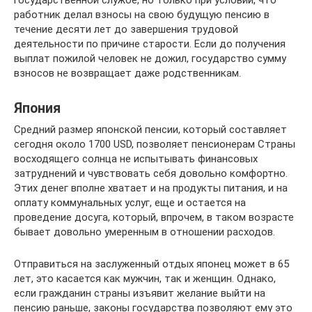
работник делал взносы на свою будущую пенсию в
течение десяти лет до завершения трудовой
деятельности по причине старости. Если до получения
выплат пожилой человек не дожил, государство сумму
взносов не возвращает даже родственникам.
Япония
Средний размер японской пенсии, который составляет
сегодня около 1700 USD, позволяет пенсионерам Страны
восходящего солнца не испытывать финансовых
затруднений и чувствовать себя довольно комфортно.
Этих денег вполне хватает и на продукты питания, и на
оплату коммунальных услуг, еще и остается на
проведение досуга, который, впрочем, в таком возрасте
бывает довольно умеренным в отношении расходов.
Отправиться на заслуженный отдых японец может в 65
лет, это касается как мужчин, так и женщин. Однако,
если гражданин страны изъявит желание выйти на
пенсию раньше, законы государства позволяют ему это