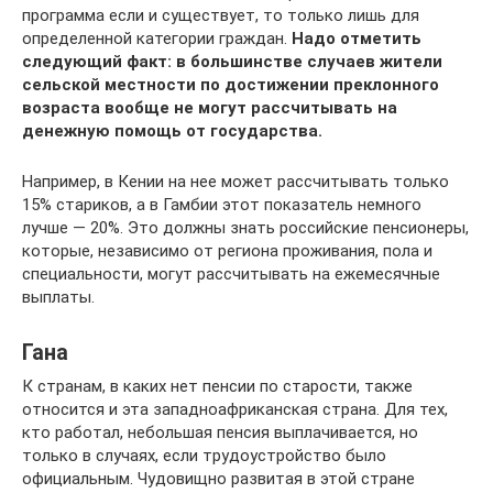
программа если и существует, то только лишь для
определенной категории граждан.
Надо отметить
следующий факт: в большинстве случаев жители
сельской местности по достижении преклонного
возраста вообще не могут рассчитывать на
денежную помощь от государства.
Например, в Кении на нее может рассчитывать только
15% стариков, а в Гамбии этот показатель немного
лучше — 20%. Это должны знать российские пенсионеры,
которые, независимо от региона проживания, пола и
специальности, могут рассчитывать на ежемесячные
выплаты.
Гана
К странам, в каких нет пенсии по старости, также
относится и эта западноафриканская страна. Для тех,
кто работал, небольшая пенсия выплачивается, но
только в случаях, если трудоустройство было
официальным. Чудовищно развитая в этой стране