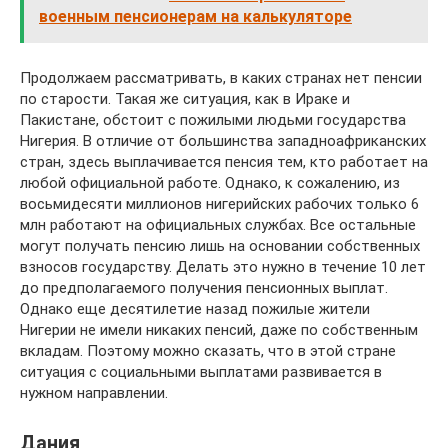
военным пенсионерам на калькуляторе
Продолжаем рассматривать, в каких странах нет пенсии
по старости. Такая же ситуация, как в Ираке и
Пакистане, обстоит с пожилыми людьми государства
Нигерия. В отличие от большинства западноафриканских
стран, здесь выплачивается пенсия тем, кто работает на
любой официальной работе. Однако, к сожалению, из
восьмидесяти миллионов нигерийских рабочих только 6
млн работают на официальных службах. Все остальные
могут получать пенсию лишь на основании собственных
взносов государству. Делать это нужно в течение 10 лет
до предполагаемого получения пенсионных выплат.
Однако еще десятилетие назад пожилые жители
Нигерии не имели никаких пенсий, даже по собственным
вкладам. Поэтому можно сказать, что в этой стране
ситуация с социальными выплатами развивается в
нужном направлении.
Дания