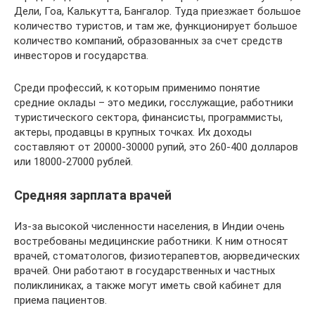
Дели, Гоа, Калькутта, Бангалор. Туда приезжает большое
количество туристов, и там же, функционирует большое
количество компаний, образованных за счет средств
инвесторов и государства.
Среди профессий, к которым применимо понятие
средние оклады – это медики, госслужащие, работники
туристического сектора, финансисты, программисты,
актеры, продавцы в крупных точках. Их доходы
составляют от 20000-30000 рупий, это 260-400 долларов
или 18000-27000 рублей.
Средняя зарплата врачей
Из-за высокой численности населения, в Индии очень
востребованы медицинские работники. К ним относят
врачей, стоматологов, физиотерапевтов, аюрведических
врачей. Они работают в государственных и частных
поликлиниках, а также могут иметь свой кабинет для
приема пациентов.