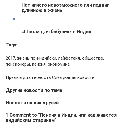
Нет ничего невозможного или подвиг
длинною в жизнь
«Школа для бабулек» в Индии
Tags:
2017, жизнь по-индийски, лайфстайл, общество,
пенсионеры, пенсия, экономика
Предыдущая новость Следующая новость
Другие новости по теме
Новости наших друзей
1 Comment to “Пенсия в Индии, или как живется
индийским старикам”