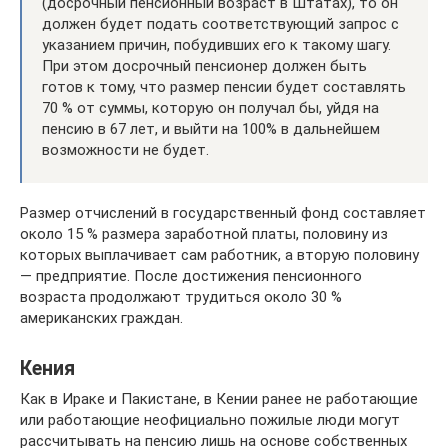
(досрочный пенсионный возраст в Штатах), то он
должен будет подать соответствующий запрос с
указанием причин, побудивших его к такому шагу.
При этом досрочный пенсионер должен быть
готов к тому, что размер пенсии будет составлять
70 % от суммы, которую он получал бы, уйдя на
пенсию в 67 лет, и выйти на 100% в дальнейшем
возможности не будет.
Размер отчислений в государственный фонд составляет
около 15 % размера заработной платы, половину из
которых выплачивает сам работник, а вторую половину
— предприятие. После достижения пенсионного
возраста продолжают трудиться около 30 %
американских граждан.
Кения
Как в Ираке и Пакистане, в Кении ранее не работающие
или работающие неофициально пожилые люди могут
рассчитывать на пенсию лишь на основе собственных