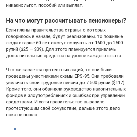
никаких льгот, пособий или выплат.
На что могут рассчитывать пенсионеры?
Если планы правительства страны, о которых
говорилось в начале, будут реализованы, то пожилые
люди старше 60 лет смогут получать от 1600 до 2500
рупий ($25 — $39). Для этого планируется привлечь
дополнительные средства на уровне каждого штата.
Что же касается протестных акций, то они были
проведены участниками схемы EPS-95. Они требовали
увеличить свои трудовые пенсии до 7 500 рупий ($117).
Кроме того, они обвиняли руководство накопительных
фондов в злоупотреблениях и ошибках при управлении
средствами. И хотя правительство выразило
протестующим своё сочувствие, дальше этого дело
пока не пошло.