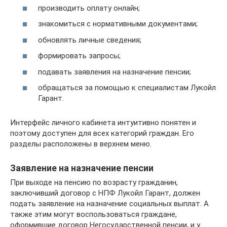
производить оплату онлайн;
знакомиться с нормативными документами;
обновлять личные сведения;
формировать запросы;
подавать заявления на назначение пенсии;
обращаться за помощью к специалистам Лукойл
Гарант.
Интерфейс личного кабинета интуитивно понятен и
поэтому доступен для всех категорий граждан. Его
разделы расположены в верхнем меню.
Заявление на назначение пенсии
При выходе на пенсию по возрасту гражданин,
заключивший договор с НПФ Лукойл Гарант, должен
подать заявление на назначение социальных выплат. А
также этим могут воспользоваться граждане,
оформившие договор Негосударственной пенсии, и у