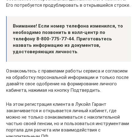
Его потребуется продублировать в открывшейся строке.
Внимание! Если номер телефона изменился, то
необходимо позвонить в колл-центр по
телефону 8-800-775-77-44. Приготовьтесь
назвать информацию из документов,
удостоверяющих личность
.
Ознакомьтесь с правилами работы сервиса и согласием
на обработку персональной информации и только после
давайте свое одобрение на формирование личного
кабинета, нажимая на кнопку Подтвердить.
На этом регистрация клиента в Лукойл Гарант
заканчивается и открывается личный кабинет, где
можно не только ознакамливаться с накопительной
частью своей пенсии, но и пользоваться инструментами
портала для расчета или взаимодействия с
накопительным ПФ.