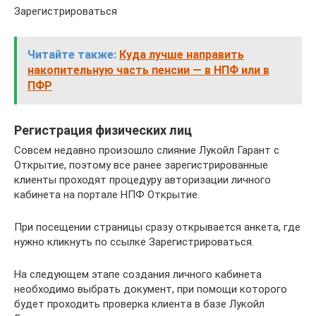
Зарегистрироваться
Читайте также:
Куда лучше направить
накопительную часть пенсии — в НПФ или в
ПФР
Регистрация физических лиц
Совсем недавно произошло слияние Лукойл Гарант с
Открытие, поэтому все ранее зарегистрированные
клиенты проходят процедуру авторизации личного
кабинета на портале НПФ Открытие.
При посещении страницы сразу открывается анкета, где
нужно кликнуть по ссылке Зарегистрироваться.
На следующем этапе создания личного кабинета
необходимо выбрать документ, при помощи которого
будет проходить проверка клиента в базе Лукойл