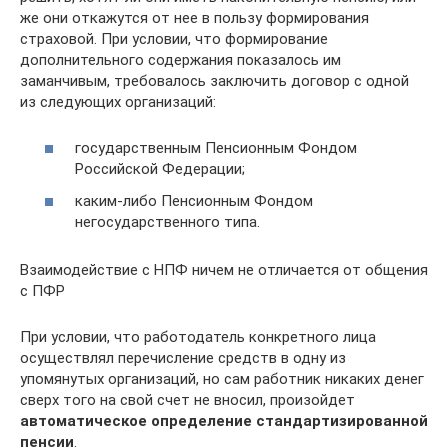
же они откажутся от нее в пользу формирования
страховой. При условии, что формирование
дополнительного содержания показалось им
заманчивым, требовалось заключить договор с одной
из следующих организаций:
государственным Пенсионным Фондом
Российской Федерации;
каким-либо Пенсионным Фондом
негосударственного типа.
Взаимодействие с НПФ ничем не отличается от общения
с ПФР
При условии, что работодатель конкретного лица
осуществлял перечисление средств в одну из
упомянутых организаций, но сам работник никаких денег
сверх того на свой счет не вносил, произойдет
автоматическое определение стандартизированной
пенсии
.