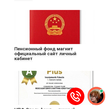
Пенсионный фонд магнит
официальный сайт личный
кабинет