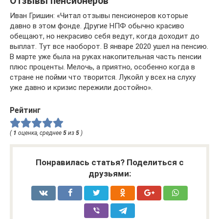
Отзывы пенсионеров
Иван Гришин: «Читал отзывы пенсионеров которые
давно в этом фонде. Другие НПФ обычно красиво
обещают, но некрасиво себя ведут, когда доходит до
выплат. Тут все наоборот. В январе 2020 ушел на пенсию.
В марте уже была на руках накопительная часть пенсии
плюс проценты. Мелочь, а приятно, особенно когда в
стране не пойми что творится. Лукойл у всех на слуху
уже давно и кризис пережили достойно».
Рейтинг
(
1
оценка, среднее
5
из
5
)
Понравилась статья? Поделиться с
друзьями: