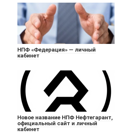
НПФ «Федерация» — личный
кабинет
Новое название НПФ Нефтегарант,
официальный сайт и личный
кабинет