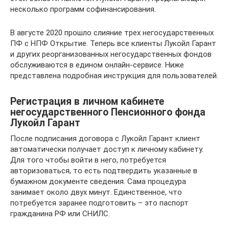
несколько программ софинансирования.
В августе 2020 прошло слияние трех негосударственных
ПФ с НПФ Открытие. Теперь все клиенты Лукойл Гарант
и других реорганизованных негосударственных фондов
обслуживаются в едином онлайн-сервисе. Ниже
представлена подробная инструкция для пользователей.
Регистрация в личном кабинете
негосударственного Пенсионного фонда
Лукойл Гарант
После подписания договора с Лукойл Гарант клиент
автоматически получает доступ к личному кабинету.
Для того чтобы войти в него, потребуется
авторизоваться, то есть подтвердить указанные в
бумажном документе сведения. Сама процедура
занимает около двух минут. Единственное, что
потребуется заранее подготовить – это паспорт
гражданина РФ или СНИЛС.