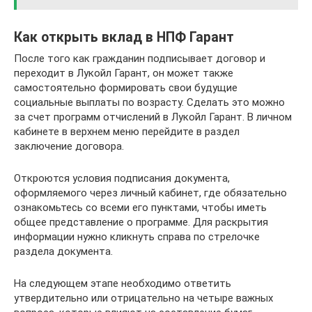
Как открыть вклад в НПФ Гарант
После того как гражданин подписывает договор и
переходит в Лукойл Гарант, он может также
самостоятельно формировать свои будущие
социальные выплаты по возрасту. Сделать это можно
за счет программ отчислений в Лукойл Гарант. В личном
кабинете в верхнем меню перейдите в раздел
заключение договора.
Откроются условия подписания документа,
оформляемого через личный кабинет, где обязательно
ознакомьтесь со всеми его пунктами, чтобы иметь
общее представление о программе. Для раскрытия
информации нужно кликнуть справа по стрелочке
раздела документа.
На следующем этапе необходимо ответить
утвердительно или отрицательно на четыре важных