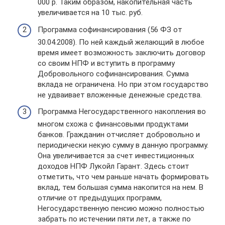
000 р. Таким образом, накопительная часть
увеличивается на 10 тыс. руб.
Программа софинансирования (56 ФЗ от
30.04.2008). По ней каждый желающий в любое
время имеет возможность заключить договор
со своим НПФ и вступить в программу
Добровольного софинансирования. Сумма
вклада не ограничена. Но при этом государство
не удваивает вложенные денежные средства.
Программа Негосударственного накопления во
многом схожа с финансовыми продуктами
банков. Гражданин отчисляет добровольно и
периодически некую сумму в данную программу.
Она увеличивается за счет инвестиционных
доходов НПФ Лукойл Гарант. Здесь стоит
отметить, что чем раньше начать формировать
вклад, тем большая сумма накопится на нем. В
отличие от предыдущих программ,
Негосударственную пенсию можно полностью
забрать по истечении пяти лет, а также по