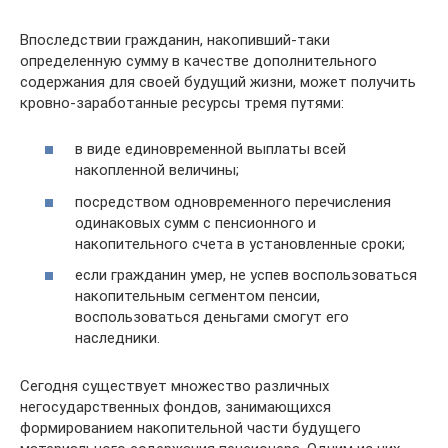
Впоследствии гражданин, накопивший-таки
определенную сумму в качестве дополнительного
содержания для своей будущий жизни, может получить
кровно-заработанные ресурсы тремя путями:
в виде единовременной выплаты всей
накопленной величины;
посредством одновременного перечисления
одинаковых сумм с пенсионного и
накопительного счета в установленные сроки;
если гражданин умер, не успев воспользоваться
накопительным сегментом пенсии,
воспользоваться деньгами смогут его
наследники.
Сегодня существует множество различных
негосударственных фондов, занимающихся
формированием накопительной части будущего