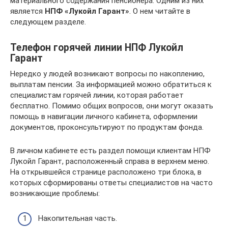
материального содержания пенсионера. Одним из них
является
НПФ «Лукойл Гарант»
. О нем читайте в
следующем разделе.
Телефон горячей линии НПФ Лукойл
Гарант
Нередко у людей возникают вопросы по накоплению,
выплатам пенсии. За информацией можно обратиться к
специалистам горячей линии, которая работает
бесплатно. Помимо общих вопросов, они могут оказать
помощь в навигации личного кабинета, оформлении
документов, проконсультируют по продуктам фонда.
В личном кабинете есть раздел помощи клиентам НПФ
Лукойл Гарант, расположенный справа в верхнем меню.
На открывшейся странице расположено три блока, в
которых сформированы ответы специалистов на часто
возникающие проблемы:
Накопительная часть.