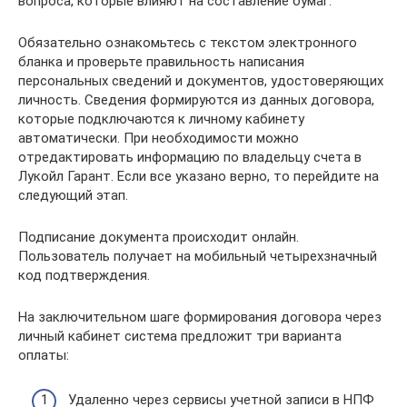
вопроса, которые влияют на составление бумаг.
Обязательно ознакомьтесь с текстом электронного
бланка и проверьте правильность написания
персональных сведений и документов, удостоверяющих
личность. Сведения формируются из данных договора,
которые подключаются к личному кабинету
автоматически. При необходимости можно
отредактировать информацию по владельцу счета в
Лукойл Гарант. Если все указано верно, то перейдите на
следующий этап.
Подписание документа происходит онлайн.
Пользователь получает на мобильный четырехзначный
код подтверждения.
На заключительном шаге формирования договора через
личный кабинет система предложит три варианта
оплаты:
Удаленно через сервисы учетной записи в НПФ