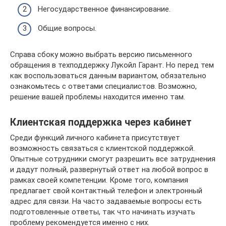
Негосударственное финансирование.
Общие вопросы.
Справа сбоку можно выбрать версию письменного
обращения в техподдержку Лукойл Гарант. Но перед тем
как воспользоваться данным вариантом, обязательно
ознакомьтесь с ответами специалистов. Возможно,
решение вашей проблемы находится именно там.
Клиентская поддержка через кабинет
Среди функций личного кабинета присутствует
возможность связаться с клиентской поддержкой.
Опытные сотрудники смогут разрешить все затруднения
и дадут полный, развернутый ответ на любой вопрос в
рамках своей компетенции. Кроме того, компания
предлагает свой контактный телефон и электронный
адрес для связи. На часто задаваемые вопросы есть
подготовленные ответы, так что начинать изучать
проблему рекомендуется именно с них.