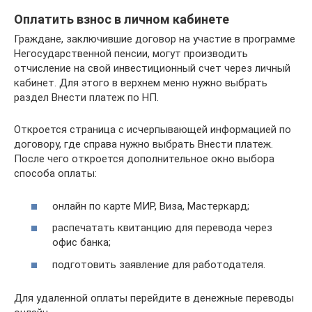
Оплатить взнос в личном кабинете
Граждане, заключившие договор на участие в программе
Негосударственной пенсии, могут производить
отчисление на свой инвестиционный счет через личный
кабинет. Для этого в верхнем меню нужно выбрать
раздел Внести платеж по НП.
Откроется страница с исчерпывающей информацией по
договору, где справа нужно выбрать Внести платеж.
После чего откроется дополнительное окно выбора
способа оплаты:
онлайн по карте МИР, Виза, Мастеркард;
распечатать квитанцию для перевода через
офис банка;
подготовить заявление для работодателя.
Для удаленной оплаты перейдите в денежные переводы