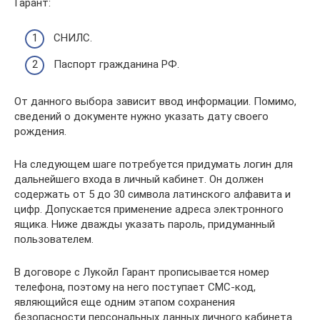
Гарант:
СНИЛС.
Паспорт гражданина РФ.
От данного выбора зависит ввод информации. Помимо,
сведений о документе нужно указать дату своего
рождения.
На следующем шаге потребуется придумать логин для
дальнейшего входа в личный кабинет. Он должен
содержать от 5 до 30 символа латинского алфавита и
цифр. Допускается применение адреса электронного
ящика. Ниже дважды указать пароль, придуманный
пользователем.
В договоре с Лукойл Гарант прописывается номер
телефона, поэтому на него поступает СМС-код,
являющийся еще одним этапом сохранения
безопасности персональных данных личного кабинета.