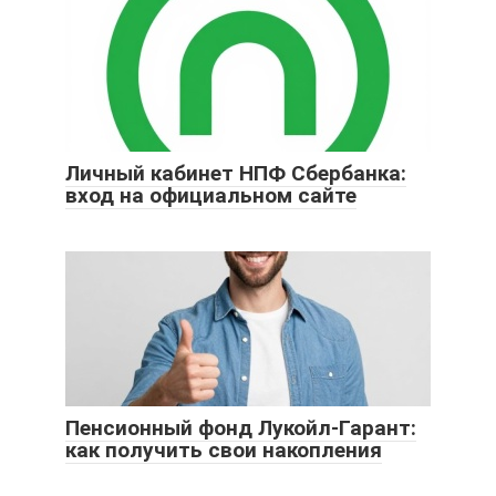
Личный кабинет НПФ Сбербанка:
вход на официальном сайте
Пенсионный фонд Лукойл-Гарант:
как получить свои накопления