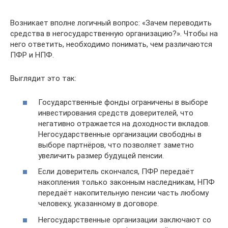
Возникает вполне логичный вопрос: «Зачем переводить
средства в негосударственную организацию?». Чтобы на
него ответить, необходимо понимать, чем различаются
ПФР и НПФ.
Выглядит это так:
Государственные фонды ограничены в выборе
инвестирования средств доверителей, что
негативно отражается на доходности вкладов.
Негосударственные организации свободны в
выборе партнёров, что позволяет заметно
увеличить размер будущей пенсии.
Если доверитель скончался, ПФР передаёт
накопления только законным наследникам, НПФ
передаёт накопительную пенсии часть любому
человеку, указанному в договоре.
Негосударственные организации заключают со