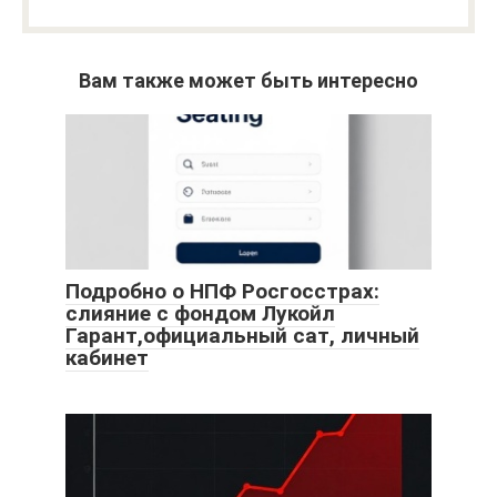
Вам также может быть интересно
Подробно о НПФ Росгосстрах:
слияние с фондом Лукойл
Гарант,официальный сат, личный
кабинет