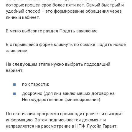
которых прошел срок более пяти лет. Самый быстрый и
удобный способ – это формирование обращения через
личный кабинет.
В меню выберите раздел Подать заявление.
В открывшейся форме кликнуть по ссылке Подать новое
заявление.
На следующем этапе нужно выбрать подходящий
вариант:
по старости;
досрочно (для лиц заключивших договор на
Негосударственное финансирование).
По окончании, программа производит расчет и выводит
информацию. Затем подписывается документ и
направляется на рассмотрение в НПФ Лукойл Гарант.