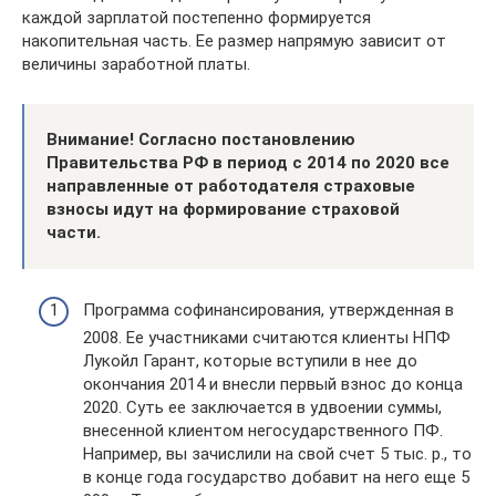
каждой зарплатой постепенно формируется
накопительная часть. Ее размер напрямую зависит от
величины заработной платы.
Внимание! Согласно постановлению
Правительства РФ в период с 2014 по 2020 все
направленные от работодателя страховые
взносы идут на формирование страховой
части.
Программа софинансирования, утвержденная в
2008. Ее участниками считаются клиенты НПФ
Лукойл Гарант, которые вступили в нее до
окончания 2014 и внесли первый взнос до конца
2020. Суть ее заключается в удвоении суммы,
внесенной клиентом негосударственного ПФ.
Например, вы зачислили на свой счет 5 тыс. р., то
в конце года государство добавит на него еще 5