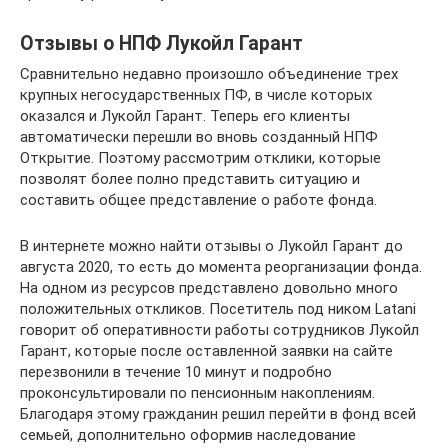
Отзывы о НПФ Лукойл Гарант
Сравнительно недавно произошло объединение трех
крупных негосударственных ПФ, в числе которых
оказался и Лукойл Гарант. Теперь его клиенты
автоматически перешли во вновь созданный НПФ
Открытие. Поэтому рассмотрим отклики, которые
позволят более полно представить ситуацию и
составить общее представление о работе фонда.
В интернете можно найти отзывы о Лукойл Гарант до
августа 2020, то есть до момента реорганизации фонда.
На одном из ресурсов представлено довольно много
положительных откликов. Посетитель под ником Latani
говорит об оперативности работы сотрудников Лукойл
Гарант, которые после оставленной заявки на сайте
перезвонили в течение 10 минут и подробно
проконсультировали по пенсионным накоплениям.
Благодаря этому гражданин решил перейти в фонд всей
семьей, дополнительно оформив наследование