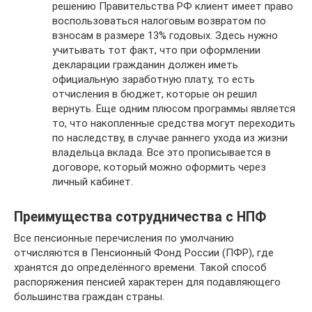
решению Правительства РФ клиент имеет право
воспользоваться налоговым возвратом по
взносам в размере 13% годовых. Здесь нужно
учитывать тот факт, что при оформлении
декларации гражданин должен иметь
официальную заработную плату, то есть
отчисления в бюджет, которые он решил
вернуть. Еще одним плюсом программы является
то, что накопленные средства могут переходить
по наследству, в случае раннего ухода из жизни
владельца вклада. Все это прописывается в
договоре, который можно оформить через
личный кабинет.
Преимущества сотрудничества с НПФ
Все пенсионные перечисления по умолчанию
отчисляются в Пенсионный Фонд России (ПФР), где
хранятся до определённого времени. Такой способ
распоряжения пенсией характерен для подавляющего
большинства граждан страны.