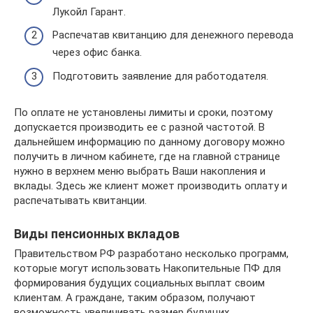
Лукойл Гарант.
Распечатав квитанцию для денежного перевода
через офис банка.
Подготовить заявление для работодателя.
По оплате не установлены лимиты и сроки, поэтому
допускается производить ее с разной частотой. В
дальнейшем информацию по данному договору можно
получить в личном кабинете, где на главной странице
нужно в верхнем меню выбрать Ваши накопления и
вклады. Здесь же клиент может производить оплату и
распечатывать квитанции.
Виды пенсионных вкладов
Правительством РФ разработано несколько программ,
которые могут использовать Накопительные ПФ для
формирования будущих социальных выплат своим
клиентам. А граждане, таким образом, получают
возможность увеличивать размер будущих