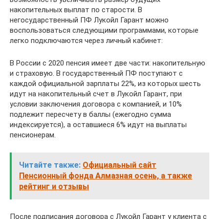
накопительных выплат по старости. В
негосударственный ПФ Лукойл Гарант можно
воспользоваться следующими программами, которые
легко подключаются через личный кабинет:
В России с 2020 пенсия имеет две части: накопительную
и страховую. В государственный ПФ поступают с
каждой официальной зарплаты 22%, из которых шесть
идут на накопительный счет в Лукойл Гарант, при
условии заключения договора с компанией, и 10%
подлежит пересчету в баллы (ежегодно сумма
индексируется), а оставшиеся 6% идут на выплаты
пенсионерам.
Читайте также:
Официальный сайт
Пенсионный фонда Алмазная осень, а также
рейтинг и отзывы
После подписания договора с Лукойл Гарант у клиента с