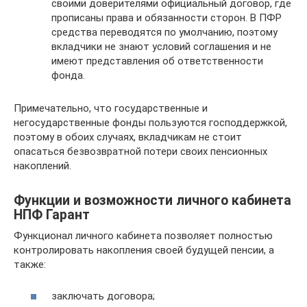
своими доверителями официальный договор, где
прописаны права и обязанности сторон. В ПФР
средства переводятся по умолчанию, поэтому
вкладчики не знают условий соглашения и не
имеют представления об ответственности
фонда.
Примечательно, что государственные и
негосударственные фонды пользуются господдержкой,
поэтому в обоих случаях, вкладчикам не стоит
опасаться безвозвратной потери своих пенсионных
накоплений.
Функции и возможности личного кабинета
НПФ Гарант
Функционал личного кабинета позволяет полностью
контролировать накопления своей будущей пенсии, а
также:
заключать договора;