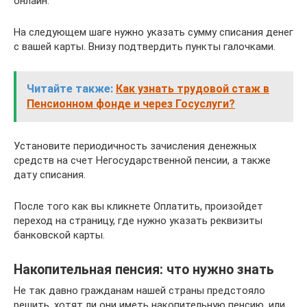
онлайн.
На следующем шаге нужно указать сумму списания денег
с вашей карты. Внизу подтвердить пункты галочками.
Читайте также:
Как узнать трудовой стаж в
Пенсионном фонде и через Госуслуги?
Установите периодичность зачисления денежных
средств на счет Негосударственной пенсии, а также
дату списания.
После того как вы кликнете Оплатить, произойдет
переход на страницу, где нужно указать реквизиты
банковской карты.
Накопительная пенсия: что нужно знать
Не так давно гражданам нашей страны предстояло
решить, хотят ли они иметь накопительную пенсию, или