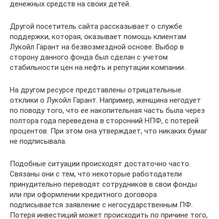
денежных средств на своих детей.
Другой посетитель сайта рассказывает о службе
поддержки, которая, оказывает помощь клиентам
Лукойл Гарант на безвозмездной основе. Выбор в
сторону данного фонда был сделан с учетом
стабильности цен на нефть и репутации компании.
На другом ресурсе представлены отрицательные
отклики о Лукойл Гарант. Например, женщина негодует
по поводу того, что ее накопительная часть была через
полтора года переведена в сторонний НПФ, с потерей
процентов. При этом она утверждает, что никаких бумаг
не подписывала.
Подобные ситуации происходят достаточно часто.
Связаны они с тем, что некоторые работодатели
принудительно переводят сотрудников в свои фонды
или при оформлении кредитного договора
подписывается заявление с негосударственным ПФ.
Потеря инвестиций может происходить по причине того,