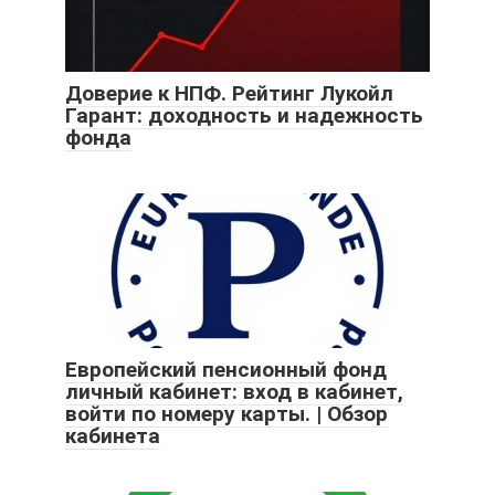
Доверие к НПФ. Рейтинг Лукойл
Гарант: доходность и надежность
фонда
Европейский пенсионный фонд
личный кабинет: вход в кабинет,
войти по номеру карты. | Обзор
кабинета