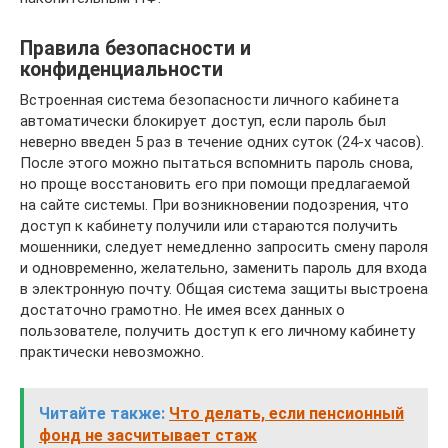
Правила безопасности и
конфиденциальности
Встроенная система безопасности личного кабинета
автоматически блокирует доступ, если пароль был
неверно введен 5 раз в течение одних суток (24-х часов).
После этого можно пытаться вспомнить пароль снова,
но проще восстановить его при помощи предлагаемой
на сайте системы. При возникновении подозрения, что
доступ к кабинету получили или стараются получить
мошенники, следует немедленно запросить смену пароля
и одновременно, желательно, заменить пароль для входа
в электронную почту. Общая система защиты выстроена
достаточно грамотно. Не имея всех данных о
пользователе, получить доступ к его личному кабинету
практически невозможно.
Читайте также:
Что делать, если пенсионный
фонд не засчитывает стаж