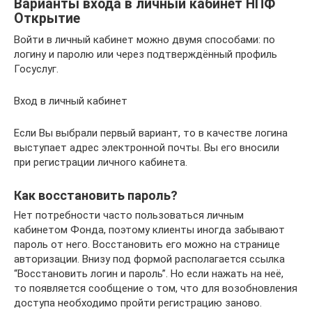
Варианты входа в личный кабинет НПФ
Открытие
Войти в личный кабинет можно двумя способами: по
логину и паролю или через подтверждённый профиль
Госуслуг.
Вход в личный кабинет
Если Вы выбрали первый вариант, то в качестве логина
выступает адрес электронной почты. Вы его вносили
при регистрации личного кабинета.
Как восстановить пароль?
Нет потребности часто пользоваться личным
кабинетом Фонда, поэтому клиенты иногда забывают
пароль от него. Восстановить его можно на странице
авторизации. Внизу под формой располагается ссылка
“Восстановить логин и пароль”. Но если нажать на неё,
то появляется сообщение о том, что для возобновления
доступа необходимо пройти регистрацию заново.