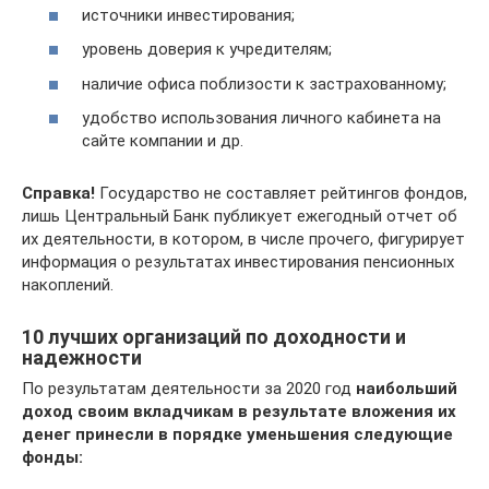
источники инвестирования;
уровень доверия к учредителям;
наличие офиса поблизости к застрахованному;
удобство использования личного кабинета на
сайте компании и др.
Справка!
Государство не составляет рейтингов фондов,
лишь Центральный Банк публикует ежегодный отчет об
их деятельности, в котором, в числе прочего, фигурирует
информация о результатах инвестирования пенсионных
накоплений.
10 лучших организаций по доходности и
надежности
По результатам деятельности за 2020 год
наибольший
доход своим вкладчикам в результате вложения их
денег принесли в порядке уменьшения следующие
фонды: