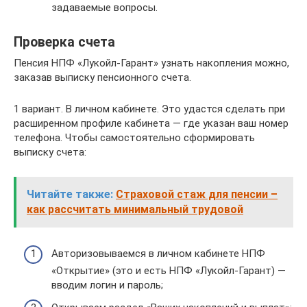
задаваемые вопросы.
Проверка счета
Пенсия НПФ «Лукойл-Гарант» узнать накопления можно,
заказав выписку пенсионного счета.
1 вариант. В личном кабинете. Это удастся сделать при
расширенном профиле кабинета — где указан ваш номер
телефона. Чтобы самостоятельно сформировать
выписку счета:
Читайте также:
Страховой стаж для пенсии –
как рассчитать минимальный трудовой
Авторизовываемся в личном кабинете НПФ
«Открытие» (это и есть НПФ «Лукойл-Гарант) —
вводим логин и пароль;