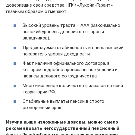
доверившие свои средства НПФ «Лукойл-Гарант»,
главным образом отмечают:
Высокий уровень траста – АAA (максимально
высокий уровень доверия со стороны
вкладчиков).
Предсказуемая стабильность и очень высокий
показатель уровня доходности.
Факт наличия официального договора, в
котором подробно прописаны все условия и
нюансы делового сотрудничества.
Многочисленное количество филиалов по всей
территории РФ.
Стабильные выплаты пенсий в строго
оговоренный срок.
Изучив выше изложенные доводы, можно смело
рекомендовать негосударственный пенсионный
фонд «Лукойл-Гарант», как надежную компанию,