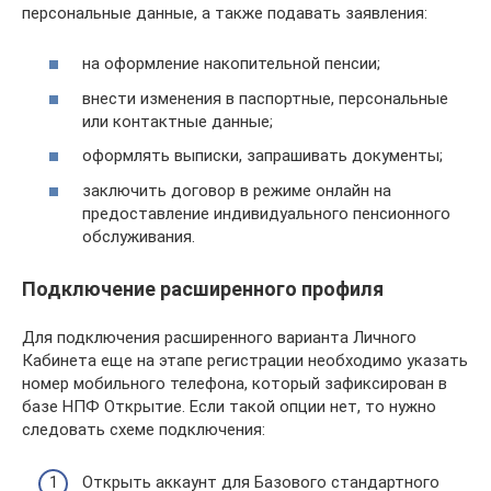
персональные данные, а также подавать заявления:
на оформление накопительной пенсии;
внести изменения в паспортные, персональные
или контактные данные;
оформлять выписки, запрашивать документы;
заключить договор в режиме онлайн на
предоставление индивидуального пенсионного
обслуживания.
Подключение расширенного профиля
Для подключения расширенного варианта Личного
Кабинета еще на этапе регистрации необходимо указать
номер мобильного телефона, который зафиксирован в
базе НПФ Открытие. Если такой опции нет, то нужно
следовать схеме подключения:
Открыть аккаунт для Базового стандартного