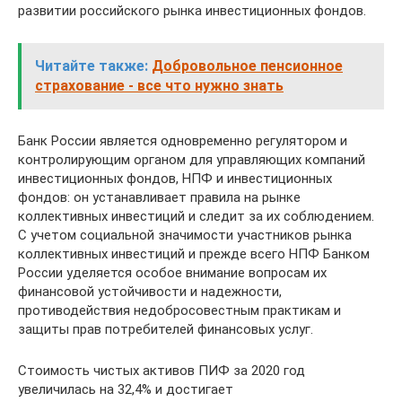
развитии российского рынка инвестиционных фондов.
Читайте также:
Добровольное пенсионное
страхование - все что нужно знать
Банк России является одновременно регулятором и
контролирующим органом для управляющих компаний
инвестиционных фондов, НПФ и инвестиционных
фондов: он устанавливает правила на рынке
коллективных инвестиций и следит за их соблюдением.
С учетом социальной значимости участников рынка
коллективных инвестиций и прежде всего НПФ Банком
России уделяется особое внимание вопросам их
финансовой устойчивости и надежности,
противодействия недобросовестным практикам и
защиты прав потребителей финансовых услуг.
Стоимость чистых активов ПИФ за 2020 год
увеличилась на 32,4% и достигает