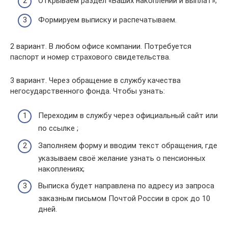
Открываем раздел «Ваших накоплений и выплат»;
Формируем выписку и распечатываем.
2 вариант. В любом офисе компании. Потребуется
паспорт и номер страхового свидетельства.
3 вариант. Через обращение в службу качества
негосударственного фонда. Чтобы узнать:
Переходим в службу через официальный сайт или
по ссылке ;
Заполняем форму и вводим текст обращения, где
указываем своё желание узнать о пенсионных
накоплениях;
Выписка будет направлена по адресу из запроса
заказным письмом Почтой России в срок до 10
дней.