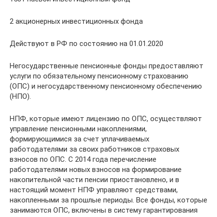
2 акционерных инвестиционных фонда
Действуют в РФ по состоянию на 01.01.2020
Негосударственные пенсионные фонды предоставляют
услуги по обязательному пенсионному страхованию
(ОПС) и негосударственному пенсионному обеспечению
(НПО).
НПФ, которые имеют лицензию по ОПС, осуществляют
управление пенсионными накоплениями,
формирующимися за счет уплачиваемых
работодателями за своих работников страховых
взносов по ОПС. С 2014 года перечисление
работодателями новых взносов на формирование
накопительной части пенсии приостановлено, и в
настоящий момент НПФ управляют средствами,
накопленными за прошлые периоды. Все фонды, которые
занимаются ОПС, включены в систему гарантирования