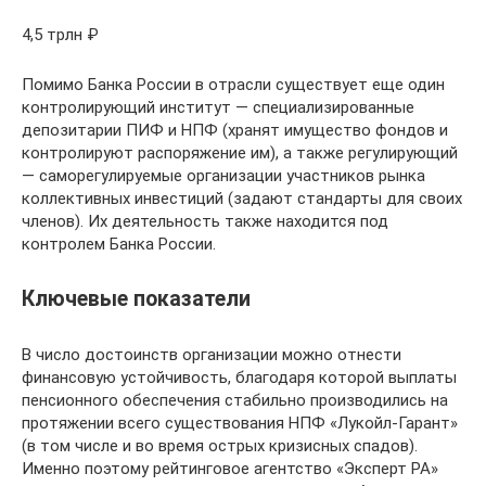
4,5 трлн ₽
Помимо Банка России в отрасли существует еще один
контролирующий институт — специализированные
депозитарии ПИФ и НПФ (хранят имущество фондов и
контролируют распоряжение им), а также регулирующий
— саморегулируемые организации участников рынка
коллективных инвестиций (задают стандарты для своих
членов). Их деятельность также находится под
контролем Банка России.
Ключевые показатели
В число достоинств организации можно отнести
финансовую устойчивость, благодаря которой выплаты
пенсионного обеспечения стабильно производились на
протяжении всего существования НПФ «Лукойл-Гарант»
(в том числе и во время острых кризисных спадов).
Именно поэтому рейтинговое агентство «Эксперт РА»