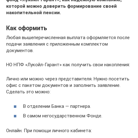
которой можно доверить формирование своей
накопительной пенсии.
Как оформить
Любая вышеперечисленная выплата оформляется после
подачи заявления с приложенным комплектом
документов.
НО НПФ «Лукойл-Гарант» как получить свои накопления:
Лично или можно через представителя. Нужно посетить
офис с пакетом документов и заполнить заявление.
Сделать это можно:
В отделении Банка — партнера.
В самом негосударственном Фонде.
Онлайн. При помощи личного кабинета: