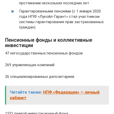
протяжении нескольких последних лет.
Гарантированными пенсиями (с 1 января 2020
года НПФ «Лукойл-Гарант» стал участником
системы гарантирования прав застрахованных
граждан).
Пенсионные фонды и коллективные
инвестиции
47 негосударственных пенсионных фондов
269 управляющих компаний
26 специализированных депозитариев
Читайте также:
НПФ «Федерация» — личный
кабинет
1531 паевой инвестиционный фонд