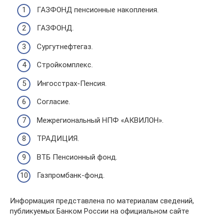
ГАЗФОНД пенсионные накопления.
ГАЗФОНД.
Сургутнефтегаз.
Стройкомплекс.
Ингосстрах-Пенсия.
Согласие.
Межрегиональный НПФ «АКВИЛОН».
ТРАДИЦИЯ.
ВТБ Пенсионный фонд.
Газпромбанк-фонд.
Информация представлена по материалам сведений,
публикуемых Банком России на официальном сайте