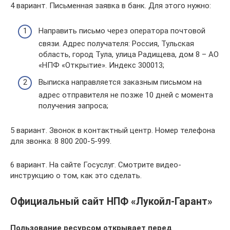
4 вариант. Письменная заявка в банк. Для этого нужно:
Направить письмо через оператора почтовой
связи. Адрес получателя: Россия, Тульская
область, город Тула, улица Радищева, дом 8 – АО
«НПФ «Открытие». Индекс 300013;
Выписка направляется заказным письмом на
адрес отправителя не позже 10 дней с момента
получения запроса;
5 вариант. Звонок в контактный центр. Номер телефона
для звонка: 8 800 200-5-999.
6 вариант. На сайте Госуслуг. Смотрите видео-
инструкцию о том, как это сделать.
Официальный сайт НПФ «Лукойл-Гарант»
Пользование ресурсом открывает перед