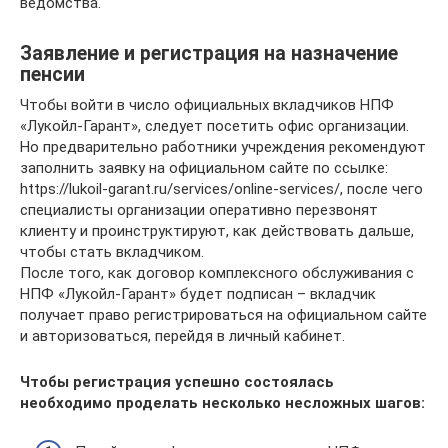
ведомства.
Заявление и регистрация на назначение
пенсии
Чтобы войти в число официальных вкладчиков НПФ
«Лукойл-Гарант», следует посетить офис организации.
Но предварительно работники учреждения рекомендуют
заполнить заявку на официальном сайте по ссылке:
https://lukoil-garant.ru/services/online-services/, после чего
специалисты организации оперативно перезвонят
клиенту и проинструктируют, как действовать дальше,
чтобы стать вкладчиком.
После того, как договор комплексного обслуживания с
НПФ «Лукойл-Гарант» будет подписан – вкладчик
получает право регистрироваться на официальном сайте
и авторизоваться, перейдя в личный кабинет.
Чтобы регистрация успешно состоялась
необходимо проделать несколько несложных шагов: