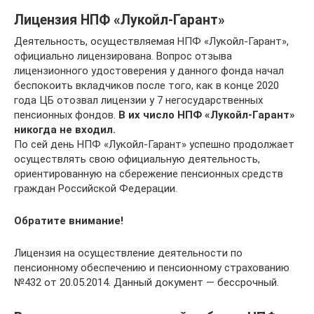
Лицензия НПФ «Лукойл-Гарант»
Деятельность, осуществляемая НПФ «Лукойл-Гарант»,
официально лицензирована. Вопрос отзыва
лицензионного удостоверения у данного фонда начал
беспокоить вкладчиков после того, как в конце 2020
года ЦБ отозвал лицензии у 7 негосударственных
пенсионных фондов.
В их число НПФ «Лукойл-Гарант»
никогда не входил.
По сей день НПФ «Лукойл-Гарант» успешно продолжает
осуществлять свою официальную деятельность,
ориентированную на сбережение пенсионных средств
граждан Российской Федерации.
Обратите внимание!
Лицензия на осуществление деятельности по
пенсионному обеспечению и пенсионному страхованию
№432 от 20.05.2014. Данный документ — бессрочный.