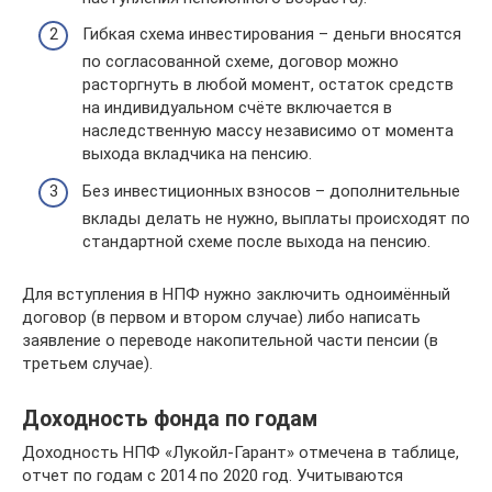
Гибкая схема инвестирования – деньги вносятся
по согласованной схеме, договор можно
расторгнуть в любой момент, остаток средств
на индивидуальном счёте включается в
наследственную массу независимо от момента
выхода вкладчика на пенсию.
Без инвестиционных взносов – дополнительные
вклады делать не нужно, выплаты происходят по
стандартной схеме после выхода на пенсию.
Для вступления в НПФ нужно заключить одноимённый
договор (в первом и втором случае) либо написать
заявление о переводе накопительной части пенсии (в
третьем случае).
Доходность фонда по годам
Доходность НПФ «Лукойл-Гарант» отмечена в таблице,
отчет по годам с 2014 по 2020 год. Учитываются