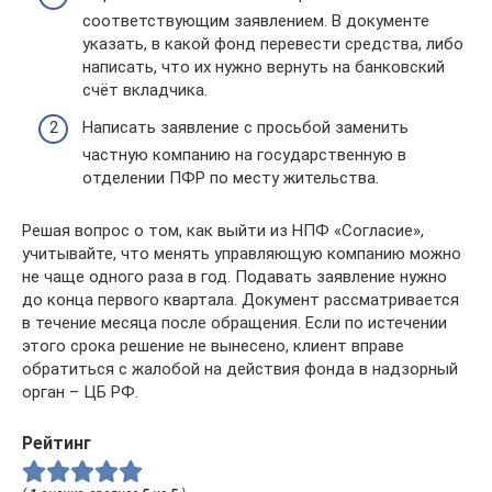
соответствующим заявлением. В документе
указать, в какой фонд перевести средства, либо
написать, что их нужно вернуть на банковский
счёт вкладчика.
Написать заявление с просьбой заменить
частную компанию на государственную в
отделении ПФР по месту жительства.
Решая вопрос о том, как выйти из НПФ «Согласие»,
учитывайте, что менять управляющую компанию можно
не чаще одного раза в год. Подавать заявление нужно
до конца первого квартала. Документ рассматривается
в течение месяца после обращения. Если по истечении
этого срока решение не вынесено, клиент вправе
обратиться с жалобой на действия фонда в надзорный
орган – ЦБ РФ.
Рейтинг