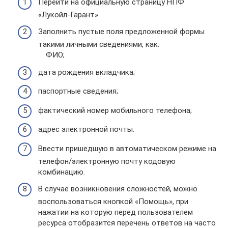
Перейти на официальную страницу НПФ
«Лукойл-Гарант».
Заполнить пустые поля предложенной формы
такими личными сведениями, как:
ФИО;
дата рождения вкладчика;
паспортные сведения;
фактический номер мобильного телефона;
адрес электронной почты.
Ввести пришедшую в автоматическом режиме на
телефон/электронную почту кодовую
комбинацию.
В случае возникновения сложностей, можно
воспользоваться кнопкой «Помощь», при
нажатии на которую перед пользователем
ресурса отобразится перечень ответов на часто