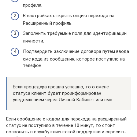
профиля.
В настройках открыть опцию перехода на
Расширенный профиль.
Заполнить требуемые поля для идентификации
личности.
Подтвердить заключение договора путем ввода
смс кода из сообщения, которое поступило на
телефон.
Если процедура прошла успешно, то о смене
статуса клиент будет проинформирован
уведомлением через Личный Кабинет или смс.
Если сообщение с кодом для перехода на расширенный
статус не поступило в течение 10 минут, то стоит
позвонить в службу клиентской поддержки и спросить,