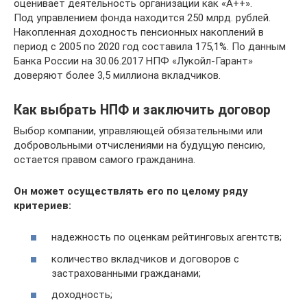
оценивает деятельность организации как «А++».
Под управлением фонда находится 250 млрд. рублей.
Накопленная доходность пенсионных накоплений в
период с 2005 по 2020 год составила 175,1%. По данным
Банка России на 30.06.2017 НПФ «Лукойл-Гарант»
доверяют более 3,5 миллиона вкладчиков.
Как выбрать НПФ и заключить договор
Выбор компании, управляющей обязательными или
добровольными отчислениями на будущую пенсию,
остается правом самого гражданина.
Он может осуществлять его по целому ряду
критериев:
надежность по оценкам рейтинговых агентств;
количество вкладчиков и договоров с
застрахованными гражданами;
доходность;