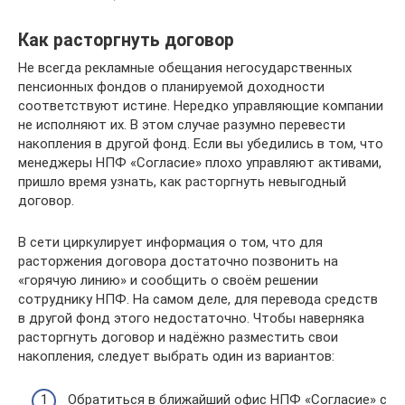
Как расторгнуть договор
Не всегда рекламные обещания негосударственных
пенсионных фондов о планируемой доходности
соответствуют истине. Нередко управляющие компании
не исполняют их. В этом случае разумно перевести
накопления в другой фонд. Если вы убедились в том, что
менеджеры НПФ «Согласие» плохо управляют активами,
пришло время узнать, как расторгнуть невыгодный
договор.
В сети циркулирует информация о том, что для
расторжения договора достаточно позвонить на
«горячую линию» и сообщить о своём решении
сотруднику НПФ. На самом деле, для перевода средств
в другой фонд этого недостаточно. Чтобы наверняка
расторгнуть договор и надёжно разместить свои
накопления, следует выбрать один из вариантов:
Обратиться в ближайший офис НПФ «Согласие» с