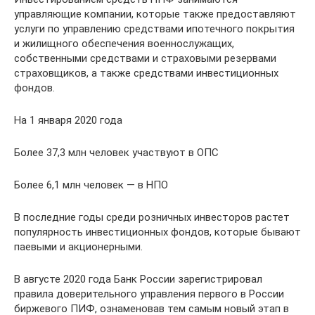
управляющие компании, которые также предоставляют
услуги по управлению средствами ипотечного покрытия
и жилищного обеспечения военнослужащих,
собственными средствами и страховыми резервами
страховщиков, а также средствами инвестиционных
фондов.
На 1 января 2020 года
Более 37,3 млн человек участвуют в ОПС
Более 6,1 млн человек — в НПО
В последние годы среди розничных инвесторов растет
популярность инвестиционных фондов, которые бывают
паевыми и акционерными.
В августе 2020 года Банк России зарегистрировал
правила доверительного управления первого в России
биржевого ПИФ, ознаменовав тем самым новый этап в