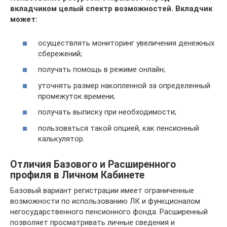
вкладчиком целый спектр возможностей. Вкладчик
может:
осуществлять мониторинг увеличения денежных
сбережений;
получать помощь в режиме онлайн;
уточнять размер накопленной за определенный
промежуток времени;
получать выписку при необходимости;
пользоваться такой опцией, как пенсионный
калькулятор.
Отличия Базового и Расширенного
профиля в Личном Кабинете
Базовый вариант регистрации имеет ограниченные
возможности по использованию ЛК и функционалом
негосударственного пенсионного фонда. Расширенный
позволяет просматривать личные сведения и