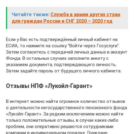
Читайте также:
Служба в армии других стран
для граждан России и СНГ 2020 – 2020 год
Если у Вас есть подтверждённый личный кабинет на
ЕСИА, то нажмите на ссылку “Войти через Госуслуги”.
Затем согласитесь с передачей личных данных и аккаунт
Фонда. В остальных случаях заполните анкету с
указанием документа, подтверждающего личность.
Затем задайте пароль от будущего личного кабинета.
Отзывы НПФ «Лукойл-Гарант»
В интернет можно найти огромное количество отзывов
о деятельности негосударственного пенсионного фонда
«Лукойл-Гарант». За редким исключением можно найти
только положительные отзывы, в случае каких-либо
проблем, они оперативно решаются сотрудниками
компании в индивидуальном порядке. Граждане,