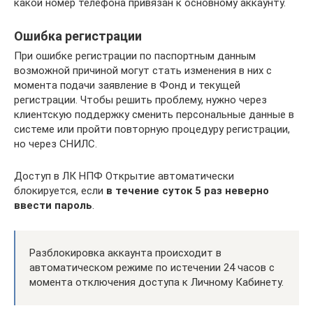
какой номер телефона привязан к основному аккаунту.
Ошибка регистрации
При ошибке регистрации по паспортным данным
возможной причиной могут стать изменения в них с
момента подачи заявление в Фонд и текущей
регистрации. Чтобы решить проблему, нужно через
клиентскую поддержку сменить персональные данные в
системе или пройти повторную процедуру регистрации,
но через СНИЛС.
Доступ в ЛК НПФ Открытие автоматически
блокируется, если
в течение суток 5 раз неверно
ввести пароль
.
Разблокировка аккаунта происходит в
автоматическом режиме по истечении 24 часов с
момента отключения доступа к Личному Кабинету.