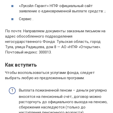
«Лукойл-Гарант» НПФ официальный сайт
заявление о единовременной выплате средств: ;
Сервис .
По почте. Направляем документы заказным письмом на
адрес обособленного подразделения
негосударственного Фонда: Тульская область, город
Тула, улица Радищева, дом 8 — АО «НПФ «Открытие».
Почтовый индекс: 300013.
Как вступить
Чтобы воспользоваться услугами фонда, следует
выбрать любую из предложенных программ:
Выплата пожизненной пенсии – деньги регулярно
вносятся на пенсионный счёт, договор можно
расторгнуть до официального выхода на пенсию,
сбережения наследуются (только до
наступления пенсионного возраста).