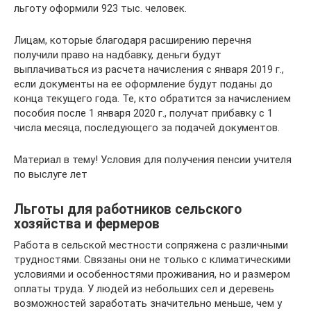
льготу оформили 923 тыс. человек.
Лицам, которые благодаря расширению перечня
получили право на надбавку, деньги будут
выплачиваться из расчета начисления с января 2019 г.,
если документы на ее оформление будут поданы до
конца текущего года. Те, кто обратится за начислением
пособия после 1 января 2020 г., получат прибавку с 1
числа месяца, последующего за подачей документов.
Материал в тему! Условия для получения пенсии учителя
по выслуге лет
Льготы для работников сельского
хозяйства и фермеров
Работа в сельской местности сопряжена с различными
трудностями. Связаны они не только с климатическими
условиями и особенностями проживания, но и размером
оплаты труда. У людей из небольших сел и деревень
возможностей заработать значительно меньше, чем у