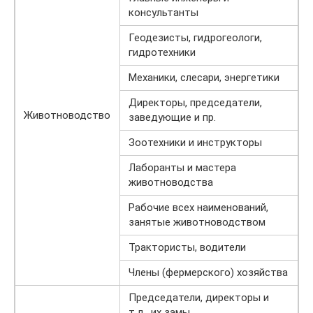
консультанты
Геодезисты, гидрогеологи,
гидротехники
Механики, слесари, энергетики
Директоры, председатели,
Животноводство
заведующие и пр.
Зоотехники и инструкторы
Лаборанты и мастера
животноводства
Рабочие всех наименований,
занятые животноводством
Трактористы, водители
Члены (фермерского) хозяйства
Председатели, директоры и
т.д., их замы