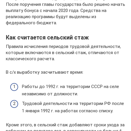
После поручения главы государства было решено начать
выплату бонуса с начала 2020 года. Средства на
реализацию программы будут выделены из
федерального бюджета.
Как считается сельский стаж
Правила исчисления периодов трудовой деятельности,
которые включаются в сельский стаж, отличаются от
классического расчета.
В с/х выработку засчитывают время:
Работы до 1992 г. на территории СССР на селе
независимо от должности.
Трудовой деятельности на территории РФ после
1 января 1992 г. на работах согласно списку.
Кроме этого, в сельский стаж добавляют сроки ухода за