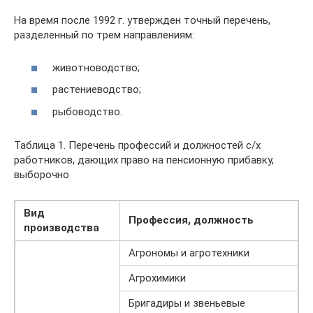
На время после 1992 г. утвержден точный перечень,
разделенный по трем направлениям:
животноводство;
растениеводство;
рыбоводство.
Таблица 1. Перечень профессий и должностей с/х
работников, дающих право на пенсионную прибавку,
выборочно
Вид
Профессия, должность
производства
Агрономы и агротехники
Агрохимики
Бригадиры и звеньевые