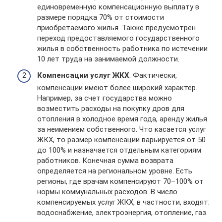
единовременную компенсационную выплату в
размере порядка 70% от стоимости
приобретаемого жилья. Также предусмотрен
переход предоставляемого государственного
жилья в собственность работника по истечении
10 лет труда на занимаемой должности.
Компенсации услуг ЖКХ
. Фактически,
компенсации имеют более широкий характер.
Например, за счет государства можно
возместить расходы на покупку дров для
отопления в холодное время года, аренду жилья
за неимением собственного. Что касается услуг
ЖКХ, то размер компенсации варьируется от 50
до 100% и назначается отдельным категориям
работников. Конечная сумма возврата
определяется на региональном уровне. Есть
регионы, где врачам компенсируют 70–100% от
нормы коммунальных расходов. В число
компенсируемых услуг ЖКХ, в частности, входят:
водоснабжение, электроэнергия, отопление, газ.