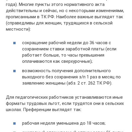
года). Многие пункты этого нормативного акта
действительны и сейчас, но с некоторыми изменениями,
прописанными в ТК РФ. Наиболее важные выглядят так
(справедливы для женщин, трудящихся в сельской
местности):
сокращение рабочей недели до 36 часов с
сохранением ставки заработной платы (если
работает больше, то часы превышения
оплачиваются как сверхурочные);
возможность получения дополнительного
выходного без сохранения з/п 1 раз в месяц по
заявлению женщины (абз. 2 ст. 262 ТК РФ).
Для педагогических работников устанавливаются иные
форматы трудовых льгот, если трудятся они в сельских
школах. Преференции выглядят так:
рабочая неделя уменьшена до 18 часов;