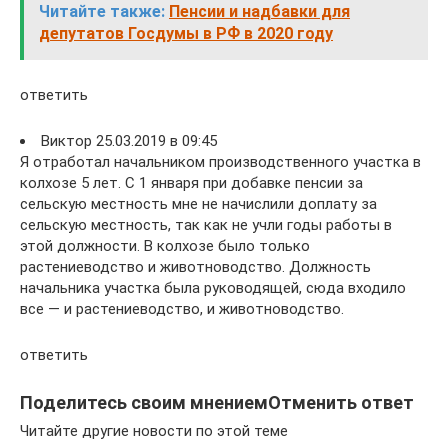
Читайте также:
Пенсии и надбавки для
депутатов Госдумы в РФ в 2020 году
ответить
Виктор 25.03.2019 в 09:45
Я отработал начальником производственного участка в
колхозе 5 лет. С 1 января при добавке пенсии за
сельскую местность мне не начислили доплату за
сельскую местность, так как не учли годы работы в
этой должности. В колхозе было только
растениеводство и животноводство. Должность
начальника участка была руководящей, сюда входило
все — и растениеводство, и животноводство.
ответить
Поделитесь своим мнениемОтменить ответ
Читайте другие новости по этой теме