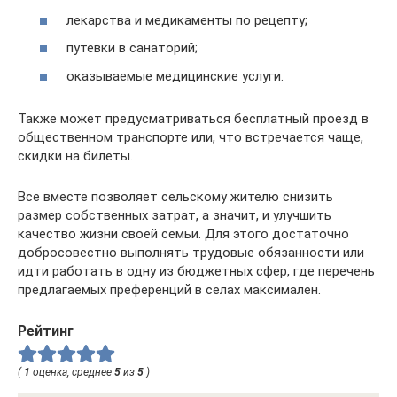
лекарства и медикаменты по рецепту;
путевки в санаторий;
оказываемые медицинские услуги.
Также может предусматриваться бесплатный проезд в
общественном транспорте или, что встречается чаще,
скидки на билеты.
Все вместе позволяет сельскому жителю снизить
размер собственных затрат, а значит, и улучшить
качество жизни своей семьи. Для этого достаточно
добросовестно выполнять трудовые обязанности или
идти работать в одну из бюджетных сфер, где перечень
предлагаемых преференций в селах максимален.
Рейтинг
(
1
оценка, среднее
5
из
5
)