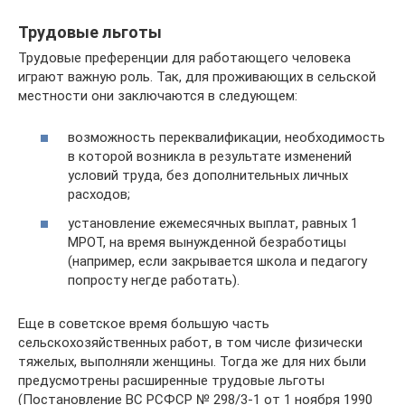
Трудовые льготы
Трудовые преференции для работающего человека
играют важную роль. Так, для проживающих в сельской
местности они заключаются в следующем:
возможность переквалификации, необходимость
в которой возникла в результате изменений
условий труда, без дополнительных личных
расходов;
установление ежемесячных выплат, равных 1
МРОТ, на время вынужденной безработицы
(например, если закрывается школа и педагогу
попросту негде работать).
Еще в советское время большую часть
сельскохозяйственных работ, в том числе физически
тяжелых, выполняли женщины. Тогда же для них были
предусмотрены расширенные трудовые льготы
(Постановление ВС РСФСР № 298/3-1 от 1 ноября 1990