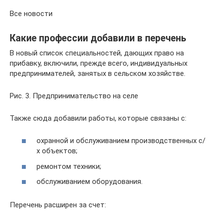
Все новости
Какие профессии добавили в перечень
В новый список специальностей, дающих право на
прибавку, включили, прежде всего, индивидуальных
предпринимателей, занятых в сельском хозяйстве.
Рис. 3. Предпринимательство на селе
Также сюда добавили работы, которые связаны с:
охранной и обслуживанием производственных с/
х объектов;
ремонтом техники;
обслуживанием оборудования.
Перечень расширен за счет: