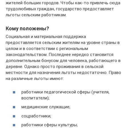
жителей больших городов. Чтобы как-то привлечь сюда
трудолюбивых граждан, государство предоставляет
льготы сельским работникам.
Кому положены?
Социальная и материальная поддержка
предоставляется сельским жителям на уровне страны в
целом и в соответствии с региональным
законодательством. Последнее нередко становится
дополнительным бонусом для человека, работающего в
деревне. Однако просто проживания в сельской
местности для назначения льготы недостаточно. Право
на различные льготы имеют:
работники педагогической сферы (учителя,
воспитатели);
медицинские служащие;
соцработники;
работники сферы культуры;