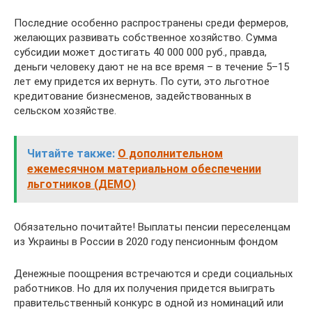
Последние особенно распространены среди фермеров,
желающих развивать собственное хозяйство. Сумма
субсидии может достигать 40 000 000 руб., правда,
деньги человеку дают не на все время – в течение 5–15
лет ему придется их вернуть. По сути, это льготное
кредитование бизнесменов, задействованных в
сельском хозяйстве.
Читайте также:
О дополнительном
ежемесячном материальном обеспечении
льготников (ДЕМО)
Обязательно почитайте! Выплаты пенсии переселенцам
из Украины в России в 2020 году пенсионным фондом
Денежные поощрения встречаются и среди социальных
работников. Но для их получения придется выиграть
правительственный конкурс в одной из номинаций или