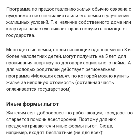
Программа по предоставлению жилья обычно связана с
нуждаемостью специалиста или его семьи в улучшении
жилищных условий. Т. е. наличие собственного дома или
квартиры зачастую лишает права получить помощь от
государства.
Многодетные семьи, воспитывающие одновременно 3 и
более малолетних детей, могут получить на 5 лет для
проживания квартиру по договору социального найма. А
для молодых родителей действует региональная
программа «Молодая семья», по которой можно купить
жилье за неполную стоимость (остальная часть
оплачивается государством).
Иные формы льгот
Жителям сел, добросовестно работающим, государство
старается помочь всесторонне. Поэтому для них
предусматриваются и иные формы льгот. Сюда,
например, входят бесплатные (не для всех):