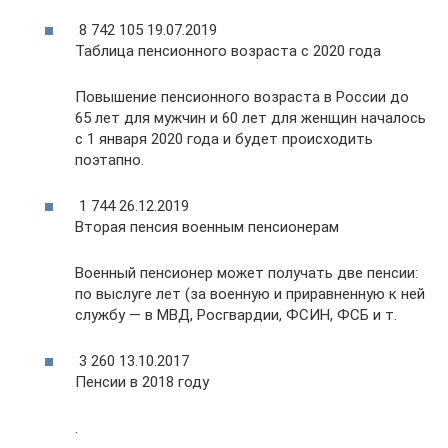
8 742 105 19.07.2019
Таблица пенсионного возраста с 2020 года
Повышение пенсионного возраста в России до
65 лет для мужчин и 60 лет для женщин началось
с 1 января 2020 года и будет происходить
поэтапно.
1 744 26.12.2019
Вторая пенсия военным пенсионерам
Военный пенсионер может получать две пенсии:
по выслуге лет (за военную и приравненную к ней
службу — в МВД, Росгвардии, ФСИН, ФСБ и т.
3 260 13.10.2017
Пенсии в 2018 году
.