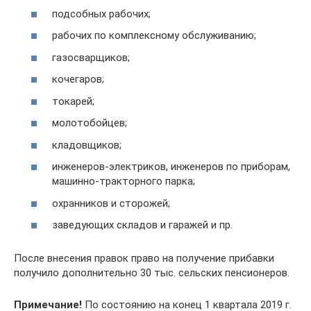
подсобных рабочих;
рабочих по комплексному обслуживанию;
газосварщиков;
кочегаров;
токарей;
молотобойцев;
кладовщиков;
инженеров-электриков, инженеров по приборам,
машинно-тракторного парка;
охранников и сторожей;
заведующих складов и гаражей и пр.
После внесения правок право на получение прибавки
получило дополнительно 30 тыс. сельских пенсионеров.
Примечание!
По состоянию на конец 1 квартала 2019 г.