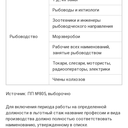
Рыбоводы и ихтиологи
Зоотехники и инженеры
рыбоводческого направления
Рыбоводство
Морзверобои
Рабочие всех наименований,
занятые рыбоводством
Токари, слесари, мотористы,
радиооператоры, электрики
Члены колхозов
Источник: ПП №805, выборочно
Для включения периода работы на определенной
должности в льготный стаж название профессии и вида
производства должно полностью соответствовать
наименованию, утвержденному в списке.