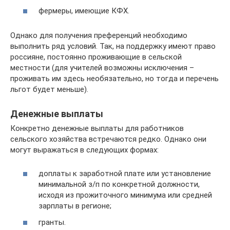
фермеры, имеющие КФХ.
Однако для получения преференций необходимо
выполнить ряд условий. Так, на поддержку имеют право
россияне, постоянно проживающие в сельской
местности (для учителей возможны исключения –
проживать им здесь необязательно, но тогда и перечень
льгот будет меньше).
Денежные выплаты
Конкретно денежные выплаты для работников
сельского хозяйства встречаются редко. Однако они
могут выражаться в следующих формах:
доплаты к заработной плате или установление
минимальной з/п по конкретной должности,
исходя из прожиточного минимума или средней
зарплаты в регионе;
гранты.