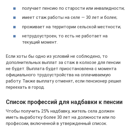
получает пенсию по старости или инвалидности;
имеет стаж работы на селе — 30 лет и более;
проживает на территории сельской местности;
нетрудоустроен, то есть не работает на
текущий момент.
Если хоты бы одно из условий не соблюдено, то
дополнительных выплат за стаж в колхозе для пенсии
не будет. Выплата будет приостановлена с момента
официального трудоустройства на оплачиваемую
работу. Также выплату отменят, если пенсионер решил
переехать в город.
Список профессий для надбавки к пенсии
Чтобы получить 25% надбавку, житель села должен
иметь выработку более 30 лет на должности или по
профессии, включенной в утвержденный список.