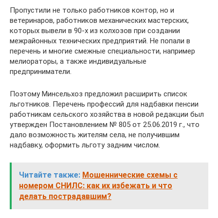
Пропустили не только работников контор, но и
ветеринаров, работников механических мастерских,
которых вывели в 90-х из колхозов при создании
межрайонных технических предприятий. Не попали в
перечень и многие смежные специальности, например
мелиораторы, а также индивидуальные
предприниматели.
Поэтому Минсельхоз предложил расширить список
льготников. Перечень профессий для надбавки пенсии
работникам сельского хозяйства в новой редакции был
утвержден Постановлением № 805 от 25.06.2019 г., что
дало возможность жителям села, не получившим
надбавку, оформить льготу задним числом.
Читайте также:
Мошеннические схемы с
номером СНИЛС: как их избежать и что
делать пострадавшим?