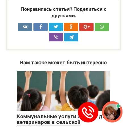
Понравилась статья? Поделиться с
друзьями:
Вам также может быть интересно
Коммунальные услуги льготы для
ветеринаров в сельской