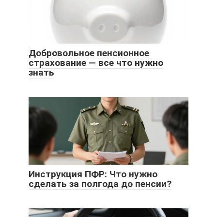
Добровольное пенсионное
страхование — все что нужно
знать
Инструкция ПФР: Что нужно
сделать за полгода до пенсии?