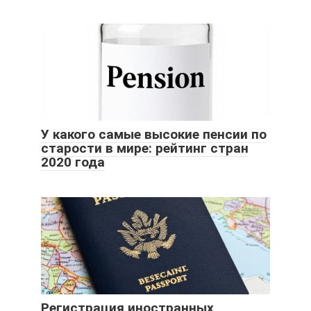
У какого самые высокие пенсии по
старости в мире: рейтинг стран
2020 года
Регистрация иностранных