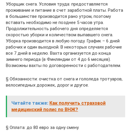
Уборщик снега. Условия труда: предоставляется
проживание и питание в счет заработной платы. Работа
в большинстве производится рано утром, поэтому
вставать необходимо не позднее 5 часов утра.
Продолжительность рабочего дня определяется
скоростью уборки и количеством выпавшего снега.
Уборка производится в любую погоду. График – 6 дней
рабочих и один выходной. В некоторых случаях рабочие
все 7 дней в неделю. Вахта организуется до конца
зимнего периода (в Финляндии от 4 до 6 месяцев).
Возможны вахты по договоренности с работодателем.
§ Обязанности: очистка от снега и гололеда тротуаров,
велосипедных дорожек, дорог и другое.
Читайте также:
Как получить страховой
медицинский полис по ВНЖ?
§ Оплата: до 80 евро за одну смену.