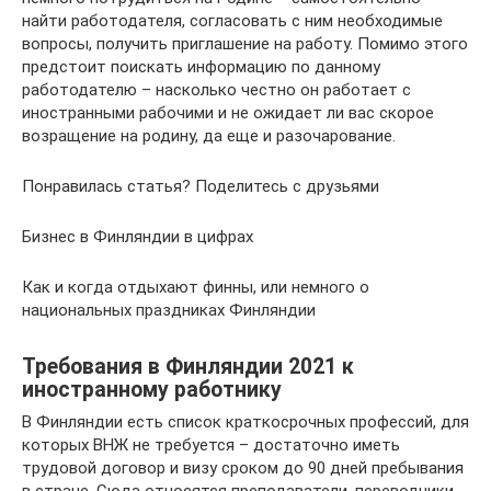
найти работодателя, согласовать с ним необходимые
вопросы, получить приглашение на работу. Помимо этого
предстоит поискать информацию по данному
работодателю – насколько честно он работает с
иностранными рабочими и не ожидает ли вас скорое
возращение на родину, да еще и разочарование.
Понравилась статья? Поделитесь с друзьями
Бизнес в Финляндии в цифрах
Как и когда отдыхают финны, или немного о
национальных праздниках Финляндии
Требования в Финляндии 2021 к
иностранному работнику
В Финляндии есть список краткосрочных профессий, для
которых ВНЖ не требуется – достаточно иметь
трудовой договор и визу сроком до 90 дней пребывания