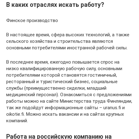
В каких отраслях искать работу?
Финское производство
В настоящее время, сфера высоких технологий, а также
сельского хозяйства и строительства являются
основными потребителями иностранной рабочей силы.
В последнее время, ежегодно повышается спрос на
низко квалифицированную рабочую силу, основными
потребителями которой становятся гостиничный,
ресторанный и туристический бизнес, социальные
службы (преимущественно сиделки, младший
медицинский персонал). Ознакомиться с предложениями
работы можно на сайте Министерства труда Финляндии,
так же подойдут информационные сайты – uranus.fi и
oikotie.fi. Можно искать вакансии и на сайтах крупных
компаний.
Работа на российскую компанию на