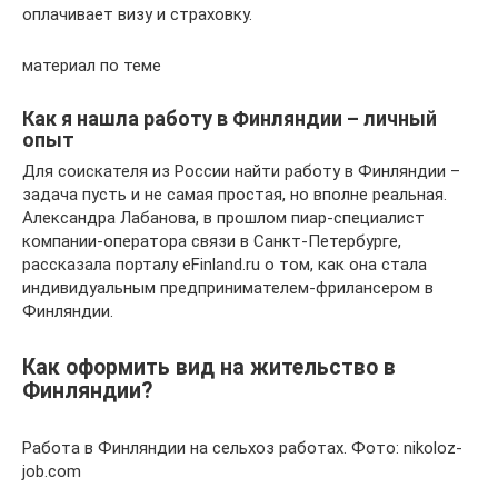
оплачивает визу и страховку.
материал по теме
Как я нашла работу в Финляндии – личный
опыт
Для соискателя из России найти работу в Финляндии –
задача пусть и не самая простая, но вполне реальная.
Александра Лабанова, в прошлом пиар-специалист
компании-оператора связи в Санкт-Петербурге,
рассказала порталу eFinland.ru о том, как она стала
индивидуальным предпринимателем-фрилансером в
Финляндии.
Как оформить вид на жительство в
Финляндии?
Работа в Финляндии на сельхоз работах. Фото: nikoloz-
job.com