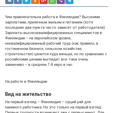
Чем привлекательна работа в Финляндии? Высокими
зарплатами, приличным жильем и питанием (хотя
последние два пункта часто зависят от работодателя).
Зарплаты высококвалифицированных специалистов в
Финляндии – на европейском уровне,
неквалифицированный рабочий труд (как правило, в
гостиничном бизнесе, сельском хозяйстве,
строительстве) ценится куда меньше, но по сравнению с
российскими ценами выглядит все-таки очень
заманчиво – в среднем 7-8 евро в час.
На работе в Финляндии
Вид на жительство
На первый взгляд – Финляндия – сущий рай для
наемного работника. Но это только на первый взгляд.
Первые трудности возникают уже с первых минут. Для