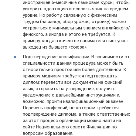
иностранцев 6-месячные языковые курсы, чтобы
ускорить адаптацию и освоить язык на среднем
уровне. Но работу, связанную с физическим
трудом (на завод, сбор урожая, стройку) можно
устроиться с минимальным знанием английского/
финского, а иногда и этого не требуется. К
примеру, когда в качестве нанимателя выступает
выходец из бывшего «союза».
Подтверждение квалификации. В зависимости от
специальности данная процедура может быть
относительно простой или более длительной. К
примеру, медикам требуется подтверждать
диплом: перевести все документы на финский
язык, отправить на утверждение, получить
уведомление с дальнейшими инструкциями и,
возможно, пройти квалификационный экзамен.
Перечень профессий, по которым требуется
подтверждение диплома, а также ответственных
за этот процесс организаций можно найти на
сайте Национального совета Финляндии по
вопросам образования.