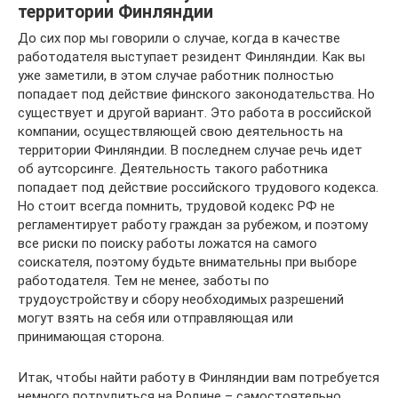
территории Финляндии
До сих пор мы говорили о случае, когда в качестве
работодателя выступает резидент Финляндии. Как вы
уже заметили, в этом случае работник полностью
попадает под действие финского законодательства. Но
существует и другой вариант. Это работа в российской
компании, осуществляющей свою деятельность на
территории Финляндии. В последнем случае речь идет
об аутсорсинге. Деятельность такого работника
попадает под действие российского трудового кодекса.
Но стоит всегда помнить, трудовой кодекс РФ не
регламентирует работу граждан за рубежом, и поэтому
все риски по поиску работы ложатся на самого
соискателя, поэтому будьте внимательны при выборе
работодателя. Тем не менее, заботы по
трудоустройству и сбору необходимых разрешений
могут взять на себя или отправляющая или
принимающая сторона.
Итак, чтобы найти работу в Финляндии вам потребуется
немного потрудиться на Родине – самостоятельно