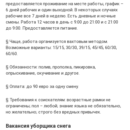
предоставляется проживание на месте работы, график –
6 дней рабочих и один выходной. В некоторых случаях
рабочие все 7 дней в неделю. Есть дневные и ночные
смены. Работа 12 часов в день с 9:00 до 21:00 и с 21:00
до 9:00. Предоставляется питание.
§ Чаще, работа организуется вахтовым методом.
Возможные варианты: 15/15, 30/30, 39/15, 45/45, 60/30,
60/60.
§ Обязанности: полив, прополка, пикировка,
опрыскивание, окучивание и другое.
§ Оплата: до 90 евро за одну смену.
§ Требования к соискателям: возрастные рамки не
ограничены; пол – любой; знание языка не обязательно,
но желательно; строго без вредных привычек.
Вакансия уборщика снега