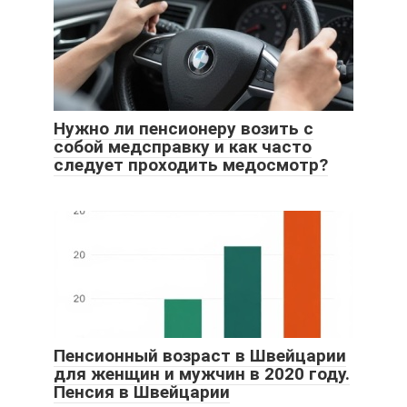
Нужно ли пенсионеру возить с
собой медсправку и как часто
следует проходить медосмотр?
Пенсионный возраст в Швейцарии
для женщин и мужчин в 2020 году.
Пенсия в Швейцарии