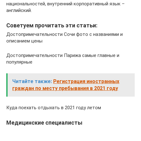
национальностей, внутренний корпоративный язык –
английский.
Советуем прочитать эти статьи:
Достопримечательности Сочи фото с названиями и
описанием цены
Достопримечательности Парижа самые главные и
популярные
Читайте также:
Регистрация иностранных
граждан по месту пребывания в 2021 году
Куда поехать отдыхать в 2021 году летом
Медицинские специалисты