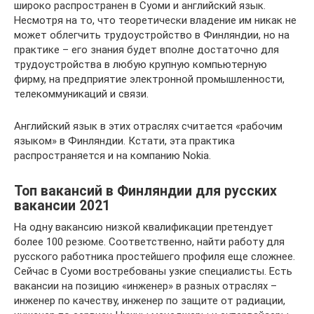
широко распространен в Суоми и английский язык.
Несмотря на то, что теоретически владение им никак не
может облегчить трудоустройство в Финляндии, но на
практике – его знания будет вполне достаточно для
трудоустройства в любую крупную компьютерную
фирму, на предприятие электронной промышленности,
телекоммуникаций и связи.
Английский язык в этих отраслях считается «рабочим
языком» в Финляндии. Кстати, эта практика
распространяется и на компанию Nokia.
Топ вакансий в Финляндии для русских
вакансии 2021
На одну вакансию низкой квалификации претендует
более 100 резюме. Соответственно, найти работу для
русского работника простейшего профиля еще сложнее.
Сейчас в Суоми востребованы узкие специалисты. Есть
вакансии на позицию «инженер» в разных отраслях –
инженер по качеству, инженер по защите от радиации,