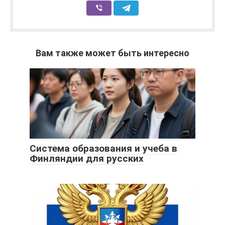
Вам также может быть интересно
Система образования и учеба в
Финляндии для русских