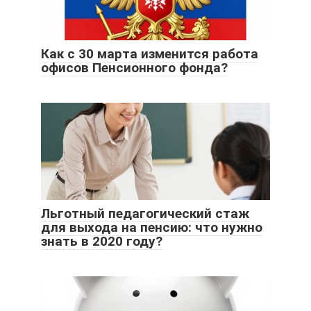
Как с 30 марта изменится работа
офисов Пенсионного фонда?
Льготный педагогический стаж
для выхода на пенсию: что нужно
знать в 2020 году?