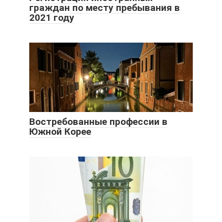
граждан по месту пребывания в
2021 году
Востребованные профессии в
Южной Корее