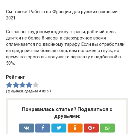
См. также: Работа во Франции для русских вакансии
2021
Согласно трудовому кодексу страны, рабочий день
длится не более 8 часов, а сверхурочное время
оплачивается по двойному тарифу. Если вы отработали
на предприятии больше года, вам положен отпуск, во
время которого вы получаете зарплату с надбавкой в
50%.
Рейтинг
(
2
оценки, среднее
4
из
5
)
Понравилась статья? Поделиться с
друзьями: