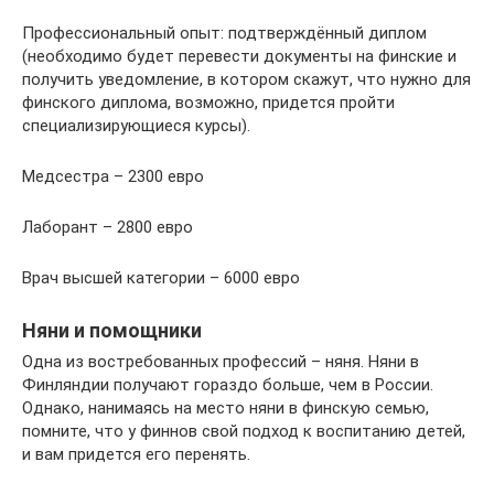
Профессиональный опыт: подтверждённый диплом
(необходимо будет перевести документы на финские и
получить уведомление, в котором скажут, что нужно для
финского диплома, возможно, придется пройти
специализирующиеся курсы).
Медсестра – 2300 евро
Лаборант – 2800 евро
Врач высшей категории – 6000 евро
Няни и помощники
Одна из востребованных профессий – няня. Няни в
Финляндии получают гораздо больше, чем в России.
Однако, нанимаясь на место няни в финскую семью,
помните, что у финнов свой подход к воспитанию детей,
и вам придется его перенять.