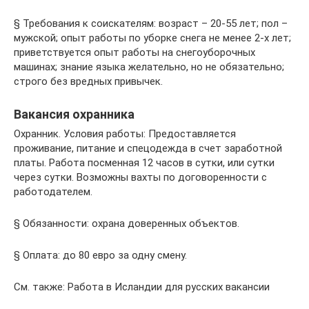
§ Требования к соискателям: возраст – 20-55 лет; пол –
мужской; опыт работы по уборке снега не менее 2-х лет;
приветствуется опыт работы на снегоуборочных
машинах; знание языка желательно, но не обязательно;
строго без вредных привычек.
Вакансия охранника
Охранник. Условия работы: Предоставляется
проживание, питание и спецодежда в счет заработной
платы. Работа посменная 12 часов в сутки, или сутки
через сутки. Возможны вахты по договоренности с
работодателем.
§ Обязанности: охрана доверенных объектов.
§ Оплата: до 80 евро за одну смену.
См. также: Работа в Исландии для русских вакансии