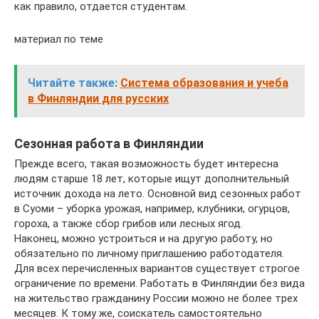
как правило, отдается студентам.
материал по теме
Читайте также:
Система образования и учеба
в Финляндии для русских
Сезонная работа в Финляндии
Прежде всего, такая возможность будет интересна
людям старше 18 лет, которые ищут дополнительный
источник дохода на лето. Основной вид сезонных работ
в Суоми – уборка урожая, например, клубники, огурцов,
гороха, а также сбор грибов или лесных ягод.
Наконец, можно устроиться и на другую работу, но
обязательно по личному приглашению работодателя.
Для всех перечисленных вариантов существует строгое
ограничение по времени. Работать в Финляндии без вида
на жительство гражданину России можно не более трех
месяцев. К тому же, соискатель самостоятельно