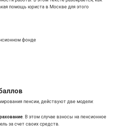
кая помощь юриста в Москве для этого
енсионном фонде
 баллов
ирования пенсии, действуют две модели:
рахование
. В этом случае взносы на пенсионное
ель за счет своих средств.