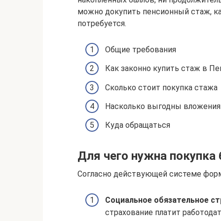
можно докупить пенсионный стаж, ка
потребуется.
Общие требования
Как законно купить стаж в П
Сколько стоит покупка стажа
Насколько выгодны вложения
Куда обращаться
Для чего нужна покупка
Согласно действующей системе форм
Социальное обязательное ст
страхование платит работодат