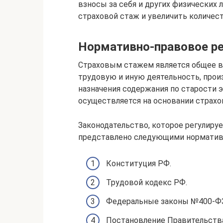
взносы за себя и других физических л
страховой стаж и увеличить количест
Нормативно-правовое ре
Страховым стажем является общее в
трудовую и иную деятельность, про
назначения содержания по старости 
осуществляется на основании страхо
Законодательство, которое регулируе
представлено следующими норматив
Конституция РФ.
Трудовой кодекс РФ.
Федеральные законы №400-ФЗ
Постановление Правительства