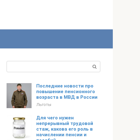
Поиск:
Последние новости про
повышение пенсионного
возраста в МВД в России
Льготы
Для чего нужен
непрерывный трудовой
стаж, какова его роль в
начислении пенсии и