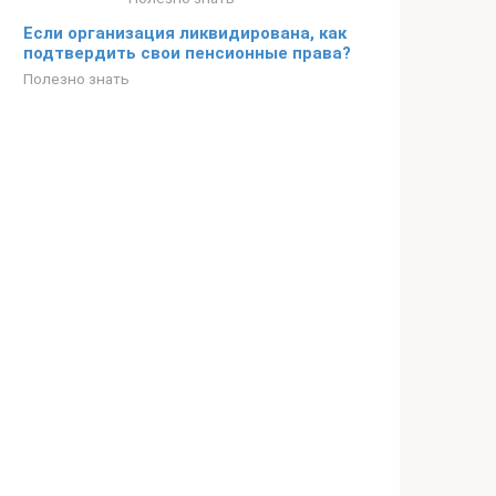
Если организация ликвидирована, как
подтвердить свои пенсионные права?
Полезно знать