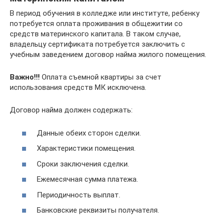
В период обучения в колледже или институте, ребенку
потребуется оплата проживания в общежитии со
средств материнского капитала. В таком случае,
владельцу сертификата потребуется заключить с
учебным заведением договор найма жилого помещения.
Важно!!!
Оплата съемной квартиры за счет
использования средств МК исключена.
Договор найма должен содержать:
Данные обеих сторон сделки.
Характеристики помещения.
Сроки заключения сделки.
Ежемесячная сумма платежа.
Периодичность выплат.
Банковские реквизиты получателя.