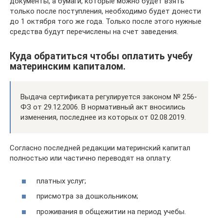
документы, а бумаги, которые можно будет взять
только после поступления, необходимо будет донести
до 1 октября того же года. Только после этого нужные
средства будут перечислены на счет заведения.
Куда обратиться чтобы оплатить учебу
материнским капиталом.
Выдача сертификата регулируется законом № 256-
ФЗ от 29.12.2006. В нормативный акт вносились
изменения, последнее из которых от 02.08.2019.
Согласно последней редакции материнский капитал
полностью или частично переводят на оплату:
платных услуг;
присмотра за дошкольником;
проживания в общежитии на период учебы.