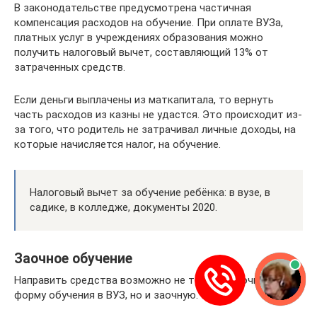
В законодательстве предусмотрена частичная
компенсация расходов на обучение. При оплате ВУЗа,
платных услуг в учреждениях образования можно
получить налоговый вычет, составляющий 13% от
затраченных средств.
Если деньги выплачены из маткапитала, то вернуть
часть расходов из казны не удастся. Это происходит из-
за того, что родитель не затрачивал личные доходы, на
которые начисляется налог, на обучение.
Налоговый вычет за обучение ребёнка: в вузе, в
садике, в колледже, документы 2020.
Заочное обучение
Направить средства возможно не только на очную
форму обучения в ВУЗ, но и заочную.