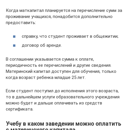
Когда маткапитал планируется на перечисление сумм за
проживание учащихся, понадобится дополнительно
предоставить:
справку, что студент проживает в общежитии;
договор об аренде.
В соглашении указывается сумма к оплате,
периодичность ее перечислений и другие сведения.
Материнский капитал доступен для обучения, только
когда возраст ребенка младше 25 лет.
Если студент поступил до исполнения этого возраста,
то в дальнейшем услуги образовательного учреждения
можно будет и дальше оплачивать из средств
сертификата.
Учебу в каком заведении можно оплатить
с материнского капитала