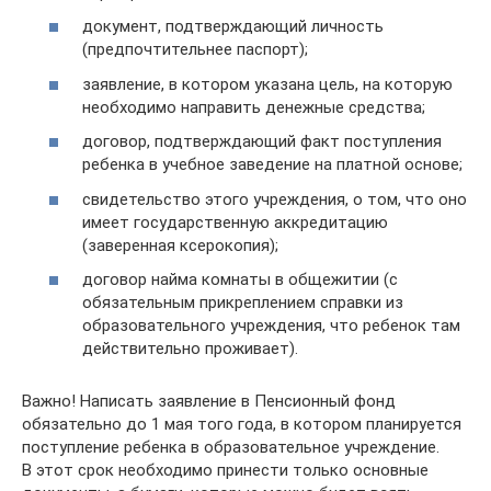
документ, подтверждающий личность
(предпочтительнее паспорт);
заявление, в котором указана цель, на которую
необходимо направить денежные средства;
договор, подтверждающий факт поступления
ребенка в учебное заведение на платной основе;
свидетельство этого учреждения, о том, что оно
имеет государственную аккредитацию
(заверенная ксерокопия);
договор найма комнаты в общежитии (с
обязательным прикреплением справки из
образовательного учреждения, что ребенок там
действительно проживает).
Важно! Написать заявление в Пенсионный фонд
обязательно до 1 мая того года, в котором планируется
поступление ребенка в образовательное учреждение.
В этот срок необходимо принести только основные