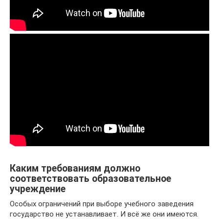
Каким требованиям должно
соответствовать образовательное
учреждение
Особых ограничений при выборе учебного заведения
государство не устанавливает. И всё же они имеются.