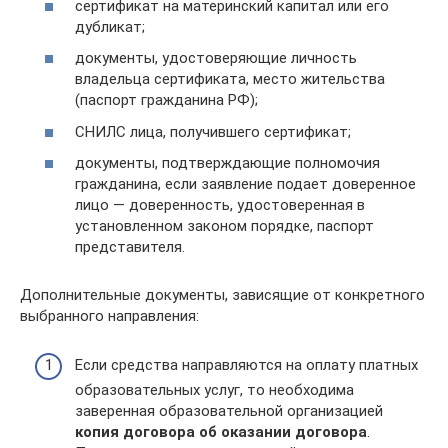
сертификат на материнский капитал или его
дубликат;
документы, удостоверяющие личность
владельца сертификата, место жительства
(паспорт гражданина РФ);
СНИЛС лица, получившего сертификат;
документы, подтверждающие полномочия
гражданина, если заявление подает доверенное
лицо — доверенность, удостоверенная в
установленном законом порядке, паспорт
представителя.
Дополнительные документы, зависящие от конкретного
выбранного направления:
Если средства направляются на оплату платных
образовательных услуг, то необходима
заверенная образовательной организацией
копия договора об оказании договора
.