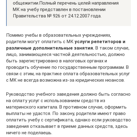
общежитии.Полный перечень целей направления
МК на учебу представлен в постановлении
Правительства № 926 от 24.12.2007 года.
Помимо учебы в образовательных учреждениях,
родители могут оплатить с МК
услуги репетиторов и
различные дополнительные занятия.
В таком случае,
лицо, занимающееся частной деятельностью, должно
быть зарегистрировано в налоговых органах и
проводить обучение по государственным программам. В
связи с этим, на практике оплата образовательных услуг
с МК не всегда возможна из-за юридических нюансов.
Руководство учебного заведения должно быть согласно
на оплату услуг с использованием средств из
материнского капитала. В противном случае, оформить
выплаты не удастся. По закону, родители имеют право
оплатить учебу с сертификата, однако если руководство
заведения отказывает в приеме данных средств, здесь
ничего не поделаешь.