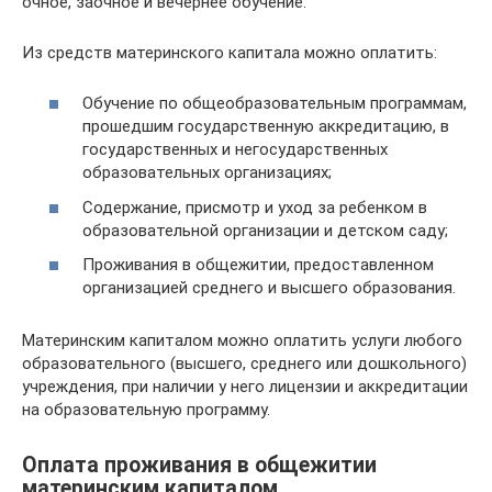
очное, заочное и вечернее обучение.
Из средств материнского капитала можно оплатить:
Обучение по общеобразовательным программам,
прошедшим государственную аккредитацию, в
государственных и негосударственных
образовательных организациях;
Содержание, присмотр и уход за ребенком в
образовательной организации и детском саду;
Проживания в общежитии, предоставленном
организацией среднего и высшего образования.
Материнским капиталом можно оплатить услуги любого
образовательного (высшего, среднего или дошкольного)
учреждения, при наличии у него лицензии и аккредитации
на образовательную программу.
Оплата проживания в общежитии
материнским капиталом