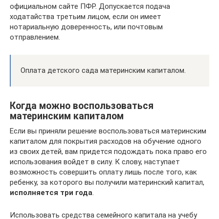
официальном сайте ПФР. Допускается подача
ходатайства третьим лицом, если он имеет
нотариальную доверенность, или почтовым
отправлением.
Оплата детского сада материнским капиталом.
Когда можно воспользоваться
материнским капиталом
Если вы приняли решение воспользоваться материнским
капиталом для покрытия расходов на обучение одного
из своих детей, вам придется подождать пока право его
использования войдет в силу. К слову, наступает
возможность совершить оплату лишь после того, как
ребенку, за которого вы получили материнский капитал,
исполняется три года
.
Использовать средства семейного капитала на учебу