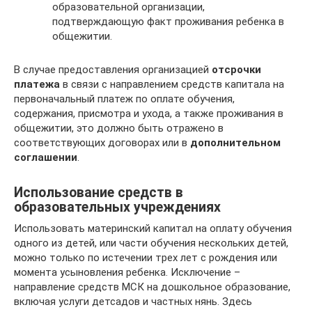
образовательной организации,
подтверждающую факт проживания ребенка в
общежитии.
В случае предоставления организацией
отсрочки
платежа
в связи с направлением средств капитала на
первоначальный платеж по оплате обучения,
содержания, присмотра и ухода, а также проживания в
общежитии, это должно быть отражено в
соответствующих договорах или в
дополнительном
соглашении
.
Использование средств в
образовательных учреждениях
Использовать материнский капитал на оплату обучения
одного из детей, или части обучения нескольких детей,
можно только по истечении трех лет с рождения или
момента усыновления ребенка. Исключение –
направление средств МСК на дошкольное образование,
включая услуги детсадов и частных нянь. Здесь