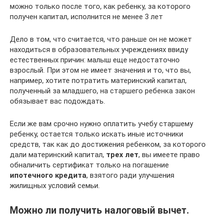
можно только после того, как ребенку, за которого
получен капитал, исполнится не менее 3 лет
Дело в том, что считается, что раньше он не может
находиться в образовательных учреждениях ввиду
естественных причин: малыш еще недостаточно
взрослый. При этом не имеет значения и то, что вы,
например, хотите потратить материнский капитал,
полученный за младшего, на старшего ребенка закон
обязывает вас подождать.
Если же вам срочно нужно оплатить учебу старшему
ребенку, остается только искать иные источники
средств, так как до достижения ребенком, за которого
дали материнский капитал,
трех лет
, вы имеете право
обналичить сертификат только на погашение
ипотечного кредита
, взятого ради улучшения
жилищных условий семьи.
Можно ли получить налоговый вычет.