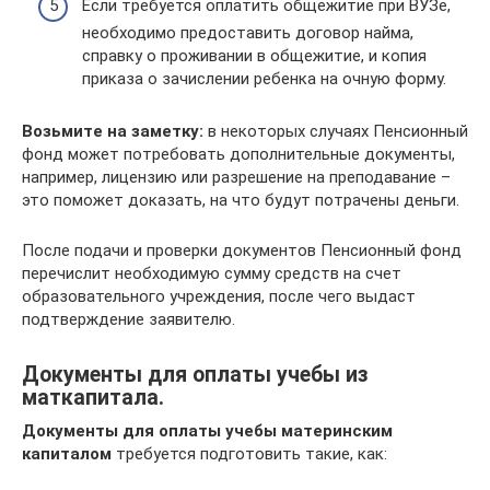
Если требуется оплатить общежитие при ВУЗе,
необходимо предоставить договор найма,
справку о проживании в общежитие, и копия
приказа о зачислении ребенка на очную форму.
Возьмите на заметку:
в некоторых случаях Пенсионный
фонд может потребовать дополнительные документы,
например, лицензию или разрешение на преподавание –
это поможет доказать, на что будут потрачены деньги.
После подачи и проверки документов Пенсионный фонд
перечислит необходимую сумму средств на счет
образовательного учреждения, после чего выдаст
подтверждение заявителю.
Документы для оплаты учебы из
маткапитала.
Документы для оплаты учебы материнским
капиталом
требуется подготовить такие, как: