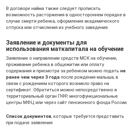
В договоре найма также следует прописать
возможность расторжения в одностороннем порядке в
случае смерти ребенка, оформления академического
отпуска или отчисления из учебного заведения.
Заявление и документы для
использования маткапитала на обучение
Заявление о направлении средств МСК на обучение,
проживание ребенка в общежитии или оплату
содержания и присмотра за ребенком можно подать
не
ранее чем через 3 года
после рождения малыша, в
связи с рождением которого возникло право на
сертификат. Обратиться можно непосредственно в
территориальный орган ПФР, многофункциональные
центры МФЦ или через сайт пенсионного фонда России.
Список документов
, которые требуется представить
при подаче заявления: