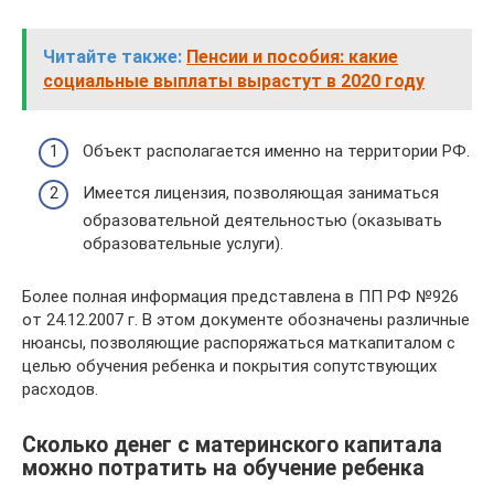
Читайте также:
Пенсии и пособия: какие
социальные выплаты вырастут в 2020 году
Объект располагается именно на территории РФ.
Имеется лицензия, позволяющая заниматься
образовательной деятельностью (оказывать
образовательные услуги).
Более полная информация представлена в ПП РФ №926
от 24.12.2007 г. В этом документе обозначены различные
нюансы, позволяющие распоряжаться маткапиталом с
целью обучения ребенка и покрытия сопутствующих
расходов.
Сколько денег с материнского капитала
можно потратить на обучение ребенка