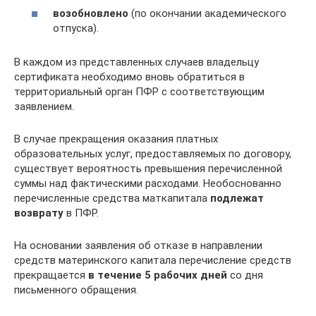
возобновлено
(по окончании академического
отпуска).
В каждом из представленных случаев владельцу
сертификата необходимо вновь обратиться в
территориальный орган ПФР с соответствующим
заявлением.
В случае прекращения оказания платных
образовательных услуг, предоставляемых по договору,
существует вероятность превышения перечисленной
суммы над фактическими расходами. Необоснованно
перечисленные средства маткапитала
подлежат
возврату
в ПФР.
На основании заявления об отказе в направлении
средств материнского капитала перечисление средств
прекращается
в течение 5 рабочих дней
со дня
письменного обращения.