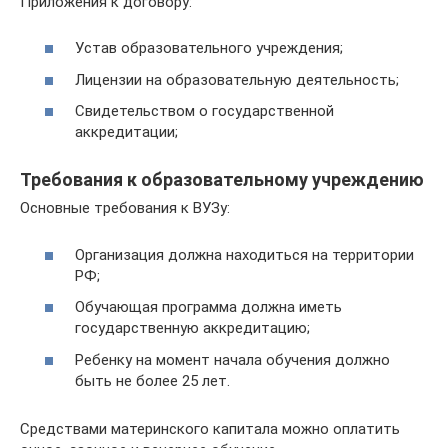
Приложения к договору:
Устав образовательного учреждения;
Лицензии на образовательную деятельность;
Свидетельством о государственной
аккредитации;
Требования к образовательному учреждению
Основные требования к ВУЗу:
Организация должна находиться на территории
РФ;
Обучающая программа должна иметь
государственную аккредитацию;
Ребенку на момент начала обучения должно
быть не более 25 лет.
Средствами материнского капитала можно оплатить