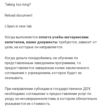
Taking too long?
Reload document
| Open in new tab
Когда выполняется
оплата учебы материнским
капиталом, какие документы
требуются, зависит от
цели, на которые он направляется.
Когда деньги понадобились на обучение по
представленным заведением программам, то
предоставляется заверенная копия заключенного
соглашения с учреждением, которое будет их
оказывать.
При направлении субсидии в государственное ДОУ,
необходимо соглашение о предоставлении услуг по
уходу за несовершеннолетним, в котором обязательно
указывается их стоимость.