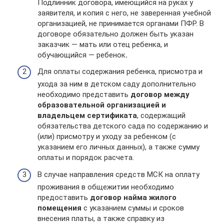
Подлинник договора, имеющийся на руках у
заявителя, и копия с него, не заверенная учебной
организацией, не принимается органами ПФР. В
договоре обязательно должен быть указан
заказчик — мать или отец ребенка, и
обучающийся — ребенок
.
Для оплаты содержания ребенка, присмотра и
ухода за ним в детском саду дополнительно
необходимо представить
договор между
образовательной организацией и
владельцем сертификата
, содержащий
обязательства детского сада по содержанию и
(или) присмотру и уходу за ребенком (с
указанием его личных данных), а также сумму
оплаты и порядок расчета.
В случае направления средств МСК на оплату
проживания в общежитии необходимо
предоставить
договор найма жилого
помещения
с указанием суммы и сроков
внесения платы, а также справку из