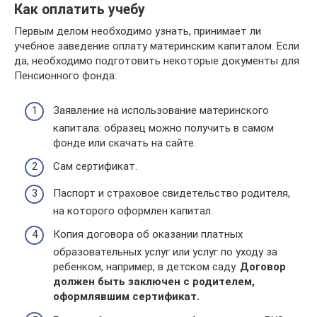
Как оплатить учебу
Первым делом необходимо узнать, принимает ли
учебное заведение оплату материнским капиталом. Если
да, необходимо подготовить некоторые документы для
Пенсионного фонда:
Заявление на использование материнского
капитала: образец можно получить в самом
фонде или скачать на сайте.
Сам сертификат.
Паспорт и страховое свидетельство родителя,
на которого оформлен капитал.
Копия договора об оказании платных
образовательных услуг или услуг по уходу за
ребенком, например, в детском саду.
Договор
должен быть заключен с родителем,
оформлявшим сертификат.