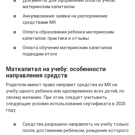
Документы для оформления оплаты учебы
материнским капиталом
Аннулирование заявки на распоряжение
средствами МК
Оплата образования ребенка материнским
капиталом: практика и отзывы
Оплата обучения материнским капиталом:
подводим итоги
Маткапитал на учебу: особенности
направления средств
Родители имеют право направит средства из МК на
учебу одного ребенка или одновременно всех детей, по
своему желанию. При этом, следует учитывать
следующие условия использования сертификата в 2020
году:
Средства разрешено направлять на учебу только
после достижения ребенком, рождение которого