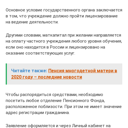
Основное условие государственного органа заключается
в том, что учреждение должно пройти лицензирование
на ведение деятельности.
Другими словами, маткапитал при желании направляется
на оплату частного учреждения любого уровня обучения,
если оно находится в России и лицензировано на
оказание соответствующих услуг.
Читайте также:
Пенсия многодетной матери в
2020 году – последние новости
Чтобы распорядиться средствами, необходимо
посетить любое отделение Пенсионного Фонда,
расположенное поблизости. При этом не имеет значение
адрес регистрации гражданина.
Заявление оформляется и через Личный кабинет на