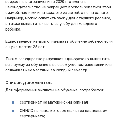
возрастные ограничения с 2020 г. отменены.
Законодательство не запрещает воспользоваться этой
суммой, частями и на каждого из детей, а не на одного.
Например, можно оплатить учебу для старшего ребенка,
а также выплатить часть за учебу для младшего
ребенка.
Единственное, нельзя оплачивать обучение ребенку, если
он уже достиг 25 лет.
Также, государство разрешает единоразово выплатить
всю сумму за обучение в высшем учебном заведении или
оплачивать ее частями, за каждый семестр.
Список документов
Для оформления выплаты на обучение, потребуется:
сертификат на материнский капитал;
СНИЛС на лицо, которое является владельцем
сертификата;