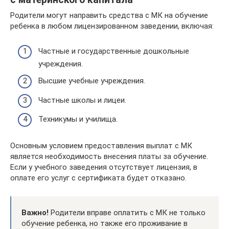
Родители могут направить средства с МК на обучение
ребенка в любом лицензированном заведении, включая:
Частные и государственные дошкольные
учреждения.
Высшие учебные учреждения.
Частные школы и лицеи.
Техникумы и училища.
Основным условием предоставления выплат с МК
является необходимость внесения платы за обучение.
Если у учебного заведения отсутствует лицензия, в
оплате его услуг с сертификата будет отказано.
Важно!
Родители вправе оплатить с МК не только
обучение ребенка, но также его проживание в