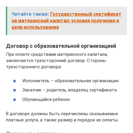
Читайте также:
Государственный сертификат
на материнский капитал: условия получения и
цели использования
Договор с образовательной организацией
При оплате средствами материнского капитала,
заключается трехсторонний договор. Стороны
трехстороннего договора:
Исполнитель – образовательная организация
Заказчик – родитель, владелец сертификата
Обучающийся ребенок
В договоре должны быть перечислены оказываемые
платные услуги, а также размер и порядок их оплаты.