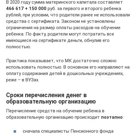
В 2020 году сумма материнского капитала составляет
466 617 + 150 000
руб. за первого и второго ребенка
рублей, при условии, что родители ранее не использовали
средства с сертификата. Законом не установлены
ограничения на размер оплаты расходов на обучение
ребенка. По факту, родители могут потратить все
имеющиеся на сертификате деньги, обнулив его
полностью.
Практика показывает, что МК достаточно сложно
использовать полностью. В основном его направляют на
оплату содержания детей в дошкольных учреждениях,
реже – в ВУЗах.
Сроки перечисления денег в
образовательную организацию
Перечисление средств на обучение ребенка в
образовательную организацию происходит
поэтапно
:
сначала специалисты Пенсионного фонда