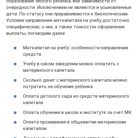
образование любого ребенка, вне зависимости от
очередности. Исключением не являются и усыновленные
дети. По статусу они приравниваются к биологическим.
Условия направления маткапитала на учебу достаточно
специфические, о них, а также тонкостях оформления
выплаты, поговорим далее.
Маткапитал на учебу: особенности направления
средств
Учебу в каком заведении можно оплатить с
материнского капитала
Сколько денег с материнского капитала можно
потратить на обучение ребенка
Оплата детского сада из средств материнского
капитала
Оплата обучения в школе и институте за счет МК
Оплата проживания в общежитии материнским
капиталом