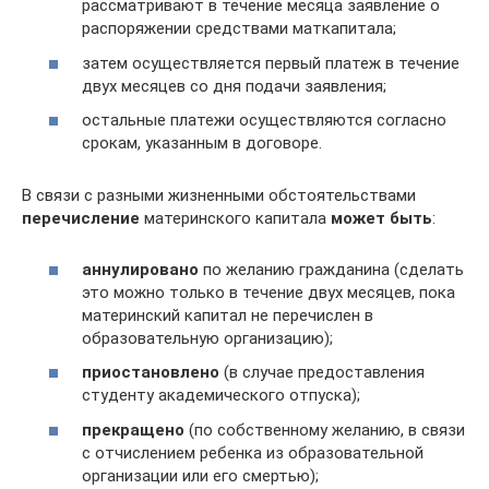
рассматривают в течение месяца заявление о
распоряжении средствами маткапитала;
затем осуществляется первый платеж в течение
двух месяцев со дня подачи заявления;
остальные платежи осуществляются согласно
срокам, указанным в договоре.
В связи с разными жизненными обстоятельствами
перечисление
материнского капитала
может быть
:
аннулировано
по желанию гражданина (сделать
это можно только в течение двух месяцев, пока
материнский капитал не перечислен в
образовательную организацию);
приостановлено
(в случае предоставления
студенту академического отпуска);
прекращено
(по собственному желанию, в связи
с отчислением ребенка из образовательной
организации или его смертью);