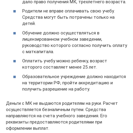
дало право получения МК, трехлетнего возраста.
Родители не вправе оплачивать свою учебу.
Средства могут быть потрачены только на
детей.
Обучение должно осуществляться в
лицензированном учебном заведении,
руководство которого согласно получить оплату
с маткапитала.
Оплатить учебу можно ребенку, возраст
которого составляет менее 25 лет.
Образовательное учреждение должно находится
на территории РФ, пройти аккредитацию и
получить разрешение на работу.
Деньги с МК не выдаются родителям на руки. Расчет
осуществляется безналичным путем. Средства
направляются на счета учебного заведения. Его
реквизиты предоставляются родителями при
оформлении выплат.