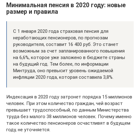
Минимальная пенсия в 2020 году: новые
размер и правила
С 1 января 2020 года страховая пенсия для
неработающих пенсионеров, по прогнозам
руководителя, составит 16 400 руб. Это станет
возможным за счет запланированного повышения
на 6,6%, которое уже заложено в бюджете страны
на будущий год. Тем более, по информации
Минтруда, оно превысит уровень ожидаемой
инфляции 2020 года, которая составила 3,8%.
Индексация в 2020 году затронет порядка 15 миллионов
человек. При этом количество граждан, чей возраст
превышает трудоспособный, по данным Министерства
труда без малого 38 миллионов человек. Почему именно
такое количество пенсионеров осчастливят в будущем
году, не уточняется.