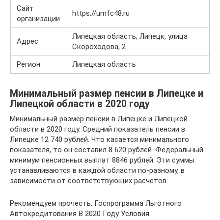
Сайт
https://umfc48.ru
организации
Липецкая область, Липецк, улица
Адрес
Скороходова, 2
Регион
Липецкая область
Минимальный размер пенсии в Липецке и
Липецкой области в 2020 году
Минимальный размер пенсии в Липецке и Липецкой
области в 2020 году. Средний показатель пенсии в
Липецке 12 740 рублей. Что касается минимального
показателя, то он составил 8 620 рублей. Федеральный
минимум пенсионных выплат 8846 рублей. Эти суммы
устанавливаются в каждой области по-разному, в
зависимости от соответствующих расчётов.
Рекомендуем прочесть: Госпрограмма Льготного
Автокредитования В 2020 Году Условия