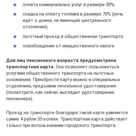
оплата коммунальных услуг в размере 50%;
скидка на оплату топлива в размере 70% (речь
идёт о домах, не имеющих центрального
отопления);
льготный проезд в общественном транспорте;
освобождение от имущественного налога.
Для лиц пенсионного возраста предусмотрена
транспортная карта.
Она позволяет пользоваться
услугами общественного транспорта на льготных
основаниях. Приобрести карту можно в специальных
отделениях, предъявив пенсионное удостоверение
(посмотрите, как сейчас выглядит удостоверение
пенсионера).
Проезд на транспорте благодаря такой карте равняется
сумме 4 рубля 35 копеек. Транспортная карта действует
только при использовании городского транспорта.