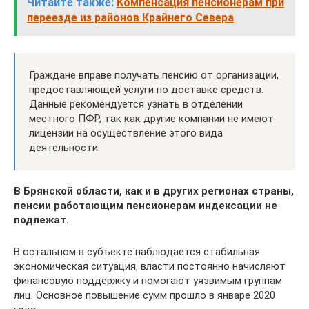
Читайте также:
Компенсация пенсионерам при
переезде из районов Крайнего Севера
Граждане вправе получать пенсию от организации,
предоставляющей услуги по доставке средств.
Данные рекомендуется узнать в отделении
местного ПФР, так как другие компании не имеют
лицензии на осуществление этого вида
деятельности.
В Брянской области, как и в других регионах страны,
пенсии работающим пенсионерам индексации не
подлежат.
В остальном в субъекте наблюдается стабильная
экономическая ситуация, власти постоянно начисляют
финансовую поддержку и помогают уязвимым группам
лиц. Основное повышение сумм прошло в январе 2020