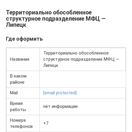
Территориально обособленное
структурное подразделение МФЦ —
Липецк
Где оформить
Территориально обособленное
Название
структурное подразделение МФЦ —
Липецк
В каком
районе
Mail
[email protected]
Время
нет информации
работы
Номера
+7
телефонов