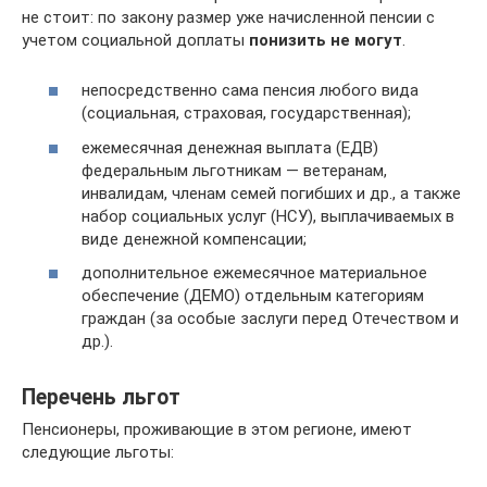
не стоит: по закону размер уже начисленной пенсии с
учетом социальной доплаты
понизить не могут
.
непосредственно сама пенсия любого вида
(социальная, страховая, государственная);
ежемесячная денежная выплата (ЕДВ)
федеральным льготникам — ветеранам,
инвалидам, членам семей погибших и др., а также
набор социальных услуг (НСУ), выплачиваемых в
виде денежной компенсации;
дополнительное ежемесячное материальное
обеспечение (ДЕМО) отдельным категориям
граждан (за особые заслуги перед Отечеством и
др.).
Перечень льгот
Пенсионеры, проживающие в этом регионе, имеют
следующие льготы: