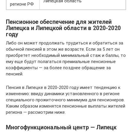
Липецкая область
регионе РФ
Пенсионное обеспечение для жителей
Липецка и Липецкой области в 2020-2020
году
Либо он может продолжать трудиться и обратиться за
обычной пенсией в этом же возрасте. Если за 5 лет он
приобретет необходимый минимальный стаж и баллы, то
ему еще будут полагаться премиальные пенсионные
коэффициенты — за более позднее обращение за
пенсией.
Пенсия в Липецке в 2020-2020 году имеет тенденцию к
изменению: ввиду динамики установленного в регионе
специального прожиточного минимума для пенсионеров.
Каким образом изменятся пенсионные выплаты жителей
региона — рассмотрим ниже.
Многофункциональный центр — Липецк