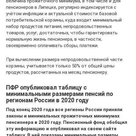
Величина прожиточного минимума, в том числе и для
пенсионеров в Липецке, регулярно индексируется с
учётом инфляции и актуальной стоимости базовой
потребительской корзины, куда входит минимальный
набор продуктов питания, непродовольственных
товаров, услуг, достаточных, чтобы гарантировать
нормальную жизнь пенсионера, в частности,
своевременно оплачивать сборы, платежи.
При вычислении размера непродовольственной части
корзины, учитывается только 50% от общей цены
продуктов, рассчитанных на месяц пенсионеру.
ПФР опубликовал таблицу с
минимальными размерами пенсий по
регионам России в 2020 году
Под конец 2020 года все регионы России приняли
законы и минимальных прожиточных минимумах
пенсионера в 2020 году. Пенсионный фонд обобщил
эту информацию и опубликовал на своем сайте
таблицу. В ней показаны минимальные размеры