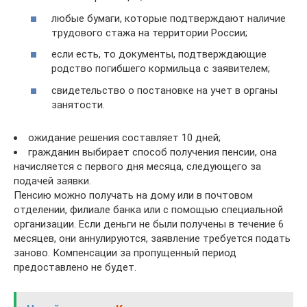
любые бумаги, которые подтверждают наличие
трудового стажа на территории России;
если есть, то документы, подтверждающие
родство погибшего кормильца с заявителем;
свидетельство о постановке на учет в органы
занятости.
ожидание решения составляет 10 дней;
гражданин выбирает способ получения пенсии, она
начисляется с первого дня месяца, следующего за
подачей заявки.
Пенсию можно получать на дому или в почтовом
отделении, филиале банка или с помощью специальной
организации. Если деньги не были получены в течение 6
месяцев, они аннулируются, заявление требуется подать
заново. Компенсации за пропущенный период
предоставлено не будет.