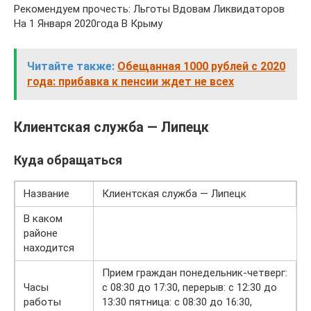
Рекомендуем прочесть: Льготы Вдовам Ликвидаторов
На 1 Января 2020года В Крыму
Читайте также:
Обещанная 1000 рублей с 2020
года: прибавка к пенсии ждет не всех
Клиентская служба — Липецк
Куда обращаться
Название
Клиентская служба — Липецк
В каком
районе
находится
Прием граждан понедельник-четверг:
Часы
с 08:30 до 17:30, перерыв: с 12:30 до
работы
13:30 пятница: с 08:30 до 16:30,