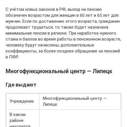
С учётом новых законов в РФ, выход на пенсию
обозначен возрастом для женщин в 60 лет и 65 лет для
мужчин. Если по достижению этого возраста, гражданин
продолжает трудиться, то также будет назначена
минимальная пенсия в регионе. При наработке нужного
стажа и баллов во время работы в пенсионном возрасте,
человеку будут начислены дополнительные
коэффициенты, за более позднее обращение за пенсией
в ПФР.
Многофункциональный центр — Липецк
Где выдают
Многофункциональный центр —
Учреждение
Липецк
В каком
районе
находится