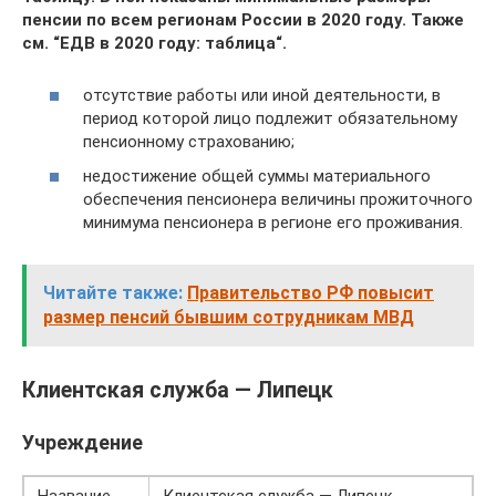
пенсии по всем регионам России в 2020 году. Также
см. “ЕДВ в 2020 году: таблица“.
отсутствие работы или иной деятельности, в
период которой лицо подлежит обязательному
пенсионному страхованию;
недостижение общей суммы материального
обеспечения пенсионера величины прожиточного
минимума пенсионера в регионе его проживания.
Читайте также:
Правительство РФ повысит
размер пенсий бывшим сотрудникам МВД
Клиентская служба — Липецк
Учреждение