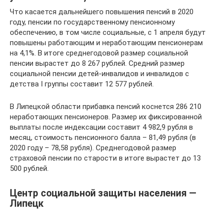
Что касается дальнейшего повышения пенсий в 2020
году, пенсии по государственному пенсионному
обеспечению, в том числе социальные, с 1 апреля будут
повышены работающим и неработающим пенсионерам
на 4,1%. В итоге среднегодовой размер социальной
пенсии вырастет до 8 267 рублей. Средний размер
социальной пенсии детей-инвалидов и инвалидов с
детства I группы составит 12 577 рублей.
В Липецкой области прибавка пенсий коснется 286 210
неработающих пенсионеров. Размер их фиксированной
выплаты после индексации составит 4 982,9 рубля в
месяц, стоимость пенсионного балла – 81,49 рубля (в
2020 году – 78,58 рубля). Среднегодовой размер
страховой пенсии по старости в итоге вырастет до 13
500 рублей.
Центр социальной защиты населения —
Липецк