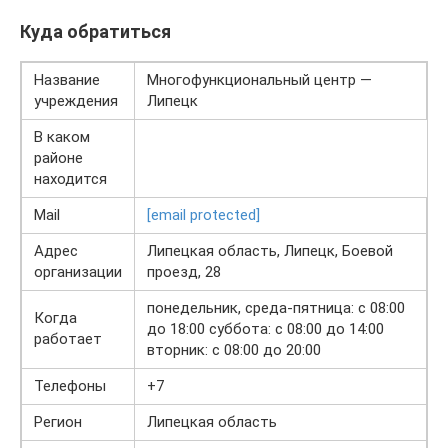
Куда обратиться
Название
Многофункциональный центр —
учреждения
Липецк
В каком
районе
находится
Mail
[email protected]
Адрес
Липецкая область, Липецк, Боевой
организации
проезд, 28
понедельник, среда-пятница: с 08:00
Когда
до 18:00 суббота: с 08:00 до 14:00
работает
вторник: с 08:00 до 20:00
Телефоны
+7
Регион
Липецкая область