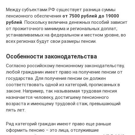
Между субъектами РФ существует разница суммы
пенсионного обеспечения
от 7500 рублей до 19000
рублей
. Поскольку величина денежных пособий зависит
от прожиточного минимума и региональных доплат,
устанавливаемых на федеральном и местном уровне, во
всех регионах будут свои размеры пенсии.
Особенности законодательства
Согласно российскому пенсионному законодательству,
любой гражданин имеет право на получение пенсии от
государства. Для получения пенсии он должен
соответствовать одной из категорий, прописанных в
законе. Например, так называемая трудовая пенсия
назначается человеку, достигшему пенсионного
возраста и имеющему трудовой стаж, превышающий
пять лет.
Ряд категорий граждан имеют право еще раньше
оформить пенсию – это лица, отслужившие