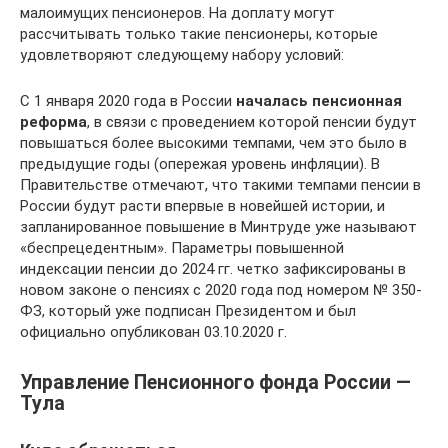
малоимущих пенсионеров. На доплату могут
рассчитывать только такие пенсионеры, которые
удовлетворяют следующему набору условий:
С 1 января 2020 года в России
началась пенсионная
реформа
, в связи с проведением которой пенсии будут
повышаться более высокими темпами, чем это было в
предыдущие годы (опережая уровень инфляции). В
Правительстве отмечают, что такими темпами пенсии в
России будут расти впервые в новейшей истории, и
запланированное повышение в Минтруде уже называют
«беспрецедентным». Параметры повышенной
индексации пенсии до 2024 гг. четко зафиксированы в
новом законе о пенсиях с 2020 года под номером № 350-
ФЗ, который уже подписан Президентом и был
официально опубликован 03.10.2020 г.
Управление Пенсионного фонда России —
Тула