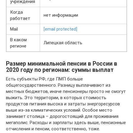
учреждения
Когда
нет информации
работает
Mail
[email protected]
В каком
Липецкая область
регионе
Размер минимальной пенсии в России в
2020 году по регионам: суммы выплат
Есть субъекты РФ, где ПМП больше
общегосударственного. Разницу выплачивают из
местных бюджетов, иначе пенсионеры просто не смогут
выжить. Это территории, в которых стоимость
продуктов питания высока и затраты энергоресурсов
выше из-за климатических условий. Особое место
занимает столица – дорогостоящий для проживания
мегаполис. Расходы и зарплаты здесь выше, пенсионные
отчисления и пенсии, соответственно, тоже.