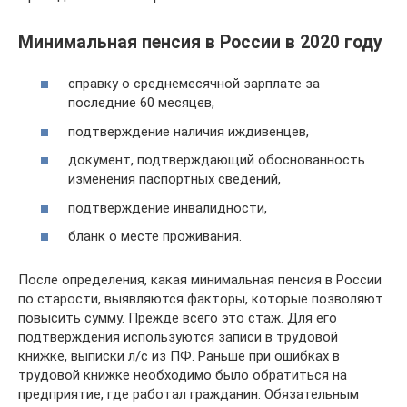
Минимальная пенсия в России в 2020 году
справку о среднемесячной зарплате за
последние 60 месяцев,
подтверждение наличия иждивенцев,
документ, подтверждающий обоснованность
изменения паспортных сведений,
подтверждение инвалидности,
бланк о месте проживания.
После определения, какая минимальная пенсия в России
по старости, выявляются факторы, которые позволяют
повысить сумму. Прежде всего это стаж. Для его
подтверждения используются записи в трудовой
книжке, выписки л/с из ПФ. Раньше при ошибках в
трудовой книжке необходимо было обратиться на
предприятие, где работал гражданин. Обязательным