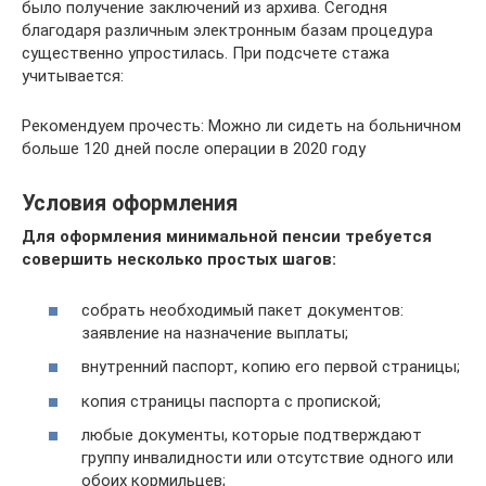
было получение заключений из архива. Сегодня
благодаря различным электронным базам процедура
существенно упростилась. При подсчете стажа
учитывается:
Рекомендуем прочесть: Можно ли сидеть на больничном
больше 120 дней после операции в 2020 году
Условия оформления
Для оформления минимальной пенсии требуется
совершить несколько простых шагов:
собрать необходимый пакет документов:
заявление на назначение выплаты;
внутренний паспорт, копию его первой страницы;
копия страницы паспорта с пропиской;
любые документы, которые подтверждают
группу инвалидности или отсутствие одного или
обоих кормильцев;