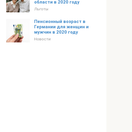
области в 2020 году
Льготы
Пенсионный возраст в
Германии для женщин и
мужчин в 2020 году
Новости