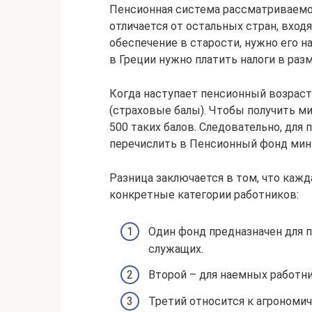
Пенсионная система рассматриваемо
отличается от остальных стран, вход
обеспечение в старости, нужно его 
в Греции нужно платить налоги в разм
Когда наступает пенсионный возраст
(страховые балы). Чтобы получить м
500 таких балов. Следовательно, для
перечислить в Пенсионный фонд мин
Разница заключается в том, что кажд
конкретные категории работников:
Один фонд предназначен для 
служащих.
Второй – для наемных работни
Третий относится к агрономи