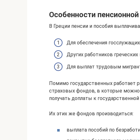
Особенности пенсионной
В Греции пенсии и пособия выплачив
Для обеспечения госслужащих
Других работников греческих 
Для выплат трудовым мигран
Помимо государственных работает р
страховых фондов, в которые можно 
получать доплаты к государственной
Их этих же фондов производиться:
выплата пособий по безработи