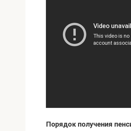
Порядок получения пенс