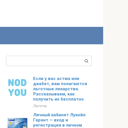
Поиск:
Если у вас астма или
диабет, вам полагаются
льготные лекарства.
Рассказываем, как
получить их бесплатно
Льготы
Личный кабинет Лукойл
Гарант — вход и
регистрация в личном