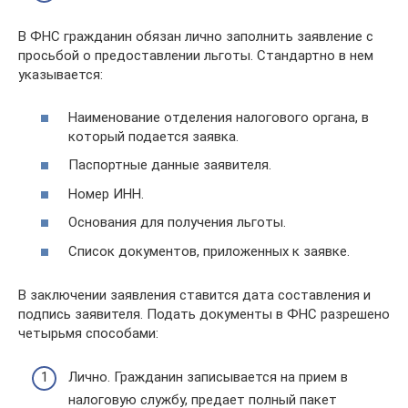
В ФНС гражданин обязан лично заполнить заявление с
просьбой о предоставлении льготы. Стандартно в нем
указывается:
Наименование отделения налогового органа, в
который подается заявка.
Паспортные данные заявителя.
Номер ИНН.
Основания для получения льготы.
Список документов, приложенных к заявке.
В заключении заявления ставится дата составления и
подпись заявителя. Подать документы в ФНС разрешено
четырьмя способами:
Лично. Гражданин записывается на прием в
налоговую службу, предает полный пакет