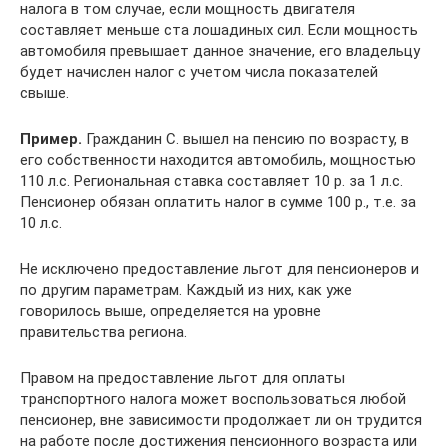
налога в том случае, если мощность двигателя
составляет меньше ста лошадиных сил. Если мощность
автомобиля превышает данное значение, его владельцу
будет начислен налог с учетом числа показателей
свыше.
Пример.
Гражданин С. вышел на пенсию по возрасту, в
его собственности находится автомобиль, мощностью
110 л.с. Региональная ставка составляет 10 р. за 1 л.с.
Пенсионер обязан оплатить налог в сумме 100 р., т.е. за
10 л.с.
Не исключено предоставление льгот для пенсионеров и
по другим параметрам. Каждый из них, как уже
говорилось выше, определяется на уровне
правительства региона.
Правом на предоставление льгот для оплаты
транспортного налога может воспользоваться любой
пенсионер, вне зависимости продолжает ли он трудится
на работе после достижения пенсионного возраста или