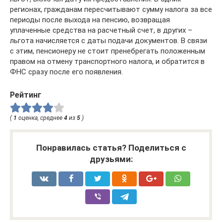
регионах, гражданам пересчитывают сумму налога за все
периоды после выхода на пенсию, возвращая
уплаченные средства на расчетный счет, в других –
льгота начисляется с даты подачи документов. В связи
с этим, пенсионеру не стоит пренебрегать положенным
правом на отмену транспортного налога, и обратится в
ФНС сразу после его появления.
Рейтинг
(
1
оценка, среднее
4
из
5
)
Понравилась статья? Поделиться с
друзьями: