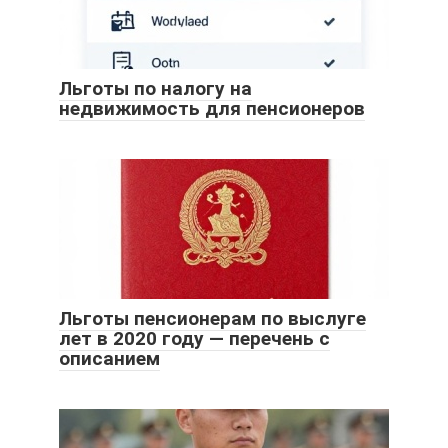
Льготы по налогу на
недвижимость для пенсионеров
Льготы пенсионерам по выслуге
лет в 2020 году — перечень с
описанием