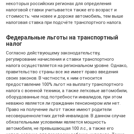
некоторых российских регионах для определения
налоговой ставки учитывается также его возраст и
стоимость: чем новее и дороже автомобиль, тем выше
налоговая ставка при подсчёте транспортного налога.
Федеральные льготы на транспортный
налог
Согласно действующему законодательству,
регулирование начисления и ставки транспортного
налога осуществляется на региональном уровне. Однако,
правительство страны все же имеет право введения
своих законов. В частности, к ним относится
предоставление 100% льгот на выплату транспортного
налога с военной техники, а также легковые автомобили,
оборудованные под потребности инвалидов, при этом
неважно является ли гражданин пенсионером или нет.
Право на получение льгот также имеют родители
несовершеннолетних детей-инвалидов. В данном случае
обязательными условиями является мощность
автомобиля, не превышающая 100 л.с., а также его