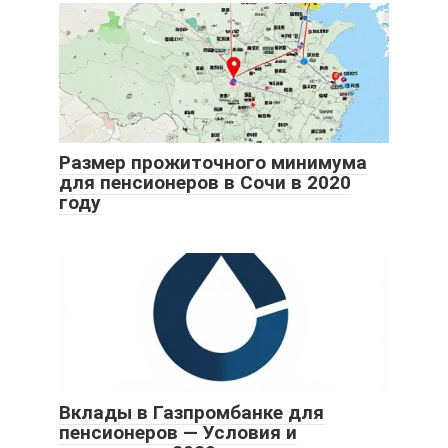
Размер прожиточного минимума
для пенсионеров в Сочи в 2020
году
Вклады в Газпромбанке для
пенсионеров — Условия и