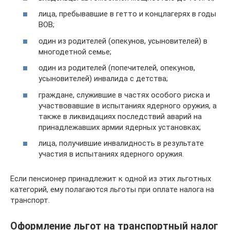
лица, пребывавшие в гетто и концлагерях в годы
ВОВ;
один из родителей (опекунов, усыновителей) в
многодетной семье;
один из родителей (попечителей, опекунов,
усыновителей) инвалида с детства;
граждане, служившие в частях особого риска и
участвовавшие в испытаниях ядерного оружия, а
также в ликвидациях последствий аварий на
принадлежавших армии ядерных установках;
лица, получившие инвалидность в результате
участия в испытаниях ядерного оружия.
Если пенсионер принадлежит к одной из этих льготных
категорий, ему полагаются льготы при оплате налога на
транспорт.
Оформление льгот на транспортный налог