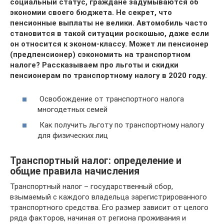
социальный статус, граждане задумываются об
экономии своего бюджета. Не секрет, что
пенсионные выплаты не велики. Автомобиль часто
становится в такой ситуации роскошью, даже если
он относится к эконом-классу. Может ли пенсионер
(предпенсионер) сэкономить на транспортном
налоге? Рассказываем про льготы и скидки
пенсионерам по транспортному налогу в 2020 году.
Освобождение от транспортного налога
многодетных семей
Как получить льготу по транспортному налогу
для физических лиц
Транспортный налог: определение и
общие правила начисления
Транспортный налог – государственный сбор,
взымаемый с каждого владельца зарегистрированного
транспортного средства. Его размер зависит от целого
ряда факторов, начиная от региона проживания и