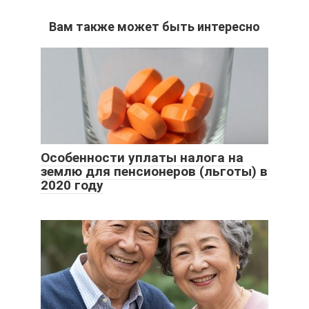
Вам также может быть интересно
Особенности уплаты налога на
землю для пенсионеров (льготы) в
2020 году