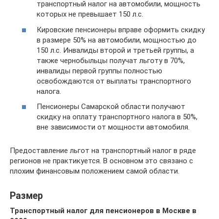
транспортный налог на автомобили, мощность
которых не превышает 150 л.с.
Кировские пенсионеры вправе оформить скидку
в размере 50% на автомобили, мощностью до
150 л.с. Инвалиды второй и третьей группы, а
также чернобыльцы получат льготу в 70%,
инвалиды первой группы полностью
освобождаются от выплаты транспортного
налога.
Пенсионеры Самарской области получают
скидку на оплату транспортного налога в 50%,
вне зависимости от мощности автомобиля.
Предоставление льгот на транспортный налог в ряде
регионов не практикуется. В основном это связано с
плохим финансовым положением самой области.
Размер
Транспортный налог для пенсионеров в Москве в