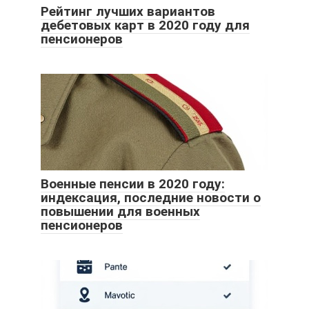
Рейтинг лучших вариантов
дебетовых карт в 2020 году для
пенсионеров
Военные пенсии в 2020 году:
индексация, последние новости о
повышении для военных
пенсионеров