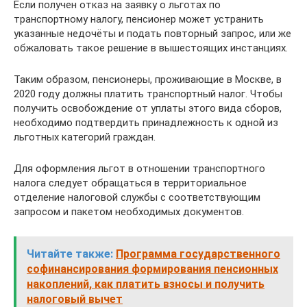
Если получен отказ на заявку о льготах по
транспортному налогу, пенсионер может устранить
указанные недочёты и подать повторный запрос, или же
обжаловать такое решение в вышестоящих инстанциях.
Таким образом, пенсионеры, проживающие в Москве, в
2020 году должны платить транспортный налог. Чтобы
получить освобождение от уплаты этого вида сборов,
необходимо подтвердить принадлежность к одной из
льготных категорий граждан.
Для оформления льгот в отношении транспортного
налога следует обращаться в территориальное
отделение налоговой службы с соответствующим
запросом и пакетом необходимых документов.
Читайте также:
Программа государственного
софинансирования формирования пенсионных
накоплений, как платить взносы и получить
налоговый вычет