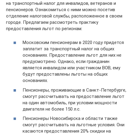
на транспортный налог для инвалидов, ветеранов и
пенсионеров. Ознакомиться с ними можно посетив
отделение налоговой службы, расположенное в своем
городе. Предлагаем рассмотреть практику
предоставления льгот по регионам:
Московским пенсионерам в 2020 году придется
заплатит за транспортный налог на общих
основаниях. Предоставление льгот для них не
предусмотрено. Однако, если гражданин
является инвалидом или участником ВОВ, ему
будут предоставлены льготы на общих
основаниях.
Пенсионеры, проживающие в Санкт-Петербурге,
смогут рассчитывать на предоставление льгот
на один автомобиль, при условии мощности
двигателя не более 150 л.с.
Пенсионеры Новосибирска и области также
смогут рассчитывать на льготные условия. Они
касаются предоставления 20% скидки на