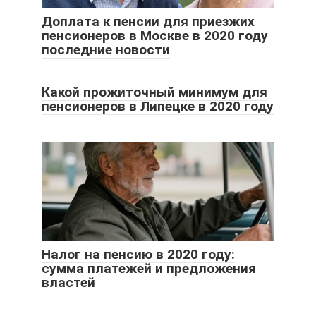
Доплата к пенсии для приезжих
пенсионеров в Москве в 2020 году
последние новости
Какой прожиточный минимум для
пенсионеров в Липецке в 2020 году
Налог на пенсию в 2020 году:
сумма платежей и предложения
властей