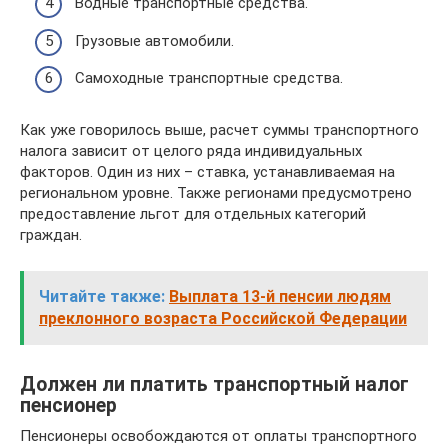
Водные транспортные средства.
Грузовые автомобили.
Самоходные транспортные средства.
Как уже говорилось выше, расчет суммы транспортного
налога зависит от целого ряда индивидуальных
факторов. Один из них – ставка, устанавливаемая на
региональном уровне. Также регионами предусмотрено
предоставление льгот для отдельных категорий
граждан.
Читайте также:
Выплата 13-й пенсии людям
преклонного возраста Российской Федерации
Должен ли платить транспортный налог
пенсионер
Пенсионеры освобождаются от оплаты транспортного