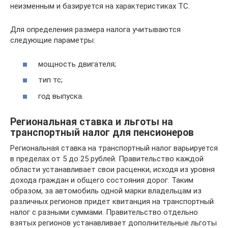
неизменным и базируется на характеристиках ТС.
Для определения размера налога учитываются
следующие параметры:
мощность двигателя;
тип тс;
год выпуска.
Региональная ставка и льготы на
транспортный налог для пенсионеров
Региональная ставка на транспортный налог варьируется
в пределах от 5 до 25 рублей. Правительство каждой
области устанавливает свои расценки, исходя из уровня
дохода граждан и общего состояния дорог. Таким
образом, за автомобиль одной марки владельцам из
различных регионов придет квитанция на транспортный
налог с разными суммами. Правительство отдельно
взятых регионов устанавливает дополнительные льготы