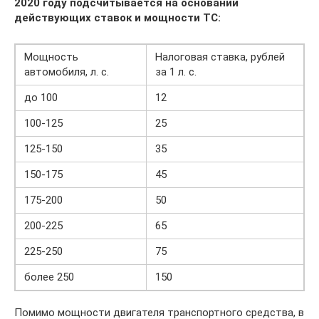
2020 году подсчитывается на основании
действующих ставок и мощности ТС:
Мощность
Налоговая ставка, рублей
автомобиля, л. с.
за 1 л. с.
до 100
12
100-125
25
125-150
35
150-175
45
175-200
50
200-225
65
225-250
75
более 250
150
Помимо мощности двигателя транспортного средства, в