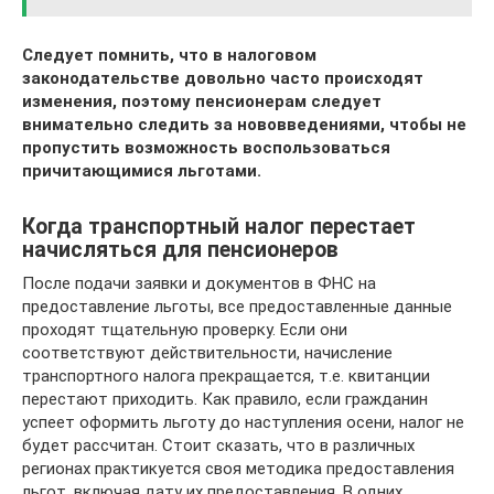
Следует помнить, что в налоговом
законодательстве довольно часто происходят
изменения, поэтому пенсионерам следует
внимательно следить за нововведениями, чтобы не
пропустить возможность воспользоваться
причитающимися льготами.
Когда транспортный налог перестает
начисляться для пенсионеров
После подачи заявки и документов в ФНС на
предоставление льготы, все предоставленные данные
проходят тщательную проверку. Если они
соответствуют действительности, начисление
транспортного налога прекращается, т.е. квитанции
перестают приходить. Как правило, если гражданин
успеет оформить льготу до наступления осени, налог не
будет рассчитан. Стоит сказать, что в различных
регионах практикуется своя методика предоставления
льгот, включая дату их предоставления. В одних