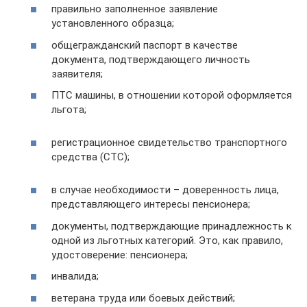
правильно заполненное заявление
установленного образца;
общегражданский паспорт в качестве
документа, подтверждающего личность
заявителя;
ПТС машины, в отношении которой оформляется
льгота;
регистрационное свидетельство транспортного
средства (СТС);
в случае необходимости – доверенность лица,
представляющего интересы пенсионера;
документы, подтверждающие принадлежность к
одной из льготных категорий. Это, как правило,
удостоверение: пенсионера;
инвалида;
ветерана труда или боевых действий;