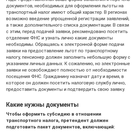
документов, необходимых для оформления льготы на
транспортный налог имеют общий характер. В регионах
возможно введение упрощенной регистрации заявлений,
а также дополнительного списка документации. В связи
с этим, перед подачей заявки, рекомендовано посетить
отделение ФНС и узнать лично какие документы
необходимы. Обращаясь к электронной форме подачи
заявки на предоставление льгот по транспортному
налогу, пенсионер должен заполнить небольшую форму с
указанием личных данных. К сожалению, но электронные
заявки не освобождают полностью от необходимости
посещения ФНС. Гражданину назначат дату и время, в
которое он должен посетить налоговую службу лично,
предоставить документы и подтвердить свою заявку.
Какие нужны документы
Чтобы оформить субсидию в отношении
транспортного налога, претендент должен
подготовить пакет документов, включающий: