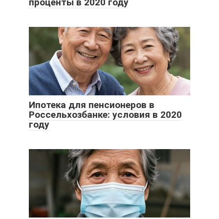
проценты в 2020 году
Ипотека для пенсионеров в
Россельхозбанке: условия в 2020
году