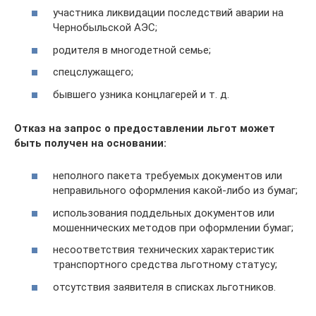
участника ликвидации последствий аварии на
Чернобыльской АЭС;
родителя в многодетной семье;
спецслужащего;
бывшего узника концлагерей и т. д.
Отказ на запрос о предоставлении льгот может
быть получен на основании:
неполного пакета требуемых документов или
неправильного оформления какой-либо из бумаг;
использования поддельных документов или
мошеннических методов при оформлении бумаг;
несоответствия технических характеристик
транспортного средства льготному статусу;
отсутствия заявителя в списках льготников.