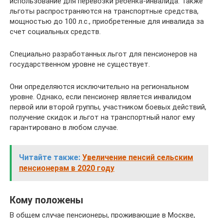
использование для перевозки ребенка-инвалида. Также
льготы распространяются на транспортные средства,
мощностью до 100 л.с., приобретенные для инвалида за
счет социальных средств.
Специально разработанных льгот для пенсионеров на
государственном уровне не существует.
Они определяются исключительно на региональном
уровне. Однако, если пенсионер является инвалидом
первой или второй группы, участником боевых действий,
получение скидок и льгот на транспортный налог ему
гарантировано в любом случае.
Читайте также:
Увеличение пенсий сельским
пенсионерам в 2020 году
Кому положены
В общем случае пенсионеры, проживающие в Москве,