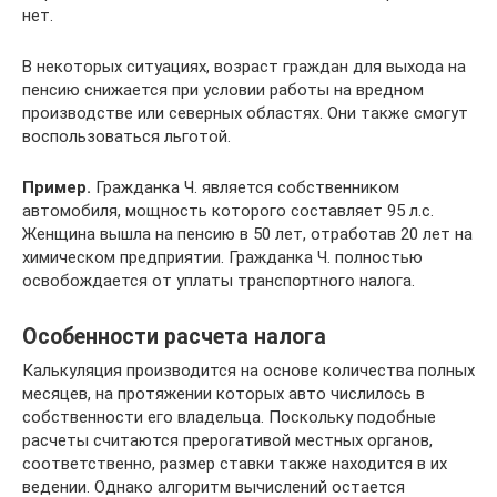
нет.
В некоторых ситуациях, возраст граждан для выхода на
пенсию снижается при условии работы на вредном
производстве или северных областях. Они также смогут
воспользоваться льготой.
Пример.
Гражданка Ч. является собственником
автомобиля, мощность которого составляет 95 л.с.
Женщина вышла на пенсию в 50 лет, отработав 20 лет на
химическом предприятии. Гражданка Ч. полностью
освобождается от уплаты транспортного налога.
Особенности расчета налога
Калькуляция производится на основе количества полных
месяцев, на протяжении которых авто числилось в
собственности его владельца. Поскольку подобные
расчеты считаются прерогативой местных органов,
соответственно, размер ставки также находится в их
ведении. Однако алгоритм вычислений остается