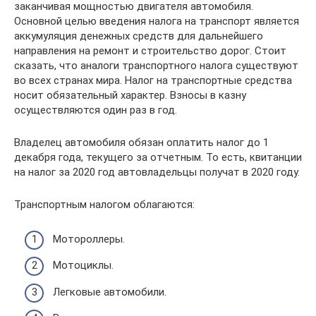
заканчивая мощностью двигателя автомобиля.
Основной целью введения налога на транспорт является
аккумуляция денежных средств для дальнейшего
направления на ремонт и строительство дорог. Стоит
сказать, что аналоги транспортного налога существуют
во всех странах мира. Налог на транспортные средства
носит обязательный характер. Взносы в казну
осуществляются один раз в год.
Владелец автомобиля обязан оплатить налог до 1
декабря года, текущего за отчетным. То есть, квитанции
на налог за 2020 год автовладельцы получат в 2020 году.
Транспортным налогом облагаются:
Мотороллеры.
Мотоциклы.
Легковые автомобили.