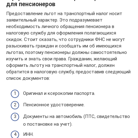
для пенсионеров
Предоставление льгот на транспортный налог носит
заявительный характер. Это подразумевает
необходимость личного обращения пенсионера в
налоговую службу для оформления полагающихся
скидок. Стоит сказать, что сотрудники ФНС не могут
разыскивать граждан и сообщать им об имеющихся
льготах, поэтому пенсионеры должны самостоятельно
изучить и знать свои права. Гражданин, желающий
оформить льготу на транспортный налог, должен
обратится в налоговую службу, предоставив следующий
список документов:
Оригинал и ксерокопии паспорта.
Пенсионное удостоверение.
Документы на автомобиль (ПТС, свидетельство
о постановке на учет).
ИНН.