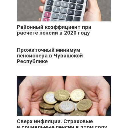
Районный коэффициент при
расчете пенсии в 2020 году
Прожиточный минимум
пенсионера в Чувашской
Республике
Сверх инфляции. Страховые
и социальные пенсии в этом году