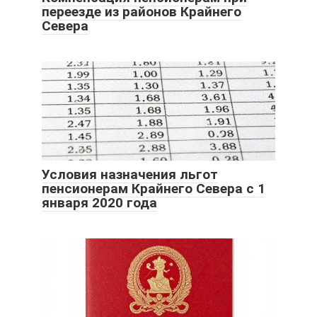
переезде из районов Крайнего
Севера
Условия назначения льгот
пенсионерам Крайнего Севера с 1
января 2020 года