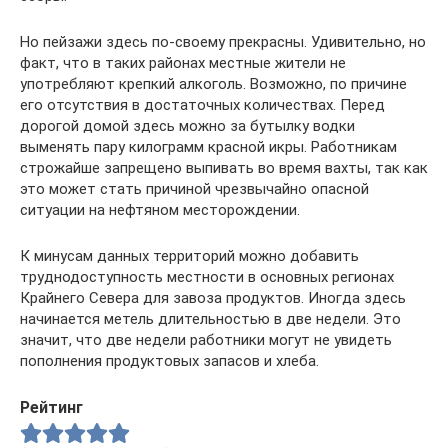
Но пейзажи здесь по-своему прекрасны. Удивительно, но
факт, что в таких районах местные жители не
употребляют крепкий алкоголь. Возможно, по причине
его отсутствия в достаточных количествах. Перед
дорогой домой здесь можно за бутылку водки
выменять пару килограмм красной икры. Работникам
строжайше запрещено выпивать во время вахты, так как
это может стать причиной чрезвычайно опасной
ситуации на нефтяном месторождении.
К минусам данных территорий можно добавить
труднодоступность местности в основных регионах
Крайнего Севера для завоза продуктов. Иногда здесь
начинается метель длительностью в две недели. Это
значит, что две недели работники могут не увидеть
пополнения продуктовых запасов и хлеба.
Рейтинг