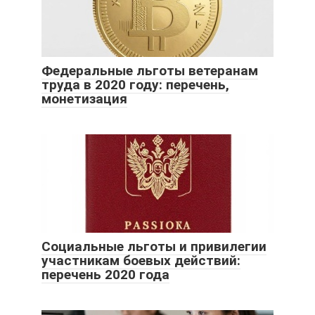
Федеральные льготы ветеранам
труда в 2020 году: перечень,
монетизация
Социальные льготы и привилегии
участникам боевых действий:
перечень 2020 года