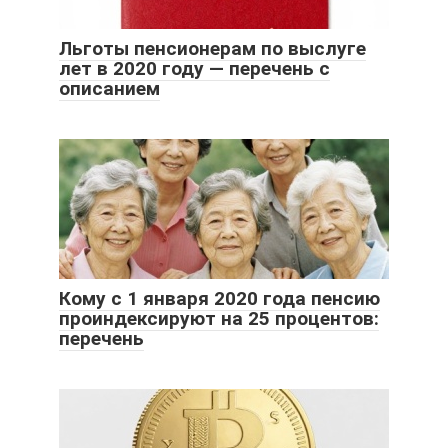
Льготы пенсионерам по выслуге
лет в 2020 году — перечень с
описанием
Кому с 1 января 2020 года пенсию
проиндексируют на 25 процентов:
перечень