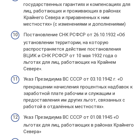
государственных гарантиях и компенсациях для
лиц, работающих и проживающих в районах
Крайнего Севера и приравненных к ним
местностях» (с изменениями и дополнениями)
Постановление СНК РСФСР от 26.10.1932 «Об
установлении территории, на которую
распространяется действие постановления
ВЦИК и СНК РСФСР от 10 мая 1932 года о
льготах для лиц, работающих на Крайнем
Севере».
Указ Президиума ВС СССР от 03.10.1942 г. «О
прекращении начисления процентных надбавок к
заработной плате рабочим и служащим и
предоставления им других льгот, связанных с
работой в отдалённых местностях».
Указ Президиума ВС СССР от 01.08.1945 «О
льготах для лиц, работающих в районах Крайнего
Севера»