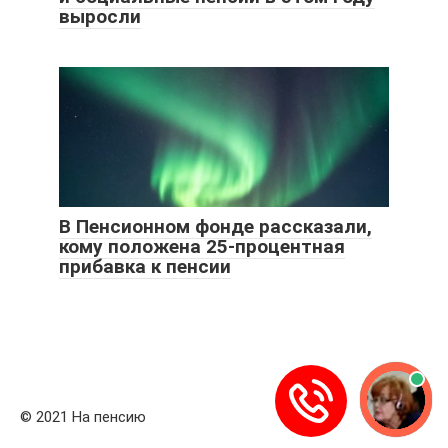
выросли
В Пенсионном фонде рассказали,
кому положена 25-процентная
прибавка к пенсии
© 2021 На пенсию