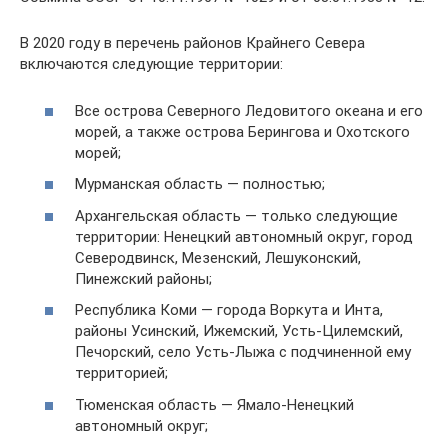
В 2020 году в перечень районов Крайнего Севера
включаются следующие территории:
Все острова Северного Ледовитого океана и его
морей, а также острова Берингова и Охотского
морей;
Мурманская область — полностью;
Архангельская область — только следующие
территории: Ненецкий автономный округ, город
Северодвинск, Мезенский, Лешуконский,
Пинежский районы;
Республика Коми — города Воркута и Инта,
районы Усинский, Ижемский, Усть-Цилемский,
Печорский, село Усть-Лыжа с подчиненной ему
территорией;
Тюменская область — Ямало-Ненецкий
автономный округ;