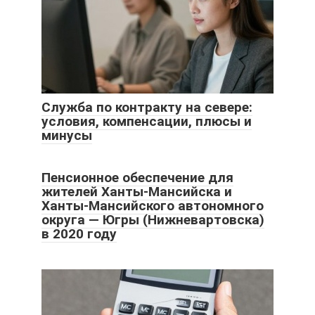
Служба по контракту на севере:
условия, компенсации, плюсы и
минусы
Пенсионное обеспечение для
жителей Ханты-Мансийска и
Ханты-Мансийского автономного
округа — Югры (Нижневартовска)
в 2020 году