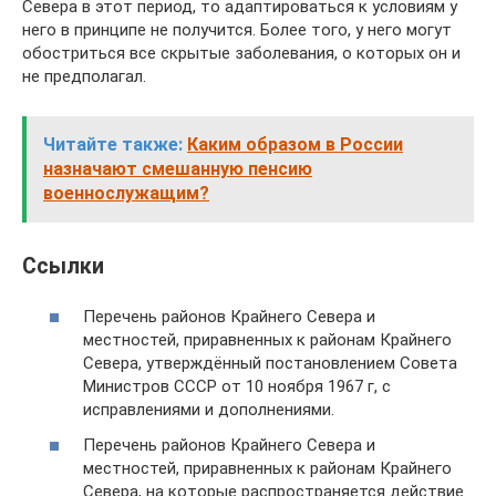
Севера в этот период, то адаптироваться к условиям у
него в принципе не получится. Более того, у него могут
обостриться все скрытые заболевания, о которых он и
не предполагал.
Читайте также:
Каким образом в России
назначают смешанную пенсию
военнослужащим?
Ссылки
Перечень районов Крайнего Севера и
местностей, приравненных к районам Крайнего
Севера, утверждённый постановлением Совета
Министров СССР от 10 ноября 1967 г, с
исправлениями и дополнениями.
Перечень районов Крайнего Севера и
местностей, приравненных к районам Крайнего
Севера, на которые распространяется действие