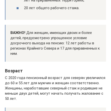
лет на приравненных территориях;
20 лет общего рабочего стажа.
ВАЖНО!
Для женщин, имеющих двоих и более
детей, предусмотрено упрощенное условие
досрочного выхода на пенсию: 12 лет работы в
регионах Крайнего Севера и 17 для приравненных к
ним.
Возраст
С 2020 года пенсионный возраст для северян увеличился
до 60 и 55 лет для мужчин и женщин соответственно.
Женщины, наработавшие северный стаж и родившие не
меньше двух детей, могут начать получать жалование с
50 лет.