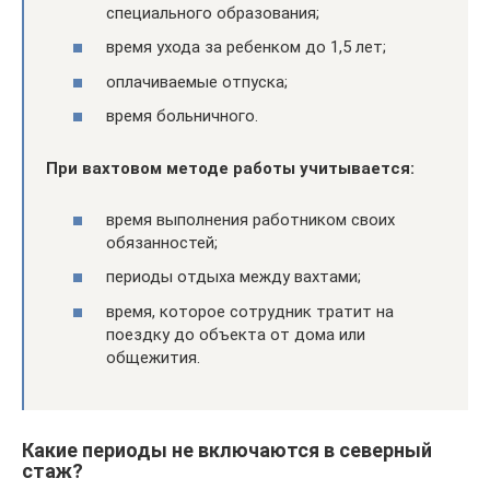
специального образования;
время ухода за ребенком до 1,5 лет;
оплачиваемые отпуска;
время больничного.
При вахтовом методе работы учитывается:
время выполнения работником своих
обязанностей;
периоды отдыха между вахтами;
время, которое сотрудник тратит на
поездку до объекта от дома или
общежития.
Какие периоды не включаются в северный
стаж?