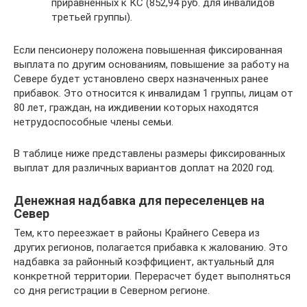
приравненных к КС (852,94 руб. для инвалидов
третьей группы).
Если пенсионеру положена повышенная фиксированная
выплата по другим основаниям, повышение за работу на
Севере будет установлено сверх назначенных ранее
прибавок. Это относится к инвалидам 1 группы, лицам от
80 лет, граждан, на иждивении которых находятся
нетрудоспособные члены семьи.
В таблице ниже представлены размеры фиксированных
выплат для различных вариантов доплат на 2020 год.
Денежная надбавка для переселенцев на
Север
Тем, кто переезжает в районы Крайнего Севера из
других регионов, полагается прибавка к жалованию. Это
надбавка за районный коэффициент, актуальный для
конкретной территории. Перерасчет будет выполняться
со дня регистрации в Северном регионе.