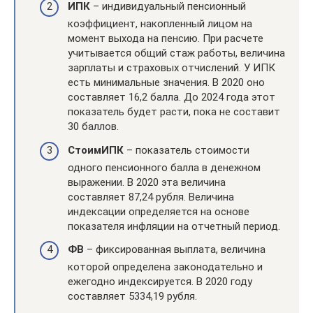
ИПК
– индивидуальный пенсионный
коэффициент, накопленный лицом на
момент выхода на пенсию. При расчете
учитывается общий стаж работы, величина
зарплаты и страховых отчислений. У ИПК
есть минимальные значения. В 2020 оно
составляет 16,2 балла. До 2024 года этот
показатель будет расти, пока не составит
30 баллов.
СтоимИПК
– показатель стоимости
одного пенсионного балла в денежном
выражении. В 2020 эта величина
составляет 87,24 рубля. Величина
индексации определяется на основе
показателя инфляции на отчетный период.
ФВ
– фиксированная выплата, величина
которой определена законодательно и
ежегодно индексируется. В 2020 году
составляет 5334,19 рубля.