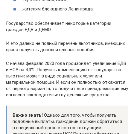
жителям блокадного Ленинграда.
Государство обеспечивает некоторые категории
граждан ЕДВ и ДЕМО
И это далеко не полный перечень льготников, имеющих
право получать дополнительные пособия.
С начала февраля 2020 года произойдет увеличение ЕДВ
и НСУ на 4,3%. Получить компенсацию от государства
льготник может в виде социальных услуг или
материальной помощи. И если он полностью откажется
от первого варианта, то получит все принадлежащие ему
согласно законодательству денежные средства.
Важно знать!
Однако для того, чтобы получить
подобные выплаты, гражданин должен обратиться
в специальный орган с соответствующим