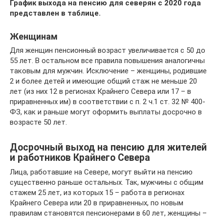
График выхода на пенсию для северян с 2020 года
представлен в таблице.
Женщинам
Для женщин пенсионный возраст увеличивается с 50 до
55 лет. В остальном все правила повышения аналогичны
таковым для мужчин. Исключение – женщины, родившие
2 и более детей и имеющие общий стаж не меньше 20
лет (из них 12 в регионах Крайнего Севера или 17 – в
приравненных им) в соответствии с п. 2 ч.1 ст. 32 № 400-
ФЗ, как и раньше могут оформить выплаты досрочно в
возрасте 50 лет.
Досрочный выход на пенсию для жителей
и работников Крайнего Севера
Лица, работавшие на Севере, могут выйти на пенсию
существенно раньше остальных. Так, мужчины с общим
стажем 25 лет, из которых 15 – работа в регионах
Крайнего Севера или 20 в приравненных, по новым
правилам становятся пенсионерами в 60 лет, женщины –