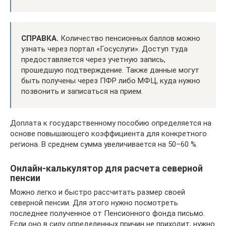
СПРАВКА.
Количество пенсионных баллов можно
узнать через портал «Госуслуги». Доступ туда
предоставляется через учетную запись,
прошедшую подтверждение. Также данные могут
быть получены через ПФР либо МФЦ, куда нужно
позвонить и записаться на прием.
Доплата к государственному пособию определяется на
основе повышающего коэффициента для конкретного
региона. В среднем сумма увеличивается на 50–60 %.
Онлайн-калькулятор для расчета северной
пенсии
Можно легко и быстро рассчитать размер своей
северной пенсии. Для этого нужно посмотреть
последнее полученное от Пенсионного фонда письмо.
Если оно в силу определенных причин не приходит, нужно