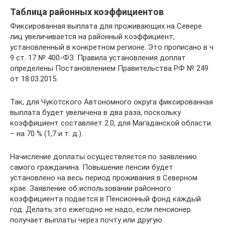
Таблица районных коэффициентов
Фиксированная выплата для проживающих на Севере
лиц увеличивается на районный коэффициент,
установленный в конкретном регионе. Это прописано в ч.
9 ст. 17 № 400-ФЗ. Правила установления доплат
определены Постановлением Правительства РФ № 249
от 18.03.2015.
Так, для Чукотского Автономного округа фиксированная
выплата будет увеличена в два раза, поскольку
коэффициент составляет 2.0, для Магаданской области
– на 70 % (1,7 и т. д.).
Начисление доплаты осуществляется по заявлению
самого гражданина. Повышение пенсии будет
установлено на весь период проживания в Северном
крае. Заявление об использовании районного
коэффициента подается в Пенсионный фонд каждый
год. Делать это ежегодно не надо, если пенсионер
получает выплаты через почту или другую