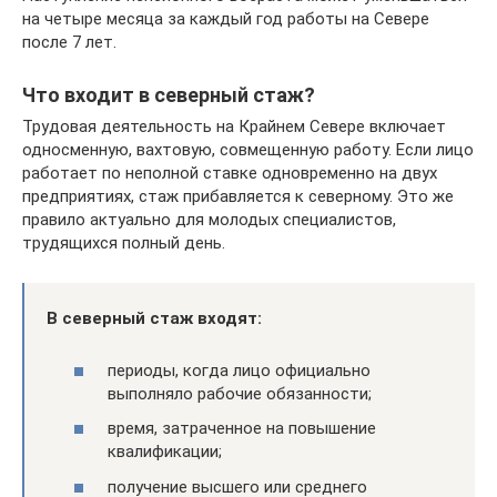
на четыре месяца за каждый год работы на Севере
после 7 лет.
Что входит в северный стаж?
Трудовая деятельность на Крайнем Севере включает
односменную, вахтовую, совмещенную работу. Если лицо
работает по неполной ставке одновременно на двух
предприятиях, стаж прибавляется к северному. Это же
правило актуально для молодых специалистов,
трудящихся полный день.
В северный стаж входят:
периоды, когда лицо официально
выполняло рабочие обязанности;
время, затраченное на повышение
квалификации;
получение высшего или среднего