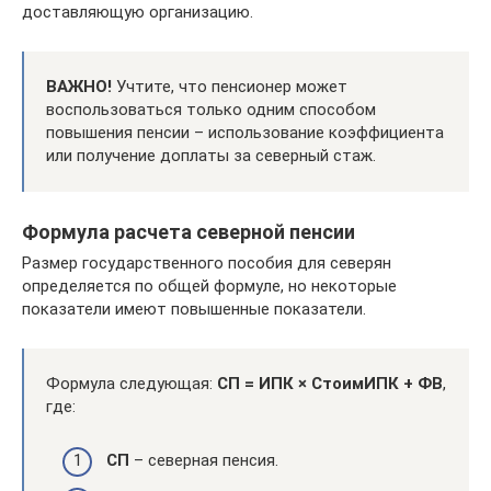
доставляющую организацию.
ВАЖНО!
Учтите, что пенсионер может
воспользоваться только одним способом
повышения пенсии – использование коэффициента
или получение доплаты за северный стаж.
Формула расчета северной пенсии
Размер государственного пособия для северян
определяется по общей формуле, но некоторые
показатели имеют повышенные показатели.
Формула следующая:
СП = ИПК × СтоимИПК + ФВ
,
где:
СП
– северная пенсия.