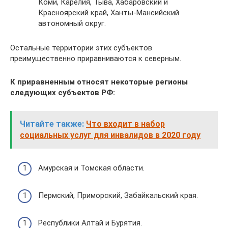
Коми, Карелия, Тыва, Хабаровский и
Красноярский край, Ханты-Мансийский
автономный округ.
Остальные территории этих субъектов
преимущественно приравниваются к северным.
К приравненным относят некоторые регионы
следующих субъектов РФ:
Читайте также:
Что входит в набор
социальных услуг для инвалидов в 2020 году
Амурская и Томская области.
Пермский, Приморский, Забайкальский края.
Республики Алтай и Бурятия.