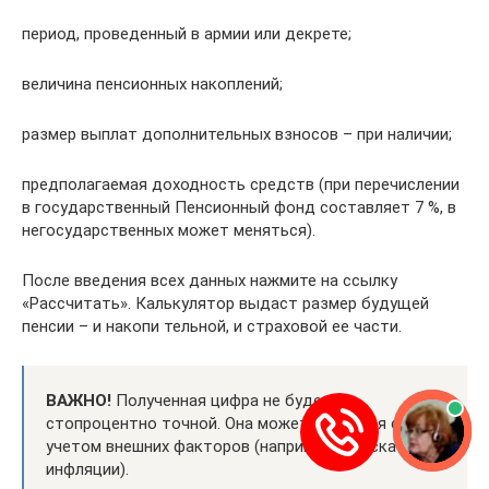
период, проведенный в армии или декрете;
величина пенсионных накоплений;
размер выплат дополнительных взносов – при наличии;
предполагаемая доходность средств (при перечислении
в государственный Пенсионный фонд составляет 7 %, в
негосударственных может меняться).
После введения всех данных нажмите на ссылку
«Рассчитать». Калькулятор выдаст размер будущей
пенсии – и накопи тельной, и страховой ее части.
ВАЖНО!
Полученная цифра не будет
стопроцентно точной. Она может меняться с
учетом внешних факторов (например, при скачке
инфляции).