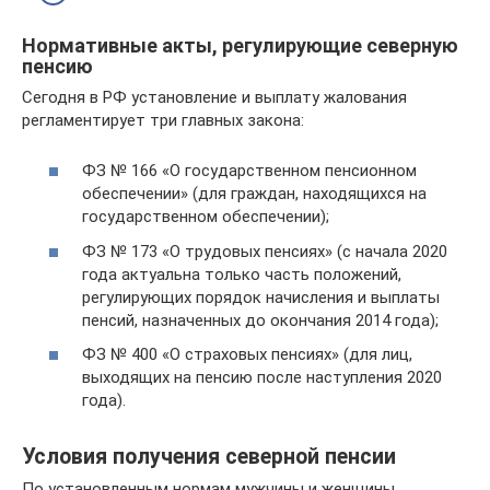
Нормативные акты, регулирующие северную
пенсию
Сегодня в РФ установление и выплату жалования
регламентирует три главных закона:
ФЗ № 166 «О государственном пенсионном
обеспечении» (для граждан, находящихся на
государственном обеспечении);
ФЗ № 173 «О трудовых пенсиях» (с начала 2020
года актуальна только часть положений,
регулирующих порядок начисления и выплаты
пенсий, назначенных до окончания 2014 года);
ФЗ № 400 «О страховых пенсиях» (для лиц,
выходящих на пенсию после наступления 2020
года).
Условия получения северной пенсии
По установленным нормам мужчины и женщины,