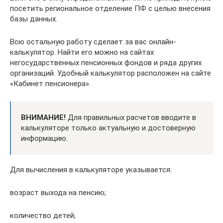
посетить региональное отделение ПФ с целью внесения
базы данных.
Всю остальную работу сделает за вас онлайн-
калькулятор. Найти его можно на сайтах
негосударственных пенсионных фондов и ряда других
организаций. Удобный калькулятор расположен на сайте
«Кабинет пенсионера».
ВНИМАНИЕ!
Для правильных расчетов вводите в
калькуляторе только актуальную и достоверную
информацию.
Для вычисления в калькуляторе указывается:
возраст выхода на пенсию;
количество детей;