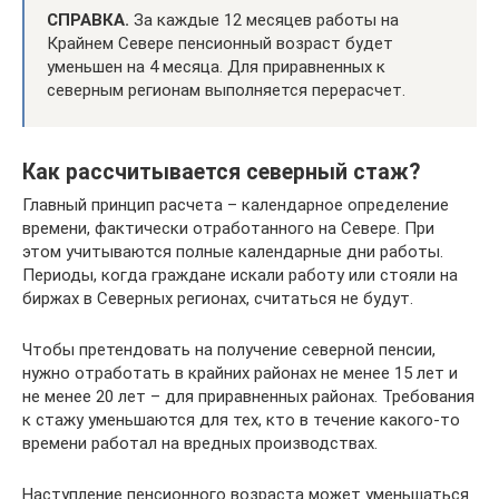
СПРАВКА.
За каждые 12 месяцев работы на
Крайнем Севере пенсионный возраст будет
уменьшен на 4 месяца. Для приравненных к
северным регионам выполняется перерасчет.
Как рассчитывается северный стаж?
Главный принцип расчета – календарное определение
времени, фактически отработанного на Севере. При
этом учитываются полные календарные дни работы.
Периоды, когда граждане искали работу или стояли на
биржах в Северных регионах, считаться не будут.
Чтобы претендовать на получение северной пенсии,
нужно отработать в крайних районах не менее 15 лет и
не менее 20 лет – для приравненных районах. Требования
к стажу уменьшаются для тех, кто в течение какого-то
времени работал на вредных производствах.
Наступление пенсионного возраста может уменьшаться