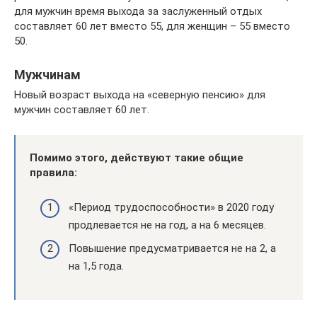
для мужчин время выхода за заслуженный отдых
составляет 60 лет вместо 55, для женщин – 55 вместо
50.
Мужчинам
Новый возраст выхода на «северную пенсию» для
мужчин составляет 60 лет.
Помимо этого, действуют такие общие
правила:
«Период трудоспособности» в 2020 году
продлевается не на год, а на 6 месяцев.
Повышение предусматривается не на 2, а
на 1,5 года.