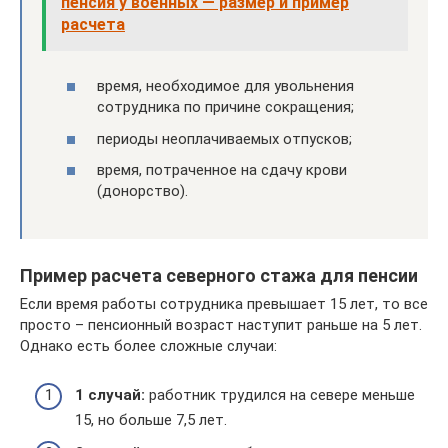
пенсия у военных — размер и пример
расчета
время, необходимое для увольнения
сотрудника по причине сокращения;
периоды неоплачиваемых отпусков;
время, потраченное на сдачу крови
(донорство).
Пример расчета северного стажа для пенсии
Если время работы сотрудника превышает 15 лет, то все
просто – пенсионный возраст наступит раньше на 5 лет.
Однако есть более сложные случаи:
1 случай:
работник трудился на севере меньше
15, но больше 7,5 лет.