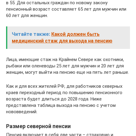
в 55. Для остальных граждан по новому закону
пенсионный возраст составляет 65 лет для мужчин или
60 лет для женщин.
Читайте также:
Какой должен быть
медицинский стаж для выхода на пенсию
Лица, имеющие стаж на Крайнем Севере как охотники,
рыбаки или оленеводы 25 лет для мужчин и 20 лет для
женщин, могут выйти на пенсию еще на пять лет раньше.
Как и для всех жителей РФ, для работников северных
краев переходный период по повышению пенсионного
возраста будет длиться до 2028 года. Ниже
представлена таблица выхода на пенсию с учетом
нововведений.
Размер северной пенсии
Пенсия включает в себя две части – страховую и