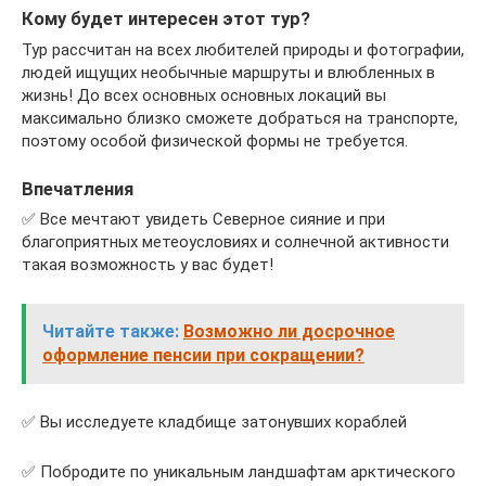
Кому будет интересен этот тур?
Тур рассчитан на всех любителей природы и фотографии,
людей ищущих необычные маршруты и влюбленных в
жизнь! До всех основных основных локаций вы
максимально близко сможете добраться на транспорте,
поэтому особой физической формы не требуется.
Впечатления
✅ Все мечтают увидеть Северное сияние и при
благоприятных метеоусловиях и солнечной активности
такая возможность у вас будет!
Читайте также:
Возможно ли досрочное
оформление пенсии при сокращении?
✅ Вы исследуете кладбище затонувших кораблей
✅ Побродите по уникальным ландшафтам арктического