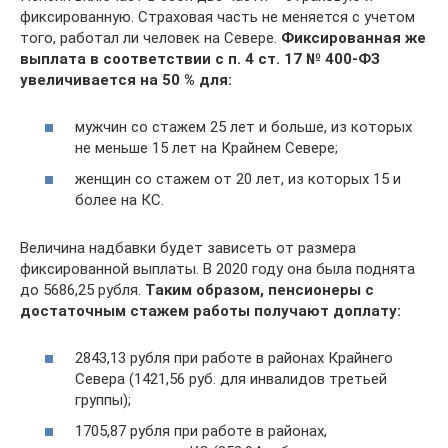
фиксированную. Страховая часть не меняется с учетом
того, работал ли человек на Севере.
Фиксированная же
выплата в соответствии с п. 4 ст. 17 № 400-ФЗ
увеличивается на 50 % для:
мужчин со стажем 25 лет и больше, из которых
не меньше 15 лет на Крайнем Севере;
женщин со стажем от 20 лет, из которых 15 и
более на КС.
Величина надбавки будет зависеть от размера
фиксированной выплаты. В 2020 году она была поднята
до 5686,25 рубля.
Таким образом, пенсионеры с
достаточным стажем работы получают доплату:
2843,13 рубля при работе в районах Крайнего
Севера (1421,56 руб. для инвалидов третьей
группы);
1705,87 рубля при работе в районах,