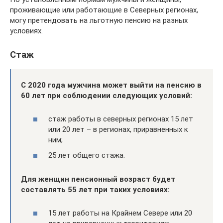
проживающие или работающие в Северных регионах,
могу претендовать на льготную пенсию на разных
условиях.
Стаж
С 2020 года мужчина может выйти на пенсию в
60 лет при соблюдении следующих условий:
стаж работы в северных регионах 15 лет
или 20 лет – в регионах, приравненных к
ним;
25 лет общего стажа.
Для женщин пенсионный возраст будет
составлять 55 лет при таких условиях:
15 лет работы на Крайнем Севере или 20