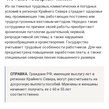
Из-за тяжелых трудовых, климатических и погодных
условий в регионах Крайнего Севера страдает здоровье
лиц, проживающих там, работающих постоянно или
трудоустроенных вахтовым методом. Нередко такие
сотрудники по причине своей работы приобретают
хронические патологии дыхательной, нервной,
репродуктивной системы, а также нарушения
кровообращения и кроветворения. Государство
учитывает трудовые особенности работников. Для них
предусмотрена повышенная заработная плата, а также
специальная северная пенсия повышенного размера.
СПРАВКА.
Граждане РФ, имеющие выслугу лет в
регионах Крайнего Севера, могут рассчитывать на
досрочную выплату пособий. Мужчины и женщины
начинают получать ее с 60 и 55 лет
соответственно.