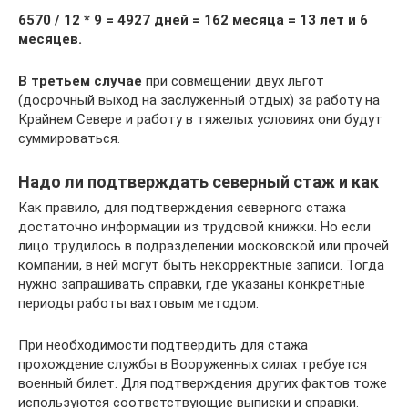
6570 / 12 * 9 = 4927 дней = 162 месяца = 13 лет и 6
месяцев.
В третьем случае
при совмещении двух льгот
(досрочный выход на заслуженный отдых) за работу на
Крайнем Севере и работу в тяжелых условиях они будут
суммироваться.
Надо ли подтверждать северный стаж и как
Как правило, для подтверждения северного стажа
достаточно информации из трудовой книжки. Но если
лицо трудилось в подразделении московской или прочей
компании, в ней могут быть некорректные записи. Тогда
нужно запрашивать справки, где указаны конкретные
периоды работы вахтовым методом.
При необходимости подтвердить для стажа
прохождение службы в Вооруженных силах требуется
военный билет. Для подтверждения других фактов тоже
используются соответствующие выписки и справки.