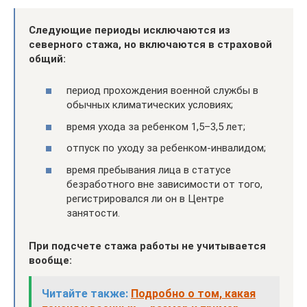
Следующие периоды исключаются из
северного стажа, но включаются в страховой
общий:
период прохождения военной службы в
обычных климатических условиях;
время ухода за ребенком 1,5–3,5 лет;
отпуск по уходу за ребенком-инвалидом;
время пребывания лица в статусе
безработного вне зависимости от того,
регистрировался ли он в Центре
занятости.
При подсчете стажа работы не учитывается
вообще:
Читайте также:
Подробно о том, какая