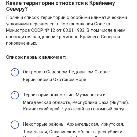
Какие территории относятся к Крайнему
Северу?
Полный список территорий с особыми климатическими
условиями перечислен в Постановлении Совета
Министров СССР № 12 от 03.01.1983. В том числе в нем
проводится разделение регионов Крайнего Севера и
приравненных.
Список первых включает:
Острова в Северном Ледовитом Океане,
Беринговом и Охотском море.
Территории полностью: Мурманская и
Магаданская область, Республика Саха (Якутия),
Камчатский край, Чукотский автономный округ.
Некоторые районы: Архангельская, Иркутская,
Тюменская, Сахалинская область, республики