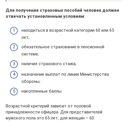
Для получения страховых пособий человек должен
отвечать установленным условиям:
находиться в возрастной категории 60 или 65
лет;
обязательное страхование в пенсионной
системе;
наличие страхового стажа;
назначение выплат по линии Министерства
обороны;
накопленные баллы.
Возрастной критерий зависит от половой
принадлежности офицера. Для представителей
мужского пола это 65 лет, для женщин – 60.