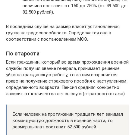
величина составит от 150 до 250% (от 49 500 до
82 500 рублей).
В последнем случае на размер влияет установленная
группа нетрудоспособности. Определяется она в
соответствии с постановлением МСЭ.
По старости
Если гражданин, который во время прохождения военной
службы получил звание генерала, принимает решение
уйти на гражданскую работу, то за ним сохраняется
право на получение страхового пособия с наступлением
определенного возраста. Пенсия средняя конкретно
зависит от количества лег выслуги (страхового стажа).
Если человек на протяжении тридцати лет занимал
командующую должность в военной части, то
размер выплат составит 52 500 рублей.