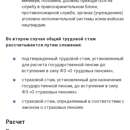
минимум, половина, должны приходиться на
службу в правоохранительном блоке,
противопожарной службе, органах (учреждениях)
уголовно-исполнительной системы и/или войсках
нацгвардии.
Во втором случае общий трудовой стаж
рассчитывается путем сложения:
подтвержденный трудовой стаж, установленный
для расчета государственной пенсии до
вступления в силу ФЗ «О трудовых пенсиях»;
страховой стаж, установленный для назначения
государственной пенсии, до вступления в силу
ФЗ «О страховых пенсиях»;
страховой стаж, определяемый в соответствии с
законом о страховых пенсиях.
Расчет