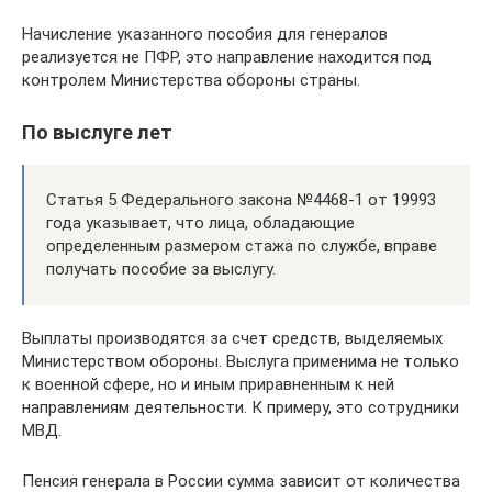
Начисление указанного пособия для генералов
реализуется не ПФР, это направление находится под
контролем Министерства обороны страны.
По выслуге лет
Статья 5 Федерального закона №4468-1 от 19993
года указывает, что лица, обладающие
определенным размером стажа по службе, вправе
получать пособие за выслугу.
Выплаты производятся за счет средств, выделяемых
Министерством обороны. Выслуга применима не только
к военной сфере, но и иным приравненным к ней
направлениям деятельности. К примеру, это сотрудники
МВД.
Пенсия генерала в России сумма зависит от количества