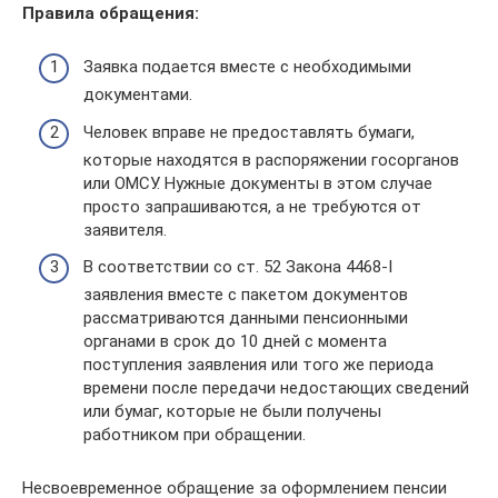
Правила обращения:
Заявка подается вместе с необходимыми
документами.
Человек вправе не предоставлять бумаги,
которые находятся в распоряжении госорганов
или ОМСУ. Нужные документы в этом случае
просто запрашиваются, а не требуются от
заявителя.
В соответствии со ст. 52 Закона 4468-I
заявления вместе с пакетом документов
рассматриваются данными пенсионными
органами в срок до 10 дней с момента
поступления заявления или того же периода
времени после передачи недостающих сведений
или бумаг, которые не были получены
работником при обращении.
Несвоевременное обращение за оформлением пенсии