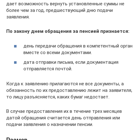
дает возможность вернуть установленные суммы не
более чем за год, предшествующий дню подачи
заявления.
По закону днем обращения за пенсией признается:
день передачи обращения в компетентный орган
вместе со всеми документами.
дата отправки письма, если документация
отправляется почтой.
Когда к заявлению прилагаются не все документы, а
обязанность по их предоставлению лежит на заявителя,
то лицу разъясняется, каких бумаг недостает.
В случае предоставления их в течение трех месяцев
датой обращения считается день отправления или
подачи заявления о назначении пенсии.