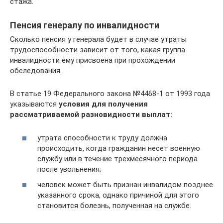
стажа.
Пенсия генералу по инвалидности
Сколько пенсия у генерала будет в случае утраты
трудоспособности зависит от того, какая группа
инвалидности ему присвоена при прохождении
обследования.
В статье 19 Федерального закона №4468-1 от 1993 года
указываются
условия для получения
рассматриваемой разновидности выплат:
утрата способности к труду должна
происходить, когда гражданин несет военную
службу или в течение трехмесячного периода
после увольнения;
человек может быть признан инвалидом позднее
указанного срока, однако причиной для этого
становится болезнь, полученная на службе.