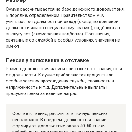
Размер
Сумма рассчитывается на базе денежного довольствия.
В порядке, определенном Правительством РФ,
учитывается должностной оклад (оклад по воинской
должности или по специальному званию), надбавка за
выслугу лет (ежемесячная надбавка). Повышения,
связанные со службой в особых условиях, значения не
имеют.
Пенсия у полковника в отставке
Размер довольствия зависит не только от звания, но и
от должности. К сумме прибавляются проценты за
особые условия прохождения службы, сложность и
напряженность и т.д. Дополнительные выплаты
предусмотрены за наличие наград.
Соответственно, рассчитать точную пенсию
невозможно. В среднем, должность и звание
формируют довольствие около 40-50 тысяч