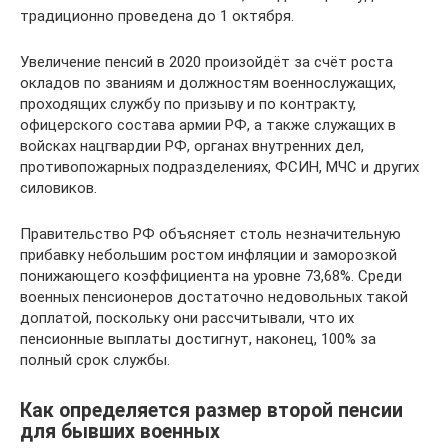
традиционно проведена до 1 октября.
Увеличение пенсий в 2020 произойдёт за счёт роста
окладов по званиям и должностям военнослужащих,
проходящих службу по призыву и по контракту,
офицерского состава армии РФ, а также служащих в
войсках нацгвардии РФ, органах внутренних дел,
противопожарных подразделениях, ФСИН, МЧС и других
силовиков.
Правительство РФ объясняет столь незначительную
прибавку небольшим ростом инфляции и заморозкой
понижающего коэффициента на уровне 73,68%. Среди
военных пенсионеров достаточно недовольных такой
доплатой, поскольку они рассчитывали, что их
пенсионные выплаты достигнут, наконец, 100% за
полный срок службы.
Как определяется размер второй пенсии
для бывших военных