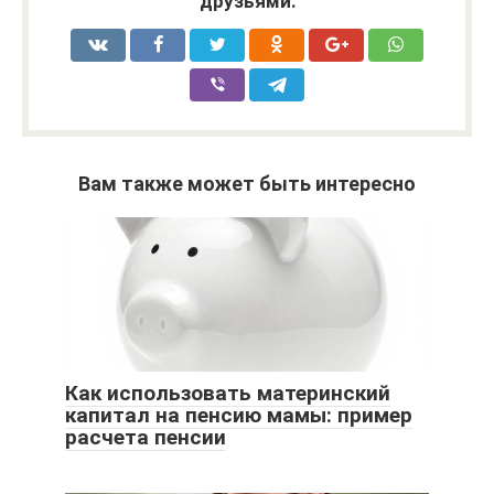
друзьями:
Вам также может быть интересно
Как использовать материнский
капитал на пенсию мамы: пример
расчета пенсии