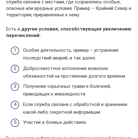
служба связана с местами, где сохранялись особые,
опасные или вредные условия. Пример – Крайний Север и
территории, приравненные к нему.
Есть и
другие условия, способствующие увеличению
перечислений:
Особая деятельность, пример – устранение
последствий аварий, и так далее.
Добросовестное исполнение воинских
обязанностей на протяжении долгого времени.
Получение серьёзных травм и болезней,
приводящих к инвалидности.
Если служба связана с обработкой и хранением
какой-либо секретной информации.
Участие в боевых действиях.