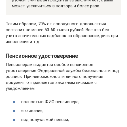
рублей. Учитывая проценты за выслуги лет, сумма
может увеличиться в полтора и более раза.
Таким образом, 70% от совокупного довольствия
составит не менее 50-60 тысяч рублей. Все это без
учета значительных надбавок за образование, риск при
исполнении и т.д.
Пенсионное удостоверение
Пенсионерам выдается особое пенсионное
удостоверение Федеральной службы безопасности под
роспись. При невозможности личного получения
документ отправляется заказным письмом с
уведомлением.
полностью ФИО пенсионера,
его звание,
вид получаемой пенсии,