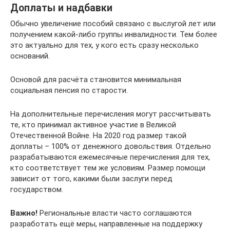
Доплаты и надбавки
Обычно увеличение пособий связано с выслугой лет или
получением какой-либо группы инвалидности. Тем более
это актуально для тех, у кого есть сразу несколько
оснований.
Основой для расчёта становится минимальная
социальная пенсия по старости.
На дополнительные перечисления могут рассчитывать
те, кто принимал активное участие в Великой
Отечественной Войне. На 2020 год размер такой
доплаты – 100% от денежного довольствия. Отдельно
разрабатываются ежемесячные перечисления для тех,
кто соответствует тем же условиям. Размер помощи
зависит от того, какими были заслуги перед
государством.
Важно!
Региональные власти часто соглашаются
разработать ещё меры, направленные на поддержку