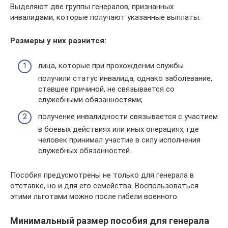
Выделяют две группы генералов, признанных
инвалидами, которые получают указанные выплаты.
Размеры у них разнится:
лица, которые при прохождении службы
получили статус инвалида, однако заболевание,
ставшее причиной, не связывается со
служебными обязанностями;
получение инвалидности связывается с участием
в боевых действиях или иных операциях, где
человек принимал участие в силу исполнения
служебных обязанностей.
Пособия предусмотрены не только для генерала в
отставке, но и для его семейства. Воспользоваться
этими льготами можно после гибели военного.
Минимальный размер пособия для генерала