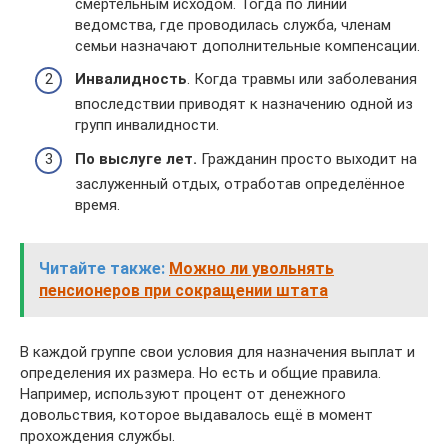
смертельным исходом. Тогда по линии
ведомства, где проводилась служба, членам
семьи назначают дополнительные компенсации.
Инвалидность
. Когда травмы или заболевания
впоследствии приводят к назначению одной из
групп инвалидности.
По выслуге лет.
Гражданин просто выходит на
заслуженный отдых, отработав определённое
время.
Читайте также:
Можно ли увольнять
пенсионеров при сокращении штата
В каждой группе свои условия для назначения выплат и
определения их размера. Но есть и общие правила.
Например, используют процент от денежного
довольствия, которое выдавалось ещё в момент
прохождения службы.