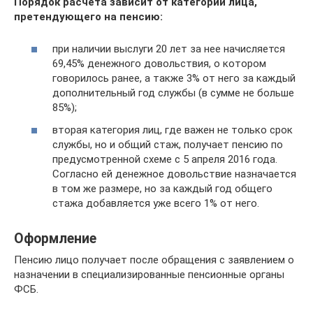
Порядок расчета зависит от категории лица,
претендующего на пенсию:
при наличии выслуги 20 лет за нее начисляется
69,45% денежного довольствия, о котором
говорилось ранее, а также 3% от него за каждый
дополнительный год службы (в сумме не больше
85%);
вторая категория лиц, где важен не только срок
службы, но и общий стаж, получает пенсию по
предусмотренной схеме с 5 апреля 2016 года.
Согласно ей денежное довольствие назначается
в том же размере, но за каждый год общего
стажа добавляется уже всего 1% от него.
Оформление
Пенсию лицо получает после обращения с заявлением о
назначении в специализированные пенсионные органы
ФСБ.