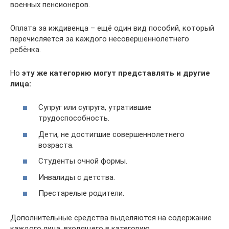
военных пенсионеров.
Оплата за иждивенца – ещё один вид пособий, который
перечисляется за каждого несовершеннолетнего
ребёнка.
Но
эту же категорию могут представлять и другие
лица:
Супруг или супруга, утратившие
трудоспособность.
Дети, не достигшие совершеннолетнего
возраста.
Студенты очной формы.
Инвалиды с детства.
Престарелые родители.
Дополнительные средства выделяются на содержание
каждого лица, входящего в категорию.