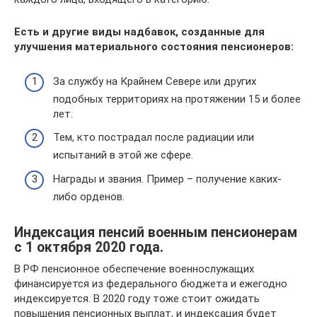
Есть и другие виды надбавок, созданные для
улучшения материального состояния пенсионеров:
За службу на Крайнем Севере или других
подобных территориях на протяжении 15 и более
лет.
Тем, кто пострадал после радиации или
испытаний в этой же сфере.
Награды и звания. Пример – получение каких-
либо орденов.
Индексация пенсий военным пенсионерам
с 1 октября 2020 года.
В РФ пенсионное обеспечение военнослужащих
финансируется из федерального бюджета и ежегодно
индексируется. В 2020 году тоже стоит ожидать
повышения пенсионных выплат, и индексация будет