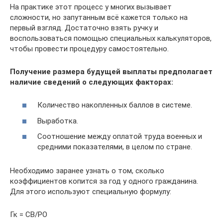
На практике этот процесс у многих вызывает
сложности, но запутанным всё кажется только на
первый взгляд. Достаточно взять ручку и
воспользоваться помощью специальных калькуляторов,
чтобы провести процедуру самостоятельно.
Получение размера будущей выплаты предполагает
наличие сведений о следующих факторах:
Количество накопленных баллов в системе.
Выработка.
Соотношение между оплатой труда военных и
средними показателями, в целом по стране.
Необходимо заранее узнать о том, сколько
коэффициентов копится за год у одного гражданина.
Для этого используют специальную формулу:
Гк = СВ/РО