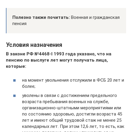
Полезно также почитать:
Военная и гражданская
пенсия
Условия назначения
В законе РФ №4468-I 1993 года указано, что на
пенсию по выслуге лет могут получать лица,
которые:
на момент увольнения отслужили в ФСБ 20 лет и
более;
уволены в связи с достижением предельного
возраста пребывания военных на службе,
организационно-штатными мероприятиями или
по состоянию здоровью, достигли возраста 45
лет и имеют общий трудовой стаж не менее 25
календарных лет. При этом 12,6 лет, то есть, как