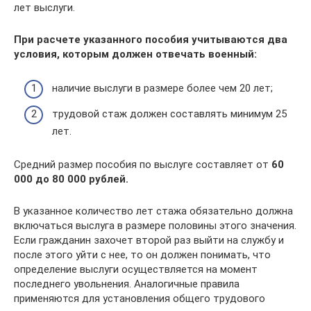
лет выслуги.
При расчете указанного пособия учитываются два
условия, которым должен отвечать военный:
наличие выслуги в размере более чем 20 лет;
трудовой стаж должен составлять минимум 25
лет.
Средний размер пособия по выслуге составляет от
60
000 до 80 000 рублей.
В указанное количество лет стажа обязательно должна
включаться выслуга в размере половины этого значения.
Если гражданин захочет второй раз выйти на службу и
после этого уйти с нее, то он должен понимать, что
определение выслуги осуществляется на момент
последнего увольнения. Аналогичные правила
применяются для установления общего трудового