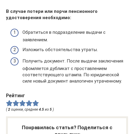
В случае потери или порчи пенсионного
удостоверения необходимо:
Обратиться в подразделение выдачи с
заявлением.
Изложить обстоятельства утраты.
Получить документ. После выдачи заключения
офомляется дубликат с проставлением
соответствующего штампа. По юридической
силе новый документ аналогичен утраченному.
Рейтинг
(
2
оценки, среднее
4.5
из
5
)
Понравилась статья? Поделиться с