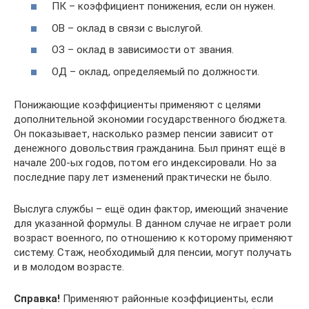
ПК – коэффициент понижения, если он нужен.
ОВ – оклад в связи с выслугой.
ОЗ – оклад в зависимости от звания.
ОД – оклад, определяемый по должности.
Понижающие коэффициенты применяют с целями
дополнительной экономии государственного бюджета.
Он показывает, насколько размер пенсии зависит от
денежного довольствия гражданина. Был принят ещё в
начале 200-ых годов, потом его индексировали. Но за
последние пару лет изменений практически не было.
Выслуга службы – ещё один фактор, имеющий значение
для указанной формулы. В данном случае не играет роли
возраст военного, по отношению к которому применяют
систему. Стаж, необходимый для пенсии, могут получать
и в молодом возрасте.
Справка!
Применяют районные коэффициенты, если