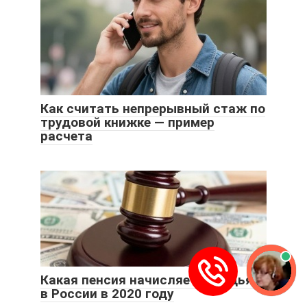
Как считать непрерывный стаж по
трудовой книжке — пример
расчета
Какая пенсия начисляется судьям
в России в 2020 году