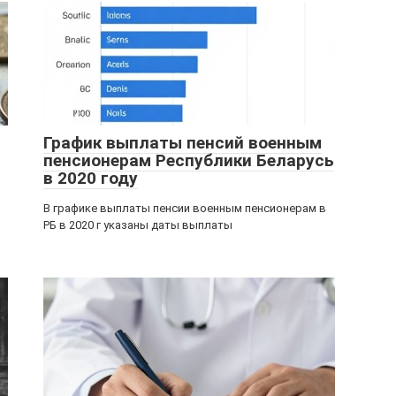
График выплаты пенсий военным
пенсионерам Республики Беларусь
в 2020 году
В графике выплаты пенсии военным пенсионерам в
РБ в 2020 г указаны даты выплаты