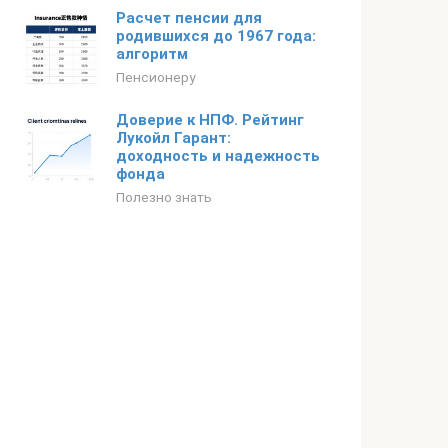
Расчет пенсии для
родившихся до 1967 года:
алгоритм
Пенсионеру
Доверие к НПФ. Рейтинг
Лукойл Гарант:
доходность и надежность
фонда
Полезно знать