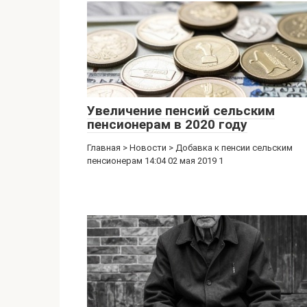
Увеличение пенсий сельским
пенсионерам в 2020 году
Главная > Новости > Добавка к пенсии сельским
пенсионерам 14:04 02 мая 2019 1