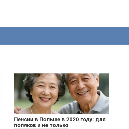
Пенсии в Польше в 2020 году: для
поляков и не только