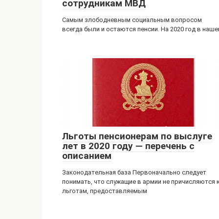
сотрудникам МВД
Самым злободневным социальным вопросом
всегда были и остаются пенсии. На 2020 год в наше
Льготы пенсионерам по выслуге
лет в 2020 году — перечень с
описанием
Законодательная база Первоначально следует
понимать, что служащие в армии не причисляются 
льготам, предоставляемым