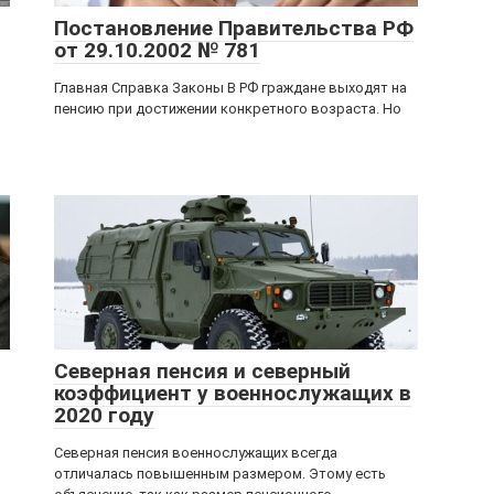
Постановление Правительства РФ
от 29.10.2002 № 781
Главная Справка Законы В РФ граждане выходят на
пенсию при достижении конкретного возраста. Но
Северная пенсия и северный
коэффициент у военнослужащих в
2020 году
Северная пенсия военнослужащих всегда
отличалась повышенным размером. Этому есть