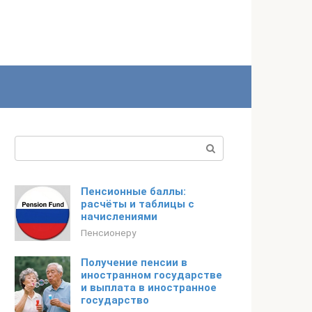
Поиск:
Пенсионные баллы:
расчёты и таблицы с
начислениями
Пенсионеру
Получение пенсии в
иностранном государстве
и выплата в иностранное
государство