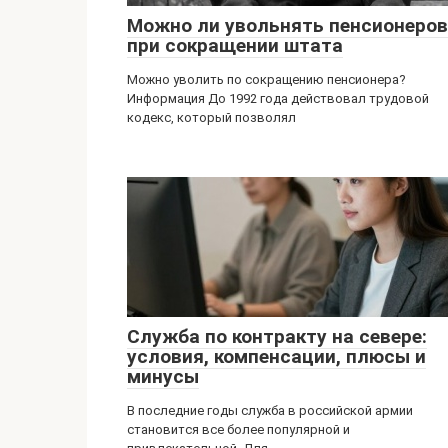
Можно ли увольнять пенсионеров
при сокращении штата
Можно уволить по сокращению пенсионера?
Информация До 1992 года действовал трудовой
кодекс, который позволял
Служба по контракту на севере:
условия, компенсации, плюсы и
минусы
В последние годы служба в российской армии
становится все более популярной и