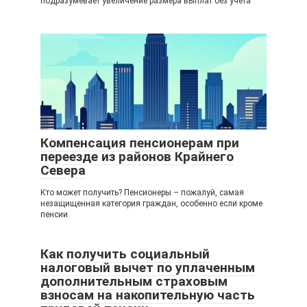
подразумевает увеличение размера выплат без учета
Компенсация пенсионерам при
переезде из районов Крайнего
Севера
Кто может получить? Пенсионеры – пожалуй, самая
незащищенная категория граждан, особенно если кроме
пенсии
Как получить социальный
налоговый вычет по уплаченным
дополнительным страховым
взносам на накопительную часть