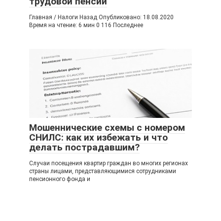
трудовой пенсии
Главная / Налоги Назад Опубликовано: 18.08.2020
Время на чтение: 6 мин 0 116 Последнее
Мошеннические схемы с номером
СНИЛС: как их избежать и что
делать пострадавшим?
Случаи посещения квартир граждан во многих регионах
страны лицами, представляющимися сотрудниками
пенсионного фонда и