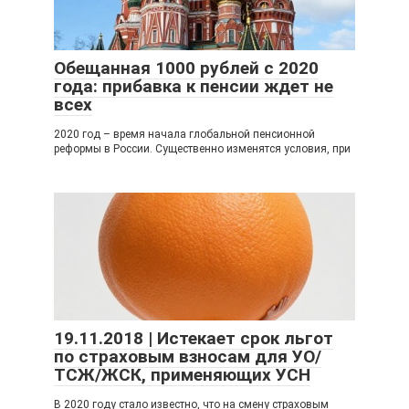
Обещанная 1000 рублей с 2020
года: прибавка к пенсии ждет не
всех
2020 год – время начала глобальной пенсионной
реформы в России. Существенно изменятся условия, при
19.11.2018 | Истекает срок льгот
по страховым взносам для УО/
ТСЖ/ЖСК, применяющих УСН
В 2020 году стало известно, что на смену страховым