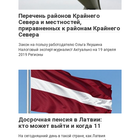
Перечень районов Крайнего
Севера и местностей,
приравненных к районам Крайнего
Севера
Закон на пользу работодателю Ольга Якушина
Налоговый эксперт-журналист Актуально на 19 апреля
2019 Регионы
Досрочная пенсия в Латвии:
кто может выйти и когда 11
На сегодняшний день в такой стране, как Латвия