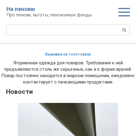
Перейти
На пенсию
к
Про пенсии, льготы, пенсионные фонды
контенту
Поиск:
Вышивка на толстовках
Форменная одежда для поваров. Требования к ней
предъявляются столь же серьезные, как и к форме врачей.
Повар постоянно находится в жарком помещении, ежедневно
контактирует с пачкающими продуктами.
Новости