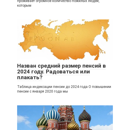
проживает огромное количество пожилых людей,
которым
Назван средний размер пенсий в
2024 году. Радоваться или
плакать?
Таблица индексации пенсии до 2024 года О повышении
пенсии с января 2020 года мы