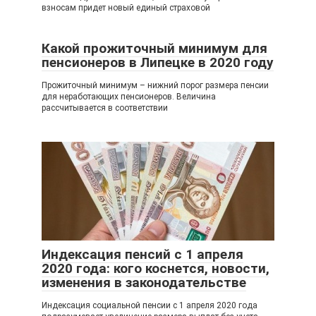
взносам придет новый единый страховой
Какой прожиточный минимум для
пенсионеров в Липецке в 2020 году
Прожиточный минимум – нижний порог размера пенсии
для неработающих пенсионеров. Величина
рассчитывается в соответствии
Индексация пенсий с 1 апреля
2020 года: кого коснется, новости,
изменения в законодательстве
Индексация социальной пенсии с 1 апреля 2020 года