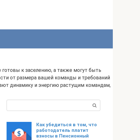
готовы к заселению, а также могут быть
ости от размера вашей команды и требований
вают динамику и энергию растущим командам,
Поиск:
Как убедиться в том, что
работодатель платит
взносы в Пенсионный