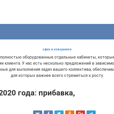
офис в коворкинге
полностью оборудованные отдельные кабинеты, которые 
и клиента. У нас есть несколько предложений в зависим
енные для выполнения задач вашего коллектива, обеспечи
для которых важнее всего стремиться к росту.
020 года: прибавка,