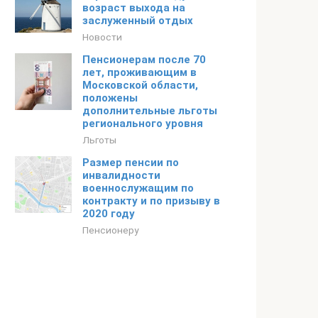
возраст выхода на
заслуженный отдых
Новости
Пенсионерам после 70
лет, проживающим в
Московской области,
положены
дополнительные льготы
регионального уровня
Льготы
Размер пенсии по
инвалидности
военнослужащим по
контракту и по призыву в
2020 году
Пенсионеру