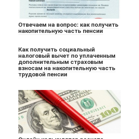
Отвечаем на вопрос: как получить
накопительную часть пенсии
Как получить социальный
налоговый вычет по уплаченным
дополнительным страховым
взносам на накопительную часть
трудовой пенсии