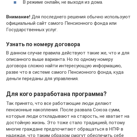
В режиме онлайн, не выходя из дома.
Внимание!
Для последнего решения обычно используют
официальный сайт самого Пенсионного фонда или
Государственных услуг.
Узнать по номеру договора
В данном случае правила действуют такие же, что и для
описанного выше варианта. Но по одному номеру
договора сложно найти интересующую информацию,
разве что в системе самого Пенсионного фонда, куда
деньги переданы для управления.
Для кого разработана программа?
Так принято, что все работающие люди делают
пенсионные накопления. После развала Союза сумм,
которые люди откладывают на старость, не хватает на
достойную жизнь. Это тоже стало традицией, потому
многие граждане предпочитают обращаться в НПФ в
надежде, что таким образом смогут обеспечить себе