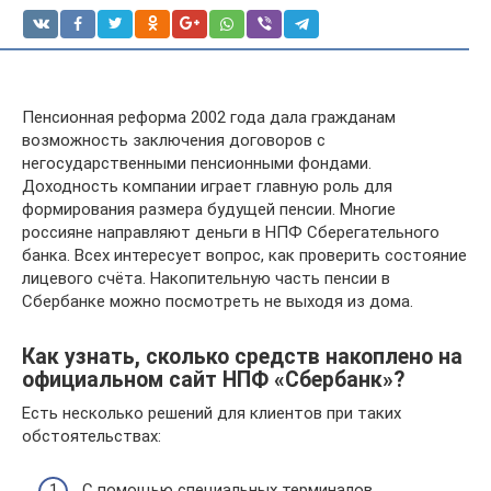
Пенсионная реформа 2002 года дала гражданам
возможность заключения договоров с
негосударственными пенсионными фондами.
Доходность компании играет главную роль для
формирования размера будущей пенсии. Многие
россияне направляют деньги в НПФ Сберегательного
банка. Всех интересует вопрос, как проверить состояние
лицевого счёта. Накопительную часть пенсии в
Сбербанке можно посмотреть не выходя из дома.
Как узнать, сколько средств накоплено на
официальном сайт НПФ «Сбербанк»?
Есть несколько решений для клиентов при таких
обстоятельствах:
С помощью специальных терминалов.