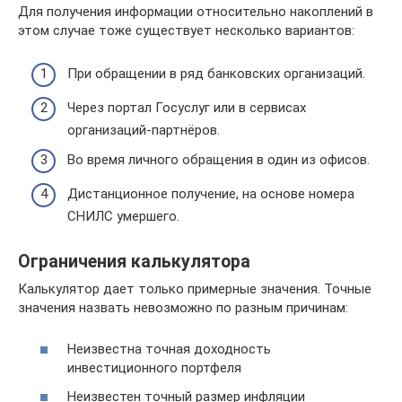
Для получения информации относительно накоплений в
этом случае тоже существует несколько вариантов:
При обращении в ряд банковских организаций.
Через портал Госуслуг или в сервисах
организаций-партнёров.
Во время личного обращения в один из офисов.
Дистанционное получение, на основе номера
СНИЛС умершего.
Ограничения калькулятора
Калькулятор дает только примерные значения. Точные
значения назвать невозможно по разным причинам:
Неизвестна точная доходность
инвестиционного портфеля
Неизвестен точный размер инфляции