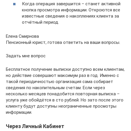
Когда операция завершится – станет активной
кнопка просмотра информации. Откроются все
известные сведения о накоплениях клиента за
отчётный период.
Елена Смирнова
Пенсионный юрист, готова ответить на ваши вопросы.
Задать мне вопрос
Бесплатное получение выписки доступно всем клиентам,
но действие совершают максимум раз в год. Именно с
такой периодичностью организация сама собирает
сведения по накопительным счетам. Если через
несколько месяцев понадобится повторная выписка –
услуга уже обойдётся в сто рублей. Но зато после этого
клиенту будут доступны неограниченные просмотры
информации.
Через Личный Кабинет