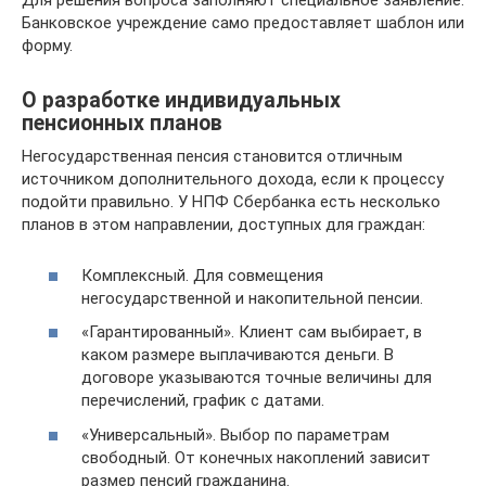
Для решения вопроса заполняют специальное заявление.
Банковское учреждение само предоставляет шаблон или
форму.
О разработке индивидуальных
пенсионных планов
Негосударственная пенсия становится отличным
источником дополнительного дохода, если к процессу
подойти правильно. У НПФ Сбербанка есть несколько
планов в этом направлении, доступных для граждан:
Комплексный. Для совмещения
негосударственной и накопительной пенсии.
«Гарантированный». Клиент сам выбирает, в
каком размере выплачиваются деньги. В
договоре указываются точные величины для
перечислений, график с датами.
«Универсальный». Выбор по параметрам
свободный. От конечных накоплений зависит
размер пенсий гражданина.