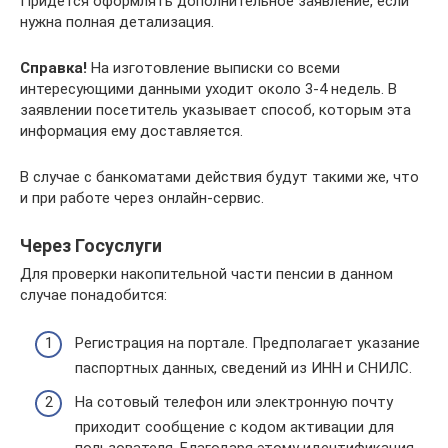
Придётся оформлять дополнительное заявление, если
нужна полная детализация.
Справка!
На изготовление выписки со всеми
интересующими данными уходит около 3-4 недель. В
заявлении посетитель указывает способ, которым эта
информация ему доставляется.
В случае с банкоматами действия будут такими же, что
и при работе через онлайн-сервис.
Через Госуслуги
Для проверки накопительной части пенсии в данном
случае понадобится:
Регистрация на портале. Предполагает указание
паспортных данных, сведений из ИНН и СНИЛС.
На сотовый телефон или электронную почту
приходит сообщение с кодом активации для
пользователя. Благодаря этому идентификация