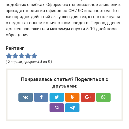
подобных ошибках. Оформляют специальное заявление,
приходят в один из офисов со СНИЛС и паспортом. Тот
же порядок действий актуален для тех, кто столкнулся
с недостаточным количеством средств. Перевод денег
должен завершиться максимум спустя 5-10 дней после
обращения.
Рейтинг
(
2
оценки, среднее
4.5
из
5
)
Понравилась статья? Поделиться с
друзьями: