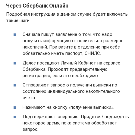
Через Сбербанк Онлайн
Подробная инструкция в данном случае будет включать
такие шаги:
Сначала пишут заявление о том, что надо
получить информацию относительно размеров
накоплений. При визите в отделение при себе
обязательно иметь паспорт, СНИЛС.
Далее посещают Личный Кабинет на сервисе
Сбербанка. Проходят предварительную
регистрацию, если это необходимо.
Отправляют запрос о получении выписки по
состоянию индивидуального накопительного
счёта.
Нажимают на кнопку «получение выписки».
Подтверждают операцию. Придётся\ подождать
некоторое время, пока система обработает
запрос.