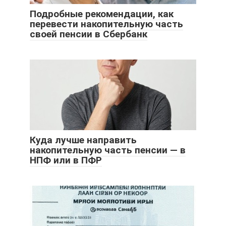
Подробные рекомендации, как
перевести накопительную часть
своей пенсии в Сбербанк
Куда лучше направить
накопительную часть пенсии — в
НПФ или в ПФР