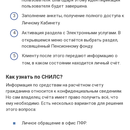
пользователя будет завершена.
Заполнение анкеты, получение полного доступа к
Личному Кабинету.
Активация раздела с Электронными услугами. В
открывшемся меню остаётся выбрать раздел,
посвящённый Пенсионному фонду.
Клиенту после этого передают информацию о
том, в каком состоянии находится личный счёт.
Как узнать по СНИЛС?
Информация по средствам на расчётном счету
гражданина относится к конфиденциальным сведениям.
Но сам владелец счёта имеет право получить всё, что
ему необходимо. Есть несколько вариантов для решения
этого вопроса:
Личное обращение в офис ПФР.