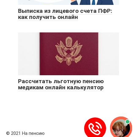
Выписка из лицевого счета ПФР:
как получить онлайн
Рассчитать льготную пенсию
медикам онлайн калькулятор
© 2021 На пенсию