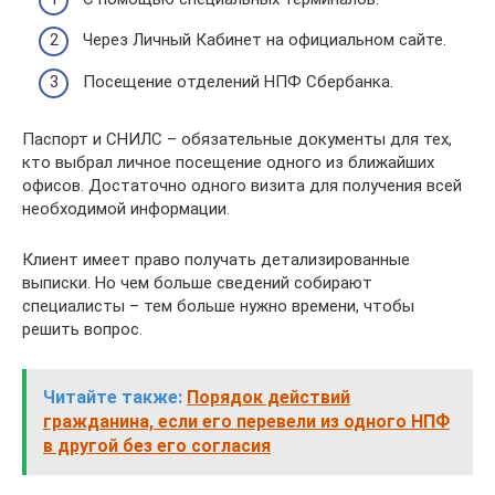
Через Личный Кабинет на официальном сайте.
Посещение отделений НПФ Сбербанка.
Паспорт и СНИЛС – обязательные документы для тех,
кто выбрал личное посещение одного из ближайших
офисов. Достаточно одного визита для получения всей
необходимой информации.
Клиент имеет право получать детализированные
выписки. Но чем больше сведений собирают
специалисты – тем больше нужно времени, чтобы
решить вопрос.
Читайте также:
Порядок действий
гражданина, если его перевели из одного НПФ
в другой без его согласия