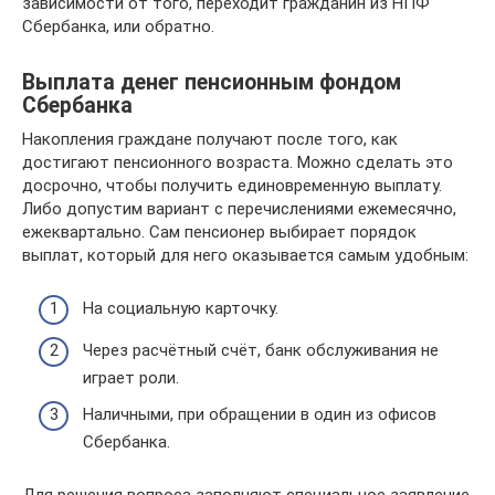
зависимости от того, переходит гражданин из НПФ
Сбербанка, или обратно.
Выплата денег пенсионным фондом
Сбербанка
Накопления граждане получают после того, как
достигают пенсионного возраста. Можно сделать это
досрочно, чтобы получить единовременную выплату.
Либо допустим вариант с перечислениями ежемесячно,
ежеквартально. Сам пенсионер выбирает порядок
выплат, который для него оказывается самым удобным:
На социальную карточку.
Через расчётный счёт, банк обслуживания не
играет роли.
Наличными, при обращении в один из офисов
Сбербанка.