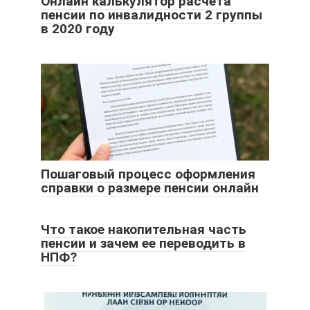
Онлайн калькулятор расчета
пенсии по инвалидности 2 группы
в 2020 году
Пошаговый процесс оформления
справки о размере пенсии онлайн
Что такое накопительная часть
пенсии и зачем ее переводить в
НПФ?