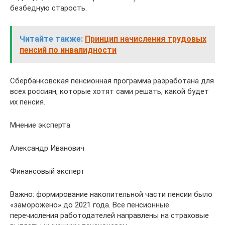
безбедную старость.
Читайте также:
Принцип начисления трудовых
пенсий по инвалидности
Сбербанковская пенсионная программа разработана для
всех россиян, которые хотят сами решать, какой будет
их пенсия.
Мнение эксперта
Александр Иванович
Финансовый эксперт
Важно: формирование накопительной части пенсии было
«заморожено» до 2021 года. Все пенсионные
перечисления работодателей направлены на страховые