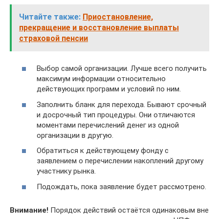
Читайте также:
Приостановление,
прекращение и восстановление выплаты
страховой пенсии
Выбор самой организации. Лучше всего получить
максимум информации относительно
действующих программ и условий по ним.
Заполнить бланк для перехода. Бывают срочный
и досрочный тип процедуры. Они отличаются
моментами перечислений денег из одной
организации в другую.
Обратиться к действующему фонду с
заявлением о перечислении накоплений другому
участнику рынка.
Подождать, пока заявление будет рассмотрено.
Внимание!
Порядок действий остаётся одинаковым вне