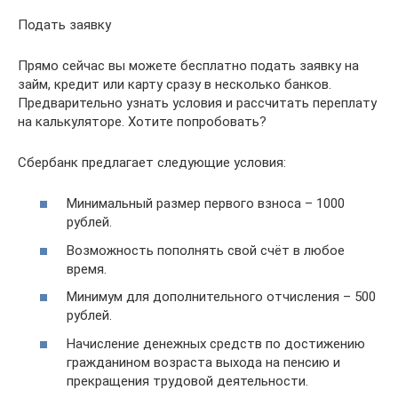
Подать заявку
Прямо сейчас вы можете бесплатно подать заявку на
займ, кредит или карту сразу в несколько банков.
Предварительно узнать условия и рассчитать переплату
на калькуляторе. Хотите попробовать?
Сбербанк предлагает следующие условия:
Минимальный размер первого взноса – 1000
рублей.
Возможность пополнять свой счёт в любое
время.
Минимум для дополнительного отчисления – 500
рублей.
Начисление денежных средств по достижению
гражданином возраста выхода на пенсию и
прекращения трудовой деятельности.