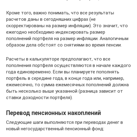
Кроме того, важно понимать, что все результаты
расчетов даны в сегодняшних цифрах (не
скорректированы на размер инфляции). Это значит, что
ежегодно необходимо индексировать размер
пополнений портфеля на размер инфляции. Аналогичным
образом дела обстоят со снятиями во время пенсии.
Расчеты в калькуляторе предполагают, что все
пополнения портфеля осуществляются в начале каждого
года единовременно. Если вы планируете пополнять
портфель в середине года, в конце года или, например,
ежемесячно, то сумма ежемесячных пополнений должна
быть несколько выше указанной (разница зависит от
ставки доходности портфеля).
Перевод пенсионных накоплений
Следующие шаги выполняются при переводах денег в
новый негосударственный пенсионный фонд: