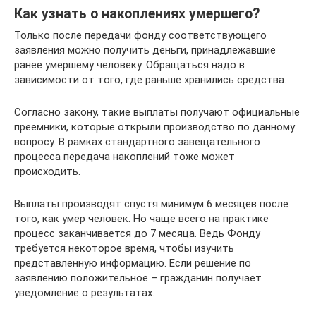
Как узнать о накоплениях умершего?
Только после передачи фонду соответствующего
заявления можно получить деньги, принадлежавшие
ранее умершему человеку. Обращаться надо в
зависимости от того, где раньше хранились средства.
Согласно закону, такие выплаты получают официальные
преемники, которые открыли производство по данному
вопросу. В рамках стандартного завещательного
процесса передача накоплений тоже может
происходить.
Выплаты производят спустя минимум 6 месяцев после
того, как умер человек. Но чаще всего на практике
процесс заканчивается до 7 месяца. Ведь Фонду
требуется некоторое время, чтобы изучить
представленную информацию. Если решение по
заявлению положительное – гражданин получает
уведомление о результатах.