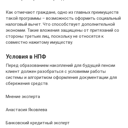
Как отмечают граждане, одно из главных преимуществ
такой программы – возможность оформить социальный
налоговый вычет. Что способствует дополнительной
экономии. Такие вложения защищены от притязаний со
стороны третьих лиц, поскольку не относятся к
совместно нажитому имуществу.
Условия в НПФ
Перед образованием накоплений для будущей пенсии
клиент должен разобраться с условиями работы
системы и алгоритмом оформления документации для
сбережения средств.
Мнение эксперта
Анастасия Яковлева
Банковский кредитный эксперт