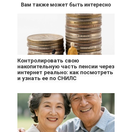
Вам также может быть интересно
Контролировать свою
накопительную часть пенсии через
интернет реально: как посмотреть
и узнать ее по СНИЛС