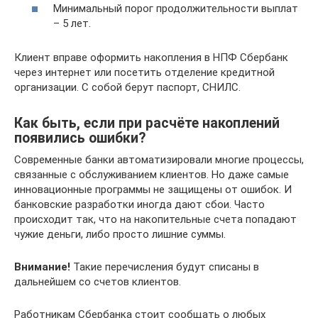
Минимальный порог продолжительности выплат
– 5 лет.
Клиент вправе оформить накопления в НПФ Сбербанк
через интернет или посетить отделение кредитной
организации. С собой берут паспорт, СНИЛС.
Как быть, если при расчёте накоплений
появились ошибки?
Современные банки автоматизировали многие процессы,
связанные с обслуживанием клиентов. Но даже самые
инновационные программы не защищены от ошибок. И
банковские разработки иногда дают сбои. Часто
происходит так, что на накопительные счета попадают
чужие деньги, либо просто лишние суммы.
Внимание!
Такие перечисления будут списаны в
дальнейшем со счетов клиентов.
Работникам Сбербанка стоит сообщать о любых