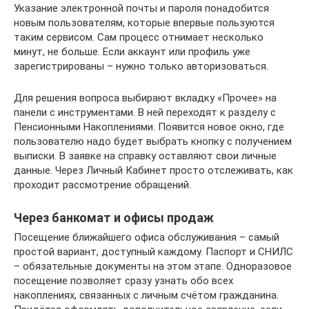
Указание электронной почты и пароля понадобится
новым пользователям, которые впервые пользуются
таким сервисом. Сам процесс отнимает несколько
минут, не больше. Если аккаунт или профиль уже
зарегистрированы – нужно только авторизоваться.
Для решения вопроса выбирают вкладку «Прочее» на
панели с инструментами. В ней переходят к разделу с
Пенсионными Накоплениями. Появится новое окно, где
пользователю надо будет выбрать кнопку с получением
выписки. В заявке на справку оставляют свои личные
данные. Через Личный Кабинет просто отслеживать, как
проходит рассмотрение обращений.
Через банкомат и офисы продаж
Посещение ближайшего офиса обслуживания – самый
простой вариант, доступный каждому. Паспорт и СНИЛС
– обязательные документы на этом этапе. Одноразовое
посещение позволяет сразу узнать обо всех
накоплениях, связанных с личным счётом гражданина.