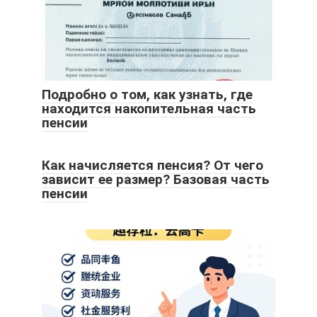
Подробно о том, как узнать, где
находится накопительная часть
пенсии
Как начисляется пенсия? От чего
зависит ее размер? Базовая часть
пенсии