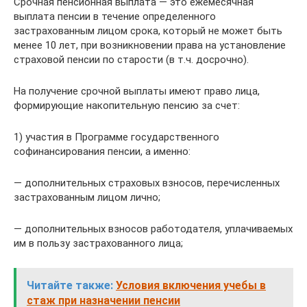
Срочная пенсионная выплата — это ежемесячная
выплата пенсии в течение определенного
застрахованным лицом срока, который не может быть
менее 10 лет, при возникновении права на установление
страховой пенсии по старости (в т.ч. досрочно).
На получение срочной выплаты имеют право лица,
формирующие накопительную пенсию за счет:
1) участия в Программе государственного
софинансирования пенсии, а именно:
— дополнительных страховых взносов, перечисленных
застрахованным лицом лично;
— дополнительных взносов работодателя, уплачиваемых
им в пользу застрахованного лица;
Читайте также:
Условия включения учебы в
стаж при назначении пенсии