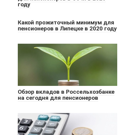
году
Какой прожиточный минимум для
пенсионеров в Липецке в 2020 году
Обзор вкладов в Россельхозбанке
на сегодня для пенсионеров