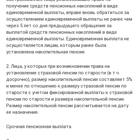
получение средств пенсионных накоплений в виде
единовременной выплаты, вправе вновь обратиться за
осуществлением единовременной выплаты не ранее чем
через 5 лет со дня предыдущего обращения за
выплатой средств пенсионных накоплений в виде
единовременной выплаты. Единовременная выплата не
осуществляется лицам, которым ранее была
установлена накопительная пенсия.
2. Лица, у которых при возникновении права на
установление страховой пенсии по старости (в т.ч.
досрочно), размер накопительной пенсии составляет 5%
и менее по отношению к размеру страховой пенсии по
старости с учетом фиксированной выплаты к страховой
пенсии по старости и размера накопительной пенсии.
Размер накопительной пенсии рассчитывается на дату
ее назначения.
Срочная пенсионная выплата