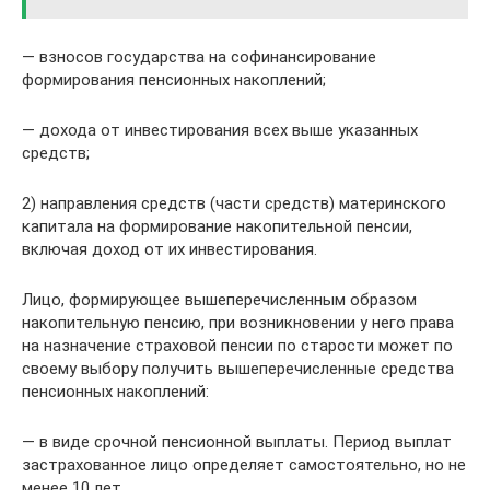
— взносов государства на софинансирование
формирования пенсионных накоплений;
— дохода от инвестирования всех выше указанных
средств;
2) направления средств (части средств) материнского
капитала на формирование накопительной пенсии,
включая доход от их инвестирования.
Лицо, формирующее вышеперечисленным образом
накопительную пенсию, при возникновении у него права
на назначение страховой пенсии по старости может по
своему выбору получить вышеперечисленные средства
пенсионных накоплений:
— в виде срочной пенсионной выплаты. Период выплат
застрахованное лицо определяет самостоятельно, но не
менее 10 лет.