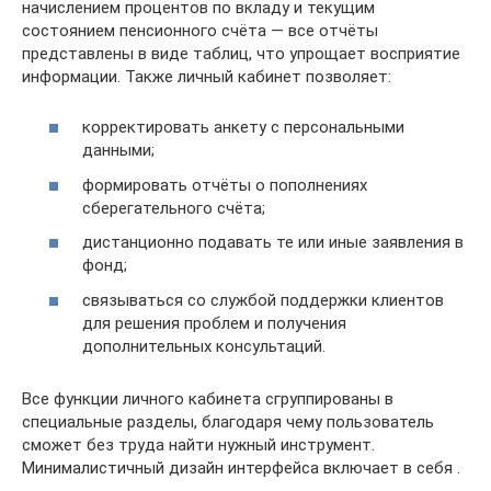
начислением процентов по вкладу и текущим
состоянием пенсионного счёта — все отчёты
представлены в виде таблиц, что упрощает восприятие
информации. Также личный кабинет позволяет:
корректировать анкету с персональными
данными;
формировать отчёты о пополнениях
сберегательного счёта;
дистанционно подавать те или иные заявления в
фонд;
связываться со службой поддержки клиентов
для решения проблем и получения
дополнительных консультаций.
Все функции личного кабинета сгруппированы в
специальные разделы, благодаря чему пользователь
сможет без труда найти нужный инструмент.
Минималистичный дизайн интерфейса включает в себя .