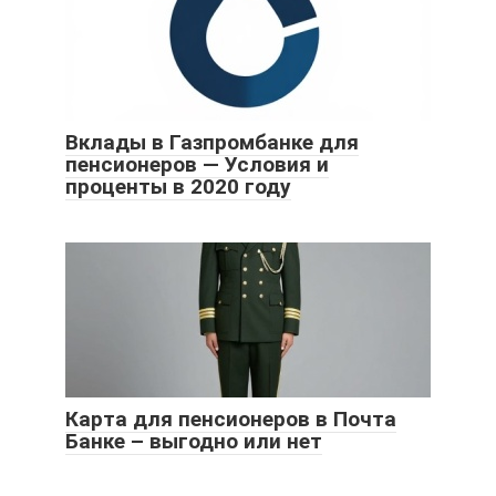
Вклады в Газпромбанке для
пенсионеров — Условия и
проценты в 2020 году
Карта для пенсионеров в Почта
Банке – выгодно или нет