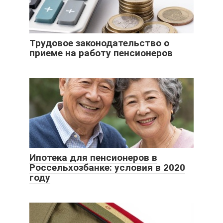
Трудовое законодательство о
приеме на работу пенсионеров
Ипотека для пенсионеров в
Россельхозбанке: условия в 2020
году