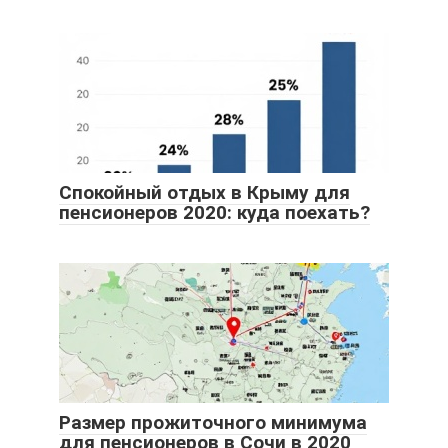
Спокойный отдых в Крыму для
пенсионеров 2020: куда поехать?
Размер прожиточного минимума
для пенсионеров в Сочи в 2020