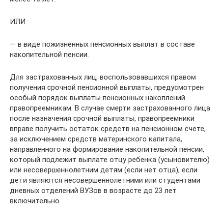
ИЛИ
— в виде пожизненных пенсионных выплат в составе
накопительной пенсии.
Для застрахованных лиц, воспользовавшихся правом
получения срочной пенсионной выплаты, предусмотрен
особый порядок выплаты пенсионных накоплений
правопреемникам. В случае смерти застрахованного лица
после назначения срочной выплаты, правопреемники
вправе получить остаток средств на пенсионном счете,
за исключением средств материнского капитала,
направленного на формирование накопительной пенсии,
который подлежит выплате отцу ребенка (усыновителю)
или несовершеннолетним детям (если нет отца), если
дети являются несовершеннолетними или студентами
дневных отделений ВУЗов в возрасте до 23 лет
включительно.