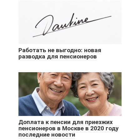
Работать не выгодно: новая
разводка для пенсионеров
Доплата к пенсии для приезжих
пенсионеров в Москве в 2020 году
последние новости