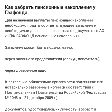
Как забрать пенсионные накопления у
Газфонда.
Для назначения выплаты пенсионных накоплений
необходимо подать соответствующее заявление и
необходимые для назначения выплаты документы в АО
«НПФ ГАЗФОНД пенсионные накопления».
Заявление может быть подано: лично;
через законного представителя (опекун, попечитель);
через доверенное лицо.
К заявлению обязательно прилагаются подлинники или
нотариально заверенные копии (в соответствии с
Постановлением Правительства Российской Федерации
№ 1048 от 21 декабря 2009 г.):
документов, удостоверяющих личность, возраст и