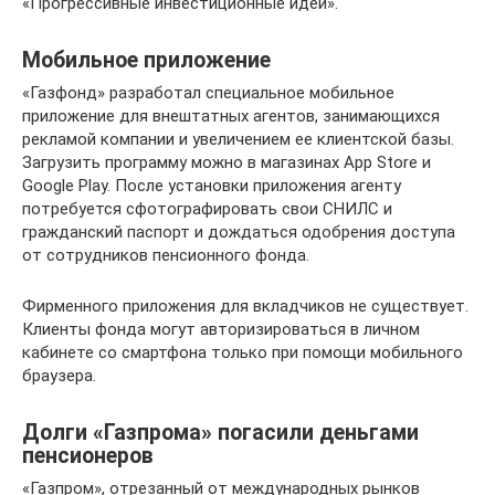
«Прогрессивные инвестиционные идеи».
Мобильное приложение
«Газфонд» разработал специальное мобильное
приложение для внештатных агентов, занимающихся
рекламой компании и увеличением ее клиентской базы.
Загрузить программу можно в магазинах App Store и
Google Play. После установки приложения агенту
потребуется сфотографировать свои СНИЛС и
гражданский паспорт и дождаться одобрения доступа
от сотрудников пенсионного фонда.
Фирменного приложения для вкладчиков не существует.
Клиенты фонда могут авторизироваться в личном
кабинете со смартфона только при помощи мобильного
браузера.
Долги «Газпрома» погасили деньгами
пенсионеров
«Газпром», отрезанный от международных рынков