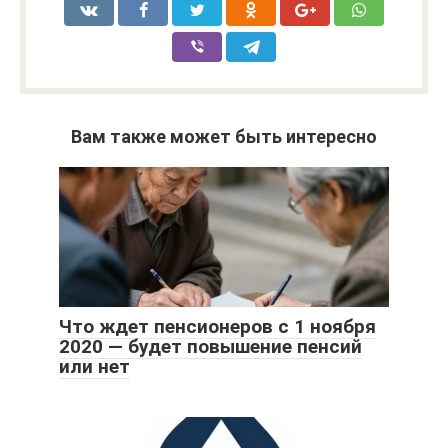
Вам также может быть интересно
Что ждет пенсионеров с 1 ноября
2020 — будет повышение пенсий
или нет