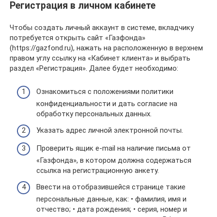
Регистрация в личном кабинете
Чтобы создать личный аккаунт в системе, вкладчику
потребуется открыть сайт «Газфонда»
(https://gazfond.ru), нажать на расположенную в верхнем
правом углу ссылку на «Кабинет клиента» и выбрать
раздел «Регистрация». Далее будет необходимо:
Ознакомиться с положениями политики
конфиденциальности и дать согласие на
обработку персональных данных.
Указать адрес личной электронной почты.
Проверить ящик e-mail на наличие письма от
«Газфонда», в котором должна содержаться
ссылка на регистрационную анкету.
Ввести на отобразившейся странице такие
персональные данные, как: • фамилия, имя и
отчество; • дата рождения; • серия, номер и