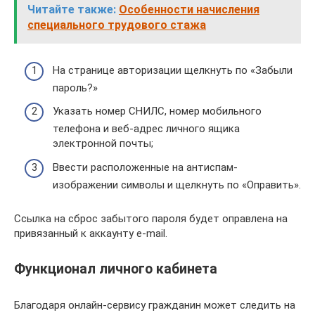
Читайте также:
Особенности начисления
специального трудового стажа
На странице авторизации щелкнуть по «Забыли
пароль?»
Указать номер СНИЛС, номер мобильного
телефона и веб-адрес личного ящика
электронной почты;
Ввести расположенные на антиспам-
изображении символы и щелкнуть по «Оправить».
Ссылка на сброс забытого пароля будет оправлена на
привязанный к аккаунту e-mail.
Функционал личного кабинета
Благодаря онлайн-сервису гражданин может следить на