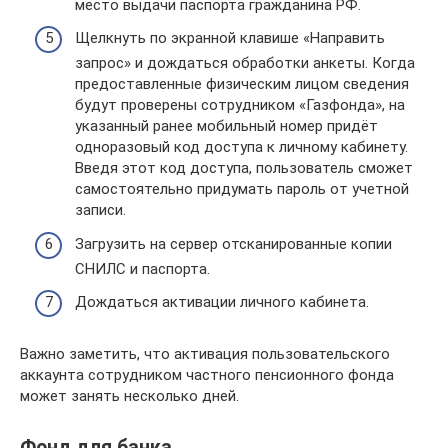
место выдачи паспорта гражданина РФ.
Щелкнуть по экранной клавише «Направить
запрос» и дождаться обработки анкеты. Когда
предоставленные физическим лицом сведения
будут проверены сотрудником «Газфонда», на
указанный ранее мобильный номер придёт
одноразовый код доступа к личному кабинету.
Введя этот код доступа, пользователь сможет
самостоятельно придумать пароль от учетной
записи.
Загрузить на сервер отсканированные копии
СНИЛС и паспорта.
Дождаться активации личного кабинета.
Важно заметить, что активация пользовательского
аккаунта сотрудником частного пенсионного фонда
может занять несколько дней.
Фонд для банка