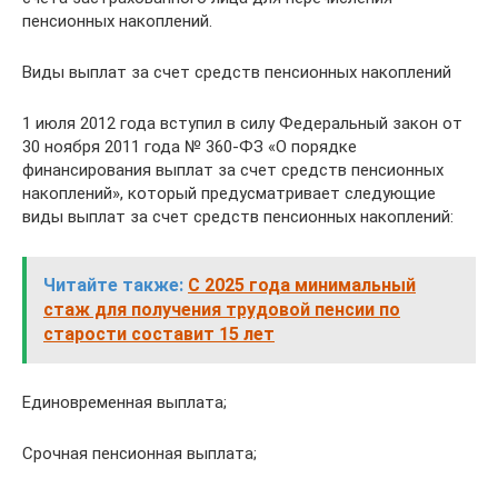
пенсионных накоплений.
Виды выплат за счет средств пенсионных накоплений
1 июля 2012 года вступил в силу Федеральный закон от
30 ноября 2011 года № 360-ФЗ «О порядке
финансирования выплат за счет средств пенсионных
накоплений», который предусматривает следующие
виды выплат за счет средств пенсионных накоплений:
Читайте также:
С 2025 года минимальный
стаж для получения трудовой пенсии по
старости составит 15 лет
Единовременная выплата;
Срочная пенсионная выплата;