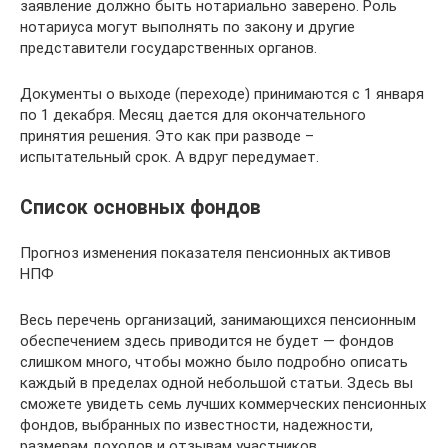
заявление должно быть нотариально заверено. Роль
нотариуса могут выполнять по закону и другие
представители государственных органов.
Документы о выходе (переходе) принимаются с 1 января
по 1 декабря. Месяц дается для окончательного
принятия решения. Это как при разводе –
испытательный срок. А вдруг передумает.
Список основных фондов
Прогноз изменения показателя пенсионных активов
НПФ
Весь перечень организаций, занимающихся пенсионным
обеспечением здесь приводится не будет — фондов
слишком много, чтобы можно было подробно описать
каждый в пределах одной небольшой статьи. Здесь вы
сможете увидеть семь лучших коммерческих пенсионных
фондов, выбранных по известности, надежности,
размерам доходов и отзывам участников.