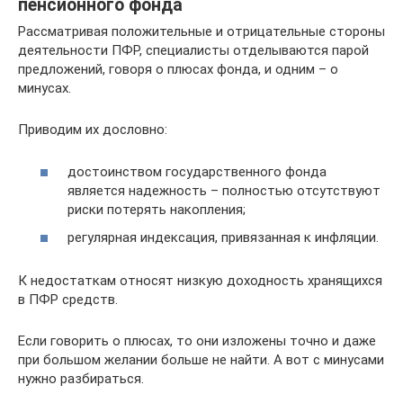
пенсионного фонда
Рассматривая положительные и отрицательные стороны
деятельности ПФР, специалисты отделываются парой
предложений, говоря о плюсах фонда, и одним – о
минусах.
Приводим их дословно:
достоинством государственного фонда
является надежность – полностью отсутствуют
риски потерять накопления;
регулярная индексация, привязанная к инфляции.
К недостаткам относят низкую доходность хранящихся
в ПФР средств.
Если говорить о плюсах, то они изложены точно и даже
при большом желании больше не найти. А вот с минусами
нужно разбираться.