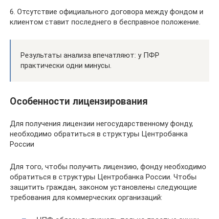
6. Отсутствие официального договора между фондом и
клиентом ставит последнего в бесправное положение.
Результаты анализа впечатляют: у ПФР
практически одни минусы.
Особенности лицензирования
Для получения лицензии негосударственному фонду,
необходимо обратиться в структуры Центробанка
России
Для того, чтобы получить лицензию, фонду необходимо
обратиться в структуры Центробанка России. Чтобы
защитить граждан, законом установлены следующие
требования для коммерческих организаций: