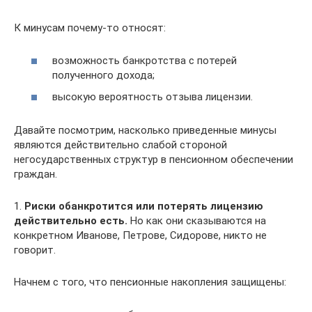
К минусам почему-то относят:
возможность банкротства с потерей
полученного дохода;
высокую вероятность отзыва лицензии.
Давайте посмотрим, насколько приведенные минусы
являются действительно слабой стороной
негосударственных структур в пенсионном обеспечении
граждан.
1.
Риски обанкротится или потерять лицензию
действительно есть.
Но как они сказываются на
конкретном Иванове, Петрове, Сидорове, никто не
говорит.
Начнем с того, что пенсионные накопления защищены: