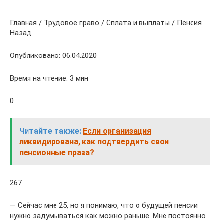
Главная / Трудовое право / Оплата и выплаты / Пенсия
Назад
Опубликовано: 06.04.2020
Время на чтение: 3 мин
0
Читайте также:
Если организация
ликвидирована, как подтвердить свои
пенсионные права?
267
— Сейчас мне 25, но я понимаю, что о будущей пенсии
нужно задумываться как можно раньше. Мне постоянно