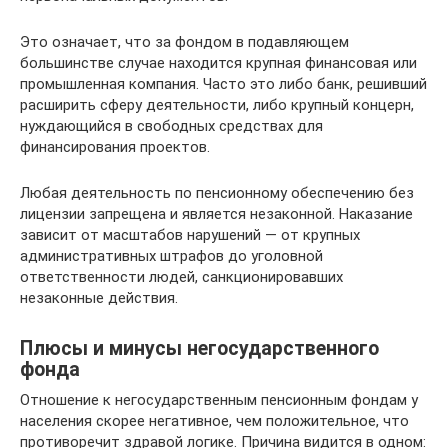
Это означает, что за фондом в подавляющем
большинстве случае находится крупная финансовая или
промышленная компания. Часто это либо банк, решивший
расширить сферу деятельности, либо крупный концерн,
нуждающийся в свободных средствах для
финансирования проектов.
Любая деятельность по пенсионному обеспечению без
лицензии запрещена и является незаконной. Наказание
зависит от масштабов нарушений — от крупных
административных штрафов до уголовной
ответственности людей, санкционировавших
незаконные действия.
Плюсы и минусы негосударственного
фонда
Отношение к негосударственным пенсионным фондам у
населения скорее негативное, чем положительное, что
противоречит здравой логике. Причина видится в одном: