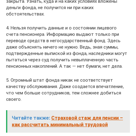
закрыта. Узнать, куда и на каких условиях вложены
деньги фонда, не получится ни при каких
обстоятельствах.
4. Нельзя получить данные и о состоянии лицевого
счета пенсионера. Информацию выдают только при
переводе средств в негосударственный фонд. Здесь
даже объяснять ничего не нужно. Ведь, зная суммы,
подтвержденные выпиской из фонда, наследники могут
пытаться через суд получить невыплаченную часть
пенсионных накоплений. А так — нет бумаги, нет дела.
5. Огромный штат фонда никак не соответствует
качеству обслуживания. Даже создается впечатление,
что чем больше сотрудников, тем сложнее добиться
своего.
Читайте также:
Страховой стаж для пенсии –
как рассчитать минимальный трудовой