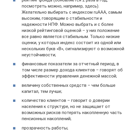
посмотреть можно, например, здесь).
Желательно выбирать с индексом ruAAA, самым
высоким, говорящим о стабильности и
надежности НПФ. Можно выбрать и с более
низкой рейтинговой оценкой – у них положение
все равно является стабильным. Только низкие
оценки, у которых индекс состоит из одной или
нескольких букв «В», сигнализируют о возможной
неустойчивости;
финансовые показатели за отчетный период, в
том числе размер дохода клиентов – говорят об
эффективности управления денежной массой;
величину собственных средств – чем больше
капитал, тем лучше;
количество клиентов – говорит о доверии
населения к структуре, но не защищает от
возможных рисков потерять накопленную часть
пенсионных накоплений;
прозрачность работы;