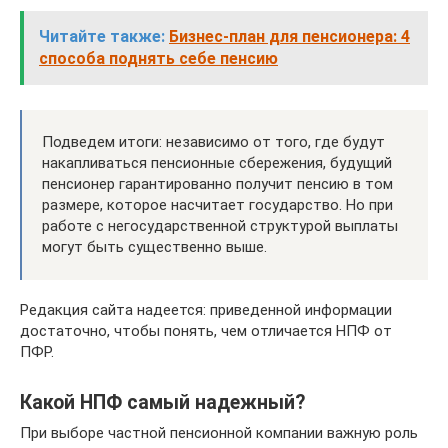
Читайте также:
Бизнес-план для пенсионера: 4
способа поднять себе пенсию
Подведем итоги: независимо от того, где будут
накапливаться пенсионные сбережения, будущий
пенсионер гарантированно получит пенсию в том
размере, которое насчитает государство. Но при
работе с негосударственной структурой выплаты
могут быть существенно выше.
Редакция сайта надеется: приведенной информации
достаточно, чтобы понять, чем отличается НПФ от
ПФР.
Какой НПФ самый надежный?
При выборе частной пенсионной компании важную роль