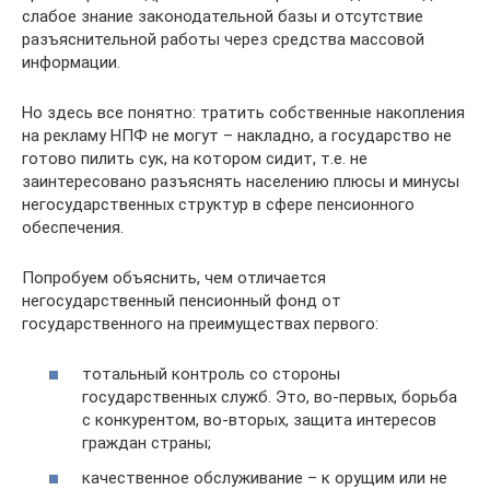
слабое знание законодательной базы и отсутствие
разъяснительной работы через средства массовой
информации.
Но здесь все понятно: тратить собственные накопления
на рекламу НПФ не могут – накладно, а государство не
готово пилить сук, на котором сидит, т.е. не
заинтересовано разъяснять населению плюсы и минусы
негосударственных структур в сфере пенсионного
обеспечения.
Попробуем объяснить, чем отличается
негосударственный пенсионный фонд от
государственного на преимуществах первого:
тотальный контроль со стороны
государственных служб. Это, во-первых, борьба
с конкурентом, во-вторых, защита интересов
граждан страны;
качественное обслуживание – к орущим или не