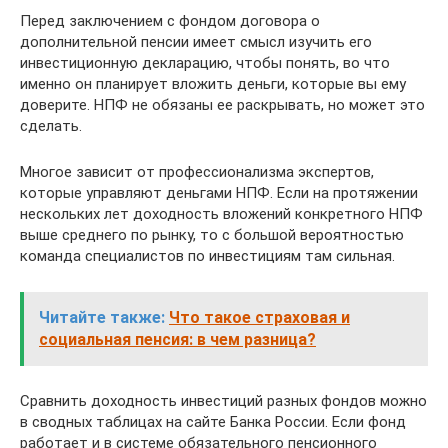
Перед заключением с фондом договора о
дополнительной пенсии имеет смысл изучить его
инвестиционную декларацию, чтобы понять, во что
именно он планирует вложить деньги, которые вы ему
доверите. НПФ не обязаны ее раскрывать, но может это
сделать.
Многое зависит от профессионализма экспертов,
которые управляют деньгами НПФ. Если на протяжении
нескольких лет доходность вложений конкретного НПФ
выше среднего по рынку, то с большой вероятностью
команда специалистов по инвестициям там сильная.
Читайте также:
Что такое страховая и
социальная пенсия: в чем разница?
Сравнить доходность инвестиций разных фондов можно
в сводных таблицах на сайте Банка России. Если фонд
работает и в системе обязательного пенсионного