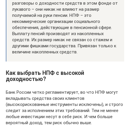
разговоры о доходности средств в этом фонде от
лукавого – они никак не влияют на размер
получаемой на руки пенсии. НПФ – это
некоммерческие организации социального
обеспечения, действующие в пенсионной сфере.
Выплату пенсий производят из накопленных
средств. Их размер никак не связан со стажем и
другими фишками государства. Привязан только к
величине накопленных средств.
Как выбрать НПФ с высокой
доходностью?
Банк России четко регламентирует, во что НПФ могут
вкладывать средства своих клиентов
(высокорискованные инструменты исключены), и строго
следит за исполнением этих требований. Тем не менее
любые инвестиции несут в себе риск. И чем больше
вероятный доход, тем риск обычно выше.