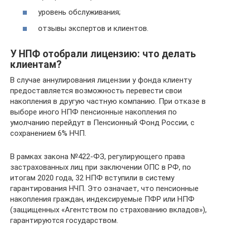
уровень обслуживания;
отзывы экспертов и клиентов.
У НПФ отобрали лицензию: что делать
клиентам?
В случае аннулирования лицензии у фонда клиенту
предоставляется возможность перевести свои
накопления в другую частную компанию. При отказе в
выборе иного НПФ пенсионные накопления по
умолчанию перейдут в Пенсионный Фонд России, с
сохранением 6% НЧП.
В рамках закона №422-ФЗ, регулирующего права
застрахованных лиц при заключении ОПС в РФ, по
итогам 2020 года, 32 НПФ вступили в систему
гарантирования НЧП. Это означает, что пенсионные
накопления граждан, индексируемые ПФР или НПФ
(защищенных «Агентством по страхованию вкладов»),
гарантируются государством.