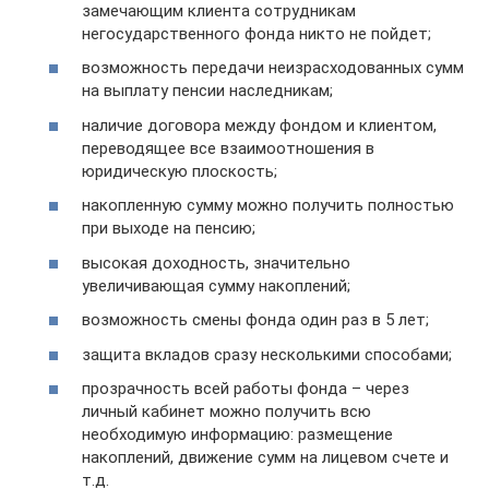
замечающим клиента сотрудникам
негосударственного фонда никто не пойдет;
возможность передачи неизрасходованных сумм
на выплату пенсии наследникам;
наличие договора между фондом и клиентом,
переводящее все взаимоотношения в
юридическую плоскость;
накопленную сумму можно получить полностью
при выходе на пенсию;
высокая доходность, значительно
увеличивающая сумму накоплений;
возможность смены фонда один раз в 5 лет;
защита вкладов сразу несколькими способами;
прозрачность всей работы фонда – через
личный кабинет можно получить всю
необходимую информацию: размещение
накоплений, движение сумм на лицевом счете и
т.д.