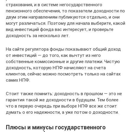
страхования, и в системе негосударственного
пенсионного обеспечения, то показатели доходности по
двум этим направлениям публикуются отдельно, и они
могут различаться. Поэтому для начала выберите, какой
вид инвестиций фонда вас интересует, и проверьте
доходность за несколько лет.
На сайте регулятора фонды показывают общий доход
от инвестиций — до того, как вычтут из него
собственные комиссионные и другие платежи. Чистую
доходность, которую НПФ начисляют на счета
клиентов, сейчас можно посмотреть только на сайтах
самих НПФ.
Стоит также помнить: доходность в прошлом — это не
гарантия такой же доходности в будущем. Тем более
что в первую очередь при выборе НПФ все же стоит
думать о его надежности, а уже потом о доходности.
Плюсы и минусы государственного