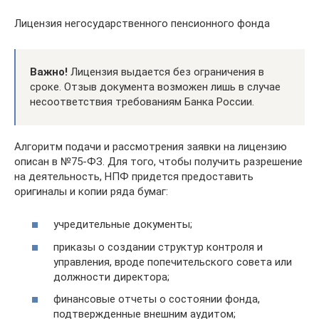
Лицензия негосударственного пенсионного фонда
Важно!
Лицензия выдается без ограничения в
сроке. Отзыв документа возможен лишь в случае
несоответствия требованиям Банка России.
Алгоритм подачи и рассмотрения заявки на лицензию
описан в №75-ФЗ. Для того, чтобы получить разрешение
на деятельность, НПФ придется предоставить
оригиналы и копии ряда бумаг:
учредительные документы;
приказы о создании структур контроля и
управления, вроде попечительского совета или
должности директора;
финансовые отчеты о состоянии фонда,
подтвержденные внешним аудитом;