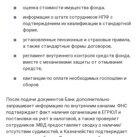
оценка стоимости имущества фонда;
информация о штате сотрудников НПФ с
подтверждением их квалификации в стандартной
форме;
установленные пенсионные и страховые правила,
а также стандартные формы договоров;
регламент внутреннего контроля средств фонда,
вместе с механизмами защиты от отмывания
средств;
квитанции по оплате необходимых госпошлин и
сборов.
После подачи документов Банк дополнительно
запрашивает информацию по внутренним каналам. ФНС
подтверждает факт наличия организации в ЕГРЮЛ и
постановки на учет в налоговой, а также проверяет
сотрудников. МВД предоставляет сводку о наличии/
отсутствии судимостей, а Казначейство подтверждает