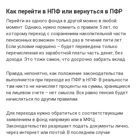
Как перейти в НПФ или вернуться в ПФР
Перейти из одного фонда в другой можно в любой
момент. Однако, нужно помнить о правиле 5 лет, по
которому переход с сохранением накопительной части
пенсионных возможен только раз в течение пяти лет.
Если условие нарушено – будет переведена только
перечисленная из заработной платы часть денег, без
дохода. Это тоже самое, что досрочно забрать вклад.
Правда, непонятно, как положение законодательства
выполняется при переходе из ПФР в НПФ. В реальности
там никто не начисляет проценты на суммы, хранящиеся
на лицевом счете – нет смысла. Все равно пенсия будет
начисляться по другим правилам.
Для перехода нужно обратиться с соответствующим
заявлением в фонд напрямую или в МФЦ.
Законодательство разрешает подать документы лично,
через интернет или почтой. В последнем случае