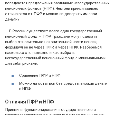
попадаются предложения различных негосударственных
пенсионных фондов (НПФ). Чем они принципиально
отличаются от ПФР и можно ли доверять им свои
деньги?
— В России существует всего один государственный
пенсионный фонд — ПФР. Граждане могут сделать
выбор относительно накопительной части пенсии,
формируя ее не через ПФР, а через НПФ. Разберемся,
насколько это надежно и как выбрать
негосударственный пенсионный фонд с минимальными
для себя рисками.
Сравнение ПФР и НПФ
Можно ли остаться без средств, вложив деньги
в НПФ
Отличия ПФР и НПФ
Принципы функционирования государственного и