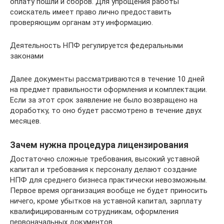
оплату пошли и сборов. Для упрощения работы
соискатель имеет право лично предоставить
проверяющим органам эту информацию.
Деятельность НПФ регулируется федеральными
законами
Далее документы рассматриваются в течение 10 дней
на предмет правильности оформления и комплектации.
Если за этот срок заявление не было возвращено на
доработку, то оно будет рассмотрено в течение двух
месяцев.
Зачем нужна процедура лицензирования
Достаточно сложные требования, высокий уставной
капитал и требования к персоналу делают создание
НПФ для среднего бизнеса практически невозможным.
Первое время организация вообще не будет приносить
ничего, кроме убытков на уставной капитал, зарплату
квалифицированным сотрудникам, оформления
первоначальных документов.