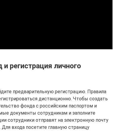
 и регистрация личного
йдите предварительную регистрацию. Правила
гистрироваться дистанционно. Чтобы создать
тельство фонда с российским паспортом и
мые документы сотрудникам и заполните
ции сотрудники отправят на электронную почту
. Для входа посетите главную страницу