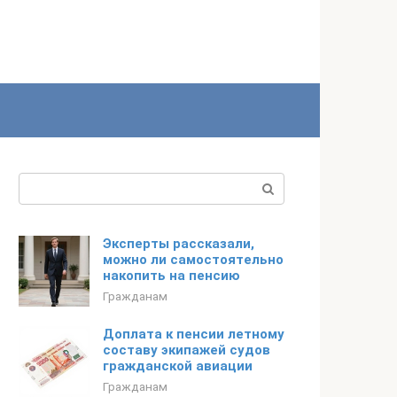
Поиск:
Эксперты рассказали,
можно ли самостоятельно
накопить на пенсию
Гражданам
Доплата к пенсии летному
составу экипажей судов
гражданской авиации
Гражданам