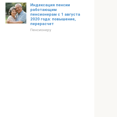
Индексация пенсии
работающим
пенсионерам с 1 августа
2020 года: повышение,
перерасчет
Пенсионеру