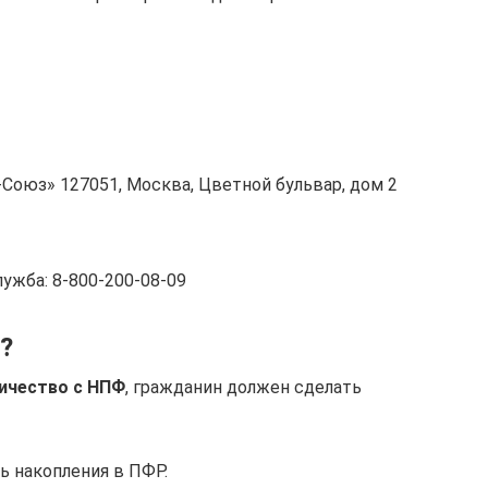
юз» 127051, Москва, Цветной бульвар, дом 2
ужба: 8-800-200-08-09
?
ичество с НПФ
, гражданин должен сделать
ь накопления в ПФР.