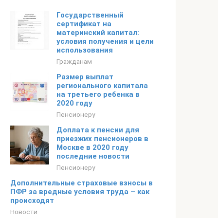
Государственный
сертификат на
материнский капитал:
условия получения и цели
использования
Гражданам
Размер выплат
регионального капитала
на третьего ребенка в
2020 году
Пенсионеру
Доплата к пенсии для
приезжих пенсионеров в
Москве в 2020 году
последние новости
Пенсионеру
Дополнительные страховые взносы в
ПФР за вредные условия труда – как
происходят
Новости