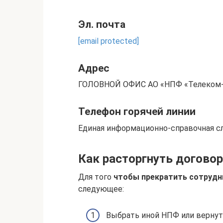
Эл. почта
[email protected]
Адрес
ГОЛОВНОЙ ОФИС АО «НПФ «Телеком-Со
Телефон горячей линии
Единая информационно-справочная сл
Как расторгнуть договор
Для того
чтобы прекратить сотрудн
следующее:
Выбрать иной НПФ или вернут