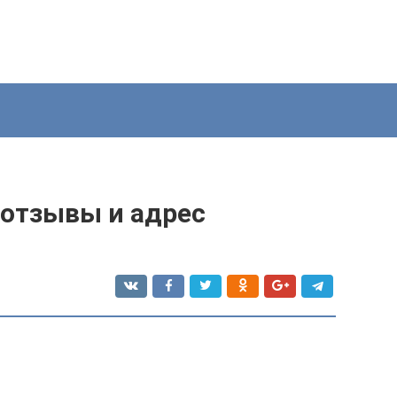
отзывы и адрес