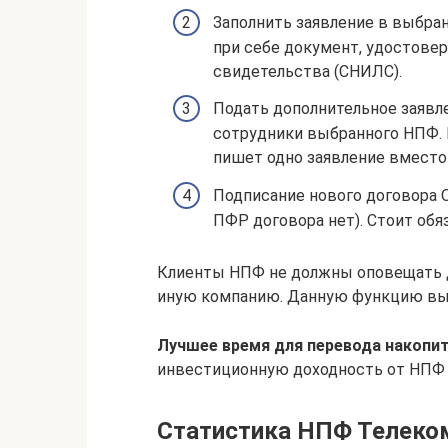
Заполнить заявление в выбра
при себе документ, удостове
свидетельства (СНИЛС).
Подать дополнительное заявл
сотрудники выбранного НПФ.
пишет одно заявление вместо
Подписание нового договора 
ПФР договора нет). Стоит обя
Клиенты НПФ не должны оповещать д
иную компанию. Данную функцию вы
Лучшее время для перевода накопи
инвестиционную доходность от НПФ
Статистика НПФ Телеком