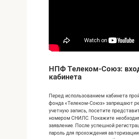
НПФ Телеком-Союз: вход
кабинета
Перед использованием кабинета про
фонда «Телеком-Союз» запрещают ре
учетную запись, посетите представи
номером СНИЛС. Покажите необходи
заявление. После успешной регистра
пароль для прохождения авторизации