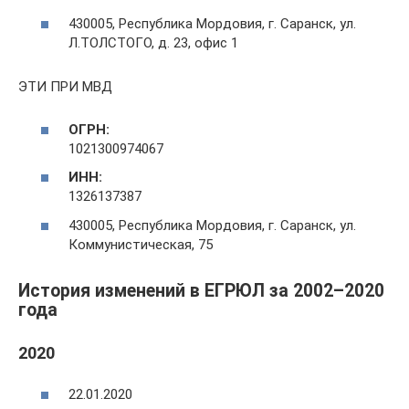
430005, Республика Мордовия, г. Саранск, ул.
Л.ТОЛСТОГО, д. 23, офис 1
ЭТИ ПРИ МВД
ОГРН:
1021300974067
ИНН:
1326137387
430005, Республика Мордовия, г. Саранск, ул.
Коммунистическая, 75
История изменений в ЕГРЮЛ за 2002–2020
года
2020
22.01.2020