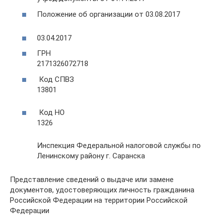
Положение об организации от 03.08.2017
03.04.2017
ГРН
2171326072718
Код СПВЗ
13801
Код НО
1326
Инспекция Федеральной налоговой службы по
Ленинскому району г. Саранска
Представление сведений о выдаче или замене
документов, удостоверяющих личность гражданина
Российской Федерации на территории Российской
Федерации