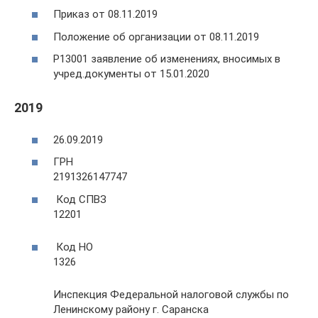
Приказ от 08.11.2019
Положение об организации от 08.11.2019
Р13001 заявление об изменениях, вносимых в
учред.документы от 15.01.2020
2019
26.09.2019
ГРН
2191326147747
Код СПВЗ
12201
Код НО
1326
Инспекция Федеральной налоговой службы по
Ленинскому району г. Саранска