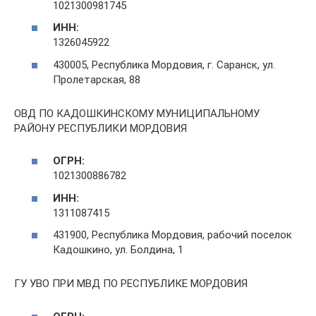
1021300981745
ИНН:
1326045922
430005, Республика Мордовия, г. Саранск, ул.
Пролетарская, 88
ОВД ПО КАДОШКИНСКОМУ МУНИЦИПАЛЬНОМУ
РАЙОНУ РЕСПУБЛИКИ МОРДОВИЯ
ОГРН:
1021300886782
ИНН:
1311087415
431900, Республика Мордовия, рабочий поселок
Кадошкино, ул. Болдина, 1
ГУ УВО ПРИ МВД ПО РЕСПУБЛИКЕ МОРДОВИЯ