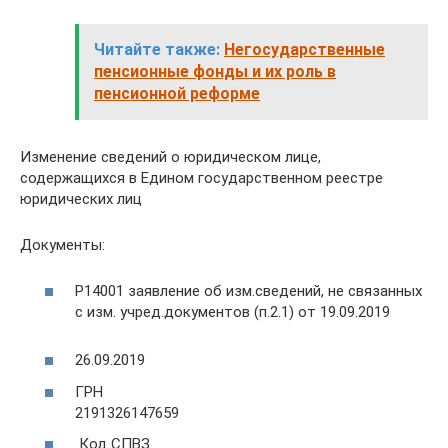
Читайте также:
Негосударственные
пенсионные фонды и их роль в
пенсионной реформе
Изменение сведений о юридическом лице,
содержащихся в Едином государственном реестре
юридических лиц
Документы:
Р14001 заявление об изм.сведений, не связанных
с изм. учред.документов (п.2.1) от 19.09.2019
26.09.2019
ГРН
2191326147659
Код СПВЗ