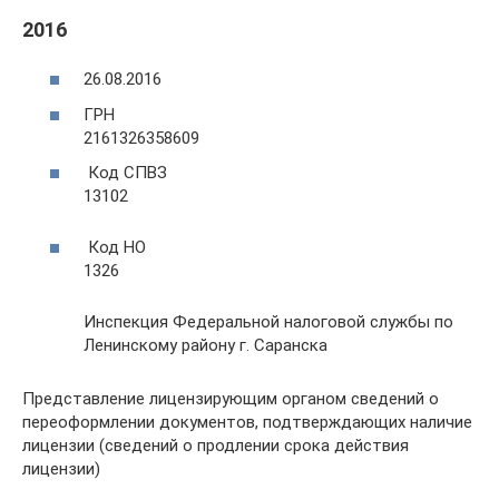
2016
26.08.2016
ГРН
2161326358609
Код СПВЗ
13102
Код НО
1326
Инспекция Федеральной налоговой службы по
Ленинскому району г. Саранска
Представление лицензирующим органом сведений о
переоформлении документов, подтверждающих наличие
лицензии (сведений о продлении срока действия
лицензии)