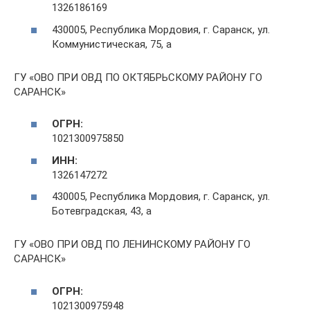
1326186169
430005, Республика Мордовия, г. Саранск, ул.
Коммунистическая, 75, а
ГУ «ОВО ПРИ ОВД ПО ОКТЯБРЬСКОМУ РАЙОНУ ГО
САРАНСК»
ОГРН:
1021300975850
ИНН:
1326147272
430005, Республика Мордовия, г. Саранск, ул.
Ботевградская, 43, а
ГУ «ОВО ПРИ ОВД ПО ЛЕНИНСКОМУ РАЙОНУ ГО
САРАНСК»
ОГРН:
1021300975948