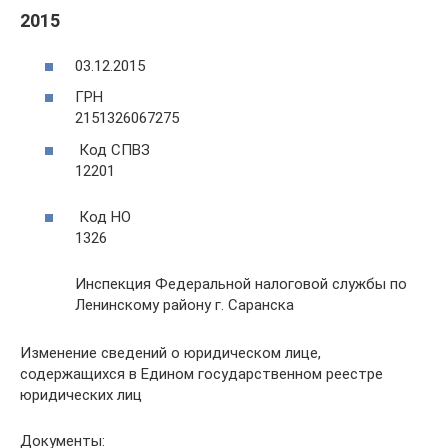
2015
03.12.2015
ГРН
2151326067275
Код СПВЗ
12201
Код НО
1326
Инспекция Федеральной налоговой службы по
Ленинскому району г. Саранска
Изменение сведений о юридическом лице,
содержащихся в Едином государственном реестре
юридических лиц
Документы: