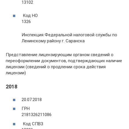
13102
Код НО
1326
Инспекция Федеральной налоговой службы по
Ленинскому району г. Саранска
Представление лицензирующим органом сведений о
переоформлении документов, подтверждающих наличие
лицензии (сведений о продлении срока действия
лицензии)
2018
20.07.2018
ГРН
2181326211086
Код СПВЗ