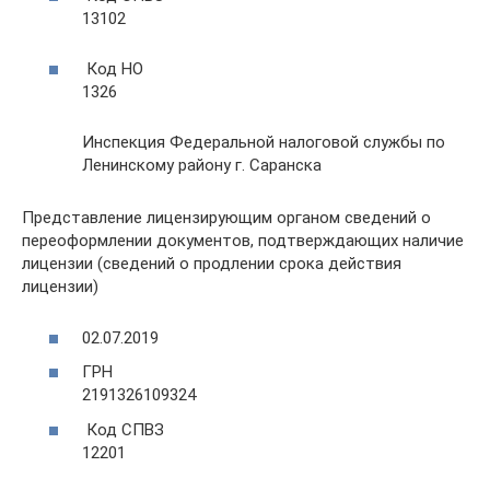
13102
Код НО
1326
Инспекция Федеральной налоговой службы по
Ленинскому району г. Саранска
Представление лицензирующим органом сведений о
переоформлении документов, подтверждающих наличие
лицензии (сведений о продлении срока действия
лицензии)
02.07.2019
ГРН
2191326109324
Код СПВЗ
12201