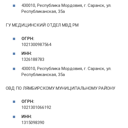
430010, Республика Мордовия, г. Саранск, ул.
Республиканская, 35а
ГУ МЕДИЦИНСКИЙ ОТДЕЛ МВД РМ
ОГРН:
1021300987564
ИНН:
1326188783
430010, Республика Мордовия, г. Саранск, ул.
Республиканская, 35а
ОВД ПО ЛЯМБИРСКОМУ МУНИЦИПАЛЬНОМУ РАЙОНУ
ОГРН:
1021301066192
ИНН:
1315098390