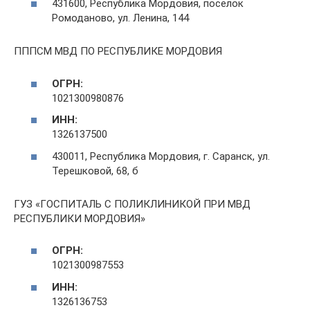
431600, Республика Мордовия, поселок
Ромоданово, ул. Ленина, 144
ПППСМ МВД ПО РЕСПУБЛИКЕ МОРДОВИЯ
ОГРН:
1021300980876
ИНН:
1326137500
430011, Республика Мордовия, г. Саранск, ул.
Терешковой, 68, б
ГУЗ «ГОСПИТАЛЬ С ПОЛИКЛИНИКОЙ ПРИ МВД
РЕСПУБЛИКИ МОРДОВИЯ»
ОГРН:
1021300987553
ИНН:
1326136753