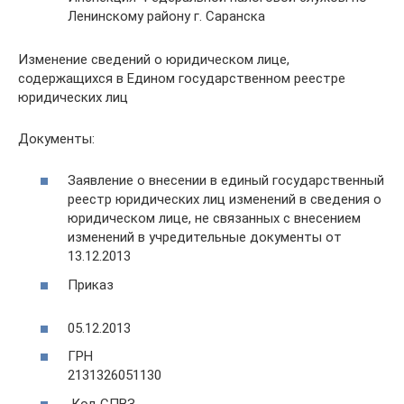
Ленинскому району г. Саранска
Изменение сведений о юридическом лице,
содержащихся в Едином государственном реестре
юридических лиц
Документы:
Заявление о внесении в единый государственный
реестр юридических лиц изменений в сведения о
юридическом лице, не связанных с внесением
изменений в учредительные документы от
13.12.2013
Приказ
05.12.2013
ГРН
2131326051130
Код СПВЗ