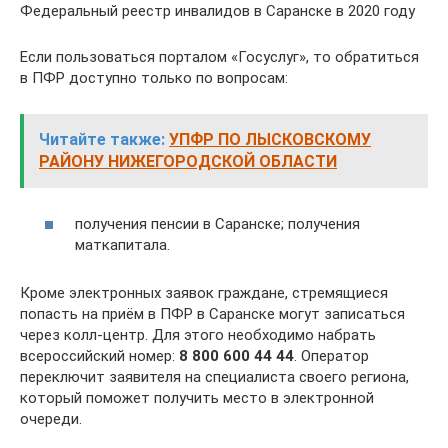
Федеральный реестр инвалидов в Саранске в 2020 году
Если пользоваться порталом «Госуслуг», то обратиться
в ПФР доступно только по вопросам:
Читайте также:
УПФР ПО ЛЫСКОВСКОМУ
РАЙОНУ НИЖЕГОРОДСКОЙ ОБЛАСТИ
получения пенсии в Саранске; получения
маткапитала.
Кроме электронных заявок граждане, стремящиеся
попасть на приём в ПФР в Саранске могут записаться
через колл-центр. Для этого необходимо набрать
всероссийский номер:
8 800 600 44 44
. Оператор
переключит заявителя на специалиста своего региона,
который поможет получить место в электронной
очереди.