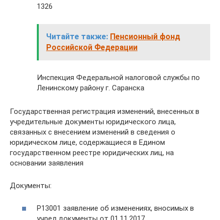
1326
Читайте также:
Пенсионный фонд
Российской Федерации
Инспекция Федеральной налоговой службы по
Ленинскому району г. Саранска
Государственная регистрация изменений, внесенных в
учредительные документы юридического лица,
связанных с внесением изменений в сведения о
юридическом лице, содержащиеся в Едином
государственном реестре юридических лиц, на
основании заявления
Документы:
Р13001 заявление об изменениях, вносимых в
учред.документы от 01.11.2017