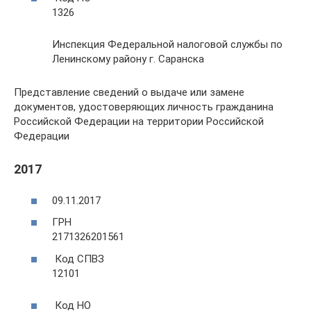
1326
Инспекция Федеральной налоговой службы по
Ленинскому району г. Саранска
Представление сведений о выдаче или замене
документов, удостоверяющих личность гражданина
Российской Федерации на территории Российской
Федерации
2017
09.11.2017
ГРН
2171326201561
Код СПВЗ
12101
Код НО