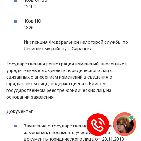
12101
Код НО
1326
Инспекция Федеральной налоговой службы по
Ленинскому району г. Саранска
Государственная регистрация изменений, внесенных в
учредительные документы юридического лица,
связанных с внесением изменений в сведения о
юридическом лице, содержащиеся в Едином
государственном реестре юридических лиц, на
основании заявления
Документы:
Заявление о государственной регистрации
изменений, вносимых в учредительные
документы юридического лица от 28.11.2013