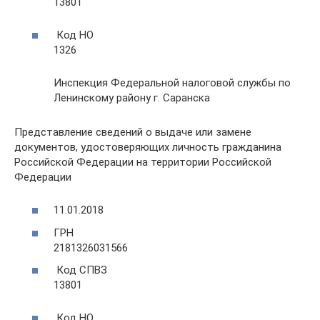
13801
Код НО
1326
Инспекция Федеральной налоговой службы по
Ленинскому району г. Саранска
Представление сведений о выдаче или замене
документов, удостоверяющих личность гражданина
Российской Федерации на территории Российской
Федерации
11.01.2018
ГРН
2181326031566
Код СПВЗ
13801
Код НО