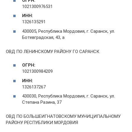
ОГРН:
1021300976531
ИНН:
1326135291
430005, Республика Мордовия, г. Саранск, ул.
Ботевградская, 43, а
ОВД ПО ЛЕНИНСКОМУ РАЙОНУ ГО САРАНСК
ОГРН:
1021300984209
ИНН:
1326137267
430030, Республика Мордовия, г. Саранск, ул.
Степана Разина, 37
ОВД ПО БОЛЬШЕИГНАТОВСКОМУ МУНИЦИПАЛЬНОМУ
РАЙОНУ РЕСПУБЛИКИ МОРДОВИЯ