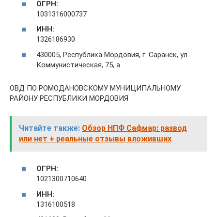
ОГРН:
1031316000737
ИНН:
1326186930
430005, Республика Мордовия, г. Саранск, ул.
Коммунистическая, 75, а
ОВД ПО РОМОДАНОВСКОМУ МУНИЦИПАЛЬНОМУ
РАЙОНУ РЕСПУБЛИКИ МОРДОВИЯ
Читайте также:
Обзор НПФ Сафмар: развод
или нет + реальные отзывы вложивших
ОГРН:
1021300710640
ИНН:
1316100518