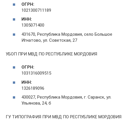
ОГРН:
1021300711189
ИНН:
1305071400
431670, Республика Мордовия, село Большое
Игнатово, ул. Советская, 27
УБОП ПРИ МВД ПО РЕСПУБЛИКЕ МОРДОВИЯ
ОГРН:
1031316009515
ИНН:
1326189096
430027, Республика Мордовия, г. Саранск, ул.
Ульянова, 24, б
ГУ ТИПОГРАФИЯ ПРИ МВД ПО РЕСПУБЛИКЕ МОРДОВИЯ