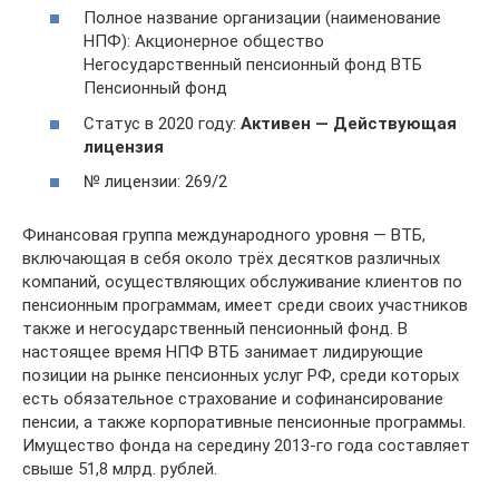
Полное название организации (наименование
НПФ): Акционерное общество
Негосударственный пенсионный фонд ВТБ
Пенсионный фонд
Статус в 2020 году:
Активен — Действующая
лицензия
№ лицензии: 269/2
Финансовая группа международного уровня — ВТБ,
включающая в себя около трёх десятков различных
компаний, осуществляющих обслуживание клиентов по
пенсионным программам, имеет среди своих участников
также и негосударственный пенсионный фонд. В
настоящее время НПФ ВТБ занимает лидирующие
позиции на рынке пенсионных услуг РФ, среди которых
есть обязательное страхование и софинансирование
пенсии, а также корпоративные пенсионные программы.
Имущество фонда на середину 2013-го года составляет
свыше 51,8 млрд. рублей.