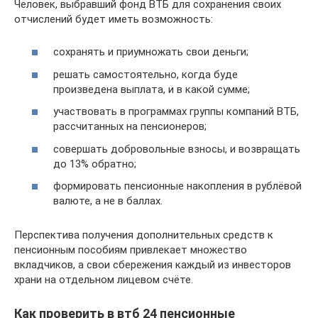
Человек, выбравший фонд ВТБ для сохранения своих
отчислений будет иметь возможность:
сохранять и приумножать свои деньги;
решать самостоятельно, когда буде
произведена выплата, и в какой сумме;
участвовать в программах группы компаний ВТБ,
рассчитанных на пенсионеров;
совершать добровольные взносы, и возвращать
до 13% обратно;
формировать пенсионные накопления в рублёвой
валюте, а не в баллах.
Перспектива получения дополнительных средств к
пенсионным пособиям привлекает множество
вкладчиков, а свои сбережения каждый из инвесторов
храни на отдельном лицевом счёте.
Как проверить в втб 24 пенсионные