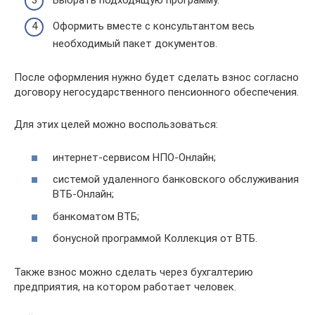
Оформить вместе с консультантом весь
необходимый пакет документов.
После оформления нужно будет сделать взнос согласно
договору негосударственного пенсионного обеспечения.
Для этих целей можно воспользоваться:
интернет-сервисом НПО-Онлайн;
системой удаленного банковского обслуживания
ВТБ-Онлайн;
банкоматом ВТБ;
бонусной программой Коллекция от ВТБ.
Также взнос можно сделать через бухгалтерию
предприятия, на котором работает человек.