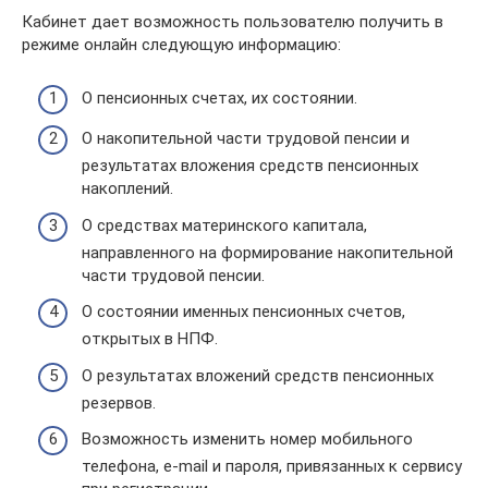
Кабинет дает возможность пользователю получить в
режиме онлайн следующую информацию:
О пенсионных счетах, их состоянии.
О накопительной части трудовой пенсии и
результатах вложения средств пенсионных
накоплений.
О средствах материнского капитала,
направленного на формирование накопительной
части трудовой пенсии.
О состоянии именных пенсионных счетов,
открытых в НПФ.
О результатах вложений средств пенсионных
резервов.
Возможность изменить номер мобильного
телефона, e-mail и пароля, привязанных к сервису