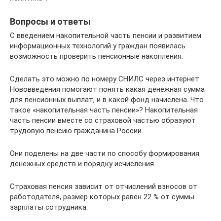
Вопросы и ответы
С введением накопительной часть пенсии и развитием
информационных технологий у граждан появилась
возможность проверить пенсионные накопления.
Сделать это можно по номеру СНИЛС через интернет.
Нововведения помогают понять какая денежная сумма
для пенсионных выплат, и в какой фонд начислена. Что
такое «накопительная часть пенсии»? Накопительная
часть пенсии вместе со страховой частью образуют
трудовую пенсию гражданина России.
Они поделены на две части по способу формирования
денежных средств и порядку исчисления.
Страховая пенсия зависит от отчислений взносов от
работодателя, размер которых равен 22 % от суммы
зарплаты сотрудника.