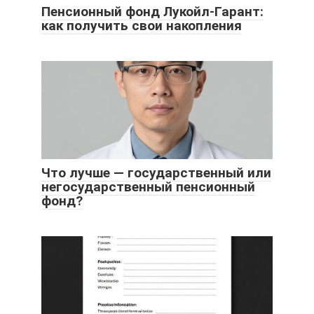
Пенсионный фонд Лукойл-Гарант:
как получить свои накопления
Что лучше — государственный или
негосударственный пенсионный
фонд?