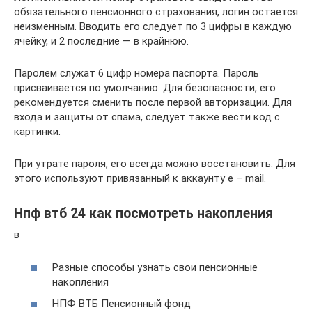
обязательного пенсионного страхования, логин остается
неизменным. Вводить его следует по 3 цифры в каждую
ячейку, и 2 последние — в крайнюю.
Паролем служат 6 цифр номера паспорта. Пароль
присваивается по умолчанию. Для безопасности, его
рекомендуется сменить после первой авторизации. Для
входа и защиты от спама, следует также вести код с
картинки.
При утрате пароля, его всегда можно восстановить. Для
этого используют привязанный к аккаунту e – mail.
Нпф втб 24 как посмотреть накопления
в
Разные способы узнать свои пенсионные
накопления
НПФ ВТБ Пенсионный фонд