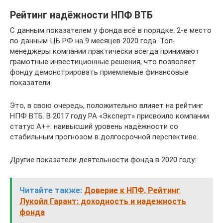
Рейтинг надёжности НПФ ВТБ
С данным показателем у фонда всё в порядке: 2-е место
по данным ЦБ РФ на 9 месяцев 2020 года. Топ-
менеджеры компании практически всегда принимают
грамотные инвестиционные решения, что позволяет
фонду демонстрировать приемлемые финансовые
показатели.
Это, в свою очередь, положительно влияет на рейтинг
НПФ ВТБ. В 2017 году РА «Эксперт» присвоило компании
статус А++: наивысший уровень надёжности со
стабильным прогнозом в долгосрочной перспективе.
Другие показатели деятельности фонда в 2020 году:
Читайте также:
Доверие к НПФ. Рейтинг
Лукойл Гарант: доходность и надежность
фонда