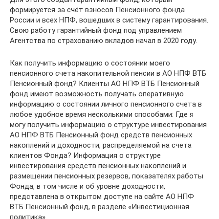
формируется за счёт взносов Пенсионного фонда
России и всех НПФ, вошедших в систему гарантирования.
Свою работу гарантийный фонд под управлением
Агентства по страхованию вкладов начал в 2020 году.
Как получить информацию о состоянии моего
пенсионного счета накопительной пенсии в АО НПФ ВТБ
Пенсионный фонд? Клиенты АО НПФ ВТБ Пенсионный
фонд имеют возможность получать оперативную
информацию о состоянии личного пенсионного счета в
любое удобное время несколькими способами: Где я
могу получить информацию о структуре инвестирования
АО НПФ ВТБ Пенсионный фонд средств пенсионных
накоплений и доходности, распределяемой на счета
клиентов Фонда? Информация о структуре
инвестирования средств пенсионных накоплений и
размещении пенсионных резервов, показателях работы
Фонда, в том числе и об уровне доходности,
представлена в открытом доступе на сайте АО НПФ
ВТБ Пенсионный фонд, в разделе «Инвестиционная
политика».