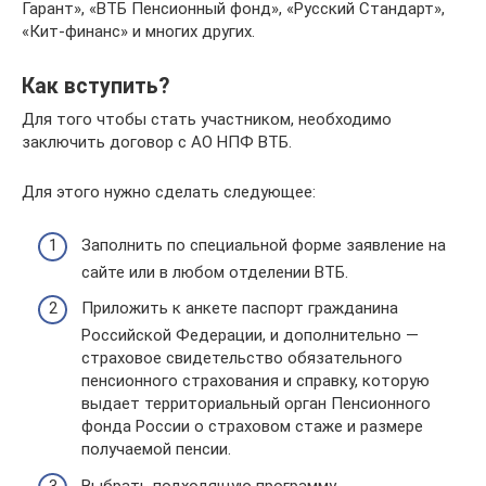
Гарант», «ВТБ Пенсионный фонд», «Русский Стандарт»,
«Кит-финанс» и многих других.
Как вступить?
Для того чтобы стать участником, необходимо
заключить договор с АО НПФ ВТБ.
Для этого нужно сделать следующее:
Заполнить по специальной форме заявление на
сайте или в любом отделении ВТБ.
Приложить к анкете паспорт гражданина
Российской Федерации, и дополнительно —
страховое свидетельство обязательного
пенсионного страхования и справку, которую
выдает территориальный орган Пенсионного
фонда России о страховом стаже и размере
получаемой пенсии.
Выбрать подходящую программу.