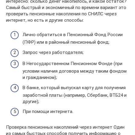
интересно: сколько денег накопилось, и какой остаток?
Самый быстрый и экономичный по времени вариант это
проверить пенсионные накопления по СНИЛС через
интернет, но есть и другие способы:
Лично обратиться в Пенсионный Фонд России
(ПФР) или в районный пенсионный фонд;
Запрос через работодателя;
В Негосударственном Пенсионном Фонде (при
условии наличия договора между таким фондом
и гражданином);
В банке, который выпускал карту для получения
заработной платы (например, Сбербанк, ВТБ24 и
другие);
При помощи интернета.
Проверка пенсионных накоплений через интернет Один
из самых быстрых способов получить информацию о