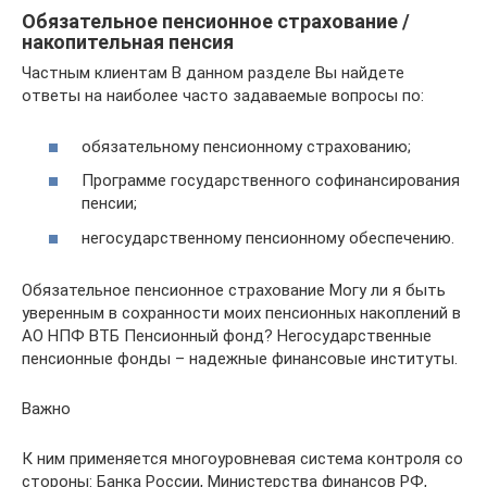
Обязательное пенсионное страхование /
накопительная пенсия
Частным клиентам В данном разделе Вы найдете
ответы на наиболее часто задаваемые вопросы по:
обязательному пенсионному страхованию;
Программе государственного софинансирования
пенсии;
негосударственному пенсионному обеспечению.
Обязательное пенсионное страхование Могу ли я быть
уверенным в сохранности моих пенсионных накоплений в
АО НПФ ВТБ Пенсионный фонд? Негосударственные
пенсионные фонды – надежные финансовые институты.
Важно
К ним применяется многоуровневая система контроля со
стороны: Банка России, Министерства финансов РФ,