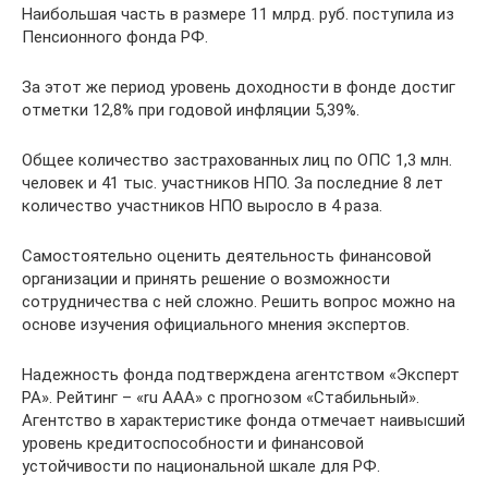
Наибольшая часть в размере 11 млрд. руб. поступила из
Пенсионного фонда РФ.
За этот же период уровень доходности в фонде достиг
отметки 12,8% при годовой инфляции 5,39%.
Общее количество застрахованных лиц по ОПС 1,3 млн.
человек и 41 тыс. участников НПО. За последние 8 лет
количество участников НПО выросло в 4 раза.
Самостоятельно оценить деятельность финансовой
организации и принять решение о возможности
сотрудничества с ней сложно. Решить вопрос можно на
основе изучения официального мнения экспертов.
Надежность фонда подтверждена агентством «Эксперт
РА». Рейтинг – «ru ААА» с прогнозом «Стабильный».
Агентство в характеристике фонда отмечает наивысший
уровень кредитоспособности и финансовой
устойчивости по национальной шкале для РФ.