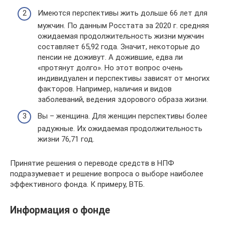
Имеются перспективы жить дольше 66 лет для
мужчин. По данным Росстата за 2020 г. средняя
ожидаемая продолжительность жизни мужчин
составляет 65,92 года. Значит, некоторые до
пенсии не доживут. А дожившие, едва ли
«протянут долго». Но этот вопрос очень
индивидуален и перспективы зависят от многих
факторов. Например, наличия и видов
заболеваний, ведения здорового образа жизни.
Вы – женщина. Для женщин перспективы более
радужные. Их ожидаемая продолжительность
жизни 76,71 год.
Принятие решения о переводе средств в НПФ
подразумевает и решение вопроса о выборе наиболее
эффективного фонда. К примеру, ВТБ.
Информация о фонде