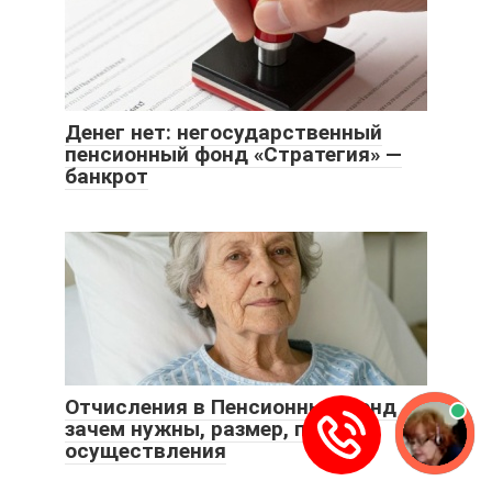
Денег нет: негосударственный
пенсионный фонд «Стратегия» —
банкрот
Отчисления в Пенсионный фонд
зачем нужны, размер, правила
осуществления