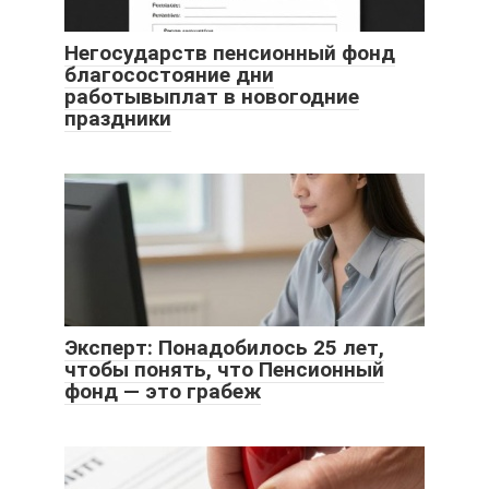
Негосударств пенсионный фонд
благосостояние дни
работывыплат в новогодние
праздники
Эксперт: Понадобилось 25 лет,
чтобы понять, что Пенсионный
фонд — это грабеж