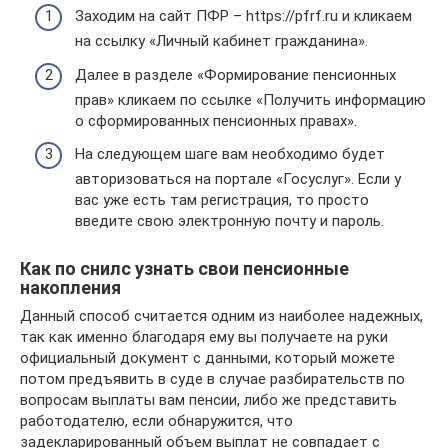
Заходим на сайт ПФР – https://pfrf.ru и кликаем
на ссылку «Личный кабинет гражданина».
Далее в разделе «Формирование пенсионных
прав» кликаем по ссылке «Получить информацию
о сформированных пенсионных правах».
На следующем шаге вам необходимо будет
авторизоваться на портале «Госуслуг». Если у
вас уже есть там регистрация, то просто
введите свою электронную почту и пароль.
Как по снилс узнать свои пенсионные
накопления
Данный способ считается одним из наиболее надежных,
так как именно благодаря ему вы получаете на руки
официальный документ с данными, который можете
потом предъявить в суде в случае разбирательств по
вопросам выплаты вам пенсии, либо же представить
работодателю, если обнаружится, что
задекларированный объем выплат не совпадает с