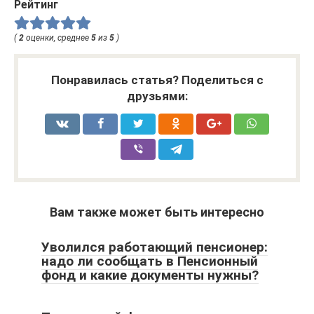
Рейтинг
(
2
оценки, среднее
5
из
5
)
Понравилась статья? Поделиться с
друзьями:
Вам также может быть интересно
Уволился работающий пенсионер:
надо ли сообщать в Пенсионный
фонд и какие документы нужны?