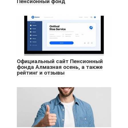
Пенсионный фонд
Официальный сайт Пенсионный
фонда Алмазная осень, а также
рейтинг и отзывы