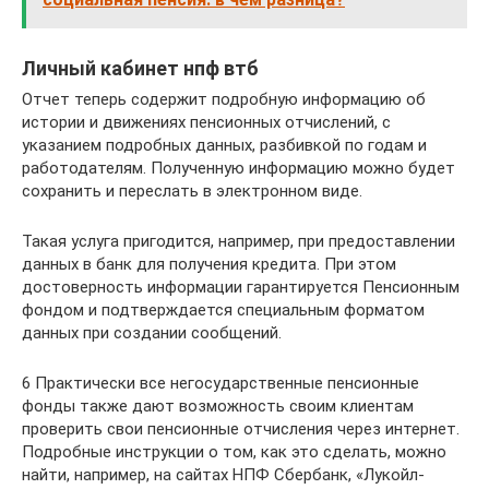
Личный кабинет нпф втб
Отчет теперь содержит подробную информацию об
истории и движениях пенсионных отчислений, с
указанием подробных данных, разбивкой по годам и
работодателям. Полученную информацию можно будет
сохранить и переслать в электронном виде.
Такая услуга пригодится, например, при предоставлении
данных в банк для получения кредита. При этом
достоверность информации гарантируется Пенсионным
фондом и подтверждается специальным форматом
данных при создании сообщений.
6 Практически все негосударственные пенсионные
фонды также дают возможность своим клиентам
проверить свои пенсионные отчисления через интернет.
Подробные инструкции о том, как это сделать, можно
найти, например, на сайтах НПФ Сбербанк, «Лукойл-