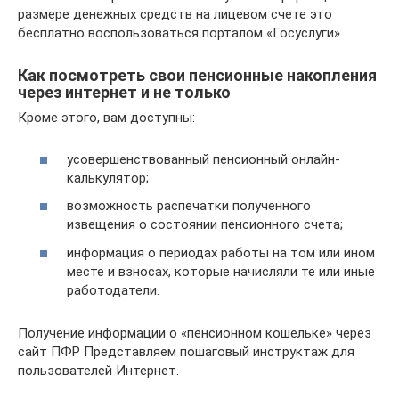
размере денежных средств на лицевом счете это
бесплатно воспользоваться порталом «Госуслуги».
Как посмотреть свои пенсионные накопления
через интернет и не только
Кроме этого, вам доступны:
усовершенствованный пенсионный онлайн-
калькулятор;
возможность распечатки полученного
извещения о состоянии пенсионного счета;
информация о периодах работы на том или ином
месте и взносах, которые начисляли те или иные
работодатели.
Получение информации о «пенсионном кошельке» через
сайт ПФР Представляем пошаговый инструктаж для
пользователей Интернет.