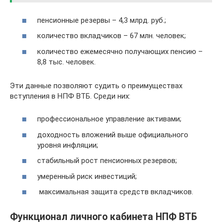
пенсионные резервы – 4,3 млрд. руб.;
количество вкладчиков – 67 млн. человек;
количество ежемесячно получающих пенсию –
8,8 тыс. человек.
Эти данные позволяют судить о преимуществах
вступления в НПФ ВТБ. Среди них:
профессиональное управление активами;
доходность вложений выше официального
уровня инфляции;
стабильный рост пенсионных резервов;
умеренный риск инвестиций;
максимальная защита средств вкладчиков.
Функционал личного кабинета НПФ ВТБ