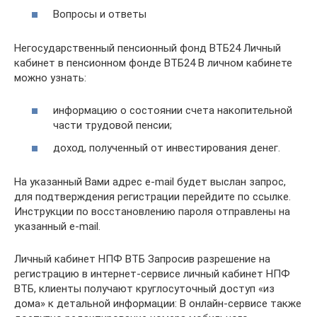
Вопросы и ответы
Негосударственный пенсионный фонд ВТБ24 Личный
кабинет в пенсионном фонде ВТБ24 В личном кабинете
можно узнать:
информацию о состоянии счета накопительной
части трудовой пенсии;
доход, полученный от инвестирования денег.
На указанный Вами адрес e-mail будет выслан запрос,
для подтверждения регистрации перейдите по ссылке.
Инструкции по восстановлению пароля отправлены на
указанный e-mail.
Личный кабинет НПФ ВТБ Запросив разрешение на
регистрацию в интернет-сервисе личный кабинет НПФ
ВТБ, клиенты получают круглосуточный доступ «из
дома» к детальной информации: В онлайн-сервисе также