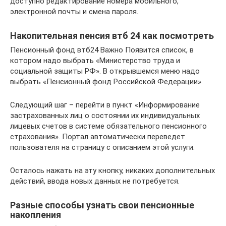
доступно редактирование номера мобильного,
электронной почты и смена пароля.
Накопительная пенсия втб 24 как посмотреть
Пенсионный фонд втб24 Важно Появится список, в
котором надо выбрать «Министерство труда и
социальной защиты РФ». В открывшемся меню надо
выбрать «Пенсионный фонд Российской Федерации».
Следующий шаг – перейти в пункт «Информирование
застрахованных лиц о состоянии их индивидуальных
лицевых счетов в системе обязательного пенсионного
страхования». Портал автоматически переведет
пользователя на страницу с описанием этой услуги.
Осталось нажать на эту кнопку, никаких дополнительных
действий, ввода новых данных не потребуется.
Разные способы узнать свои пенсионные
накопления