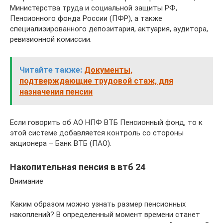
Министерства труда и социальной защиты РФ,
Пенсионного фонда России (ПФР), а также
специализированного депозитария, актуария, аудитора,
ревизионной комиссии.
Читайте также:
Документы,
подтверждающие трудовой стаж, для
назначения пенсии
Если говорить об АО НПФ ВТБ Пенсионный фонд, то к
этой системе добавляется контроль со стороны
акционера – Банк ВТБ (ПАО).
Накопительная пенсия в втб 24
Внимание
Каким образом можно узнать размер пенсионных
накоплений? В определенный момент времени станет