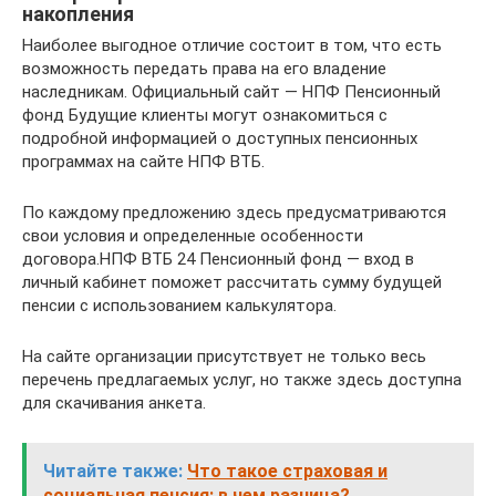
накопления
Наиболее выгодное отличие состоит в том, что есть
возможность передать права на его владение
наследникам. Официальный сайт — НПФ Пенсионный
фонд Будущие клиенты могут ознакомиться с
подробной информацией о доступных пенсионных
программах на сайте НПФ ВТБ.
По каждому предложению здесь предусматриваются
свои условия и определенные особенности
договора.НПФ ВТБ 24 Пенсионный фонд — вход в
личный кабинет поможет рассчитать сумму будущей
пенсии с использованием калькулятора.
На сайте организации присутствует не только весь
перечень предлагаемых услуг, но также здесь доступна
для скачивания анкета.
Читайте также:
Что такое страховая и
социальная пенсия: в чем разница?