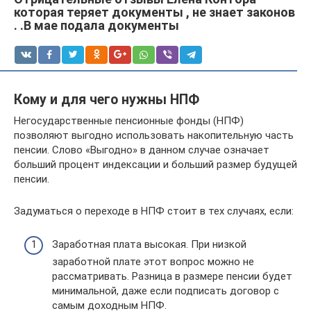
которая теряет документы , не знает законов
. .В мае подала документы
Кому и для чего нужны НПФ
Негосударственные пенсионные фонды (НПФ)
позволяют выгодно использовать накопительную часть
пенсии. Слово «Выгодно» в данном случае означает
больший процент индексации и больший размер будущей
пенсии.
Задуматься о переходе в НПФ стоит в тех случаях, если:
Заработная плата высокая. При низкой
заработной плате этот вопрос можно не
рассматривать. Разница в размере пенсии будет
минимальной, даже если подписать договор с
самым доходным НПФ.